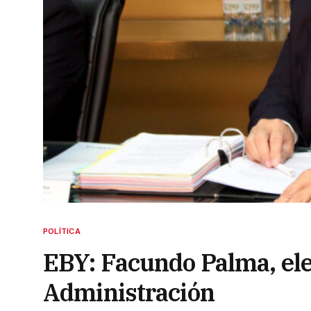
POLÍTICA
EBY: Facundo Palma, ele
Administración