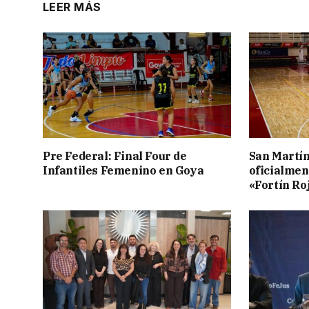
LEER MÁS
Pre Federal: Final Four de
San Martí
Infantiles Femenino en Goya
oficialmen
«Fortín Ro