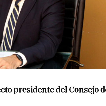
cto presidente del Consejo d