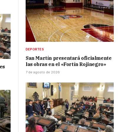
DEPORTES
San Martín presentará oficialmente
las obras en el «Fortín Rojinegro»
nes
7 de agosto de 2026