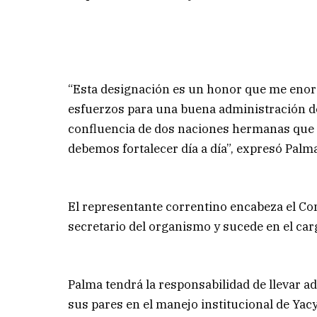
“Esta designación es un honor que me enor
esfuerzos para una buena administración de
confluencia de dos naciones hermanas que 
debemos fortalecer día a día”, expresó Pal
El representante correntino encabeza el C
secretario del organismo y sucede en el car
Palma tendrá la responsabilidad de llevar a
sus pares en el manejo institucional de Yacy