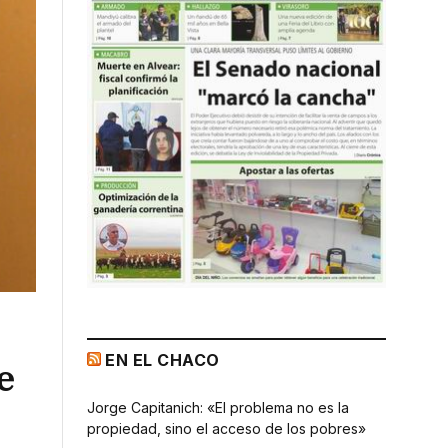
EN EL CHACO
e
Jorge Capitanich: «El problema no es la
propiedad, sino el acceso de los pobres»