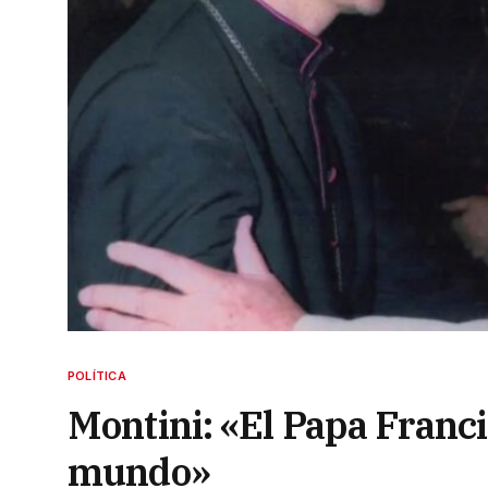
POLÍTICA
Montini: «El Papa Franci
mundo»