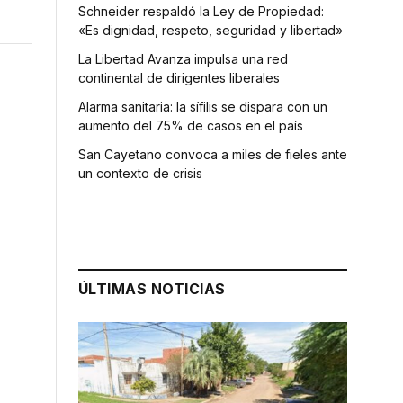
Schneider respaldó la Ley de Propiedad:
«Es dignidad, respeto, seguridad y libertad»
La Libertad Avanza impulsa una red
continental de dirigentes liberales
Alarma sanitaria: la sífilis se dispara con un
aumento del 75% de casos en el país
San Cayetano convoca a miles de fieles ante
un contexto de crisis
ÚLTIMAS NOTICIAS