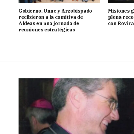
Gobierno, Unne y Arzobispado
Misiones g
recibieron a la comitiva de
plena reco
Aldeas en una jornada de
con Rovira
reuniones estratégicas