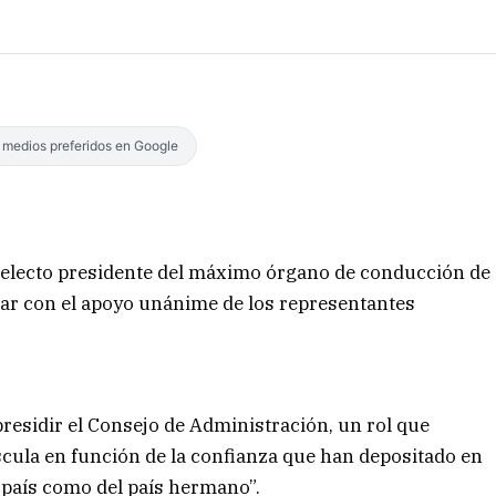
s medios preferidos en Google
 electo presidente del máximo órgano de conducción de
ntar con el apoyo unánime de los representantes
presidir el Consejo de Administración, un rol que
cula en función de la confianza que han depositado en
 país como del país hermano”.