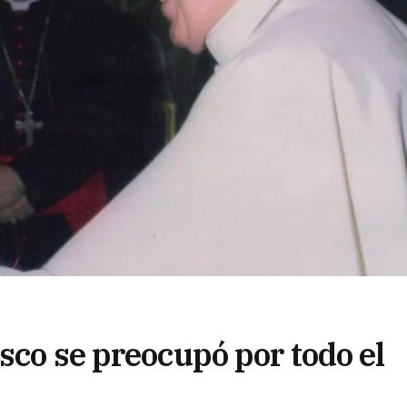
sco se preocupó por todo el