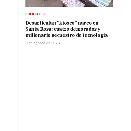
POLICIALES
Desarticulan “kiosco” narco en
Santa Rosa: cuatro demorados y
millonario secuestro de tecnología
6 de agosto de 2026