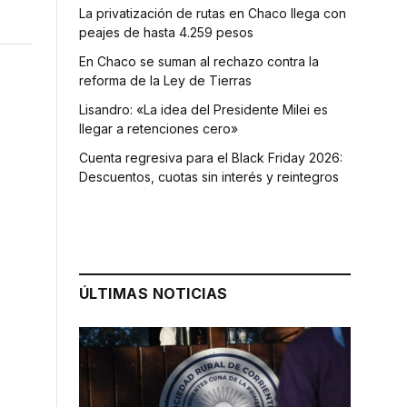
La privatización de rutas en Chaco llega con
peajes de hasta 4.259 pesos
En Chaco se suman al rechazo contra la
reforma de la Ley de Tierras
Lisandro: «La idea del Presidente Milei es
llegar a retenciones cero»
Cuenta regresiva para el Black Friday 2026:
Descuentos, cuotas sin interés y reintegros
ÚLTIMAS NOTICIAS