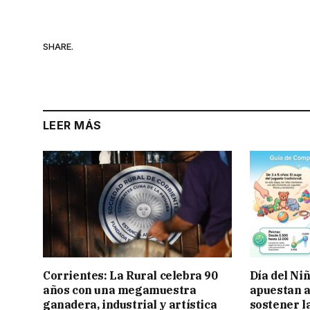
SHARE.
LEER MÁS
Corrientes: La Rural celebra 90
Día del Ni
años con una megamuestra
apuestan a
ganadera, industrial y artística
sostener l