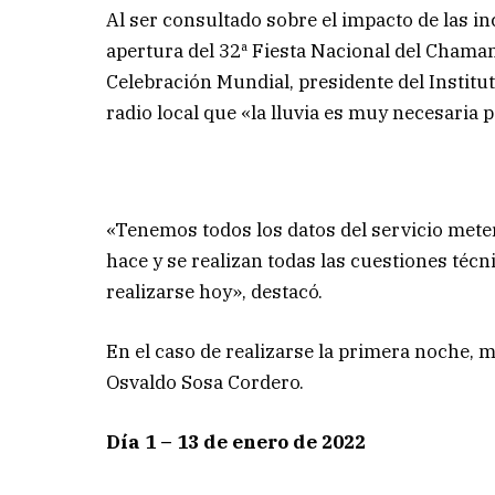
Al ser consultado sobre el impacto de las in
apertura del 32ª Fiesta Nacional del Chama
Celebración Mundial, presidente del Institu
radio local que «la lluvia es muy necesaria 
«Tenemos todos los datos del servicio meter
hace y se realizan todas las cuestiones téc
realizarse hoy», destacó.
En el caso de realizarse la primera noche, 
Osvaldo Sosa Cordero.
Día 1 – 13 de enero de 2022