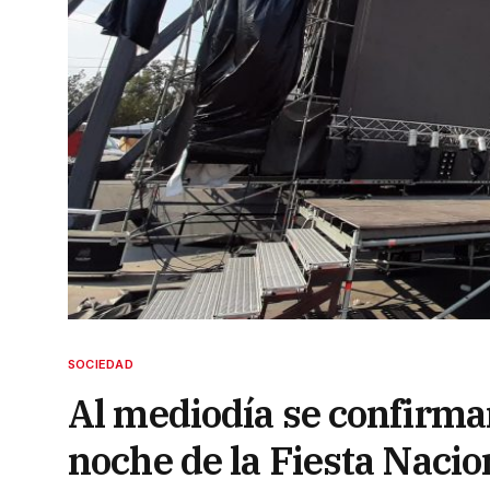
SOCIEDAD
Al mediodía se confirmar
noche de la Fiesta Naci