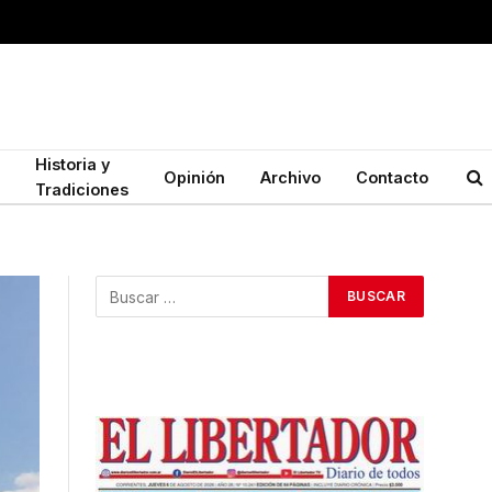
Historia y
Opinión
Archivo
Contacto
Tradiciones