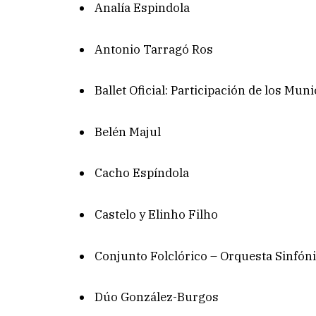
Analía Espindola
Antonio Tarragó Ros
Ballet Oficial: Participación de los Muni
Belén Majul
Cacho Espíndola
Castelo y Elinho Filho
Conjunto Folclórico – Orquesta Sinfón
Dúo González-Burgos