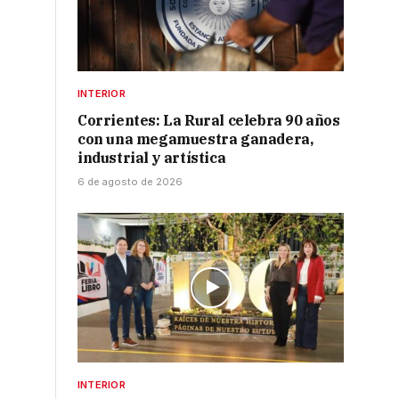
INTERIOR
Corrientes: La Rural celebra 90 años
con una megamuestra ganadera,
industrial y artística
6 de agosto de 2026
INTERIOR