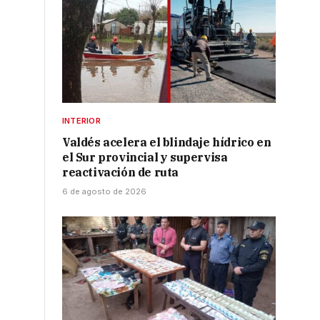
INTERIOR
Valdés acelera el blindaje hídrico en
el Sur provincial y supervisa
reactivación de ruta
6 de agosto de 2026