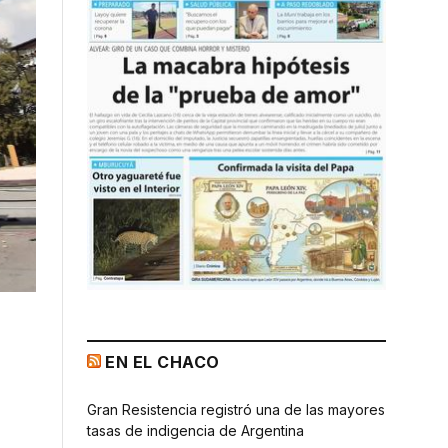
EN EL CHACO
Gran Resistencia registró una de las mayores
tasas de indigencia de Argentina