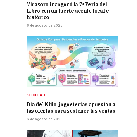
Virasoro inauguró la 7ª Feria del
Libro con un fuerte acento local e
histórico
6 de agosto de 2026
SOCIEDAD
Día del Niño: jugueterías apuestan a
las ofertas para sostener las ventas
6 de agosto de 2026