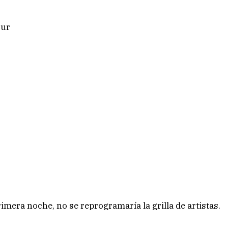
sur
imera noche, no se reprogramaría la grilla de artistas.