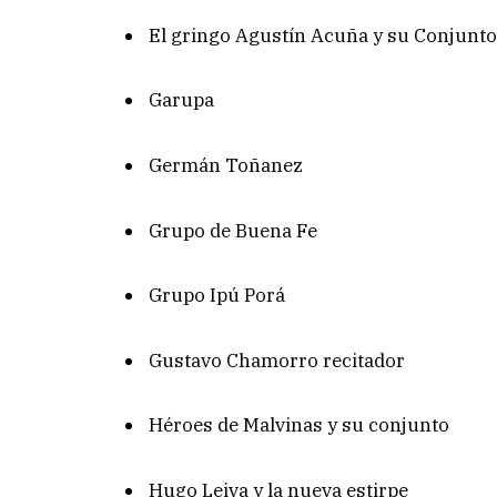
El gringo Agustín Acuña y su Conjunt
Garupa
Germán Toñanez
Grupo de Buena Fe
Grupo Ipú Porá
Gustavo Chamorro recitador
Héroes de Malvinas y su conjunto
Hugo Leiva y la nueva estirpe