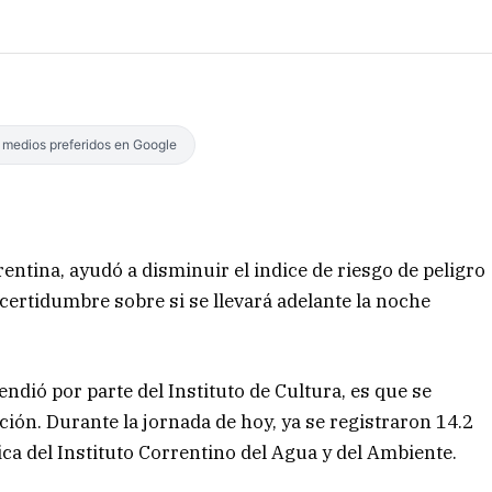
s medios preferidos en Google
rentina, ayudó a disminuir el indice de riesgo de peligro
certidumbre sobre si se llevará adelante la noche
ndió por parte del Instituto de Cultura, es que se
ión. Durante la jornada de hoy, ya se registraron 14.2
ca del Instituto Correntino del Agua y del Ambiente.