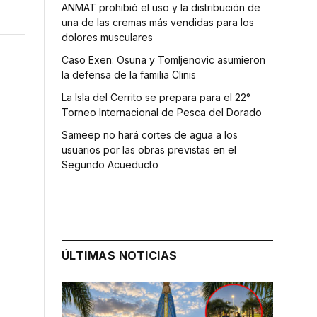
ANMAT prohibió el uso y la distribución de
una de las cremas más vendidas para los
dolores musculares
Caso Exen: Osuna y Tomljenovic asumieron
la defensa de la familia Clinis
La Isla del Cerrito se prepara para el 22°
Torneo Internacional de Pesca del Dorado
Sameep no hará cortes de agua a los
usuarios por las obras previstas en el
Segundo Acueducto
ÚLTIMAS NOTICIAS