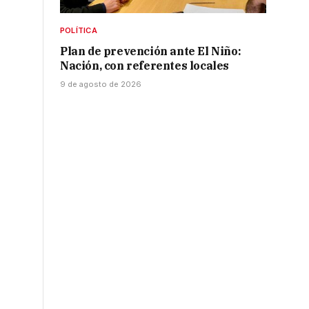
POLÍTICA
Plan de prevención ante El Niño:
Nación, con referentes locales
9 de agosto de 2026