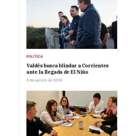
POLÍTICA
Valdés busca blindar a Corrientes
ante la llegada de El Niño
9 de agosto de 2026