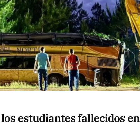
los estudiantes fallecidos en