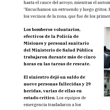
hasta el cauce del arroyo, mientras el aut
“Escuchamos un estruendo y luego gritos. Fue
los vecinos de la zona, que fue de los primer
Los bomberos voluntarios,
efectivos de la Policía de
Misiones y personal sanitario
del Ministerio de Salud Pública
trabajaron durante más de cinco
horas en las tareas de rescate.
El siniestro dejó un saldo de
nueve personas fallecidas y 29
heridas, varias de ellas en
estado crítico.
Los equipos de
emergencia trasladaron a los