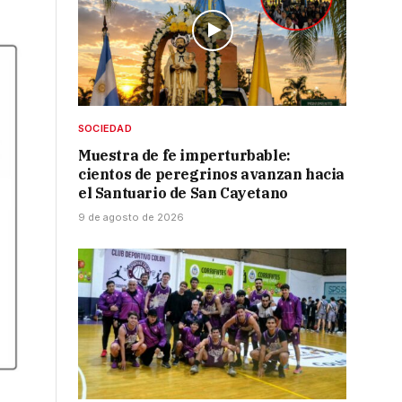
SOCIEDAD
Muestra de fe imperturbable:
cientos de peregrinos avanzan hacia
el Santuario de San Cayetano
9 de agosto de 2026