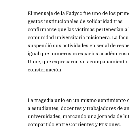
El mensaje de la Fadycc fue uno de los pri
gestos institucionales de solidaridad tras
confirmarse que las víctimas pertenecían a 
comunidad universitaria misionera. La facu
suspendió sus actividades en señal de respet
igual que numerosos espacios académicos d
Unne, que expresaron su acompañamiento 
consternación.
La tragedia unió en un mismo sentimiento 
a estudiantes, docentes y trabajadores de 
universidades, marcando una jornada de lu
compartido entre Corrientes y Misiones.