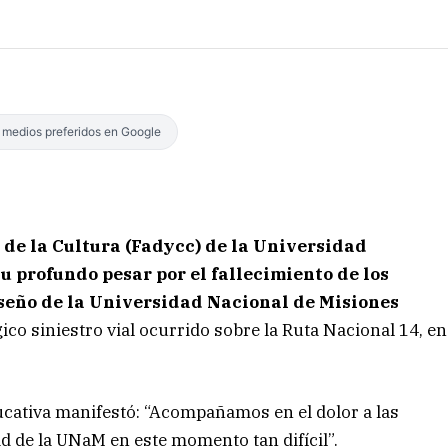
s medios preferidos en Google
 de la Cultura (Fadycc) de la Universidad
u profundo pesar por el fallecimiento de los
iseño de la Universidad Nacional de Misiones
ágico siniestro vial ocurrido sobre la Ruta Nacional 14, en
cativa manifestó: “Acompañamos en el dolor a las
ad de la UNaM en este momento tan difícil”.