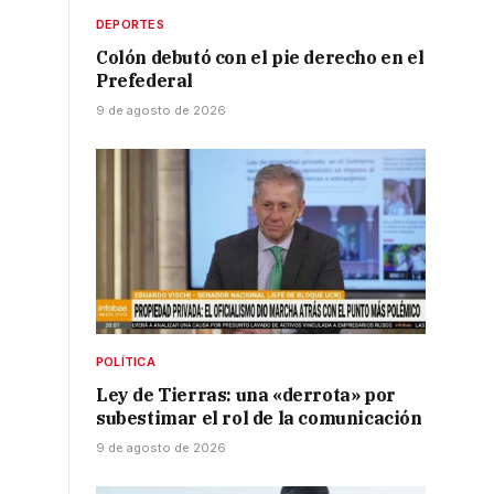
DEPORTES
Colón debutó con el pie derecho en el
Prefederal
9 de agosto de 2026
POLÍTICA
Ley de Tierras: una «derrota» por
subestimar el rol de la comunicación
9 de agosto de 2026