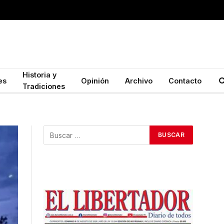
Historia y
es
Opinión
Archivo
Contacto
Tradiciones