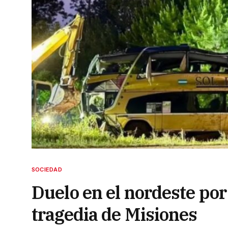
SOCIEDAD
Duelo en el nordeste por 
tragedia de Misiones