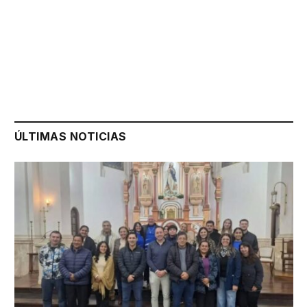
ÚLTIMAS NOTICIAS