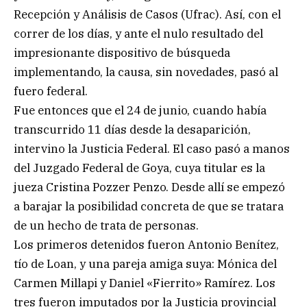
Recepción y Análisis de Casos (Ufrac). Así, con el
correr de los días, y ante el nulo resultado del
impresionante dispositivo de búsqueda
implementando, la causa, sin novedades, pasó al
fuero federal.
Fue entonces que el 24 de junio, cuando había
transcurrido 11 días desde la desaparición,
intervino la Justicia Federal. El caso pasó a manos
del Juzgado Federal de Goya, cuya titular es la
jueza Cristina Pozzer Penzo. Desde allí se empezó
a barajar la posibilidad concreta de que se tratara
de un hecho de trata de personas.
Los primeros detenidos fueron Antonio Benítez,
tío de Loan, y una pareja amiga suya: Mónica del
Carmen Millapi y Daniel «Fierrito» Ramírez. Los
tres fueron imputados por la Justicia provincial