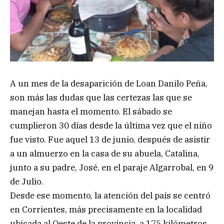
A un mes de la desaparición de Loan Danilo Peña,
son más las dudas que las certezas las que se
manejan hasta el momento. El sábado se
cumplieron 30 días desde la última vez que el niño
fue visto. Fue aquel 13 de junio, después de asistir
a un almuerzo en la casa de su abuela, Catalina,
junto a su padre, José, en el paraje Algarrobal, en 9
de Julio.
Desde ese momento, la atención del país se centró
en Corrientes, más precisamente en la localidad
ubicada al Oeste de la provincia, a 175 kilómetros