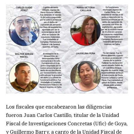
Los fiscales que encabezaron las diligencias
fueron Juan Carlos Castillo, titular de la Unidad
Fiscal de Investigaciones Concretas (Ufic) de Goya,
y Guillermo Barry, a cargo de la Unidad Fiscal de