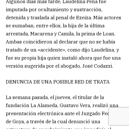
Algunos días más tarde, Laudelina Peña fue
imputada por ocultamiento y sustracción,
detenida y traslada al penal de Ezeiza. Más actores
se sumaban, entre ellos, la hija de la última
arrestada, Macarena y Camila, la prima de Loan.
Ambas coincidieron al declarar que no se había
tratado de un «accidente», como dijo Laudelina, y
fue su propia hija quien instaló ahora que fue una
versión sugerida por el abogado, José Codazzi.
DENUNCIA DE UNA POSIBLE RED DE TRATA
La semana pasada, el jueves, el titular de la
fundación La Alameda, Gustavo Vera, realizó una
presentación electrónica ante el Juzgado Federal
de Goya, a través de la cual denunció una