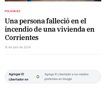
POLICIALES
Una persona falleció en el
incendio de una vivienda en
Corrientes
15 de julio de 2024
Agregar El
Agrega El Libertador a tus medios
preferidos en Google
Libertador en