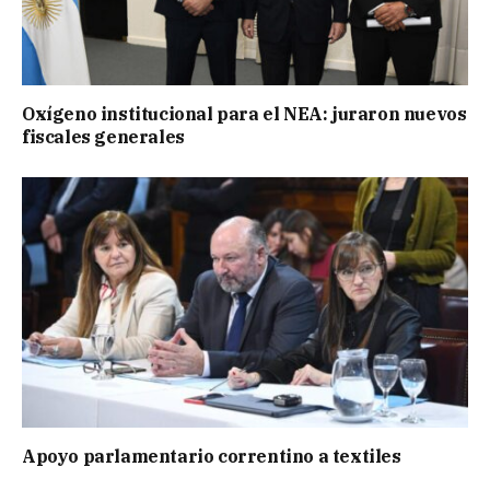
Oxígeno institucional para el NEA: juraron nuevos
fiscales generales
Apoyo parlamentario correntino a textiles