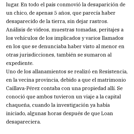
lugar. En todo el país conmovió la desaparición de
un chico, de apenas 5 años, que parecía haber
desaparecido de la tierra, sin dejar rastros.
Análisis de videos, muestras tomadas, peritajes a
los vehículos de los implicados y varios llamados
en los que se denunciaba haber visto al menor en
otras jurisdicciones, también se sumaron al
expediente.
Uno de los allanamientos se realizó en Resistencia,
en la vecina provincia, debido a que el matrimonio
Caillava-Pérez contaba con una propiedad allí. Se
conoció que ambos tuvieron un viaje a la capital
chaqueña, cuando la investigación ya había
iniciado, algunas horas después de que Loan
desapareciera.