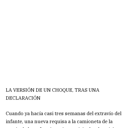
LA VERSIÓN DE UN CHOQUE, TRAS UNA
DECLARACIÓN
Cuando ya hacía casi tres semanas del extravío del
infante, una nueva requisa a la camioneta de la