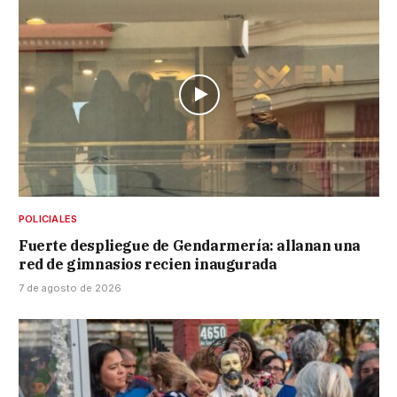
POLICIALES
Fuerte despliegue de Gendarmería: allanan una
red de gimnasios recien inaugurada
7 de agosto de 2026