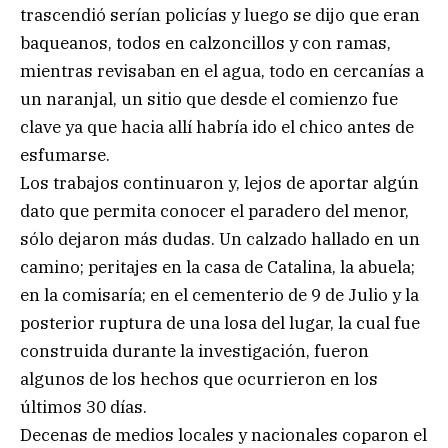
trascendió serían policías y luego se dijo que eran
baqueanos, todos en calzoncillos y con ramas,
mientras revisaban en el agua, todo en cercanías a
un naranjal, un sitio que desde el comienzo fue
clave ya que hacia allí habría ido el chico antes de
esfumarse.
Los trabajos continuaron y, lejos de aportar algún
dato que permita conocer el paradero del menor,
sólo dejaron más dudas. Un calzado hallado en un
camino; peritajes en la casa de Catalina, la abuela;
en la comisaría; en el cementerio de 9 de Julio y la
posterior ruptura de una losa del lugar, la cual fue
construida durante la investigación, fueron
algunos de los hechos que ocurrieron en los
últimos 30 días.
Decenas de medios locales y nacionales coparon el