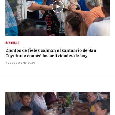
INTERIOR
Cientos de fieles colman el santuario de San
Cayetano: conocé las actividades de hoy
7 de agosto de 2026