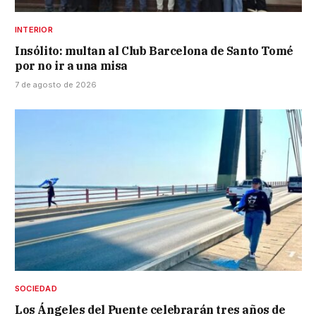
INTERIOR
Insólito: multan al Club Barcelona de Santo Tomé
por no ir a una misa
7 de agosto de 2026
SOCIEDAD
Los Ángeles del Puente celebrarán tres años de