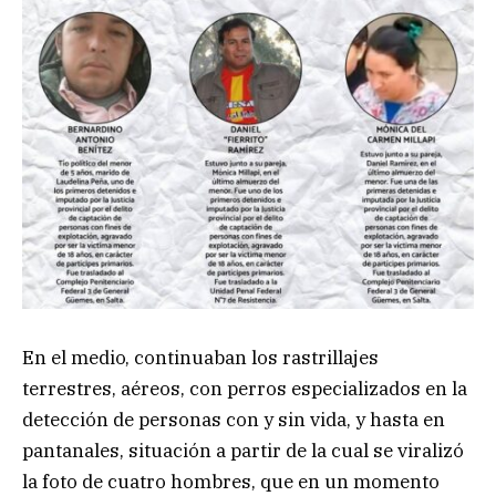
En el medio, continuaban los rastrillajes
terrestres, aéreos, con perros especializados en la
detección de personas con y sin vida, y hasta en
pantanales, situación a partir de la cual se viralizó
la foto de cuatro hombres, que en un momento