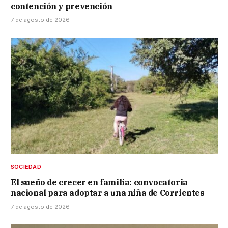
contención y prevención
7 de agosto de 2026
SOCIEDAD
El sueño de crecer en familia: convocatoria
nacional para adoptar a una niña de Corrientes
7 de agosto de 2026