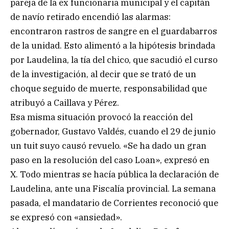
pareja de la ex funcionaria municipal y el capitán
de navío retirado encendió las alarmas:
encontraron rastros de sangre en el guardabarros
de la unidad. Esto alimentó a la hipótesis brindada
por Laudelina, la tía del chico, que sacudió el curso
de la investigación, al decir que se trató de un
choque seguido de muerte, responsabilidad que
atribuyó a Caillava y Pérez.
Esa misma situación provocó la reacción del
gobernador, Gustavo Valdés, cuando el 29 de junio
un tuit suyo causó revuelo. «Se ha dado un gran
paso en la resolución del caso Loan», expresó en
X. Todo mientras se hacía pública la declaración de
Laudelina, ante una Fiscalía provincial. La semana
pasada, el mandatario de Corrientes reconoció que
se expresó con «ansiedad».