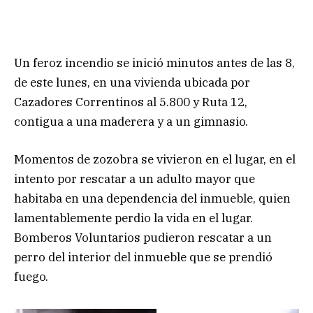
Un feroz incendio se inició minutos antes de las 8,
de este lunes, en una vivienda ubicada por
Cazadores Correntinos al 5.800 y Ruta 12,
contigua a una maderera y a un gimnasio.
Momentos de zozobra se vivieron en el lugar, en el
intento por rescatar a un adulto mayor que
habitaba en una dependencia del inmueble, quien
lamentablemente perdio la vida en el lugar.
Bomberos Voluntarios pudieron rescatar a un
perro del interior del inmueble que se prendió
fuego.