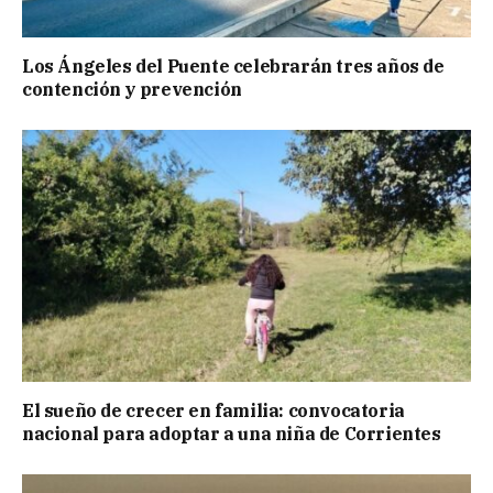
Los Ángeles del Puente celebrarán tres años de
contención y prevención
El sueño de crecer en familia: convocatoria
nacional para adoptar a una niña de Corrientes