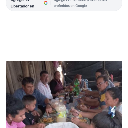
preferidos en Google
Libertador en