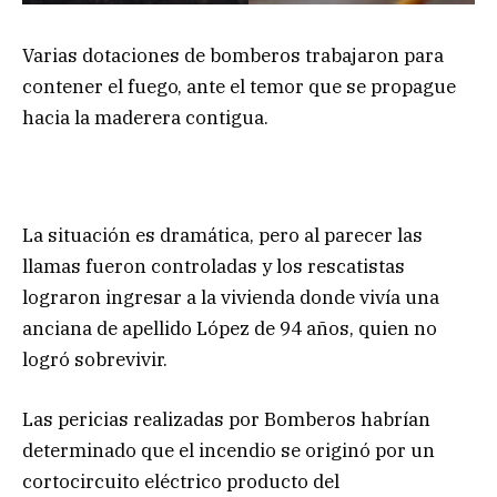
Varias dotaciones de bomberos trabajaron para
contener el fuego, ante el temor que se propague
hacia la maderera contigua.
La situación es dramática, pero al parecer las
llamas fueron controladas y los rescatistas
lograron ingresar a la vivienda donde vivía una
anciana de apellido López de 94 años, quien no
logró sobrevivir.
Las pericias realizadas por Bomberos habrían
determinado que el incendio se originó por un
cortocircuito eléctrico producto del