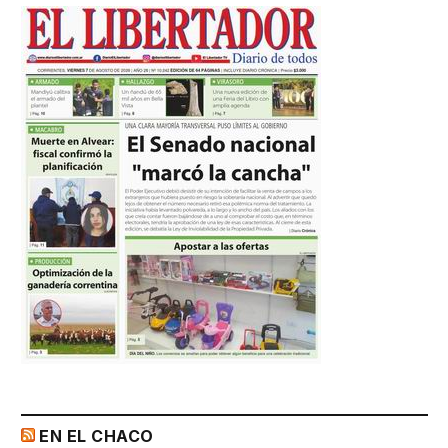
EN EL CHACO