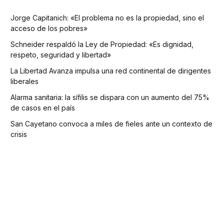
Jorge Capitanich: «El problema no es la propiedad, sino el
acceso de los pobres»
Schneider respaldó la Ley de Propiedad: «Es dignidad,
respeto, seguridad y libertad»
La Libertad Avanza impulsa una red continental de dirigentes
liberales
Alarma sanitaria: la sífilis se dispara con un aumento del 75%
de casos en el país
San Cayetano convoca a miles de fieles ante un contexto de
crisis