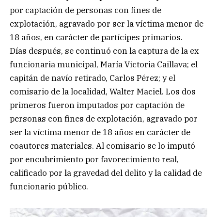
por captación de personas con fines de
explotación, agravado por ser la víctima menor de
18 años, en carácter de partícipes primarios.
Días después, se continuó con la captura de la ex
funcionaria municipal, María Victoria Caillava; el
capitán de navío retirado, Carlos Pérez; y el
comisario de la localidad, Walter Maciel. Los dos
primeros fueron imputados por captación de
personas con fines de explotación, agravado por
ser la víctima menor de 18 años en carácter de
coautores materiales. Al comisario se lo imputó
por encubrimiento por favorecimiento real,
calificado por la gravedad del delito y la calidad de
funcionario público.