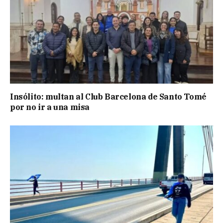
Insólito: multan al Club Barcelona de Santo Tomé
por no ir a una misa