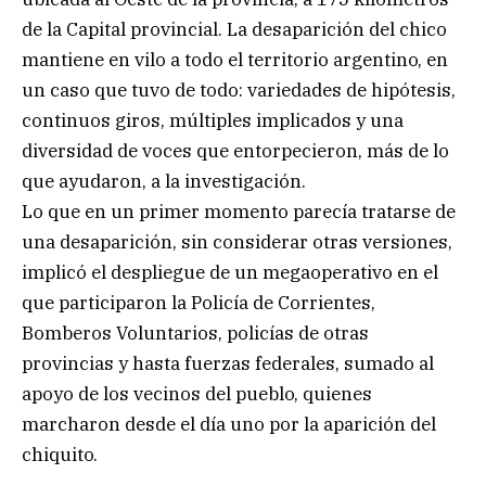
de la Capital provincial. La desaparición del chico
mantiene en vilo a todo el territorio argentino, en
un caso que tuvo de todo: variedades de hipótesis,
continuos giros, múltiples implicados y una
diversidad de voces que entorpecieron, más de lo
que ayudaron, a la investigación.
Lo que en un primer momento parecía tratarse de
una desaparición, sin considerar otras versiones,
implicó el despliegue de un megaoperativo en el
que participaron la Policía de Corrientes,
Bomberos Voluntarios, policías de otras
provincias y hasta fuerzas federales, sumado al
apoyo de los vecinos del pueblo, quienes
marcharon desde el día uno por la aparición del
chiquito.