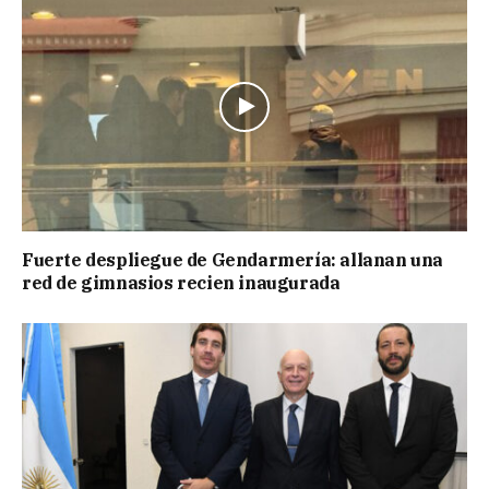
Fuerte despliegue de Gendarmería: allanan una
red de gimnasios recien inaugurada