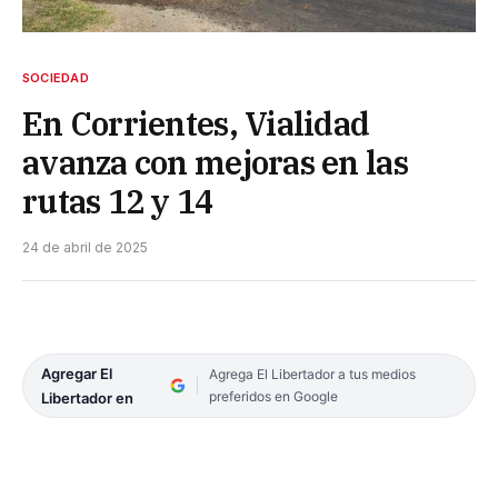
SOCIEDAD
En Corrientes, Vialidad
avanza con mejoras en las
rutas 12 y 14
24 de abril de 2025
Agregar El
Agrega El Libertador a tus medios
preferidos en Google
Libertador en