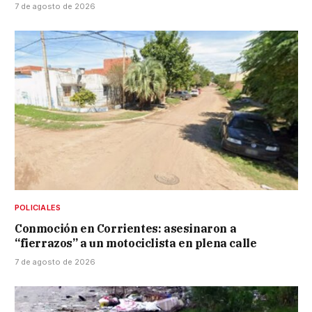
7 de agosto de 2026
POLICIALES
Conmoción en Corrientes: asesinaron a
“fierrazos” a un motociclista en plena calle
7 de agosto de 2026