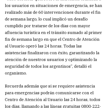
los usuarios en situaciones de emergencia, se han
realizado más de 60 intervenciones durante el fin
de semana largo, lo cual implicó un desafío
cumplido por tratarse de los días con mayor
afluencia turística en el tránsito sumado al primer
fin de semana largo en que el Centro de Atención
al Usuario operó las 24 horas. Todas las
asistencias finalizaron con éxito, garantizando la
atención de nuestros usuarios y optimizando la
seguridad de todos los argentinos”, detalló el
organismo.
Recuerda además que si se requiere asistencia
para emergencias podrán comunicarse con el
Centro de Atención al Usuario las 24 horas, todos
los días, llamando a las líneas gratuitas 0800-222-