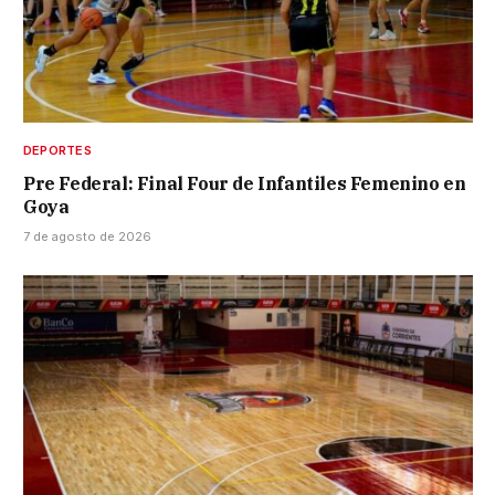
DEPORTES
Pre Federal: Final Four de Infantiles Femenino en
Goya
7 de agosto de 2026