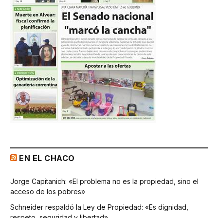
EN EL CHACO
Jorge Capitanich: «El problema no es la propiedad, sino el
acceso de los pobres»
Schneider respaldó la Ley de Propiedad: «Es dignidad,
respeto, seguridad y libertad»