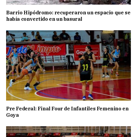
Barrio Hipódromo: recuperaron un espacio que se
había convertido en un basural
Pre Federal: Final Four de Infantiles Femenino en
Goya