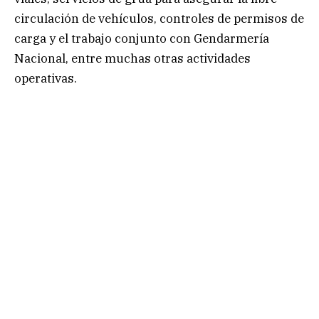
circulación de vehículos, controles de permisos de
carga y el trabajo conjunto con Gendarmería
Nacional, entre muchas otras actividades
operativas.