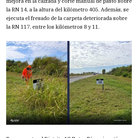
mejora en la calzada y corte manual de pasto sobre
la RN 14, a la altura del kilómetro 405. Además, se
ejecuta el fresado de la carpeta deteriorada sobre
la RN 117, entre los kilómetros 8 y 11.