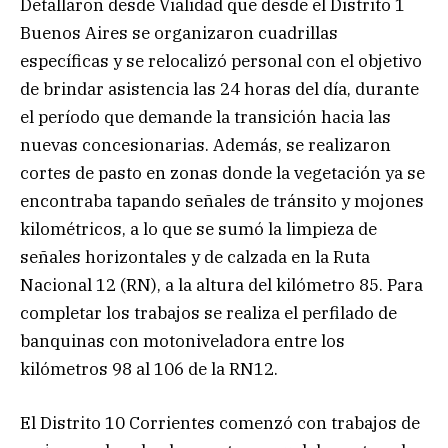
Detallaron desde Vialidad que desde el Distrito 1
Buenos Aires se organizaron cuadrillas
específicas y se relocalizó personal con el objetivo
de brindar asistencia las 24 horas del día, durante
el período que demande la transición hacia las
nuevas concesionarias. Además, se realizaron
cortes de pasto en zonas donde la vegetación ya se
encontraba tapando señales de tránsito y mojones
kilométricos, a lo que se sumó la limpieza de
señales horizontales y de calzada en la Ruta
Nacional 12 (RN), a la altura del kilómetro 85. Para
completar los trabajos se realiza el perfilado de
banquinas con motoniveladora entre los
kilómetros 98 al 106 de la RN12.
El Distrito 10 Corrientes comenzó con trabajos de