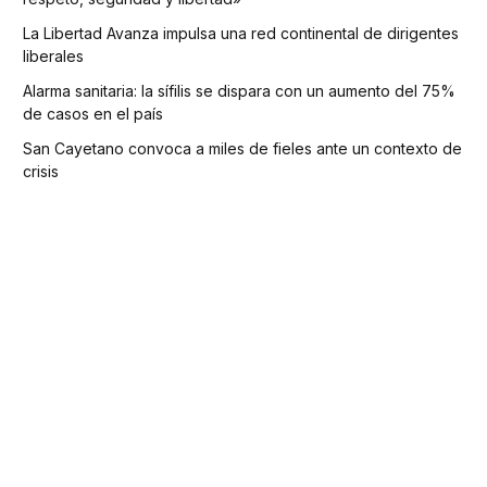
La Libertad Avanza impulsa una red continental de dirigentes
liberales
Alarma sanitaria: la sífilis se dispara con un aumento del 75%
de casos en el país
San Cayetano convoca a miles de fieles ante un contexto de
crisis