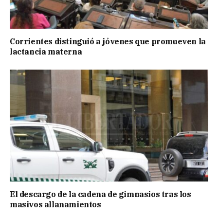
Corrientes distinguió a jóvenes que promueven la
lactancia materna
El descargo de la cadena de gimnasios tras los
masivos allanamientos