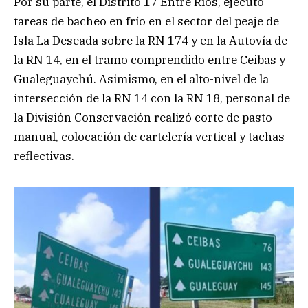
Por su parte, el Distrito 17 Entre Ríos, ejecutó
tareas de bacheo en frío en el sector del peaje de
Isla La Deseada sobre la RN 174 y en la Autovía de
la RN 14, en el tramo comprendido entre Ceibas y
Gualeguaychú. Asimismo, en el alto-nivel de la
intersección de la RN 14 con la RN 18, personal de
la División Conservación realizó corte de pasto
manual, colocación de cartelería vertical y tachas
reflectivas.