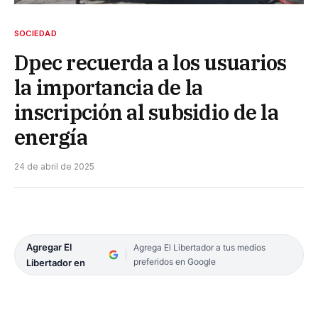
SOCIEDAD
Dpec recuerda a los usuarios
la importancia de la
inscripción al subsidio de la
energía
24 de abril de 2025
Agregar El
Agrega El Libertador a tus medios
preferidos en Google
Libertador en