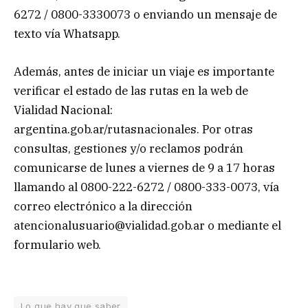
6272 / 0800-3330073 o enviando un mensaje de
texto vía Whatsapp.
Además, antes de iniciar un viaje es importante
verificar el estado de las rutas en la web de
Vialidad Nacional:
argentina.gob.ar/rutasnacionales. Por otras
consultas, gestiones y/o reclamos podrán
comunicarse de lunes a viernes de 9 a 17 horas
llamando al 0800-222-6272 / 0800-333-0073, vía
correo electrónico a la dirección
atencionalusuario@vialidad.gob.ar
o mediante el
formulario web.
Lo que hay que saber