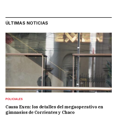
ÚLTIMAS NOTICIAS
POLICIALES
Causa Exen: los detalles del megaoperativo en
gimnasios de Corrientes y Chaco