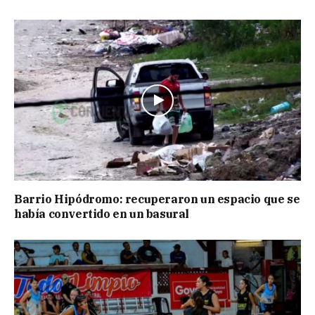
Barrio Hipódromo: recuperaron un espacio que se
había convertido en un basural