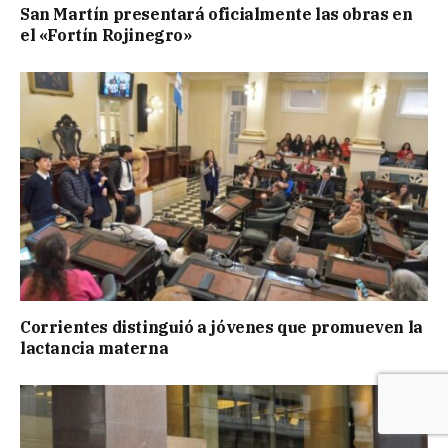
San Martín presentará oficialmente las obras en
el «Fortín Rojinegro»
Corrientes distinguió a jóvenes que promueven la
lactancia materna