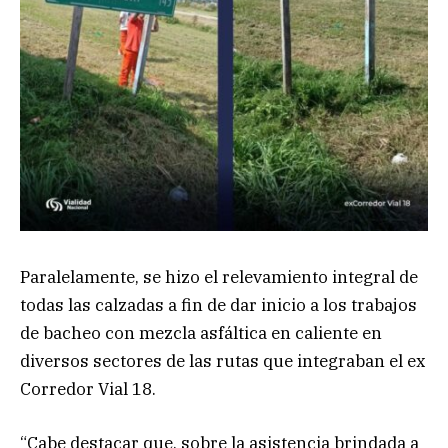
Paralelamente, se hizo el relevamiento integral de
todas las calzadas a fin de dar inicio a los trabajos
de bacheo con mezcla asfáltica en caliente en
diversos sectores de las rutas que integraban el ex
Corredor Vial 18.
“Cabe destacar que, sobre la asistencia brindada a