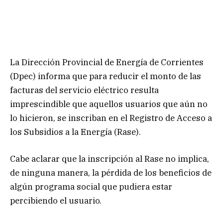
La Dirección Provincial de Energía de Corrientes
(Dpec) informa que para reducir el monto de las
facturas del servicio eléctrico resulta
imprescindible que aquellos usuarios que aún no
lo hicieron, se inscriban en el Registro de Acceso a
los Subsidios a la Energía (Rase).
Cabe aclarar que la inscripción al Rase no implica,
de ninguna manera, la pérdida de los beneficios de
algún programa social que pudiera estar
percibiendo el usuario.