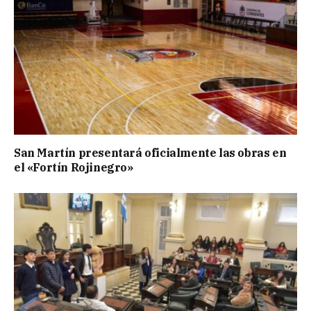
San Martín presentará oficialmente las obras en
el «Fortín Rojinegro»