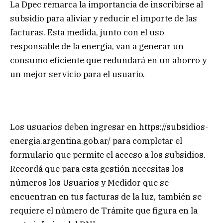
La Dpec remarca la importancia de inscribirse al
subsidio para aliviar y reducir el importe de las
facturas. Esta medida, junto con el uso
responsable de la energía, van a generar un
consumo eficiente que redundará en un ahorro y
un mejor servicio para el usuario.
Los usuarios deben ingresar en https://subsidios-
energia.argentina.gob.ar/ para completar el
formulario que permite el acceso a los subsidios.
Recordá que para esta gestión necesitas los
números los Usuarios y Medidor que se
encuentran en tus facturas de la luz, también se
requiere el número de Trámite que figura en la