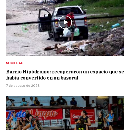
SOCIEDAD
Barrio Hipódromo: recuperaron un espacio que se
había convertido en un basural
7 de agosto de 2026