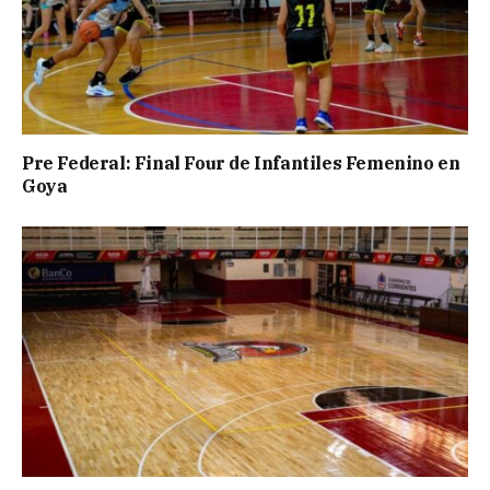
Pre Federal: Final Four de Infantiles Femenino en
Goya