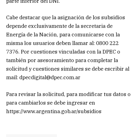
parte inferior del DNI.
Cabe destacar que la asignación de los subsidios
depende exclusivamente de la secretaria de
Energía de la Nación, para comunicarse con la
misma los usuarios deben llamar al: 0800 222
7376. Por cuestiones vinculadas con la DPEC o
también por asesoramiento para completar la
solicitud y cuestiones similares se debe escribir al
mail:
dpecdigital@dpec.com.ar
Para revisar la solicitud, para modificar tus datos o
para cambiarlos se debe ingresar en
https://www.argentina.gob.ar/subsidios