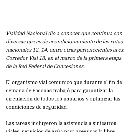
Vialidad Nacional dio a conocer que continúa con
diversas tareas de acondicionamiento de las rutas
nacionales 12, 14, entre otras pertenecientes al ex
Corredor Vial 18, en el marco de la primera etapa
de la Red Federal de Concesiones.
El organismo vial comunicó que durante el fin de
semana de Pascuas trabajó para garantizar la
circulación de todos los usuarios y optimizar las
condiciones de seguridad.
Las tareas incluyeron la asistencia a siniestros
viales, servicios de grúa para asegurar la libre