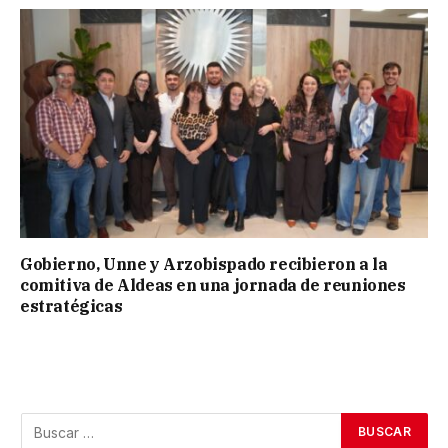
Gobierno, Unne y Arzobispado recibieron a la
comitiva de Aldeas en una jornada de reuniones
estratégicas