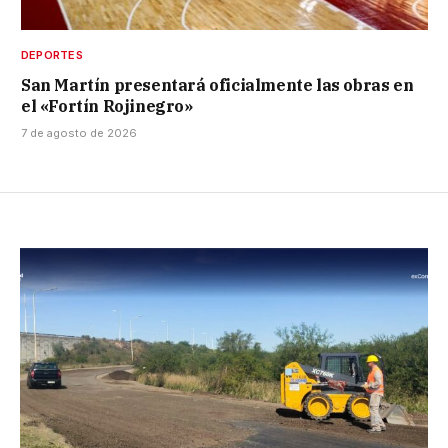
DEPORTES
San Martín presentará oficialmente las obras en
el «Fortín Rojinegro»
7 de agosto de 2026