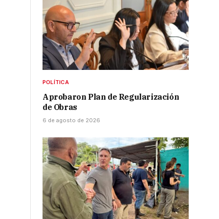
POLÍTICA
Aprobaron Plan de Regularización
de Obras
6 de agosto de 2026