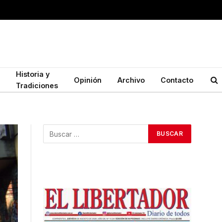
Historia y
Opinión
Archivo
Contacto
Tradiciones