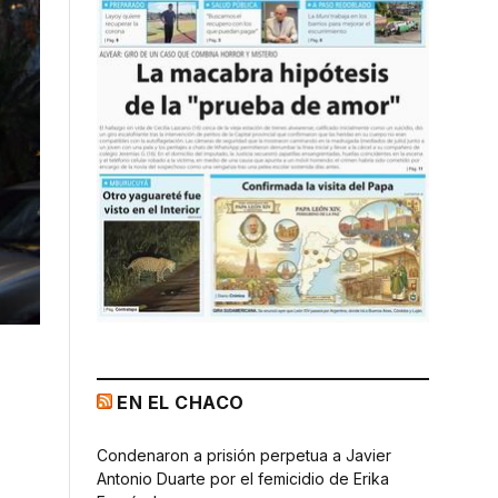
EN EL CHACO
Condenaron a prisión perpetua a Javier
Antonio Duarte por el femicidio de Erika