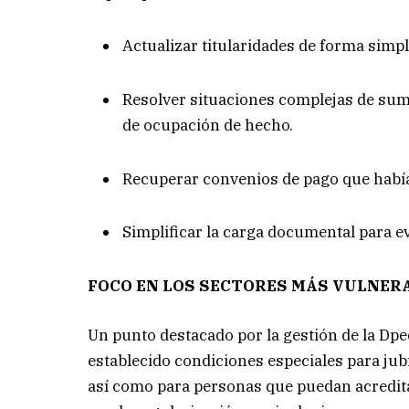
Actualizar titularidades de forma simpl
Resolver situaciones complejas de sum
de ocupación de hecho.
Recuperar convenios de pago que habí
Simplificar la carga documental para evi
FOCO EN LOS SECTORES MÁS VULNER
Un punto destacado por la gestión de la Dpec
establecido condiciones especiales para ju
así como para personas que puedan acreditar