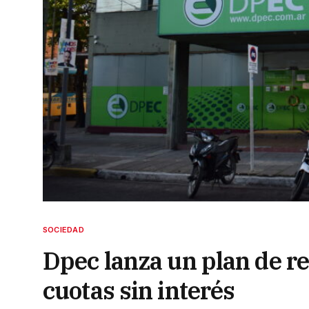
SOCIEDAD
Dpec lanza un plan de re
cuotas sin interés