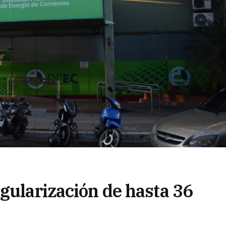
gularización de hasta 36