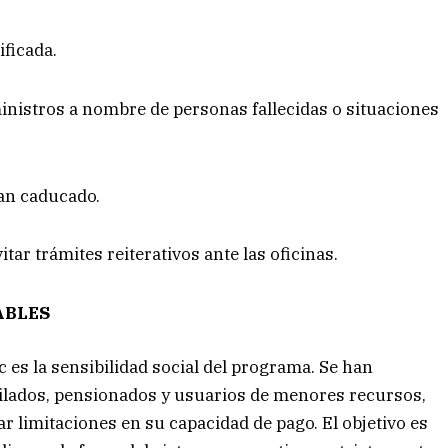
ificada.
inistros a nombre de personas fallecidas o situaciones
an caducado.
tar trámites reiterativos ante las oficinas.
ABLES
 es la sensibilidad social del programa. Se han
bilados, pensionados y usuarios de menores recursos,
 limitaciones en su capacidad de pago. El objetivo es