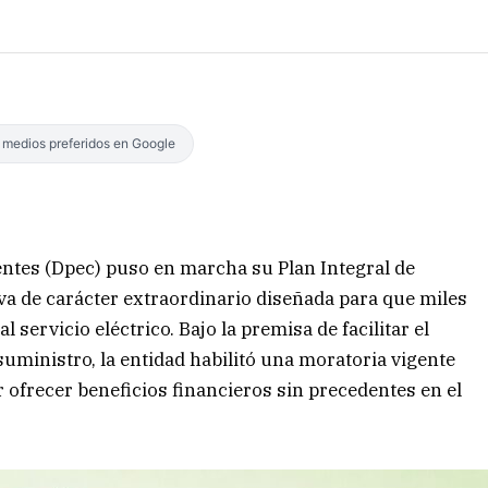
s medios preferidos en Google
entes (Dpec) puso en marcha su Plan Integral de
va de carácter extraordinario diseñada para que miles
 servicio eléctrico. Bajo la premisa de facilitar el
suministro, la entidad habilitó una moratoria vigente
r ofrecer beneficios financieros sin precedentes en el