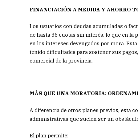
FINANCIACIÓN A MEDIDA Y AHORRO T
Los usuarios con deudas acumuladas o fact
de hasta 36 cuotas sin interés, lo que en la
en los intereses devengados por mora. Esta
tenido dificultades para sostener sus pago
comercial de la provincia.
MÁS QUE UNA MORATORIA: ORDENAM
A diferencia de otros planes previos, esta 
administrativas que suelen ser un obstáculo
El plan permite: