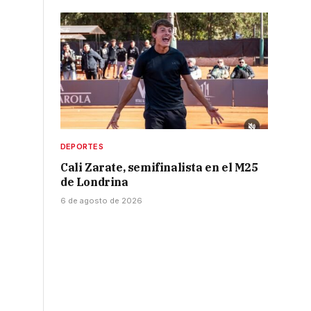
DEPORTES
Cali Zarate, semifinalista en el M25
de Londrina
6 de agosto de 2026