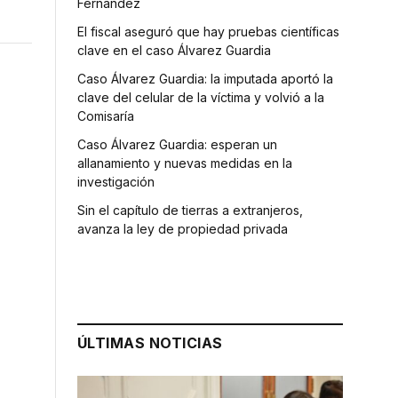
Fernández
El fiscal aseguró que hay pruebas científicas
clave en el caso Álvarez Guardia
Caso Álvarez Guardia: la imputada aportó la
clave del celular de la víctima y volvió a la
Comisaría
Caso Álvarez Guardia: esperan un
allanamiento y nuevas medidas en la
investigación
Sin el capítulo de tierras a extranjeros,
avanza la ley de propiedad privada
ÚLTIMAS NOTICIAS