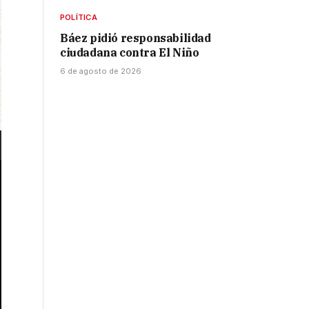
POLÍTICA
Báez pidió responsabilidad
ciudadana contra El Niño
6 de agosto de 2026