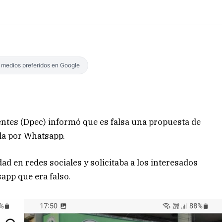
s medios preferidos en Google
entes (Dpec) informó que es falsa una propuesta de
la por Whatsapp.
d en redes sociales y solicitaba a los interesados
app que era falso.