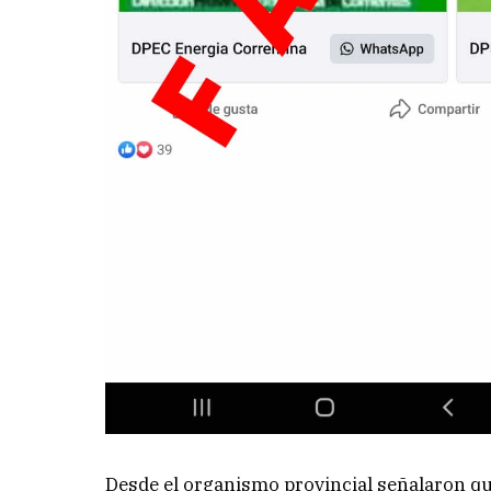
Desde el organismo provincial señalaron qu