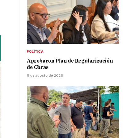
POLÍTICA
Aprobaron Plan de Regularización
de Obras
6 de agosto de 2026