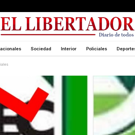
acionales
Sociedad
Interior
Policiales
Deporte
iales