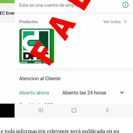
e toda información relevante será publicada en su