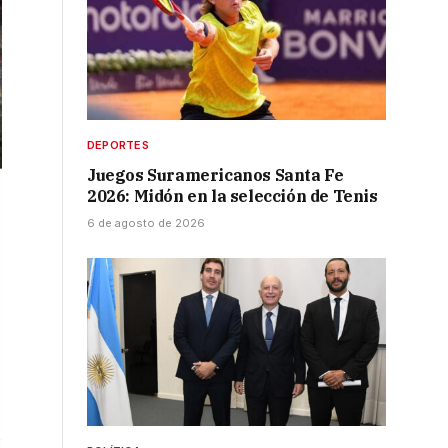
DEPORTES
Juegos Suramericanos Santa Fe
2026: Midón en la selección de Tenis
6 de agosto de 2026