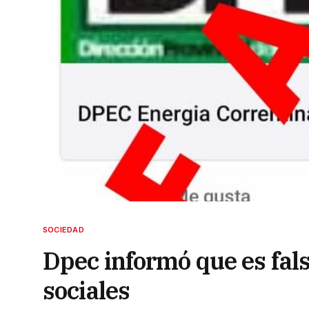
SOCIEDAD
Dpec informó que es fal
sociales