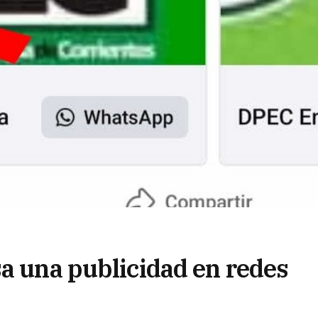
sa una publicidad en redes