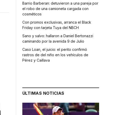
Barrio Barberan: detuvieron a una pareja por
el robo de una camioneta cargada con
cosméticos
Con promos exclusivas, arranca el Black
Friday con tarjeta Tuya del NBCH
Sano y salvo: hallaron a Daniel Bertonazzi
caminando por la avenida 9 de Julio
Caso Loan, el juicio: el perito confirmó
rastros de del niño en los vehículos de
Pérez y Caillava
ÚLTIMAS NOTICIAS