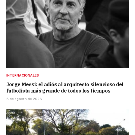
INTERNACIONALES
Jorge Messi: el adiós al arquitecto silencioso del
futbolista más grande de todos los tiempos
8 de agosto de 2026