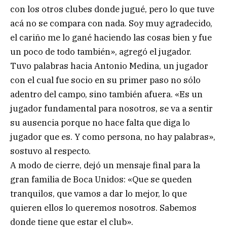
con los otros clubes donde jugué, pero lo que tuve
acá no se compara con nada. Soy muy agradecido,
el cariño me lo gané haciendo las cosas bien y fue
un poco de todo también», agregó el jugador.
Tuvo palabras hacia Antonio Medina, un jugador
con el cual fue socio en su primer paso no sólo
adentro del campo, sino también afuera. «Es un
jugador fundamental para nosotros, se va a sentir
su ausencia porque no hace falta que diga lo
jugador que es. Y como persona, no hay palabras»,
sostuvo al respecto.
A modo de cierre, dejó un mensaje final para la
gran familia de Boca Unidos: «Que se queden
tranquilos, que vamos a dar lo mejor, lo que
quieren ellos lo queremos nosotros. Sabemos
donde tiene que estar el club».