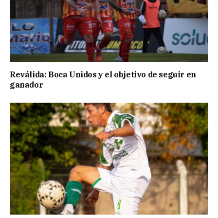
Reválida: Boca Unidos y el objetivo de seguir en
ganador