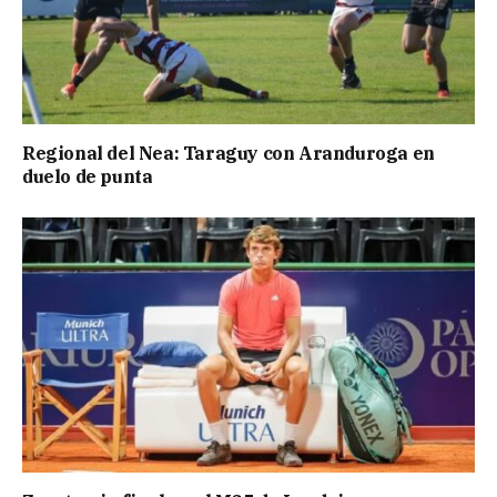
Regional del Nea: Taraguy con Aranduroga en
duelo de punta