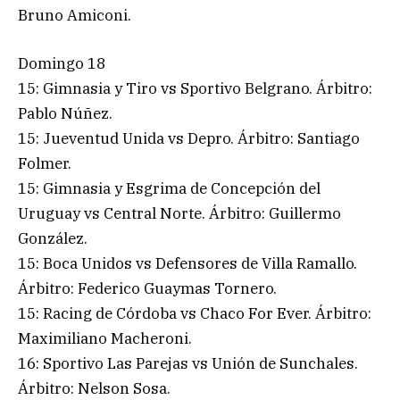
Bruno Amiconi.
Domingo 18
15: Gimnasia y Tiro vs Sportivo Belgrano. Árbitro:
Pablo Núñez.
15: Jueventud Unida vs Depro. Árbitro: Santiago
Folmer.
15: Gimnasia y Esgrima de Concepción del
Uruguay vs Central Norte. Árbitro: Guillermo
González.
15: Boca Unidos vs Defensores de Villa Ramallo.
Árbitro: Federico Guaymas Tornero.
15: Racing de Córdoba vs Chaco For Ever. Árbitro:
Maximiliano Macheroni.
16: Sportivo Las Parejas vs Unión de Sunchales.
Árbitro: Nelson Sosa.