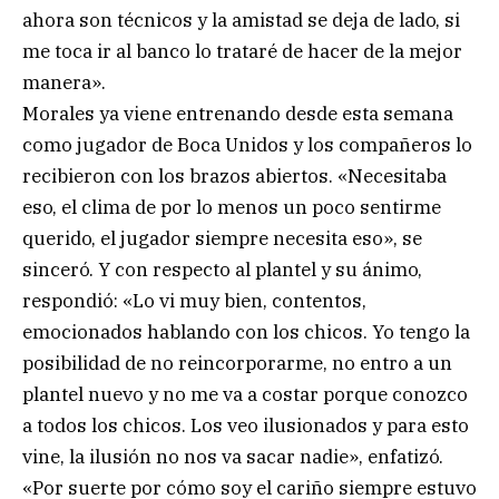
ahora son técnicos y la amistad se deja de lado, si
me toca ir al banco lo trataré de hacer de la mejor
manera».
Morales ya viene entrenando desde esta semana
como jugador de Boca Unidos y los compañeros lo
recibieron con los brazos abiertos. «Necesitaba
eso, el clima de por lo menos un poco sentirme
querido, el jugador siempre necesita eso», se
sinceró. Y con respecto al plantel y su ánimo,
respondió: «Lo vi muy bien, contentos,
emocionados hablando con los chicos. Yo tengo la
posibilidad de no reincorporarme, no entro a un
plantel nuevo y no me va a costar porque conozco
a todos los chicos. Los veo ilusionados y para esto
vine, la ilusión no nos va sacar nadie», enfatizó.
«Por suerte por cómo soy el cariño siempre estuvo