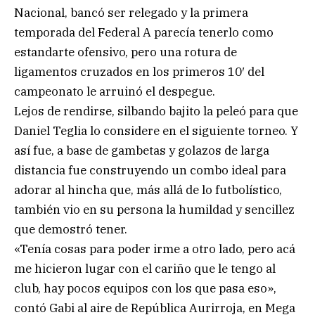
Nacional, bancó ser relegado y la primera
temporada del Federal A parecía tenerlo como
estandarte ofensivo, pero una rotura de
ligamentos cruzados en los primeros 10′ del
campeonato le arruinó el despegue.
Lejos de rendirse, silbando bajito la peleó para que
Daniel Teglia lo considere en el siguiente torneo. Y
así fue, a base de gambetas y golazos de larga
distancia fue construyendo un combo ideal para
adorar al hincha que, más allá de lo futbolístico,
también vio en su persona la humildad y sencillez
que demostró tener.
«Tenía cosas para poder irme a otro lado, pero acá
me hicieron lugar con el cariño que le tengo al
club, hay pocos equipos con los que pasa eso»,
contó Gabi al aire de República Aurirroja, en Mega