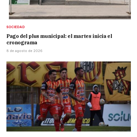
SOCIEDAD
Pago del plus municipal: el martes inicia el
cronograma
8 de agosto de 2026