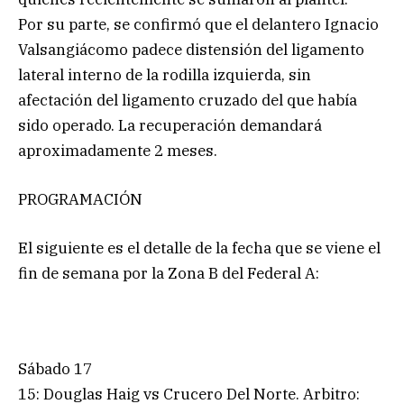
Por su parte, se confirmó que el delantero Ignacio
Valsangiácomo padece distensión del ligamento
lateral interno de la rodilla izquierda, sin
afectación del ligamento cruzado del que había
sido operado. La recuperación demandará
aproximadamente 2 meses.
PROGRAMACIÓN
El siguiente es el detalle de la fecha que se viene el
fin de semana por la Zona B del Federal A:
Sábado 17
15: Douglas Haig vs Crucero Del Norte. Arbitro: