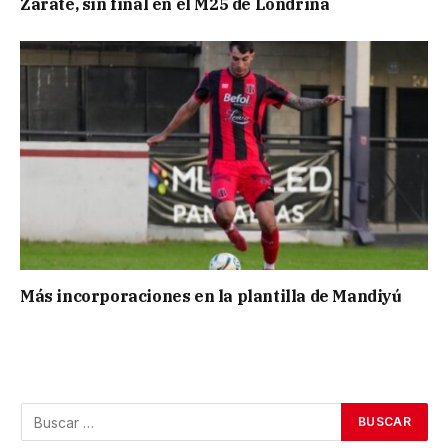
Zarate, sin final en el M25 de Londrina
Más incorporaciones en la plantilla de Mandiyú