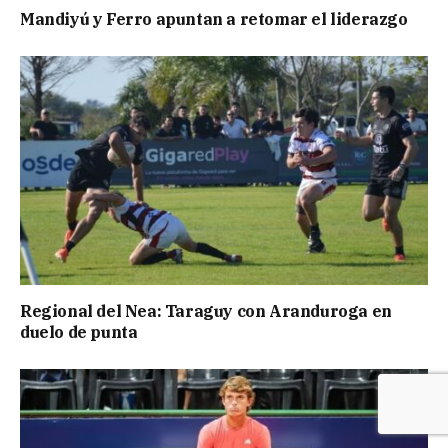
Mandiyú y Ferro apuntan a retomar el liderazgo
Regional del Nea: Taraguy con Aranduroga en
duelo de punta