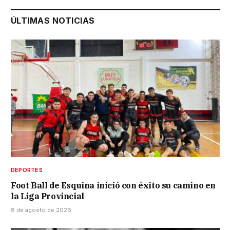
ÚLTIMAS NOTICIAS
DEPORTES
Foot Ball de Esquina inició con éxito su camino en
la Liga Provincial
8 de agosto de 2026