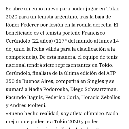
Se abre un cupo nuevo para poder jugar en Tokio
2020 para un tenista argentino, tras la baja de
Roger Federer por lesión en la rodilla derecha. El
beneficiado es el tenista porteño Francisco
Cerúndolo (22 años) (117° del mundo al lunes 14
de junio, la fecha válida para la clasificación a la
competencia). De esta manera, el equipo de tenis
nacional tendrá siete representantes en Tokio.
Cerúndolo, finalista de la última edición del ATP
250 de Buenos Aires, competirá en Singles y se
sumará a Nadia Podoroska, Diego Schwartzman,
Facundo Bagnis, Federico Coria, Horacio Zeballos
y Andrés Molteni.
«Sueño hecho realidad, soy atleta olímpico. Nada
mejor que poder ir a Tokio 2020 y poder