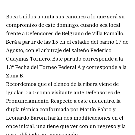
Boca Unidos apunta sus cañones a lo que será su
compromiso de este domingo, cuando sea local
frente a Defensores de Belgrano de Villa Ramallo.
Será a partir de las 15 en el estadio del barrio 17 de
Agosto, con el arbitraje del salteño Federico
Guaymas Tornero. Este partido corresponde a la
13ª Fecha del Torneo Federal A y corresponde a la
Zona B.
Recordemos que el elenco de la ribera viene de
igualar 0 a 0 como visitante ante Defensores de
Pronunciamiento. Respecto a este encuentro, la
dupla técnica conformada por Martín Fabro y
Leonardo Baroni harán dos modificaciones en el
once inicial, una tiene que ver con un regreso y la
otra, obligada por suspensión.