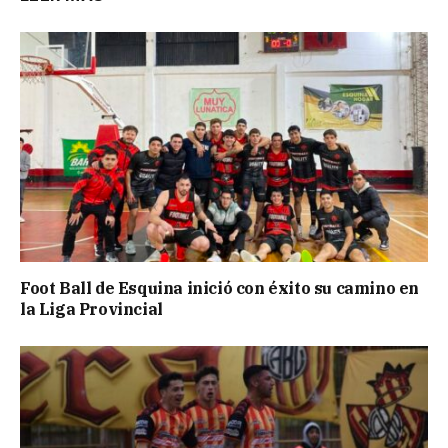
Foot Ball de Esquina inició con éxito su camino en
la Liga Provincial