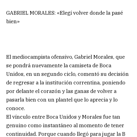
GABRIEL MORALES: «Elegí volver donde la pasé
bien»
El mediocampista ofensivo, Gabriel Morales, que
se pondrá nuevamente la camiseta de Boca
Unidos, en un segundo ciclo, comentó su decisión
de regresar a la institución correntina, poniendo
por delante el corazón y las ganas de volver a
pasarla bien con un plantel que lo aprecia y lo
conoce.
El vínculo entre Boca Unidos y Morales fue tan
genuino como instantáneo al momento de tener
continuidad. Porque cuando llegó para jugar la B