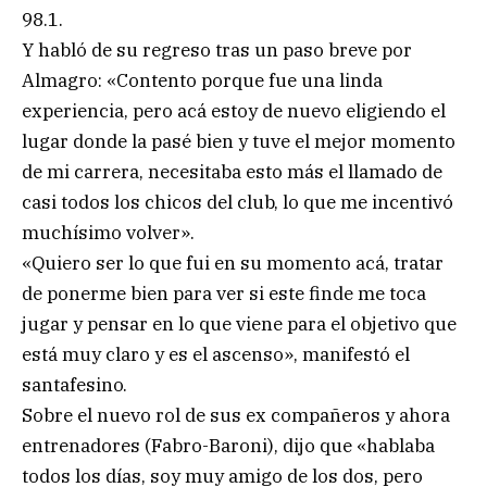
98.1.
Y habló de su regreso tras un paso breve por
Almagro: «Contento porque fue una linda
experiencia, pero acá estoy de nuevo eligiendo el
lugar donde la pasé bien y tuve el mejor momento
de mi carrera, necesitaba esto más el llamado de
casi todos los chicos del club, lo que me incentivó
muchísimo volver».
«Quiero ser lo que fui en su momento acá, tratar
de ponerme bien para ver si este finde me toca
jugar y pensar en lo que viene para el objetivo que
está muy claro y es el ascenso», manifestó el
santafesino.
Sobre el nuevo rol de sus ex compañeros y ahora
entrenadores (Fabro-Baroni), dijo que «hablaba
todos los días, soy muy amigo de los dos, pero