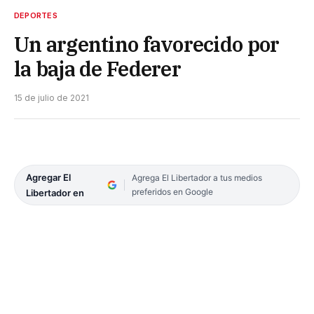
DEPORTES
Un argentino favorecido por
la baja de Federer
15 de julio de 2021
Agregar El
Agrega El Libertador a tus medios
preferidos en Google
Libertador en