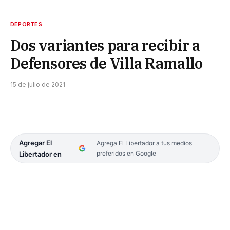
DEPORTES
Dos variantes para recibir a
Defensores de Villa Ramallo
15 de julio de 2021
Agregar El
Agrega El Libertador a tus medios
preferidos en Google
Libertador en