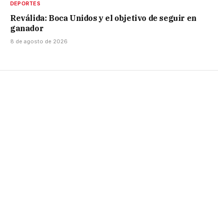
DEPORTES
Reválida: Boca Unidos y el objetivo de seguir en
ganador
8 de agosto de 2026