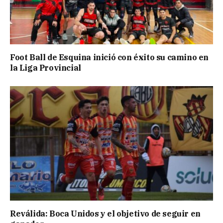
Foot Ball de Esquina inició con éxito su camino en
la Liga Provincial
Reválida: Boca Unidos y el objetivo de seguir en