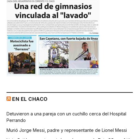
EN EL CHACO
Detuvieron a una pareja con un cuchillo cerca del Hospital
Perrando
Murió Jorge Messi, padre y representante de Lionel Messi