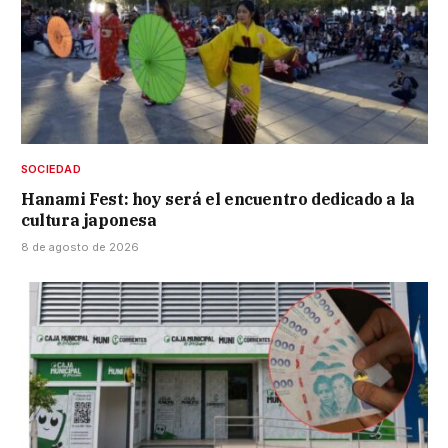
SOCIEDAD
Hanami Fest: hoy será el encuentro dedicado a la
cultura japonesa
8 de agosto de 2026