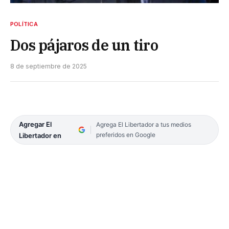
POLÍTICA
Dos pájaros de un tiro
8 de septiembre de 2025
Agregar El
Agrega El Libertador a tus medios
preferidos en Google
Libertador en