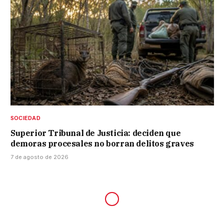
SOCIEDAD
Superior Tribunal de Justicia: deciden que
demoras procesales no borran delitos graves
7 de agosto de 2026