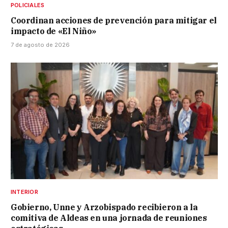
POLICIALES
Coordinan acciones de prevención para mitigar el
impacto de «El Niño»
7 de agosto de 2026
INTERIOR
Gobierno, Unne y Arzobispado recibieron a la
comitiva de Aldeas en una jornada de reuniones