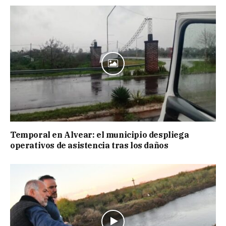
Temporal en Alvear: el municipio despliega
operativos de asistencia tras los daños