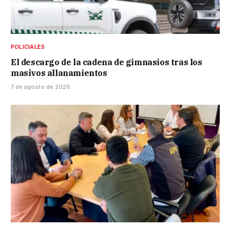
POLICIALES
El descargo de la cadena de gimnasios tras los
masivos allanamientos
7 de agosto de 2026