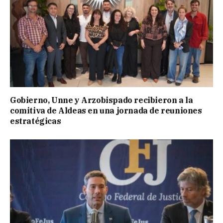
Gobierno, Unne y Arzobispado recibieron a la
comitiva de Aldeas en una jornada de reuniones
estratégicas