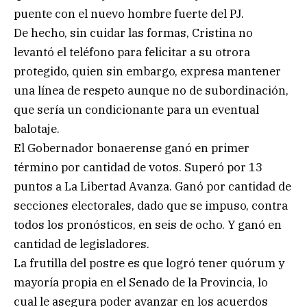
puente con el nuevo hombre fuerte del PJ.
De hecho, sin cuidar las formas, Cristina no
levantó el teléfono para felicitar a su otrora
protegido, quien sin embargo, expresa mantener
una línea de respeto aunque no de subordinación,
que sería un condicionante para un eventual
balotaje.
El Gobernador bonaerense ganó en primer
término por cantidad de votos. Superó por 13
puntos a La Libertad Avanza. Ganó por cantidad de
secciones electorales, dado que se impuso, contra
todos los pronósticos, en seis de ocho. Y ganó en
cantidad de legisladores.
La frutilla del postre es que logró tener quórum y
mayoría propia en el Senado de la Provincia, lo
cual le asegura poder avanzar en los acuerdos