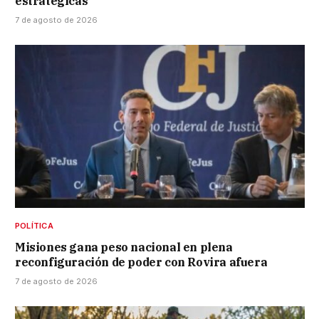
estratégicas
7 de agosto de 2026
POLÍTICA
Misiones gana peso nacional en plena
reconfiguración de poder con Rovira afuera
7 de agosto de 2026