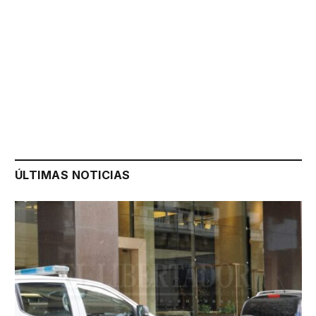
ÚLTIMAS NOTICIAS