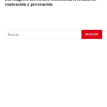
contención y prevención