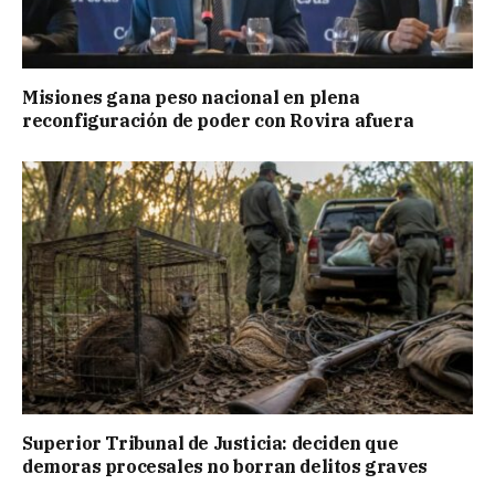
Misiones gana peso nacional en plena
reconfiguración de poder con Rovira afuera
Superior Tribunal de Justicia: deciden que
demoras procesales no borran delitos graves