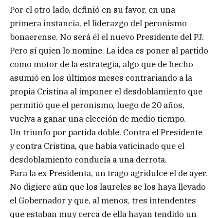
Por el otro lado, definió en su favor, en una
primera instancia, el liderazgo del peronismo
bonaerense. No será él el nuevo Presidente del PJ.
Pero sí quien lo nomine. La idea es poner al partido
como motor de la estrategia, algo que de hecho
asumió en los últimos meses contrariando a la
propia Cristina al imponer el desdoblamiento que
permitió que el peronismo, luego de 20 años,
vuelva a ganar una elección de medio tiempo.
Un triunfo por partida doble. Contra el Presidente
y contra Cristina, que había vaticinado que el
desdoblamiento conducía a una derrota.
Para la ex Presidenta, un trago agridulce el de ayer.
No digiere aún que los laureles se los haya llevado
el Gobernador y que, al menos, tres intendentes
que estaban muy cerca de ella hayan tendido un