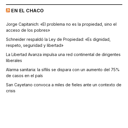
EN EL CHACO
Jorge Capitanich: «El problema no es la propiedad, sino el
acceso de los pobres»
Schneider respaldó la Ley de Propiedad: «Es dignidad,
respeto, seguridad y libertad»
La Libertad Avanza impulsa una red continental de dirigentes
liberales
Alarma sanitaria: la sífilis se dispara con un aumento del 75%
de casos en el país
San Cayetano convoca a miles de fieles ante un contexto de
crisis