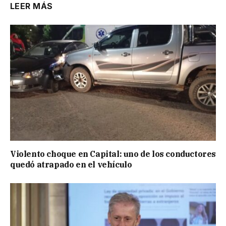
LEER MÁS
Violento choque en Capital: uno de los conductores
quedó atrapado en el vehículo