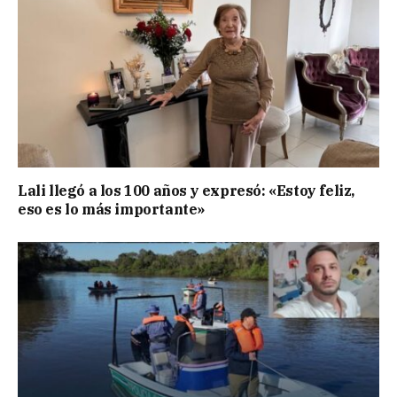
Lali llegó a los 100 años y expresó: «Estoy feliz,
eso es lo más importante»