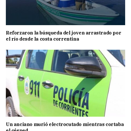
Reforzaron la búsqueda del joven arrastrado por
el río desde la costa correntina
Un anciano murió electrocutado mientras cortaba
el césped