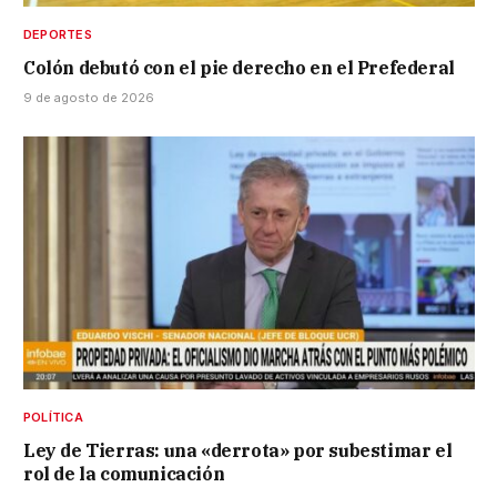
DEPORTES
Colón debutó con el pie derecho en el Prefederal
9 de agosto de 2026
POLÍTICA
Ley de Tierras: una «derrota» por subestimar el
rol de la comunicación