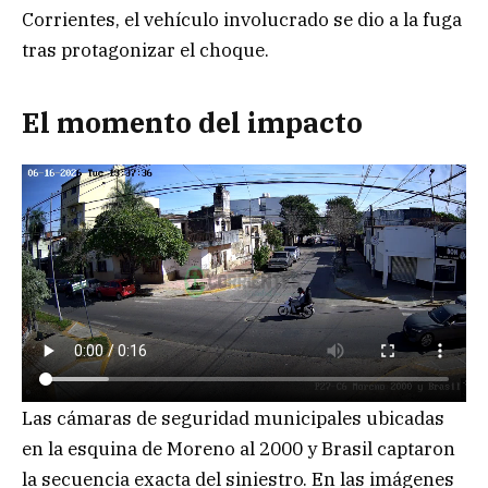
Corrientes, el vehículo involucrado se dio a la fuga
tras protagonizar el choque.
El momento del impacto
Las cámaras de seguridad municipales ubicadas
en la esquina de Moreno al 2000 y Brasil captaron
la secuencia exacta del siniestro. En las imágenes