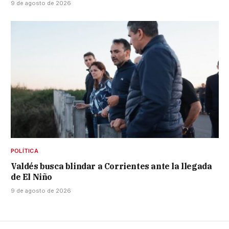
9 de agosto de 2026
POLÍTICA
Valdés busca blindar a Corrientes ante la llegada
de El Niño
9 de agosto de 2026