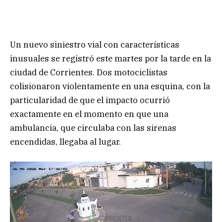
Un nuevo siniestro vial con características
inusuales se registró este martes por la tarde en la
ciudad de Corrientes. Dos motociclistas
colisionaron violentamente en una esquina, con la
particularidad de que el impacto ocurrió
exactamente en el momento en que una
ambulancia, que circulaba con las sirenas
encendidas, llegaba al lugar.