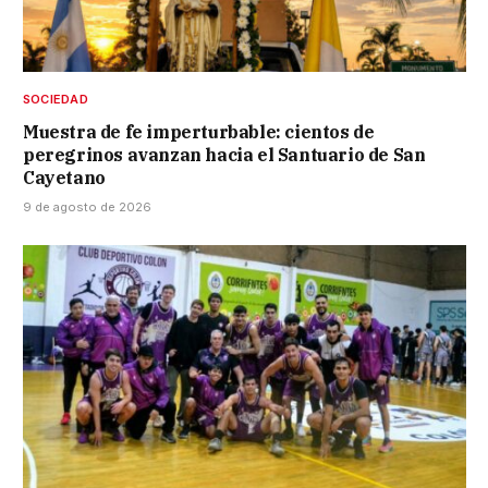
SOCIEDAD
Muestra de fe imperturbable: cientos de
peregrinos avanzan hacia el Santuario de San
Cayetano
9 de agosto de 2026