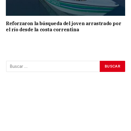
Reforzaron la búsqueda del joven arrastrado por
el río desde la costa correntina