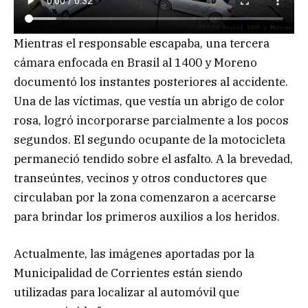
Mientras el responsable escapaba, una tercera
cámara enfocada en Brasil al 1400 y Moreno
documentó los instantes posteriores al accidente.
Una de las víctimas, que vestía un abrigo de color
rosa, logró incorporarse parcialmente a los pocos
segundos. El segundo ocupante de la motocicleta
permaneció tendido sobre el asfalto. A la brevedad,
transeúntes, vecinos y otros conductores que
circulaban por la zona comenzaron a acercarse
para brindar los primeros auxilios a los heridos.
Actualmente, las imágenes aportadas por la
Municipalidad de Corrientes están siendo
utilizadas para localizar al automóvil que