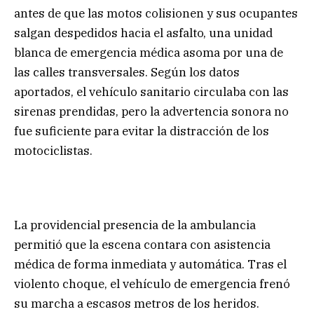
antes de que las motos colisionen y sus ocupantes
salgan despedidos hacia el asfalto, una unidad
blanca de emergencia médica asoma por una de
las calles transversales. Según los datos
aportados, el vehículo sanitario circulaba con las
sirenas prendidas, pero la advertencia sonora no
fue suficiente para evitar la distracción de los
motociclistas.
La providencial presencia de la ambulancia
permitió que la escena contara con asistencia
médica de forma inmediata y automática. Tras el
violento choque, el vehículo de emergencia frenó
su marcha a escasos metros de los heridos.