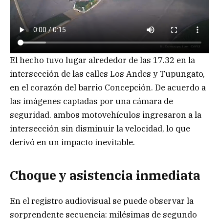
El hecho tuvo lugar alrededor de las 17.32 en la
intersección de las calles Los Andes y Tupungato,
en el corazón del barrio Concepción. De acuerdo a
las imágenes captadas por una cámara de
seguridad. ambos motovehículos ingresaron a la
intersección sin disminuir la velocidad, lo que
derivó en un impacto inevitable.
Choque y asistencia inmediata
En el registro audiovisual se puede observar la
sorprendente secuencia: milésimas de segundo