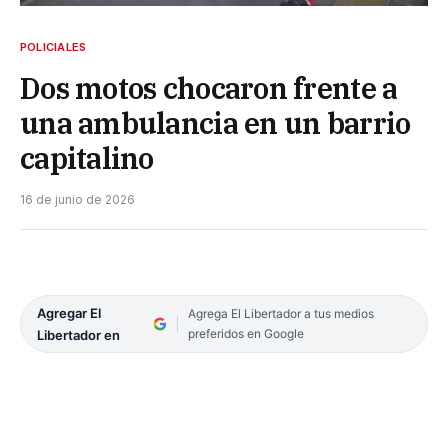
POLICIALES
Dos motos chocaron frente a
una ambulancia en un barrio
capitalino
16 de junio de 2026
Agregar El
Agrega El Libertador a tus medios
preferidos en Google
Libertador en