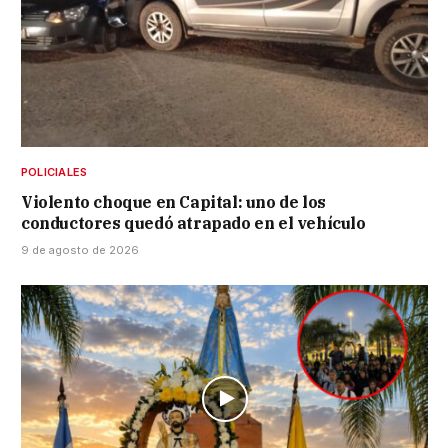
POLICIALES
Violento choque en Capital: uno de los
conductores quedó atrapado en el vehículo
9 de agosto de 2026