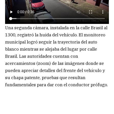
Una segunda cámara, instalada en la calle Brasil al
1300, registró la huida del vehículo. El monitoreo
municipal logró seguir la trayectoria del auto
blanco mientras se alejaba del lugar por calle
Brasil. Las autoridades cuentan con
acercamientos (zoom) de las imágenes donde se
pueden apreciar detalles del frente del vehículo y
su chapa patente, pruebas que resultan
fundamentales para dar con el conductor prófugo.