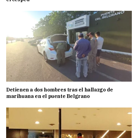
Detienen a dos hombres tras el hallazgo de
marihuana en el puente Belgrano