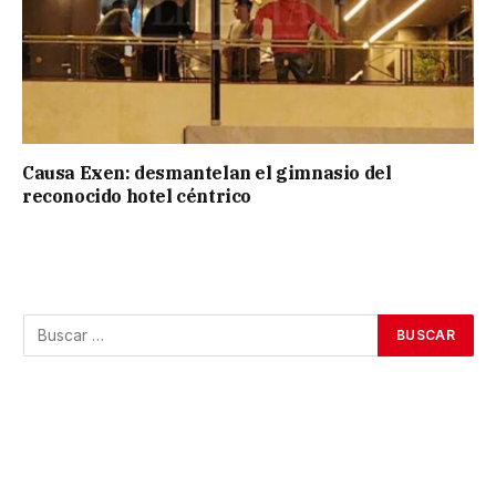
Causa Exen: desmantelan el gimnasio del
reconocido hotel céntrico