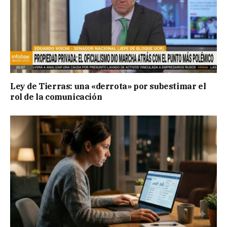
Ley de Tierras: una «derrota» por subestimar el
rol de la comunicación