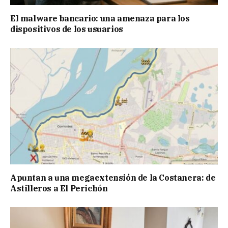
El malware bancario: una amenaza para los
dispositivos de los usuarios
Apuntan a una megaextensión de la Costanera: de
Astilleros a El Perichón