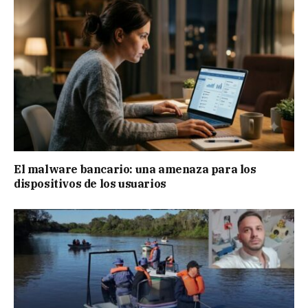
El malware bancario: una amenaza para los
dispositivos de los usuarios