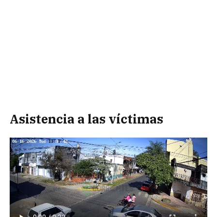
Asistencia a las víctimas