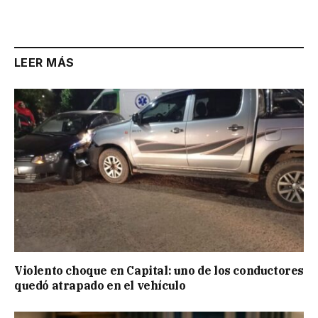
LEER MÁS
Violento choque en Capital: uno de los conductores
quedó atrapado en el vehículo