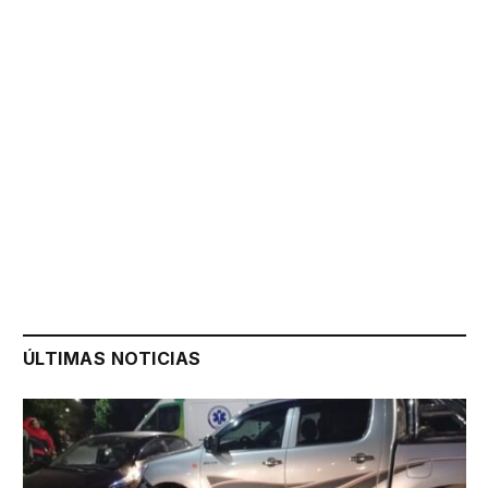
ÚLTIMAS NOTICIAS