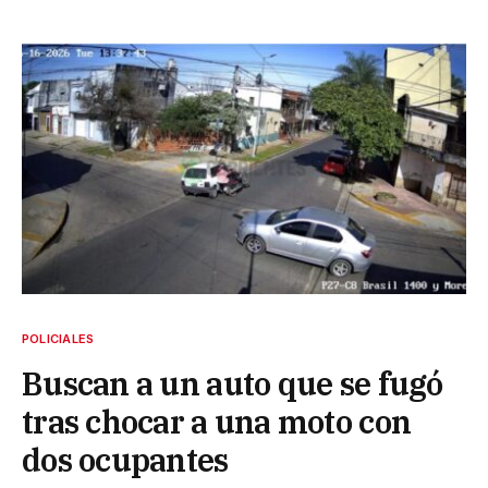
POLICIALES
Buscan a un auto que se fugó
tras chocar a una moto con
dos ocupantes