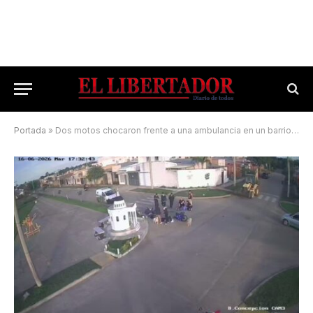
Portada
»
Dos motos chocaron frente a una ambulancia en un barrio capitalino