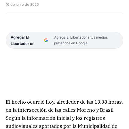
16 de junio de 2026
Agregar El
Agrega El Libertador a tus medios
preferidos en Google
Libertador en
El hecho ocurrió hoy, alrededor de las 13.38 horas,
en la intersección de las calles Moreno y Brasil.
Según la información inicial y los registros
audiovisuales aportados por la Municipalidad de