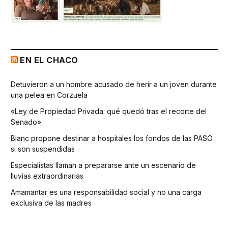
EN EL CHACO
Detuvieron a un hombre acusado de herir a un joven durante
una pelea en Corzuela
«Ley de Propiedad Privada: qué quedó tras el recorte del
Senado»
Blanc propone destinar a hospitales los fondos de las PASO
si son suspendidas
Especialistas llaman a prepararse ante un escenario de
lluvias extraordinarias
Amamantar es una responsabilidad social y no una carga
exclusiva de las madres