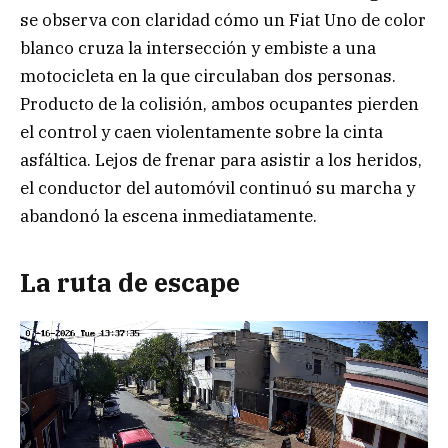
se observa con claridad cómo un Fiat Uno de color
blanco cruza la intersección y embiste a una
motocicleta en la que circulaban dos personas.
Producto de la colisión, ambos ocupantes pierden
el control y caen violentamente sobre la cinta
asfáltica. Lejos de frenar para asistir a los heridos,
el conductor del automóvil continuó su marcha y
abandonó la escena inmediatamente.
La ruta de escape