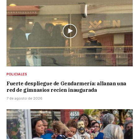
POLICIALES
Fuerte despliegue de Gendarmería: allanan una
red de gimnasios recien inaugurada
7 de agosto de 2026