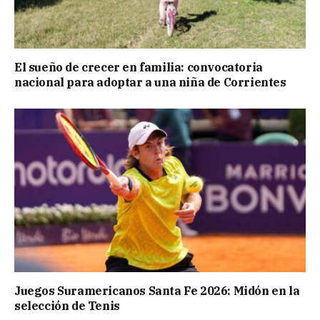
El sueño de crecer en familia: convocatoria
nacional para adoptar a una niña de Corrientes
Juegos Suramericanos Santa Fe 2026: Midón en la
selección de Tenis