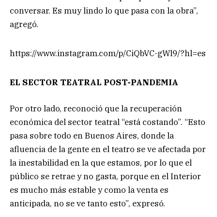
conversar. Es muy lindo lo que pasa con la obra”,
agregó.
https://www.instagram.com/p/CiQbVC-gWl9/?hl=es
EL SECTOR TEATRAL POST-PANDEMIA
Por otro lado, reconoció que la recuperación
económica del sector teatral “está costando”. “Esto
pasa sobre todo en Buenos Aires, donde la
afluencia de la gente en el teatro se ve afectada por
la inestabilidad en la que estamos, por lo que el
público se retrae y no gasta, porque en el Interior
es mucho más estable y como la venta es
anticipada, no se ve tanto esto”, expresó.