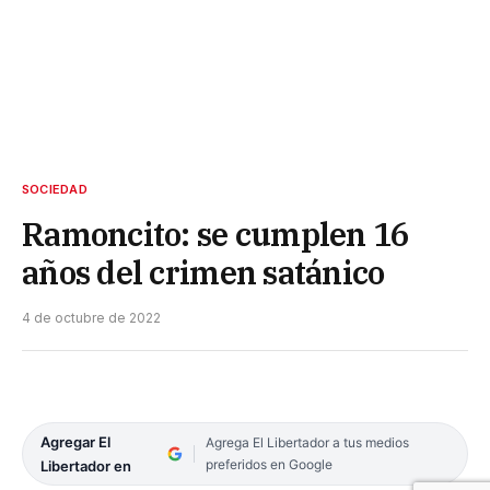
SOCIEDAD
Ramoncito: se cumplen 16
años del crimen satánico
4 de octubre de 2022
Agregar El
Agrega El Libertador a tus medios
preferidos en Google
Libertador en