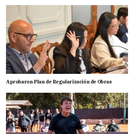
Aprobaron Plan de Regularización de Obras