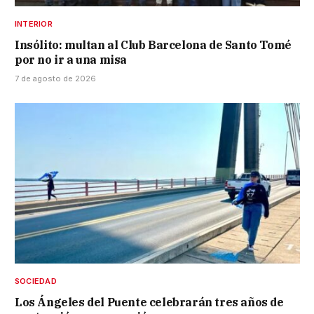
INTERIOR
Insólito: multan al Club Barcelona de Santo Tomé
por no ir a una misa
7 de agosto de 2026
SOCIEDAD
Los Ángeles del Puente celebrarán tres años de