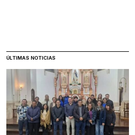
ÚLTIMAS NOTICIAS