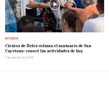
INTERIOR
Cientos de fieles colman el santuario de San
Cayetano: conocé las actividades de hoy
7 de agosto de 2026