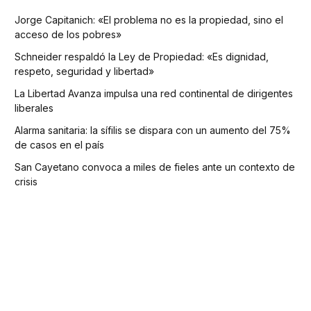
Jorge Capitanich: «El problema no es la propiedad, sino el
acceso de los pobres»
Schneider respaldó la Ley de Propiedad: «Es dignidad,
respeto, seguridad y libertad»
La Libertad Avanza impulsa una red continental de dirigentes
liberales
Alarma sanitaria: la sífilis se dispara con un aumento del 75%
de casos en el país
San Cayetano convoca a miles de fieles ante un contexto de
crisis