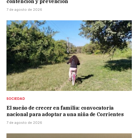
contención y prevención
7 de agosto de 2026
SOCIEDAD
El sueño de crecer en familia: convocatoria
nacional para adoptar a una niña de Corrientes
7 de agosto de 2026