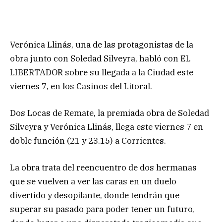
Verónica Llinás, una de las protagonistas de la
obra junto con Soledad Silveyra, habló con EL
LIBERTADOR sobre su llegada a la Ciudad este
viernes 7, en los Casinos del Litoral.
Dos Locas de Remate, la premiada obra de Soledad
Silveyra y Verónica Llinás, llega este viernes 7 en
doble función (21 y 23.15) a Corrientes.
La obra trata del reencuentro de dos hermanas
que se vuelven a ver las caras en un duelo
divertido y desopilante, donde tendrán que
superar su pasado para poder tener un futuro,