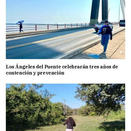
Los Ángeles del Puente celebrarán tres años de
contención y prevención