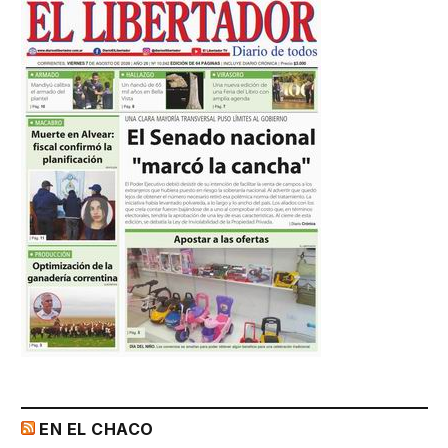
EN EL CHACO