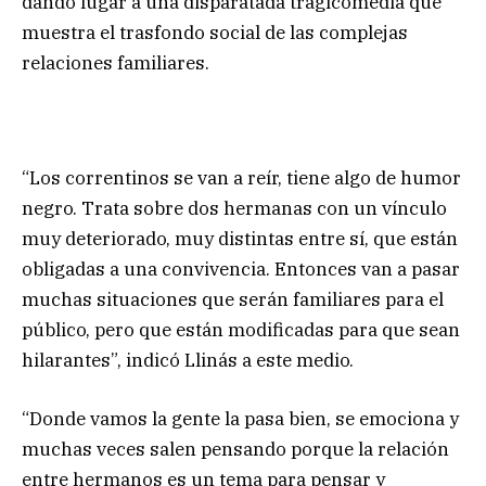
dando lugar a una disparatada tragicomedia que
muestra el trasfondo social de las complejas
relaciones familiares.
“Los correntinos se van a reír, tiene algo de humor
negro. Trata sobre dos hermanas con un vínculo
muy deteriorado, muy distintas entre sí, que están
obligadas a una convivencia. Entonces van a pasar
muchas situaciones que serán familiares para el
público, pero que están modificadas para que sean
hilarantes”, indicó Llinás a este medio.
“Donde vamos la gente la pasa bien, se emociona y
muchas veces salen pensando porque la relación
entre hermanos es un tema para pensar y