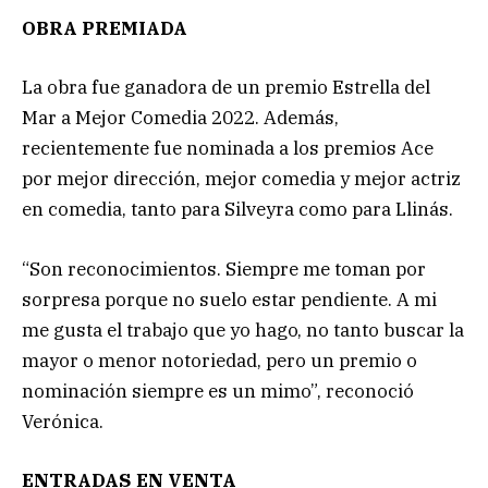
OBRA PREMIADA
La obra fue ganadora de un premio Estrella del
Mar a Mejor Comedia 2022. Además,
recientemente fue nominada a los premios Ace
por mejor dirección, mejor comedia y mejor actriz
en comedia, tanto para Silveyra como para Llinás.
“Son reconocimientos. Siempre me toman por
sorpresa porque no suelo estar pendiente. A mi
me gusta el trabajo que yo hago, no tanto buscar la
mayor o menor notoriedad, pero un premio o
nominación siempre es un mimo”, reconoció
Verónica.
ENTRADAS EN VENTA