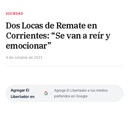
SOCIEDAD
Dos Locas de Remate en
Corrientes: “Se van a reír y
emocionar”
4 de octubre de 2022
Agregar El
Agrega El Libertador a tus medios
preferidos en Google
Libertador en