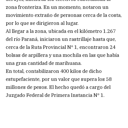
zona fronteriza. En un momento, notaron un
movimiento extraño de personas cerca de la costa,
por lo que se dirigieron al lugar.
Al llegar a la zona, ubicada en el kilómetro 1.267
del río Paraná, iniciaron un rastrillaje hasta que,
cerca de la Ruta Provincial Nº 1, encontraron 24
bolsas de arpillera y una mochila en las que había
una gran cantidad de marihuana.
En total, contabilizaron 400 kilos de dicho
estupefaciente, por un valor que supera los 58
millones de pesos. El hecho quedó a cargo del
Juzgado Federal de Primera Instancia Nº 1.