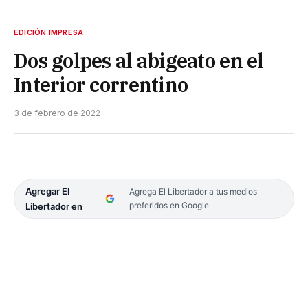
EDICIÓN IMPRESA
Dos golpes al abigeato en el
Interior correntino
3 de febrero de 2022
Agregar El
Agrega El Libertador a tus medios
preferidos en Google
Libertador en