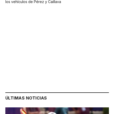
los vehículos de Pérez y Caillava
ÚLTIMAS NOTICIAS