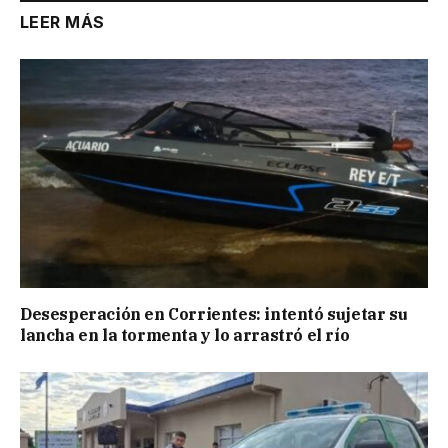
LEER MÁS
Desesperación en Corrientes: intentó sujetar su
lancha en la tormenta y lo arrastró el río