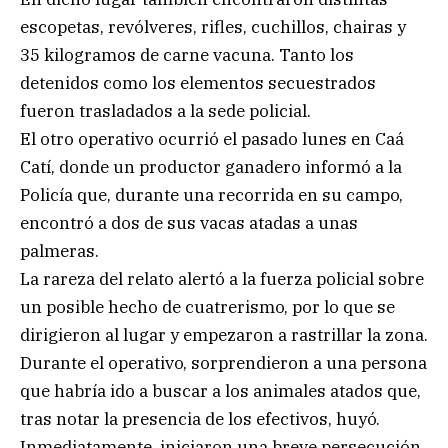
escopetas, revólveres, rifles, cuchillos, chairas y
35 kilogramos de carne vacuna. Tanto los
detenidos como los elementos secuestrados
fueron trasladados a la sede policial.
El otro operativo ocurrió el pasado lunes en Caá
Catí, donde un productor ganadero informó a la
Policía que, durante una recorrida en su campo,
encontró a dos de sus vacas atadas a unas
palmeras.
La rareza del relato alertó a la fuerza policial sobre
un posible hecho de cuatrerismo, por lo que se
dirigieron al lugar y empezaron a rastrillar la zona.
Durante el operativo, sorprendieron a una persona
que habría ido a buscar a los animales atados que,
tras notar la presencia de los efectivos, huyó.
Inmediatamente, iniciaron una breve persecución