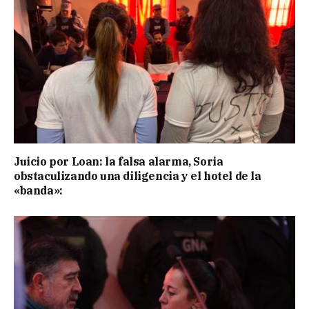
Juicio por Loan: la falsa alarma, Soria
obstaculizando una diligencia y el hotel de la
«banda»: