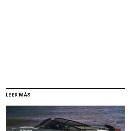
Link
LEER MÁS