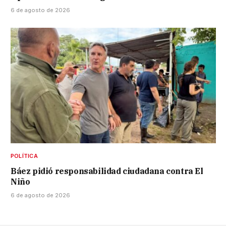
6 de agosto de 2026
POLÍTICA
Báez pidió responsabilidad ciudadana contra El
Niño
6 de agosto de 2026