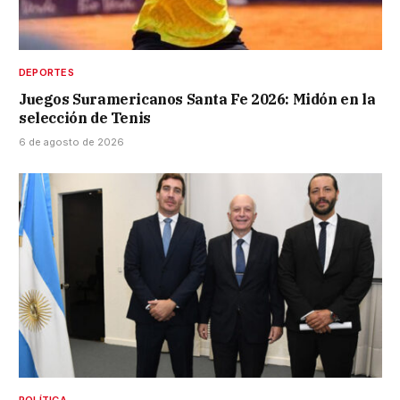
DEPORTES
Juegos Suramericanos Santa Fe 2026: Midón en la
selección de Tenis
6 de agosto de 2026