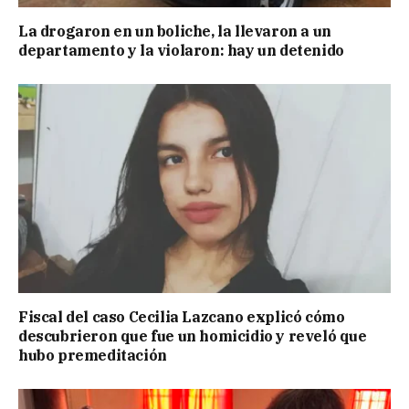
La drogaron en un boliche, la llevaron a un
departamento y la violaron: hay un detenido
Fiscal del caso Cecilia Lazcano explicó cómo
descubrieron que fue un homicidio y reveló que
hubo premeditación