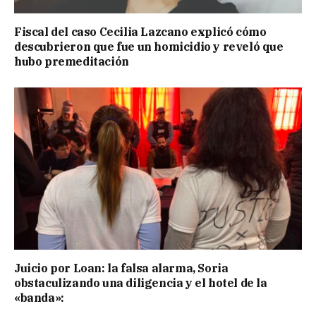
Fiscal del caso Cecilia Lazcano explicó cómo
descubrieron que fue un homicidio y reveló que
hubo premeditación
Juicio por Loan: la falsa alarma, Soria
obstaculizando una diligencia y el hotel de la
«banda»: