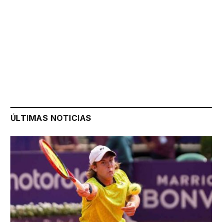
ÚLTIMAS NOTICIAS