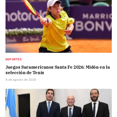
DEPORTES
Juegos Suramericanos Santa Fe 2026: Midón en la
selección de Tenis
6 de agosto de 2026