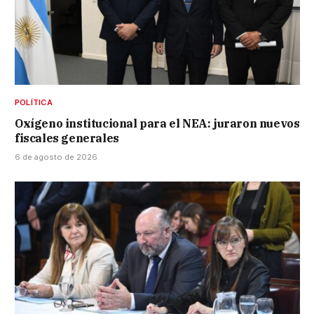
POLÍTICA
Oxígeno institucional para el NEA: juraron nuevos
fiscales generales
6 de agosto de 2026