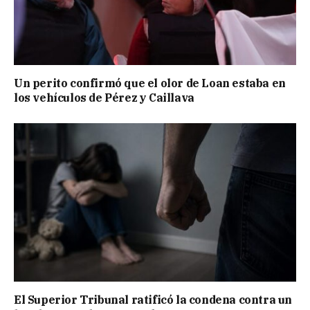
Un perito confirmó que el olor de Loan estaba en
los vehículos de Pérez y Caillava
El Superior Tribunal ratificó la condena contra un