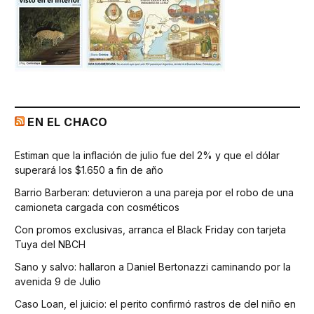
EN EL CHACO
Estiman que la inflación de julio fue del 2% y que el dólar
superará los $1.650 a fin de año
Barrio Barberan: detuvieron a una pareja por el robo de una
camioneta cargada con cosméticos
Con promos exclusivas, arranca el Black Friday con tarjeta
Tuya del NBCH
Sano y salvo: hallaron a Daniel Bertonazzi caminando por la
avenida 9 de Julio
Caso Loan, el juicio: el perito confirmó rastros de del niño en