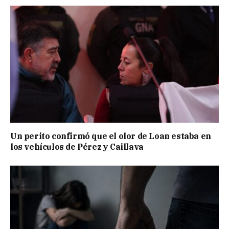
Un perito confirmó que el olor de Loan estaba en
los vehículos de Pérez y Caillava