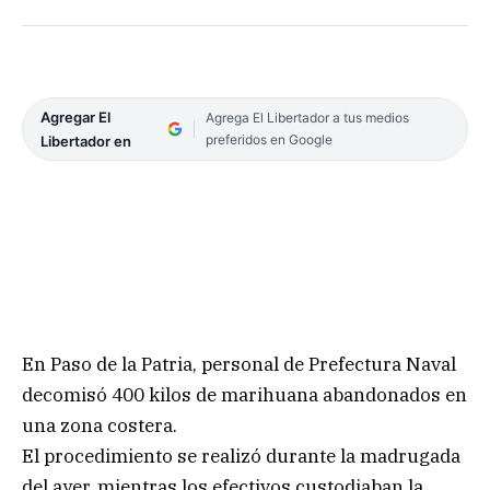
Agregar El
Agrega El Libertador a tus medios
preferidos en Google
Libertador en
En Paso de la Patria, personal de Prefectura Naval
decomisó 400 kilos de marihuana abandonados en
una zona costera.
El procedimiento se realizó durante la madrugada
del ayer, mientras los efectivos custodiaban la