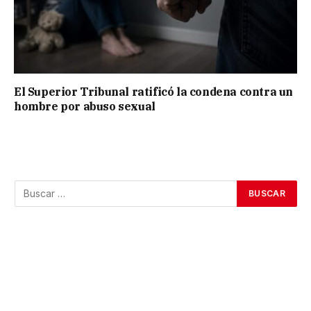
El Superior Tribunal ratificó la condena contra un
hombre por abuso sexual