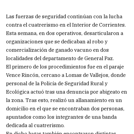
Las fuerzas de seguridad continúan con la lucha
contra el cuatrerismo en el Interior de Corrientes.
Esta semana, en dos operativos, desarticularon a
organizaciones que se dedicaban al robo y
comercialización de ganado vacuno en dos
localidades del departamento de General Paz.
El primero de los procedimientos fue en el paraje
Vence Rincón, cercano a Lomas de Vallejos, donde
personal de la Policía de Seguridad Rural y
Ecológica actuó tras una denuncia por abigeato en
la zona. Tras esto, realizó un allanamiento en un
domicilio en el que se encontraban dos personas,
apuntados como los integrantes de una banda
dedicada al cuatrerismo.
En dicho lugar también encontraron distintas