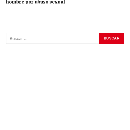
hombre por abuso sexual