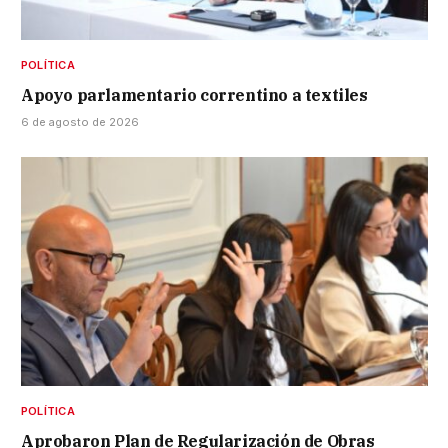
POLÍTICA
Apoyo parlamentario correntino a textiles
6 de agosto de 2026
POLÍTICA
Aprobaron Plan de Regularización de Obras