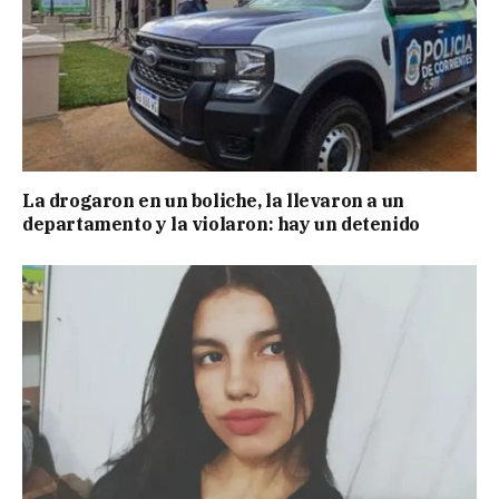
La drogaron en un boliche, la llevaron a un
departamento y la violaron: hay un detenido