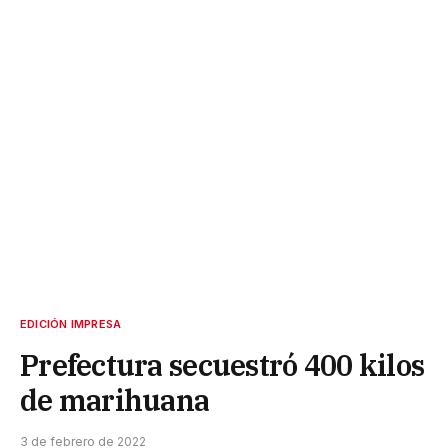
EDICIÓN IMPRESA
Prefectura secuestró 400 kilos
de marihuana
3 de febrero de 2022