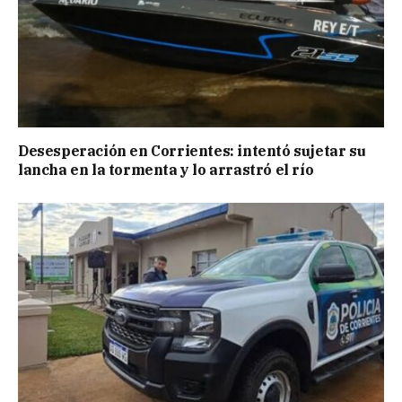
Desesperación en Corrientes: intentó sujetar su
lancha en la tormenta y lo arrastró el río