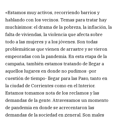
«Estamos muy activos, recorriendo barrios y
hablando con los vecinos. Temas para tratar hay
muchísimos: el drama de la pobreza, la inflación, la
falta de viviendas, la violencia que afecta sobre
todo a las mujeres y a los jóvenes. Son todas
problemáticas que vienen de arrastre y se vieron
empeoradas con la pandemia. En esta etapa de la
campaña, también estamos tratando de llegar a
aquellos lugares en donde no pudimos -por
cuestión de tiempo- llegar para las Paso, tanto en
la ciudad de Corrientes como en el Interior.
Estamos tomamos nota de los reclamos y las
demandas de la gente. Atravesamos un momento
de pandemia en donde se acrecentaron las
demandas de la sociedad en general. Son males