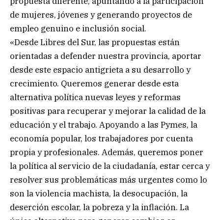
propuesta diferente, apuntando a la participación
de mujeres, jóvenes y generando proyectos de
empleo genuino e inclusión social.
«Desde Libres del Sur, las propuestas están
orientadas a defender nuestra provincia, aportar
desde este espacio antigrieta a su desarrollo y
crecimiento. Queremos generar desde esta
alternativa política nuevas leyes y reformas
positivas para recuperar y mejorar la calidad de la
educación y el trabajo. Apoyando a las Pymes, la
economía popular, los trabajadores por cuenta
propia y profesionales. Además, queremos poner
la política al servicio de la ciudadanía, estar cerca y
resolver sus problemáticas más urgentes como lo
son la violencia machista, la desocupación, la
deserción escolar, la pobreza y la inflación. La