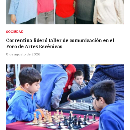
SOCIEDAD
Correntina lideró taller de comunicación en el
Foro de Artes Escénicas
8 de agosto de 2026