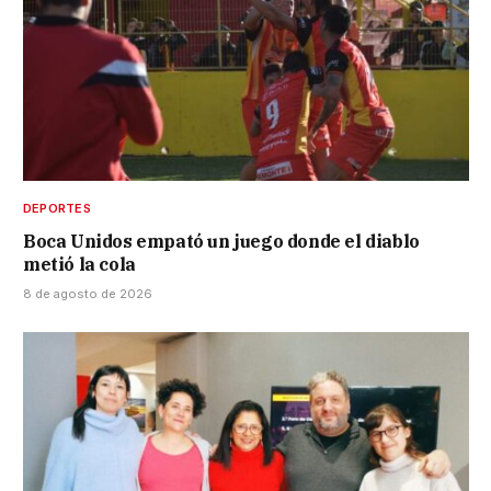
DEPORTES
Boca Unidos empató un juego donde el diablo
metió la cola
8 de agosto de 2026