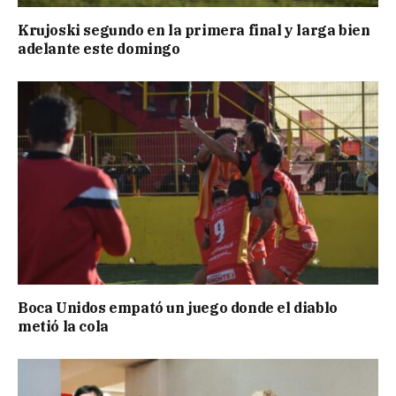
Krujoski segundo en la primera final y larga bien
adelante este domingo
Boca Unidos empató un juego donde el diablo
metió la cola