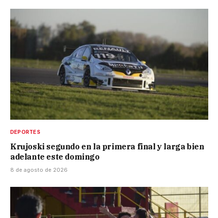
DEPORTES
Krujoski segundo en la primera final y larga bien
adelante este domingo
8 de agosto de 2026