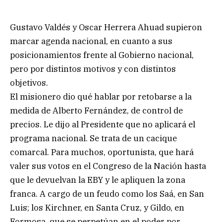
Gustavo Valdés y Oscar Herrera Ahuad supieron
marcar agenda nacional, en cuanto a sus
posicionamientos frente al Gobierno nacional,
pero por distintos motivos y con distintos
objetivos.
El misionero dio qué hablar por retobarse a la
medida de Alberto Fernández, de control de
precios. Le dijo al Presidente que no aplicará el
programa nacional. Se trata de un cacique
comarcal. Para muchos, oportunista, que hará
valer sus votos en el Congreso de la Nación hasta
que le devuelvan la EBY y le apliquen la zona
franca. A cargo de un feudo como los Saá, en San
Luis; los Kirchner, en Santa Cruz, y Gildo, en
Formosa, que se perpetúan en el poder por