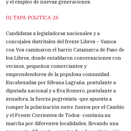
y el empleo de nuevas generaciones.
02-TAPA-POLITICA-26
Candidatas a legisladoras nacionales y a
concejales distritales del frente Libres – Vamos
con Vos caminaron el barrio Catamarca de Paso de
los Libres, donde entablaron conversaciones con
vecinos, pequeños comerciantes y
emprendendores de la populosa comunidad.
Encabezadas por Silvana Lagraña, postulante a
diputada nacional y a Eva Romero, postulante a
senadora, la fuerza pogresista -que apuesta a
romper la polarización entre Juntos por el Cambio
y el Frente Corrientes de Todos- continúa su
marcha por diferentes localidades, llevando una