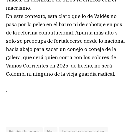
macrismo.
En este contexto, está claro que lo de Valdés no
pasa por la pelea en el barro ni de cabotaje en pos
de la reforma constitucional. Apunta más alto y
sólo se preocupa de fortalecerse desde lo nacional
hacia abajo para sacar un conejo o coneja de la
galera, que será quien corra con los colores de
Vamos Corrientes en 2025; de hecho, no será
Colombi ni ninguno de la vieja guardia radical.
.
Edición Impresa
Hoy
Lo que hay que saber