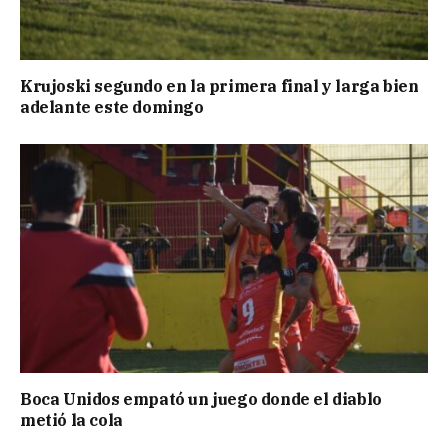
Krujoski segundo en la primera final y larga bien
adelante este domingo
Boca Unidos empató un juego donde el diablo
metió la cola