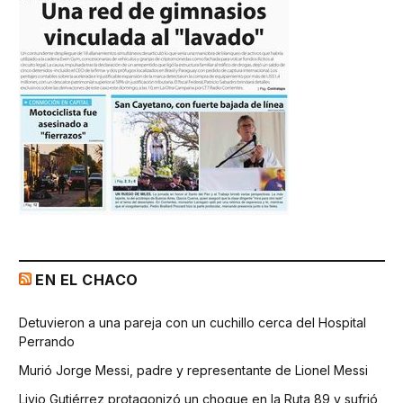
EN EL CHACO
Detuvieron a una pareja con un cuchillo cerca del Hospital
Perrando
Murió Jorge Messi, padre y representante de Lionel Messi
Livio Gutiérrez protagonizó un choque en la Ruta 89 y sufrió