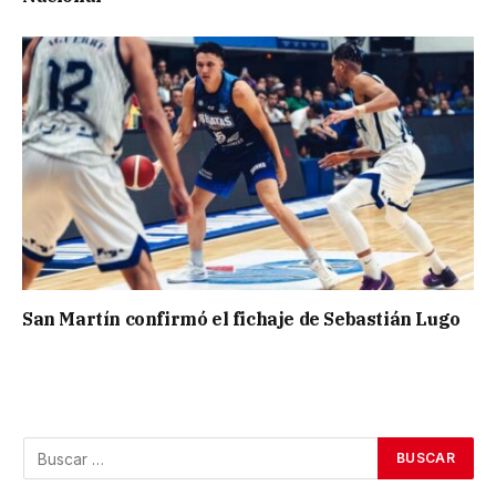
San Martín confirmó el fichaje de Sebastián Lugo