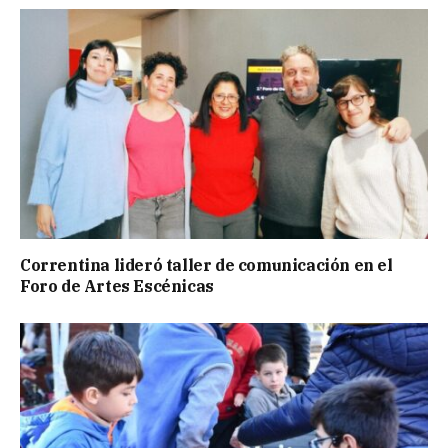
Correntina lideró taller de comunicación en el
Foro de Artes Escénicas