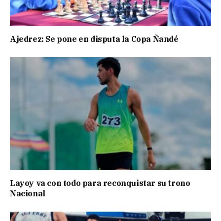
Ajedrez: Se pone en disputa la Copa Ñandé
Layoy va con todo para reconquistar su trono
Nacional