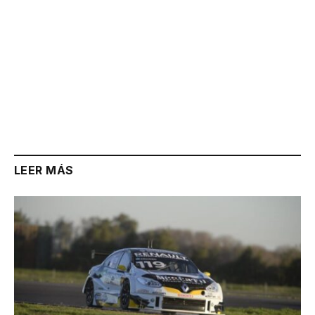
LEER MÁS