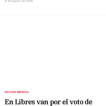
8 de agosto de 2026
EDICIÓN IMPRESA
En Libres van por el voto de