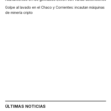
Golpe al lavado en el Chaco y Corrientes: incautan máquinas
de minería cripto
ÚLTIMAS NOTICIAS