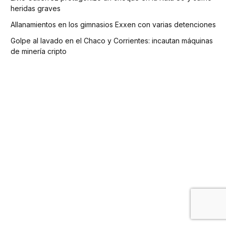
heridas graves
Allanamientos en los gimnasios Exxen con varias detenciones
Golpe al lavado en el Chaco y Corrientes: incautan máquinas
de minería cripto