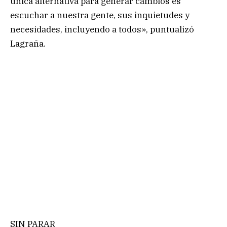
única alternativa para generar cambios es
escuchar a nuestra gente, sus inquietudes y
necesidades, incluyendo a todos», puntualizó
Lagraña.
SIN PARAR