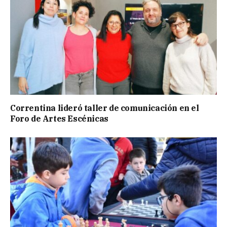
Correntina lideró taller de comunicación en el
Foro de Artes Escénicas