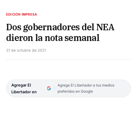
EDICIÓN IMPRESA
Dos gobernadores del NEA
dieron la nota semanal
31 de octubre de 2021
Agregar El
Agrega El Libertador a tus medios
preferidos en Google
Libertador en