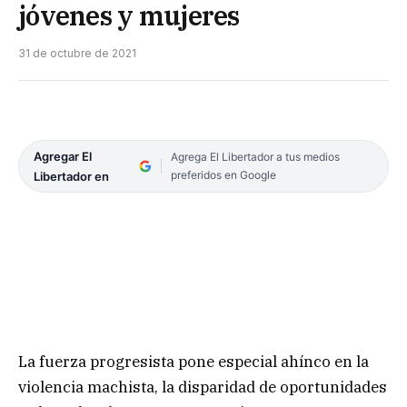
jóvenes y mujeres
31 de octubre de 2021
Agregar El
Agrega El Libertador a tus medios
preferidos en Google
Libertador en
La fuerza progresista pone especial ahínco en la
violencia machista, la disparidad de oportunidades