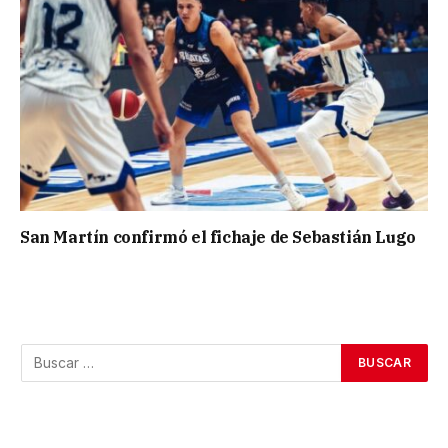
San Martín confirmó el fichaje de Sebastián Lugo