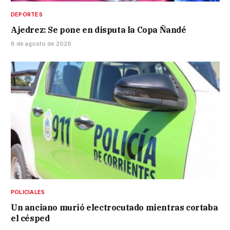
DEPORTES
Ajedrez: Se pone en disputa la Copa Ñandé
8 de agosto de 2026
POLICIALES
Un anciano murió electrocutado mientras cortaba
el césped