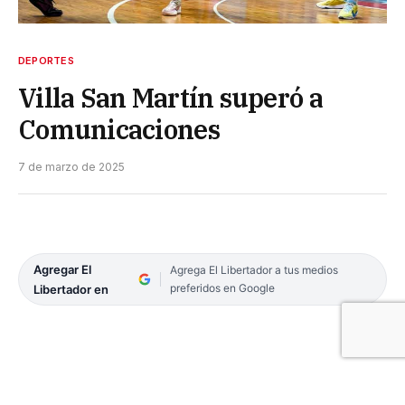
DEPORTES
Villa San Martín superó a
Comunicaciones
7 de marzo de 2025
Agregar El
Agrega El Libertador a tus medios
preferidos en Google
Libertador en