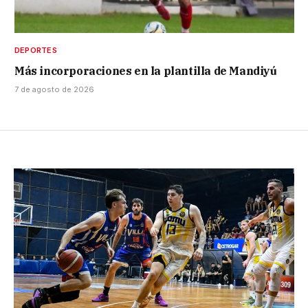
DEPORTES
Más incorporaciones en la plantilla de Mandiyú
7 de agosto de 2026