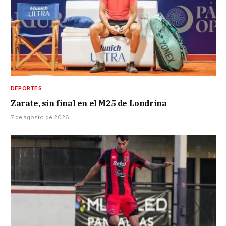
DEPORTES
Zarate, sin final en el M25 de Londrina
7 de agosto de 2026