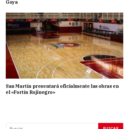
Goya
San Martín presentará oficialmente las obras en
el «Fortín Rojinegro»