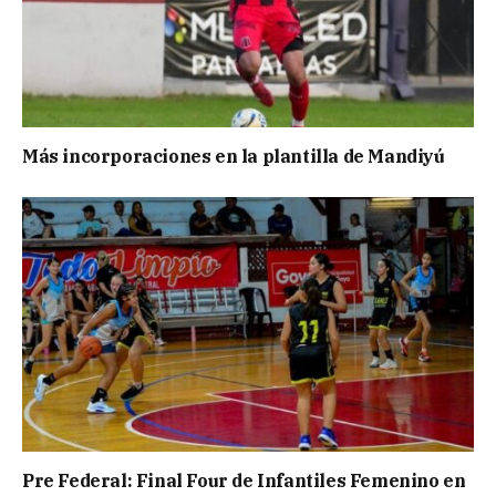
Más incorporaciones en la plantilla de Mandiyú
Pre Federal: Final Four de Infantiles Femenino en