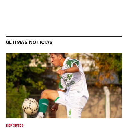
ÚLTIMAS NOTICIAS
DEPORTES