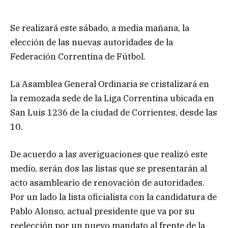
Se realizará este sábado, a media mañana, la
elección de las nuevas autoridades de la
Federación Correntina de Fútbol.
La Asamblea General Ordinaria se cristalizará en
la remozada sede de la Liga Correntina ubicada en
San Luis 1236 de la ciudad de Corrientes, desde las
10.
De acuerdo a las averiguaciones que realizó este
medio, serán dos las listas que se presentarán al
acto asambleario de renovación de autoridades.
Por un lado la lista oficialista con la candidatura de
Pablo Alonso, actual presidente que va por su
reelección por un nuevo mandato al frente de la