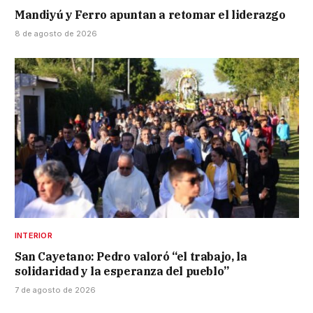
Mandiyú y Ferro apuntan a retomar el liderazgo
8 de agosto de 2026
INTERIOR
San Cayetano: Pedro valoró “el trabajo, la
solidaridad y la esperanza del pueblo”
7 de agosto de 2026