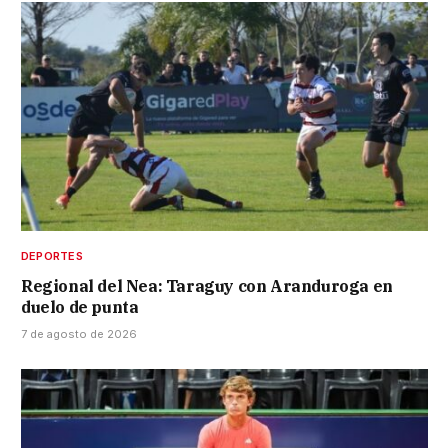
DEPORTES
Regional del Nea: Taraguy con Aranduroga en
duelo de punta
7 de agosto de 2026