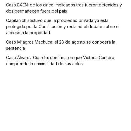
Caso EXEN: de los cinco implicados tres fueron detenidos y
dos permanecen fuera del país
Capitanich sostuvo que la propiedad privada ya está
protegida por la Constitución y reclamó el debate sobre el
acceso a la propiedad
Caso Milagros Machuca: el 28 de agosto se conocerá la
sentencia
Caso Álvarez Guardia: confirmaron que Victoria Cantero
comprende la criminalidad de sus actos