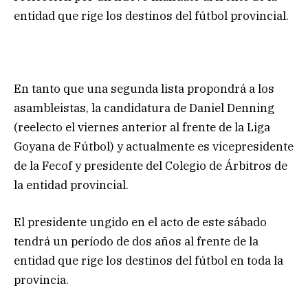
entidad que rige los destinos del fútbol provincial.
En tanto que una segunda lista propondrá a los
asambleistas, la candidatura de Daniel Denning
(reelecto el viernes anterior al frente de la Liga
Goyana de Fútbol) y actualmente es vicepresidente
de la Fecof y presidente del Colegio de Árbitros de
la entidad provincial.
El presidente ungido en el acto de este sábado
tendrá un período de dos años al frente de la
entidad que rige los destinos del fútbol en toda la
provincia.