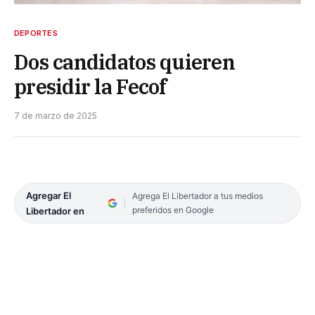
DEPORTES
Dos candidatos quieren
presidir la Fecof
7 de marzo de 2025
Agregar El
Agrega El Libertador a tus medios
preferidos en Google
Libertador en