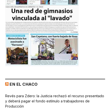
EN EL CHACO
Revés para Zdero: la Justicia rechazó el recurso presentado
y deberá pagar el fondo estímulo a trabajadores de
Producción