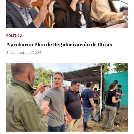
POLÍTICA
Aprobaron Plan de Regularización de Obras
6 de agosto de 2026