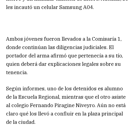
les incautó un celular Samsung A04.
Ambos jóvenes fueron llevados a la Comisaría 1,
donde continúan las diligencias judiciales. El
portador del arma afirmó que pertenecía a su tío,
quien deberá dar explicaciones legales sobre su
tenencia.
Según informes, uno de los detenidos es alumno
de la Escuela Regional, mientras que el otro asiste
al colegio Fernando Piragine Niveyro. Aún no está
claro qué los llevó a confluir en la plaza principal
de la ciudad.