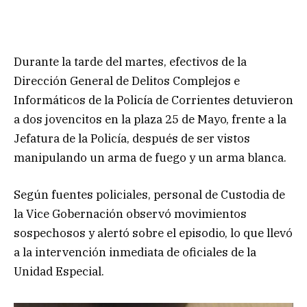
Durante la tarde del martes, efectivos de la
Dirección General de Delitos Complejos e
Informáticos de la Policía de Corrientes detuvieron
a dos jovencitos en la plaza 25 de Mayo, frente a la
Jefatura de la Policía, después de ser vistos
manipulando un arma de fuego y un arma blanca.
Según fuentes policiales, personal de Custodia de
la Vice Gobernación observó movimientos
sospechosos y alertó sobre el episodio, lo que llevó
a la intervención inmediata de oficiales de la
Unidad Especial.