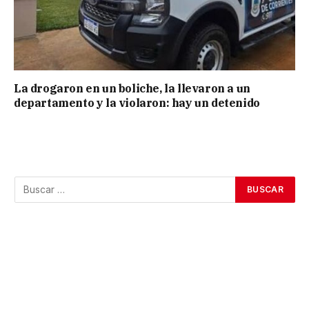
La drogaron en un boliche, la llevaron a un
departamento y la violaron: hay un detenido