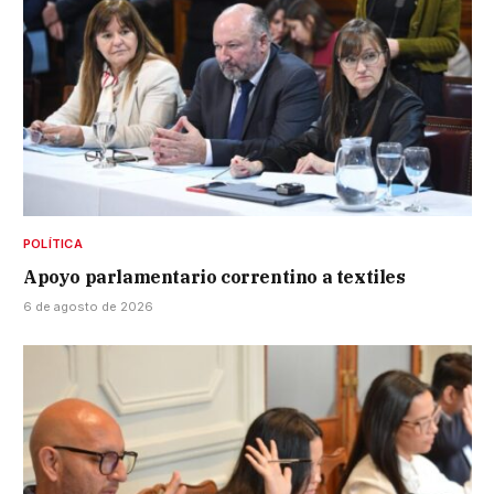
POLÍTICA
Apoyo parlamentario correntino a textiles
6 de agosto de 2026