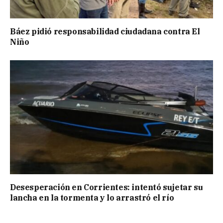
Báez pidió responsabilidad ciudadana contra El
Niño
Desesperación en Corrientes: intentó sujetar su
lancha en la tormenta y lo arrastró el río