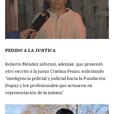
PEDIDO A LA JUSTICA
Roberto Méndez informó, además, que presentó
otro escrito a la jueza Cristina Penzo, solicitando
“inteligencia policíal y judicial hacia la Fundación
Dupuy y los profesionales que actuaron en
representación de la misma”.