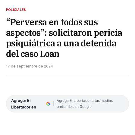
POLICIALES
“Perversa en todos sus
aspectos”: solicitaron pericia
psiquiátrica a una detenida
del caso Loan
17 de septiembre de 2024
Agregar El
Agrega El Libertador a tus medios
preferidos en Google
Libertador en