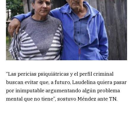
“Las pericias psiquiátricas y el perfil criminal
buscan evitar que, a futuro, Laudelina quiera pasar
por inimputable argumentando algún problema
mental que no tiene”, sostuvo Méndez ante TN.