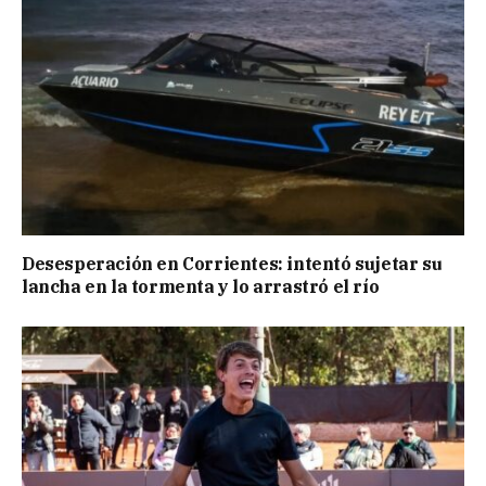
Desesperación en Corrientes: intentó sujetar su
lancha en la tormenta y lo arrastró el río