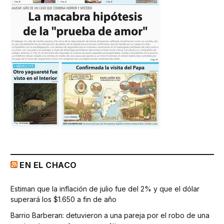
EN EL CHACO
Estiman que la inflación de julio fue del 2% y que el dólar
superará los $1.650 a fin de año
Barrio Barberan: detuvieron a una pareja por el robo de una