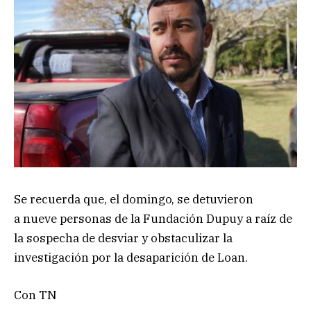
Se recuerda que, el domingo, se detuvieron
a nueve personas de la Fundación Dupuy a raíz de
la sospecha de desviar y obstaculizar la
investigación por la desaparición de Loan.
Con TN