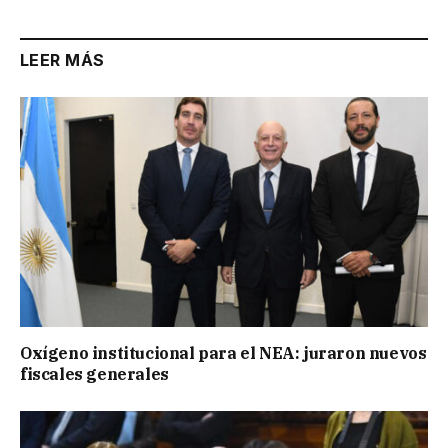
LEER MÁS
Oxígeno institucional para el NEA: juraron nuevos
fiscales generales