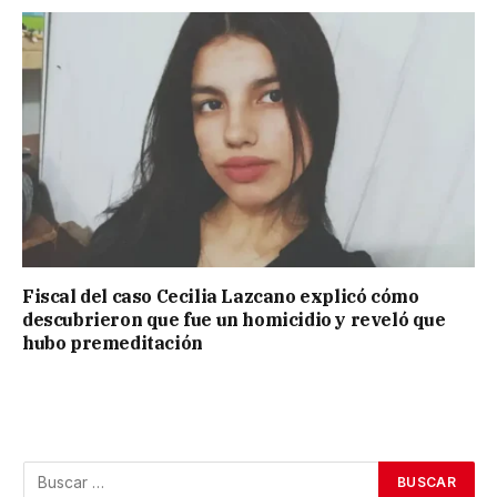
Fiscal del caso Cecilia Lazcano explicó cómo
descubrieron que fue un homicidio y reveló que
hubo premeditación