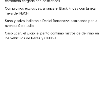
camioneta cargada con cosméticos
Con promos exclusivas, arranca el Black Friday con tarjeta
Tuya del NBCH
Sano y salvo: hallaron a Daniel Bertonazzi caminando por la
avenida 9 de Julio
Caso Loan, el juicio: el perito confirmó rastros de del niño en
los vehículos de Pérez y Caillava