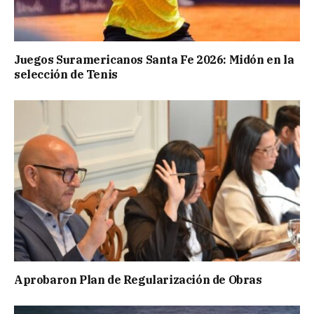
Juegos Suramericanos Santa Fe 2026: Midón en la
selección de Tenis
Aprobaron Plan de Regularización de Obras