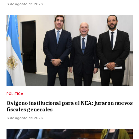
6 de agosto de 2026
POLÍTICA
Oxígeno institucional para el NEA: juraron nuevos
fiscales generales
6 de agosto de 2026