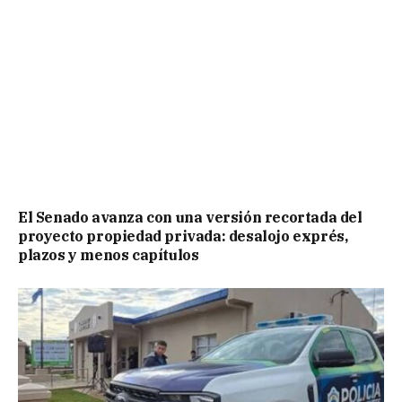
El Senado avanza con una versión recortada del
proyecto propiedad privada: desalojo exprés,
plazos y menos capítulos