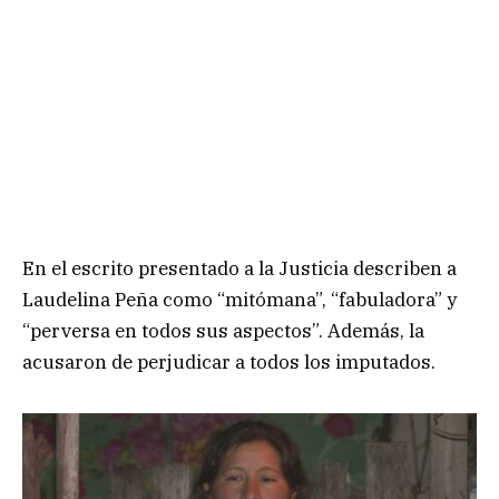
En el escrito presentado a la Justicia describen a
Laudelina Peña como “mitómana”, “fabuladora” y
“perversa en todos sus aspectos”. Además, la
acusaron de perjudicar a todos los imputados.