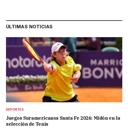
ÚLTIMAS NOTICIAS
DEPORTES
Juegos Suramericanos Santa Fe 2026: Midón en la
selección de Tenis