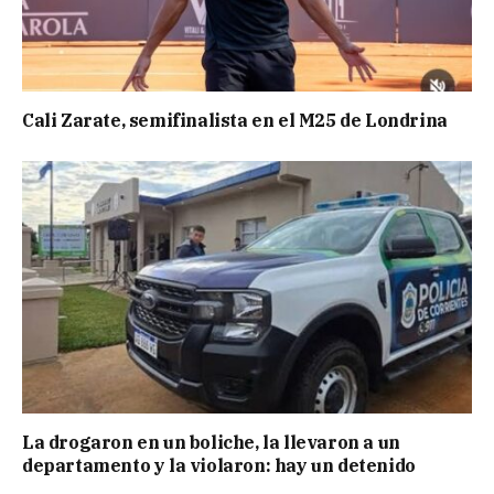
Cali Zarate, semifinalista en el M25 de Londrina
La drogaron en un boliche, la llevaron a un
departamento y la violaron: hay un detenido