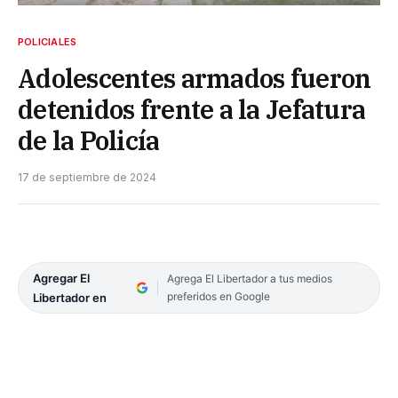
POLICIALES
Adolescentes armados fueron
detenidos frente a la Jefatura
de la Policía
17 de septiembre de 2024
Agregar El
Agrega El Libertador a tus medios
preferidos en Google
Libertador en