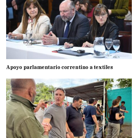
Apoyo parlamentario correntino a textiles