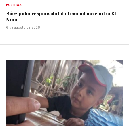
POLÍTICA
Báez pidió responsabilidad ciudadana contra El
Niño
6 de agosto de 2026