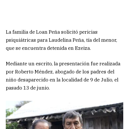
La familia de Loan Peña solicitó pericias
psiquiátricas para Laudelina Peña, tía del menor,
que se encuentra detenida en Ezeiza.
Mediante un escrito, la presentación fue realizada
por Roberto Méndez, abogado de los padres del
niño desaparecido en la localidad de 9 de Julio, el
pasado 13 de junio.