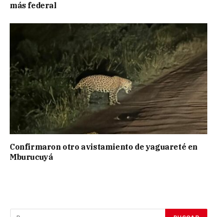
más federal
Confirmaron otro avistamiento de yaguareté en
Mburucuyá