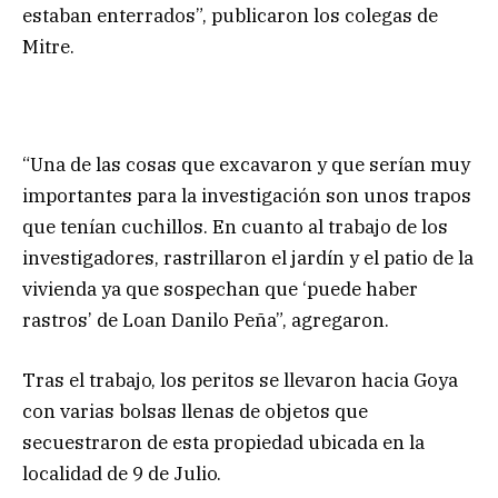
estaban enterrados”, publicaron los colegas de
Mitre.
“Una de las cosas que excavaron y que serían muy
importantes para la investigación son unos trapos
que tenían cuchillos. En cuanto al trabajo de los
investigadores, rastrillaron el jardín y el patio de la
vivienda ya que sospechan que ‘puede haber
rastros’ de Loan Danilo Peña”, agregaron.
Tras el trabajo, los peritos se llevaron hacia Goya
con varias bolsas llenas de objetos que
secuestraron de esta propiedad ubicada en la
localidad de 9 de Julio.