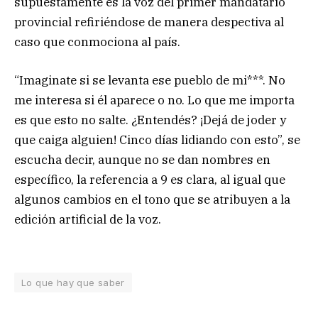
supuestamente es la voz del primer mandatario
provincial refiriéndose de manera despectiva al
caso que conmociona al país.
“Imaginate si se levanta ese pueblo de mi***. No
me interesa si él aparece o no. Lo que me importa
es que esto no salte. ¿Entendés? ¡Dejá de joder y
que caiga alguien! Cinco días lidiando con esto”, se
escucha decir, aunque no se dan nombres en
específico, la referencia a 9 es clara, al igual que
algunos cambios en el tono que se atribuyen a la
edición artificial de la voz.
Lo que hay que saber