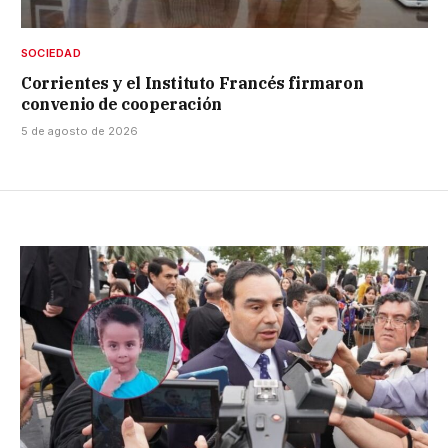
SOCIEDAD
Corrientes y el Instituto Francés firmaron
convenio de cooperación
5 de agosto de 2026