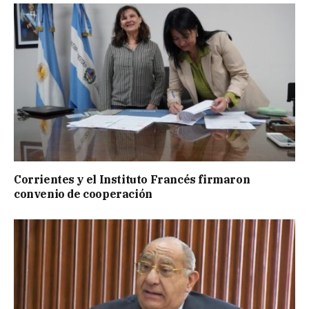
Corrientes y el Instituto Francés firmaron
convenio de cooperación