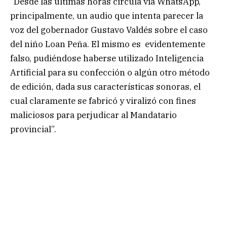
“Desde las últimas horas circula vía WhatsApp,
principalmente, un audio que intenta parecer la
voz del gobernador Gustavo Valdés sobre el caso
del niño Loan Peña. El mismo es evidentemente
falso, pudiéndose haberse utilizado Inteligencia
Artificial para su confección o algún otro método
de edición, dada sus características sonoras, el
cual claramente se fabricó y viralizó con fines
maliciosos para perjudicar al Mandatario
provincial”.