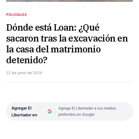
POLICIALES
Dónde está Loan: ¿Qué
sacaron tras la excavación en
la casa del matrimonio
detenido?
22 de junio de 2024
Agregar El
Agrega El Libertador a tus medios
preferidos en Google
Libertador en