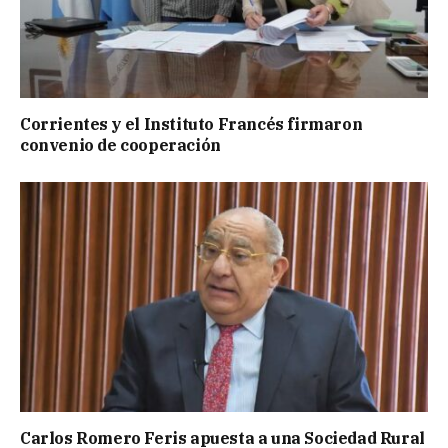
Corrientes y el Instituto Francés firmaron
convenio de cooperación
Carlos Romero Feris apuesta a una Sociedad Rural