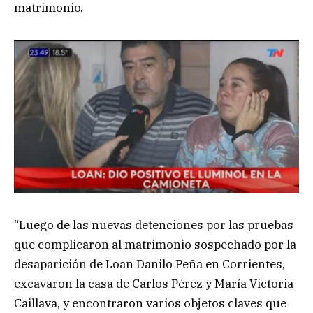
matrimonio.
“Luego de las nuevas detenciones por las pruebas
que complicaron al matrimonio sospechado por la
desaparición de Loan Danilo Peña en Corrientes,
excavaron la casa de Carlos Pérez y María Victoria
Caillava, y encontraron varios objetos claves que