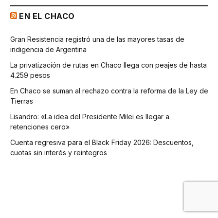
EN EL CHACO
Gran Resistencia registró una de las mayores tasas de
indigencia de Argentina
La privatización de rutas en Chaco llega con peajes de hasta
4.259 pesos
En Chaco se suman al rechazo contra la reforma de la Ley de
Tierras
Lisandro: «La idea del Presidente Milei es llegar a
retenciones cero»
Cuenta regresiva para el Black Friday 2026: Descuentos,
cuotas sin interés y reintegros