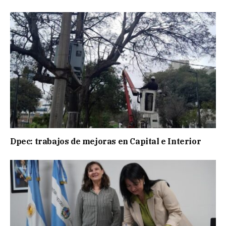
Dpec: trabajos de mejoras en Capital e Interior