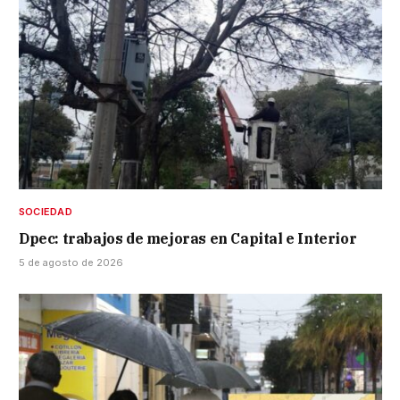
SOCIEDAD
Dpec: trabajos de mejoras en Capital e Interior
5 de agosto de 2026