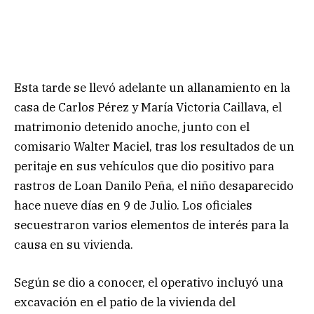
Esta tarde se llevó adelante un allanamiento en la
casa de Carlos Pérez y María Victoria Caillava, el
matrimonio detenido anoche, junto con el
comisario Walter Maciel, tras los resultados de un
peritaje en sus vehículos que dio positivo para
rastros de Loan Danilo Peña, el niño desaparecido
hace nueve días en 9 de Julio. Los oficiales
secuestraron varios elementos de interés para la
causa en su vivienda.
Según se dio a conocer, el operativo incluyó una
excavación en el patio de la vivienda del