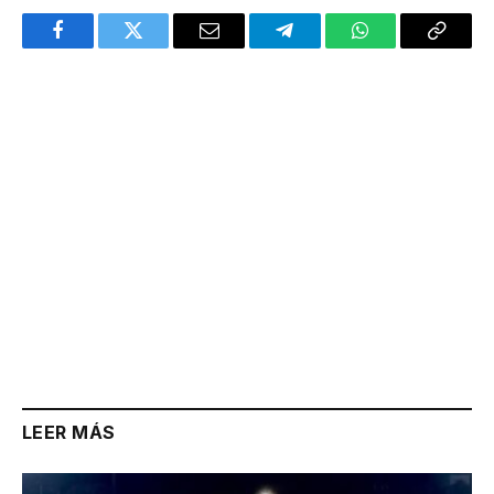
Facebook
Twitter
Email
Telegram
WhatsApp
Copy
Link
LEER MÁS