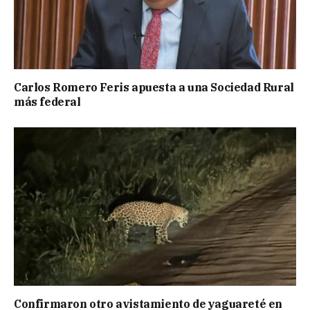
Carlos Romero Feris apuesta a una Sociedad Rural
más federal
Confirmaron otro avistamiento de yaguareté en