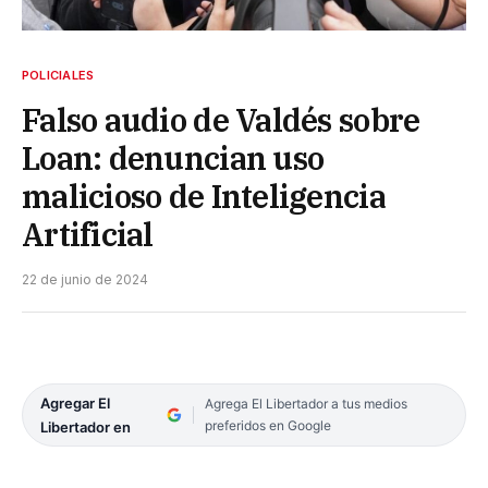
POLICIALES
Falso audio de Valdés sobre
Loan: denuncian uso
malicioso de Inteligencia
Artificial
22 de junio de 2024
Agregar El
Agrega El Libertador a tus medios
preferidos en Google
Libertador en