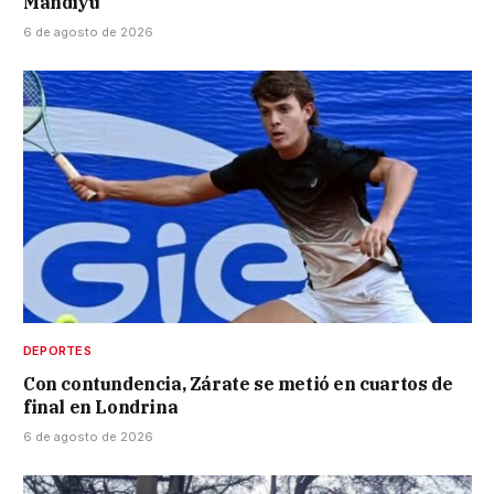
Mandiyú
6 de agosto de 2026
DEPORTES
Con contundencia, Zárate se metió en cuartos de
final en Londrina
6 de agosto de 2026