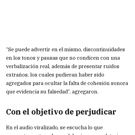
“Se puede advertir en el mismo, discontinuidades
en los tonos y pausas que no condicen con una
verbalización real, además de presentar ruidos
extraños, los cuales pudieran haber sido
agregados para ocultar la falta de cohesión sonora
que evidencia su falsedad”, agregaron.
Con el objetivo de perjudicar
En el audio viralizado, se escucha lo que