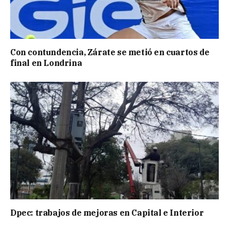
Con contundencia, Zárate se metió en cuartos de
final en Londrina
Dpec: trabajos de mejoras en Capital e Interior