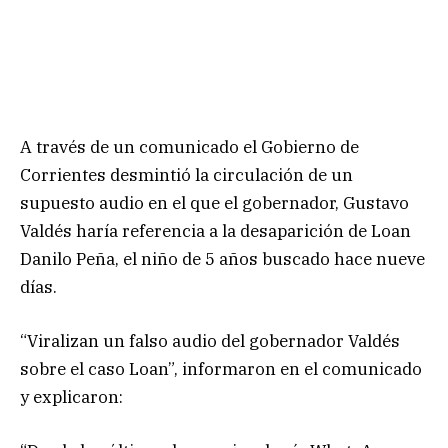
A través de un comunicado el Gobierno de
Corrientes desmintió la circulación de un
supuesto audio en el que el gobernador, Gustavo
Valdés haría referencia a la desaparición de Loan
Danilo Peña, el niño de 5 años buscado hace nueve
días.
“Viralizan un falso audio del gobernador Valdés
sobre el caso Loan”, informaron en el comunicado
y explicaron: