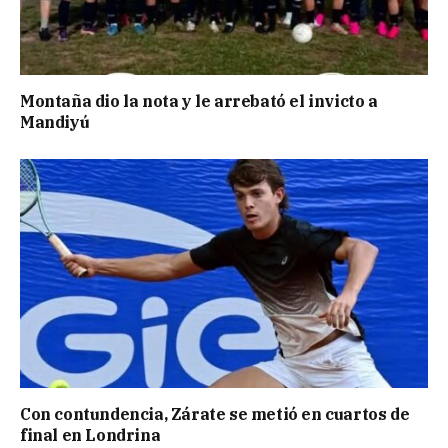
Montaña dio la nota y le arrebató el invicto a
Mandiyú
Con contundencia, Zárate se metió en cuartos de
final en Londrina