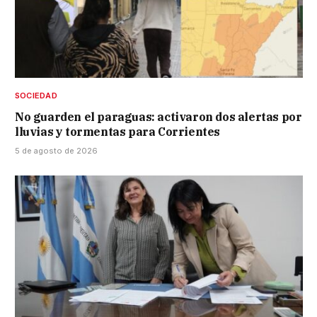
SOCIEDAD
No guarden el paraguas: activaron dos alertas por
lluvias y tormentas para Corrientes
5 de agosto de 2026