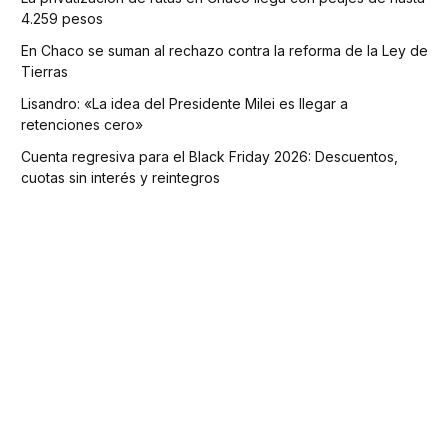
4.259 pesos
En Chaco se suman al rechazo contra la reforma de la Ley de
Tierras
Lisandro: «La idea del Presidente Milei es llegar a
retenciones cero»
Cuenta regresiva para el Black Friday 2026: Descuentos,
cuotas sin interés y reintegros