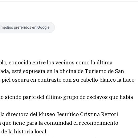
s medios preferidos en Google
lo, conocida entre los vecinos como la última
ada, está expuesta en la oficina de Turismo de San
u piel oscura en contraste con su cabello blanco la hace
lo siendo parte del último grupo de esclavos que había
a directora del Museo Jesuítico Cristina Rettori
 que tiene para la comunidad el reconocimiento
 la historia local.