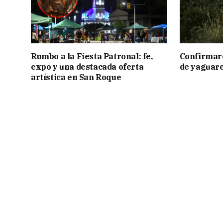
Rumbo a la Fiesta Patronal: fe,
Confirmar
expo y una destacada oferta
de yaguar
artística en San Roque