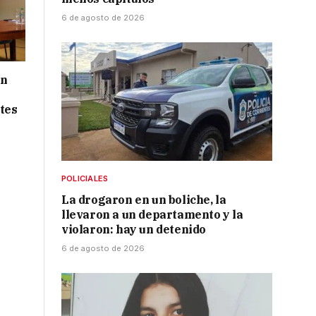
6 de agosto de 2026
ón
tes
POLICIALES
La drogaron en un boliche, la
llevaron a un departamento y la
violaron: hay un detenido
6 de agosto de 2026