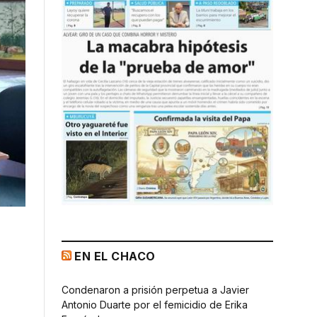
EN EL CHACO
Condenaron a prisión perpetua a Javier
Antonio Duarte por el femicidio de Erika