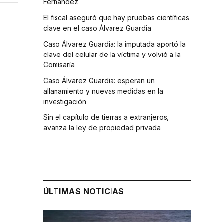
Fernández
El fiscal aseguró que hay pruebas científicas
clave en el caso Álvarez Guardia
Caso Álvarez Guardia: la imputada aportó la
clave del celular de la víctima y volvió a la
Comisaría
Caso Álvarez Guardia: esperan un
allanamiento y nuevas medidas en la
investigación
Sin el capítulo de tierras a extranjeros,
avanza la ley de propiedad privada
ÚLTIMAS NOTICIAS