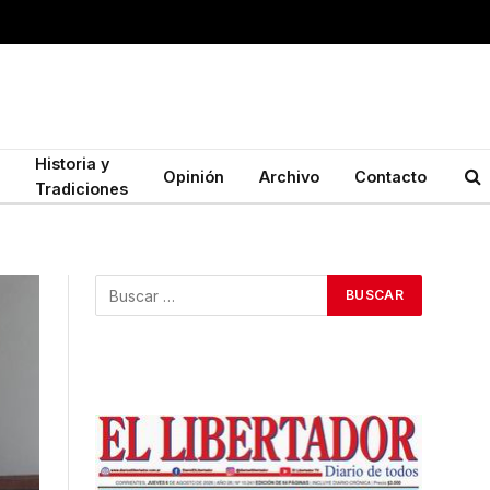
Historia y
Opinión
Archivo
Contacto
Tradiciones