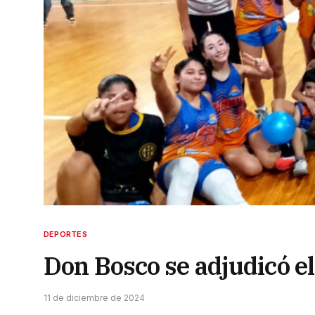
DEPORTES
Don Bosco se adjudicó el
11 de diciembre de 2024