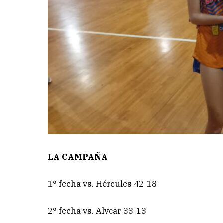
LA CAMPAÑA
1° fecha vs. Hércules 42-18
2° fecha vs. Alvear 33-13