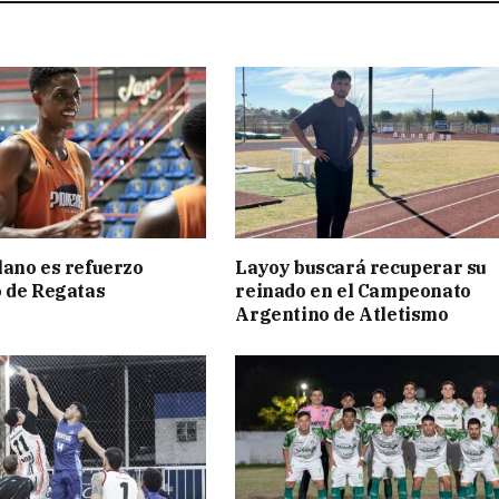
ano es refuerzo
Layoy buscará recuperar su
 de Regatas
reinado en el Campeonato
s
Argentino de Atletismo