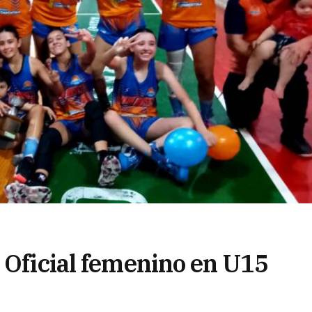
 Oficial femenino en U15