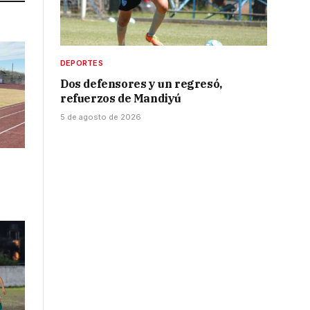
DEPORTES
Dos defensores y un regresó,
refuerzos de Mandiyú
5 de agosto de 2026