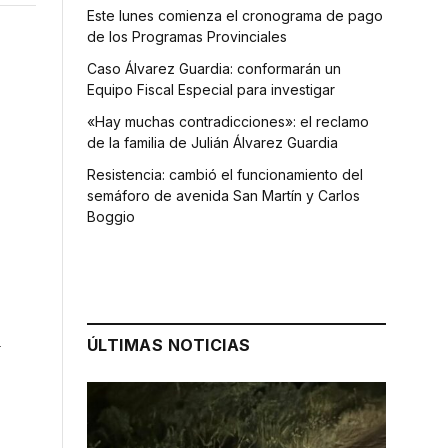
Este lunes comienza el cronograma de pago
de los Programas Provinciales
Caso Álvarez Guardia: conformarán un
Equipo Fiscal Especial para investigar
«Hay muchas contradicciones»: el reclamo
de la familia de Julián Álvarez Guardia
Resistencia: cambió el funcionamiento del
semáforo de avenida San Martín y Carlos
Boggio
a
ÚLTIMAS NOTICIAS