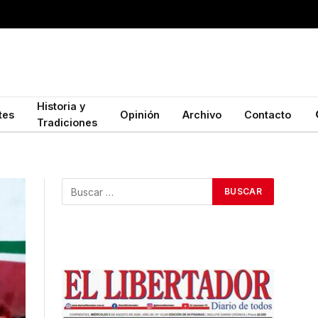
Historia y
tes
Opinión
Archivo
Contacto
Tradiciones