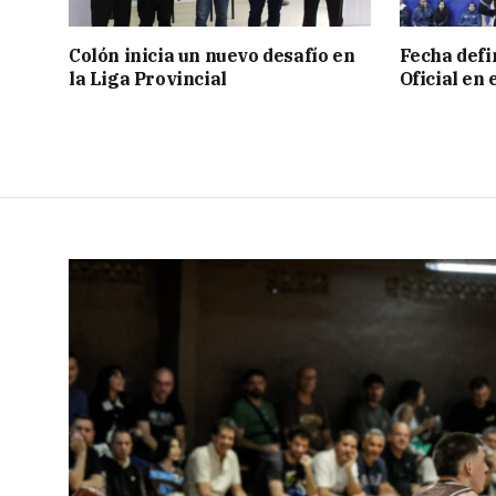
Colón inicia un nuevo desafío en
Fecha defin
la Liga Provincial
Oficial en 