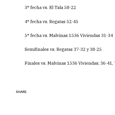
3° fecha vs. El Tala 58-22
4° fecha vs. Regatas 52-45
5° fecha vs. Malvinas 1536 Viviendas 31-34
Semifinales vs. Regatas 37-32 y 38-25
Finales vs. Malvinas 1536 Viviendas; 36-41,
SHARE.