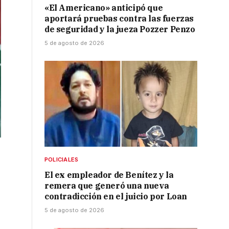
«El Americano» anticipó que
aportará pruebas contra las fuerzas
de seguridad y la jueza Pozzer Penzo
5 de agosto de 2026
POLICIALES
El ex empleador de Benítez y la
remera que generó una nueva
contradicción en el juicio por Loan
5 de agosto de 2026