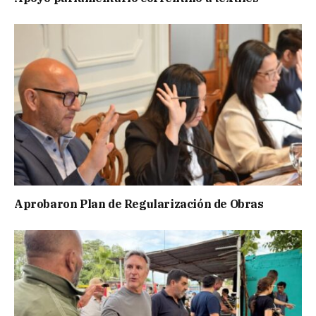
Aprobaron Plan de Regularización de Obras