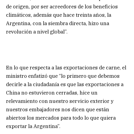
de origen, por ser acreedores de los beneficios
climáticos, además que hace treinta años, la
Argentina, con la siembra directa, hizo una
revolución a nivel global”.
En lo que respecta a las exportaciones de carne, el
ministro enfatizó que “lo primero que debemos
decirle a la ciudadanía es que las exportaciones a
China no estuvieron cerradas, hice un
relevamiento con nuestro servicio exterior y
nuestros embajadores nos dicen que están
abiertos los mercados para todo lo que quiera
exportar la Argentina”.