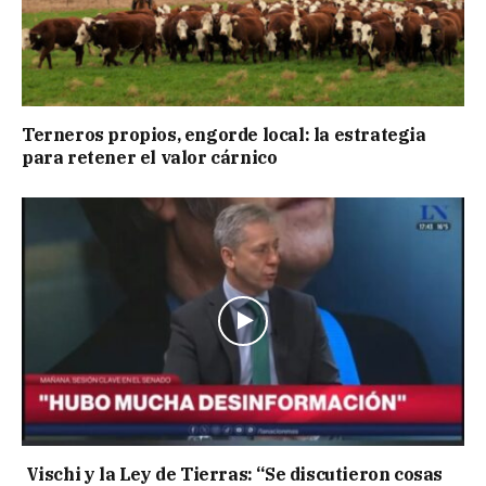
Terneros propios, engorde local: la estrategia
para retener el valor cárnico
Vischi y la Ley de Tierras: “Se discutieron cosas