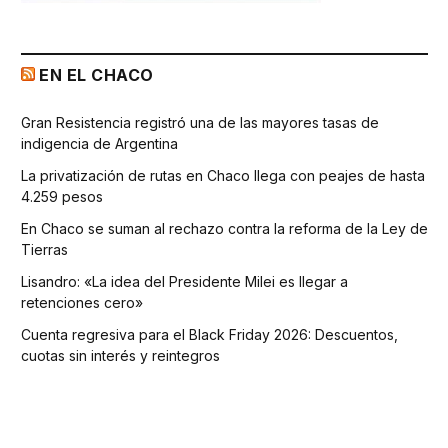
EN EL CHACO
Gran Resistencia registró una de las mayores tasas de
indigencia de Argentina
La privatización de rutas en Chaco llega con peajes de hasta
4.259 pesos
En Chaco se suman al rechazo contra la reforma de la Ley de
Tierras
Lisandro: «La idea del Presidente Milei es llegar a
retenciones cero»
Cuenta regresiva para el Black Friday 2026: Descuentos,
cuotas sin interés y reintegros