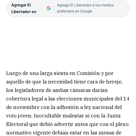
Agregar El
Agrega El Libertador a tus medios
preferidos en Google
Libertador en
Luego de una larga siesta en Comisión y por
aquello de que la necesidad tiene cara de hereje,
los legisladores de ambas cámaras darían
cobertura legal a las elecciones municipales del 14
de noviembre con la adhesión a ley nacional del
voto joven. Inocultable malestar si con la Junta
Electoral que debió advertir antes que con el plexo
normativo vigente debían estar en las mesas de