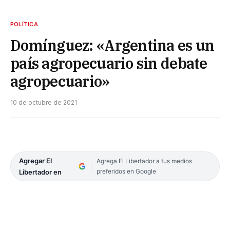
POLÍTICA
Domínguez: «Argentina es un
país agropecuario sin debate
agropecuario»
10 de octubre de 2021
Agregar El
Agrega El Libertador a tus medios
preferidos en Google
Libertador en