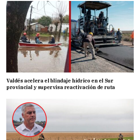
Valdés acelera el blindaje hídrico en el Sur
provincial y supervisa reactivación de ruta