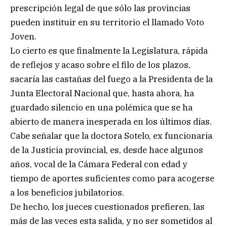
prescripción legal de que sólo las provincias
pueden instituir en su territorio el llamado Voto
Joven.
Lo cierto es que finalmente la Legislatura, rápida
de reflejos y acaso sobre el filo de los plazos,
sacaría las castañas del fuego a la Presidenta de la
Junta Electoral Nacional que, hasta ahora, ha
guardado silencio en una polémica que se ha
abierto de manera inesperada en los últimos días.
Cabe señalar que la doctora Sotelo, ex funcionaria
de la Justicia provincial, es, desde hace algunos
años, vocal de la Cámara Federal con edad y
tiempo de aportes suficientes como para acogerse
a los beneficios jubilatorios.
De hecho, los jueces cuestionados prefieren, las
más de las veces esta salida, y no ser sometidos al