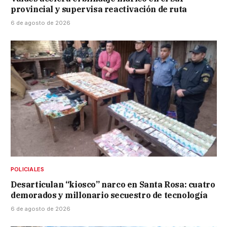
provincial y supervisa reactivación de ruta
6 de agosto de 2026
POLICIALES
Desarticulan “kiosco” narco en Santa Rosa: cuatro
demorados y millonario secuestro de tecnología
6 de agosto de 2026