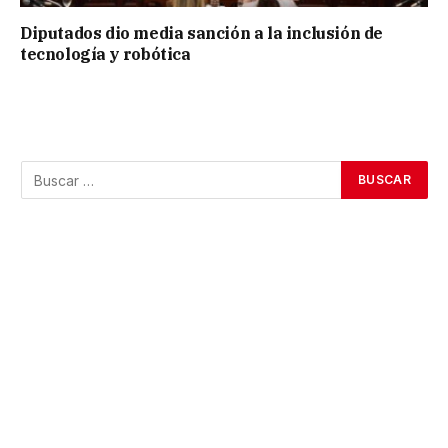
Diputados dio media sanción a la inclusión de
tecnología y robótica