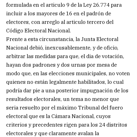
formulada en el articulo 9 de la Ley 26.774 para
incluir a los mayores de 16 en el padrón de
electores, con arreglo al articulo tercero del
Código Electoral Nacional.
Frente a esta circunstancia, la Junta Electoral
Nacional debió, inexcusablemente, y de oficio,
arbitrar las medidas para que, el dia de votación,
hayan dos padrones y dos urnas por mesa de
modo que, en las elecciones municipales, no voten
quienes no están legalmente habilitados, lo cual
podría dar pie a una posterior impugnación de los
resultados electorales, un tema no menor que
seria resuelto por el máximo Tribunal del fuero
electoral que es la Cámara Nacional, cuyos
criterios y precedentes rigen para los 24 distritos
electorales y que claramente avalan la