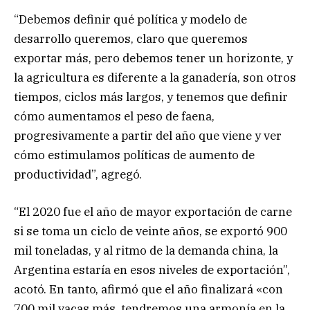
“Debemos definir qué política y modelo de
desarrollo queremos, claro que queremos
exportar más, pero debemos tener un horizonte, y
la agricultura es diferente a la ganadería, son otros
tiempos, ciclos más largos, y tenemos que definir
cómo aumentamos el peso de faena,
progresivamente a partir del año que viene y ver
cómo estimulamos políticas de aumento de
productividad”, agregó.
“El 2020 fue el año de mayor exportación de carne
si se toma un ciclo de veinte años, se exportó 900
mil toneladas, y al ritmo de la demanda china, la
Argentina estaría en esos niveles de exportación”,
acotó. En tanto, afirmó que el año finalizará «con
700 mil vacas más, tendremos una armonía en la