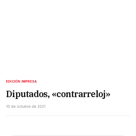
EDICIÓN IMPRESA
Diputados, «contrarreloj»
10 de octubre de 2021