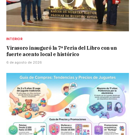
INTERIOR
Virasoro inauguró la 7ª Feria del Libro con un
fuerte acento local e histórico
6 de agosto de 2026