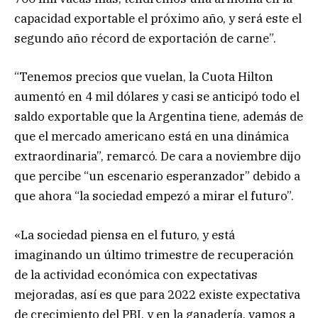
capacidad exportable el próximo año, y será este el
segundo año récord de exportación de carne”.
“Tenemos precios que vuelan, la Cuota Hilton
aumentó en 4 mil dólares y casi se anticipó todo el
saldo exportable que la Argentina tiene, además de
que el mercado americano está en una dinámica
extraordinaria”, remarcó. De cara a noviembre dijo
que percibe “un escenario esperanzador” debido a
que ahora “la sociedad empezó a mirar el futuro”.
«La sociedad piensa en el futuro, y está
imaginando un último trimestre de recuperación
de la actividad económica con expectativas
mejoradas, así es que para 2022 existe expectativa
de crecimiento del PBI, y en la ganadería, vamos a