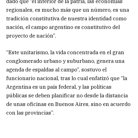
dado que “el interior de la patria, las economías
regionales, es mucho más que un número, es una
tradición constitutiva de nuestra identidad como
nación, el campo argentino es constitutivo del
proyecto de nación”.
“Este unitarismo, la vida concentrada en el gran
conglomerado urbano y suburbano, genera una
agenda de espaldas al campo”, sostuvo el
funcionario nacional, tras lo cual enfatizó que “la
Argentina es un país federal, y las políticas
públicas se deben planificar no desde la distancia
de unas oficinas en Buenos Aires, sino en acuerdo
con las provincias”.