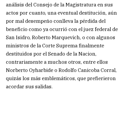
análisis del Consejo de la Magistratura en sus
actos por cuanto, una eventual destitución, aún
por mal desempeño conlleva la pérdida del
beneficio como ya ocurrió con el juez federal de
San Isidro, Roberto Marquevich, o con algunos
ministros de la Corte Suprema finalmente
destituidos por el Senado de la Nacion,
contrariamente a muchos otros, entre ellos
Norberto Oyharbide o Rodolfo Canicoba Corral,
quizás los más emblemáticos, que prefierieron
acordar sus salidas.