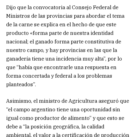
Dijo que la convocatoria al Consejo Federal de
Ministros de las provincias para abordar el tema
de la carne se explica en el hecho de que este
producto «forma parte de nuestra identidad
nacional; el ganado forma parte constitutiva de
nuestro campo, y hay provincias en las que la
ganadería tiene una incidencia muy alta”, por lo
que “había que encontrarle una respuesta en
forma concertada y federal a los problemas
planteados”.
Asimismo, el ministro de Agricultura aseguró que
“el campo argentino tiene una oportunidad sin
igual como productor de alimento” y que esto se
debe a “la posición geográfica, la calidad
ambiental, el valor a la certificación de producción