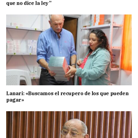
que no dice la ley”
Lanari: «Buscamos el recupero de los que pueden
pagar»