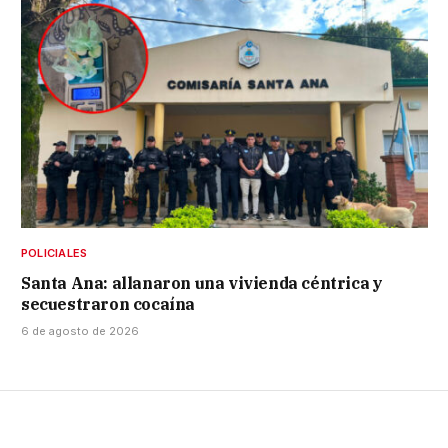
POLICIALES
Santa Ana: allanaron una vivienda céntrica y
secuestraron cocaína
6 de agosto de 2026