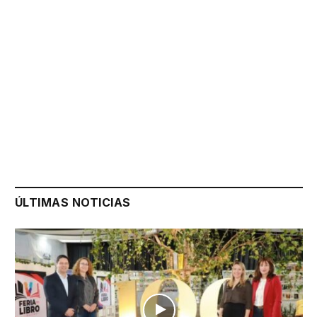
ÚLTIMAS NOTICIAS