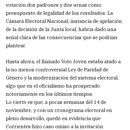
votación dos padrones y dos urnas como
presupuesto de legalidad de los resultados. La
Cámara Electoral Nacional, instancia de apelación
de la decisión de la Junta local, habría dado una
señal clara de las consecuencias que se podrían
plantear.
Hasta ahora, el llamado Voto Joven estaba atado a
la no menos controversial Ley de Paridad de
Género y la modernización del sistema electoral,
algo que en el oficialismo ha prosperado
notoriamente en los últimos tiempos.
Lo cierto es que, a pocas semanas del 14 de
noviembre, y con un cronograma electoral en
pleno desarrollo, quedó en evidencia que
Corrientes hizo caso omiso a la invitación