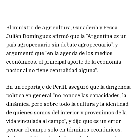
El ministro de Agricultura, Ganadería y Pesca,
Julián Domínguez afirmó que la “Argentina es un
país agropecuario sin debate agropecuario”, y
argumentó que “en la agenda de los medios
económicos, el principal aporte de la economía
nacional no tiene centralidad alguna”.
En un reportaje de Perfil, aseguró que la dirigencia
política en general “no conoce las capacidades, la
dinámica, pero sobre todo la cultura y la identidad
de quienes somos del interior y provenimos de la
vida vinculada al campo”, y dijo que es un error
pensar el campo solo en términos económicos,