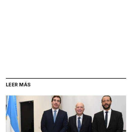
LEER MÁS