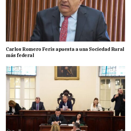
Carlos Romero Feris apuesta a una Sociedad Rural
más federal