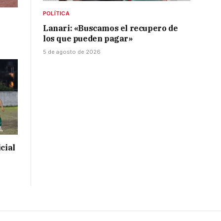
POLÍTICA
Lanari: «Buscamos el recupero de
los que pueden pagar»
5 de agosto de 2026
cial