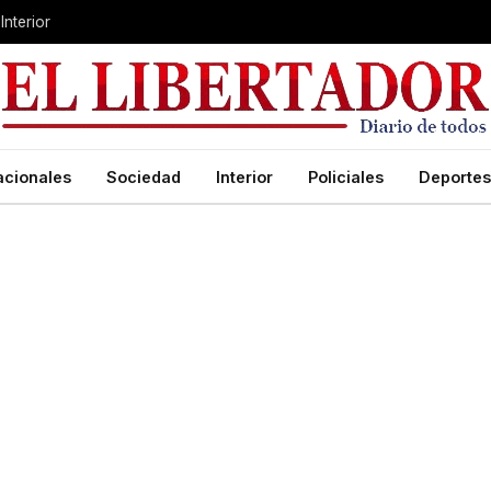
Interior
acionales
Sociedad
Interior
Policiales
Deportes