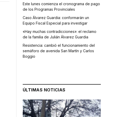
Este lunes comienza el cronograma de pago
de los Programas Provinciales
Caso Álvarez Guardia: conformarán un
Equipo Fiscal Especial para investigar
«Hay muchas contradicciones»: el reclamo
de la familia de Julián Álvarez Guardia
Resistencia: cambió el funcionamiento del
semáforo de avenida San Martín y Carlos
Boggio
s
ÚLTIMAS NOTICIAS