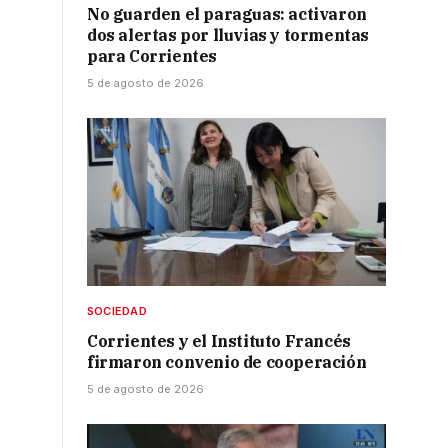
No guarden el paraguas: activaron
dos alertas por lluvias y tormentas
para Corrientes
5 de agosto de 2026
SOCIEDAD
Corrientes y el Instituto Francés
firmaron convenio de cooperación
5 de agosto de 2026