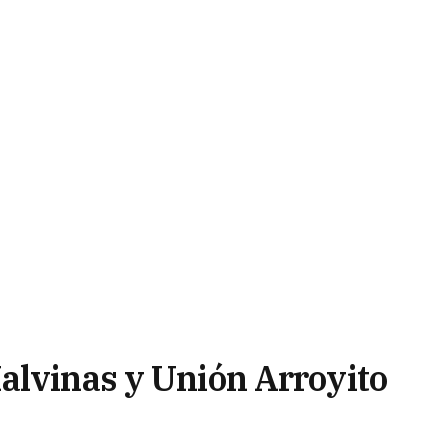
alvinas y Unión Arroyito