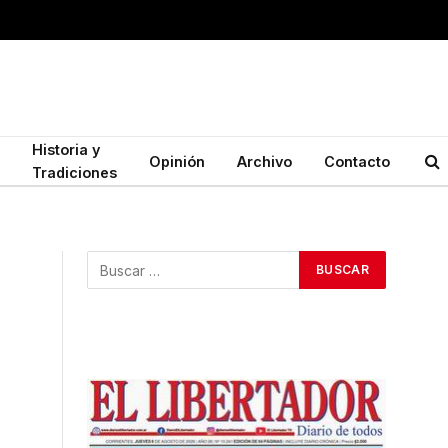
Historia y
Opinión
Archivo
Contacto
Tradiciones