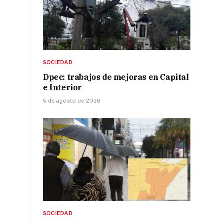
SOCIEDAD
Dpec: trabajos de mejoras en Capital
e Interior
5 de agosto de 2026
SOCIEDAD