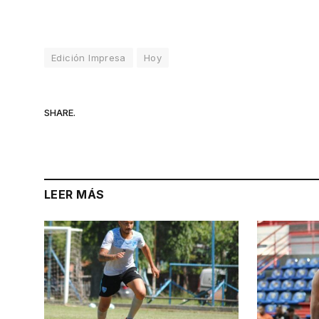
Edición Impresa
Hoy
SHARE.
LEER MÁS