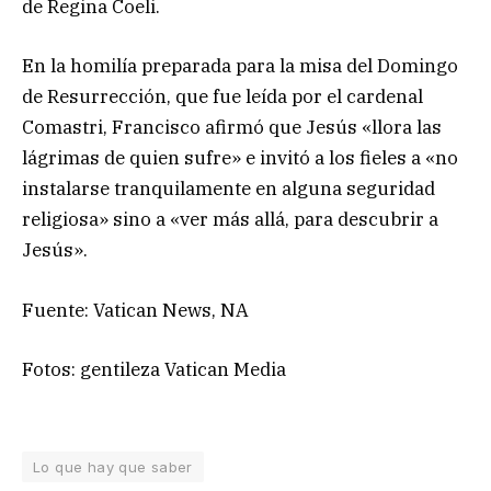
de Regina Coeli.
En la homilía preparada para la misa del Domingo
de Resurrección, que fue leída por el cardenal
Comastri, Francisco afirmó que Jesús «llora las
lágrimas de quien sufre» e invitó a los fieles a «no
instalarse tranquilamente en alguna seguridad
religiosa» sino a «ver más allá, para descubrir a
Jesús».
Fuente: Vatican News, NA
Fotos: gentileza Vatican Media
Lo que hay que saber