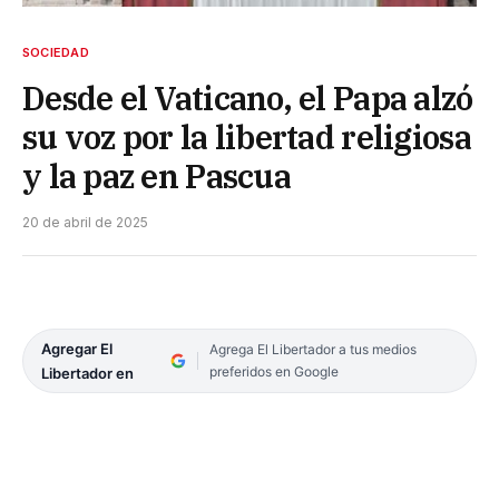
SOCIEDAD
Desde el Vaticano, el Papa alzó
su voz por la libertad religiosa
y la paz en Pascua
20 de abril de 2025
Agregar El
Agrega El Libertador a tus medios
preferidos en Google
Libertador en