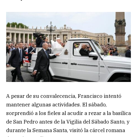
A pesar de su convalecencia, Francisco intentó
mantener algunas actividades. El sábado,
sorprendió a los fieles al acudir a rezar a la basílica
de San Pedro antes de la Vigilia del Sábado Santo, y
durante la Semana Santa, visitó la cárcel romana