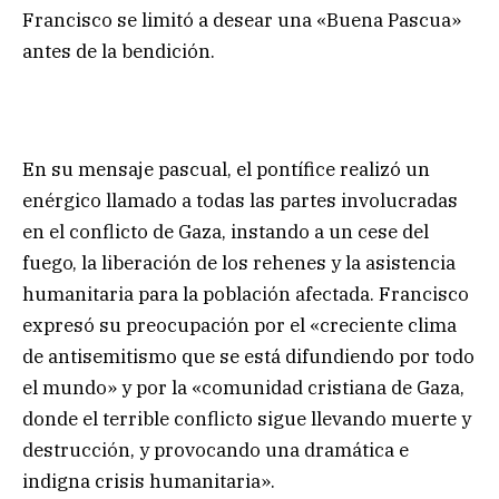
Francisco se limitó a desear una «Buena Pascua»
antes de la bendición.
En su mensaje pascual, el pontífice realizó un
enérgico llamado a todas las partes involucradas
en el conflicto de Gaza, instando a un cese del
fuego, la liberación de los rehenes y la asistencia
humanitaria para la población afectada. Francisco
expresó su preocupación por el «creciente clima
de antisemitismo que se está difundiendo por todo
el mundo» y por la «comunidad cristiana de Gaza,
donde el terrible conflicto sigue llevando muerte y
destrucción, y provocando una dramática e
indigna crisis humanitaria».