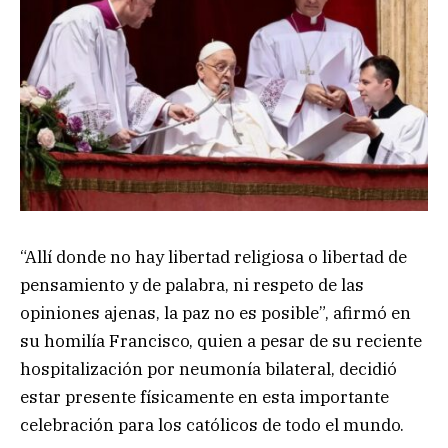
“Allí donde no hay libertad religiosa o libertad de
pensamiento y de palabra, ni respeto de las
opiniones ajenas, la paz no es posible”, afirmó en
su homilía Francisco, quien a pesar de su reciente
hospitalización por neumonía bilateral, decidió
estar presente físicamente en esta importante
celebración para los católicos de todo el mundo.