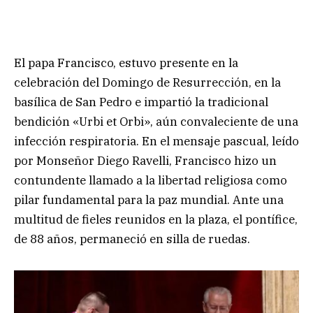
El papa Francisco, estuvo presente en la
celebración del Domingo de Resurrección, en la
basílica de San Pedro e impartió la tradicional
bendición «Urbi et Orbi», aún convaleciente de una
infección respiratoria. En el mensaje pascual, leído
por Monseñor Diego Ravelli, Francisco hizo un
contundente llamado a la libertad religiosa como
pilar fundamental para la paz mundial. Ante una
multitud de fieles reunidos en la plaza, el pontífice,
de 88 años, permaneció en silla de ruedas.