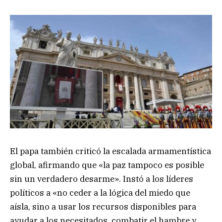
El papa también criticó la escalada armamentística
global, afirmando que «la paz tampoco es posible
sin un verdadero desarme». Instó a los líderes
políticos a «no ceder a la lógica del miedo que
aísla, sino a usar los recursos disponibles para
ayudar a los necesitados, combatir el hambre y