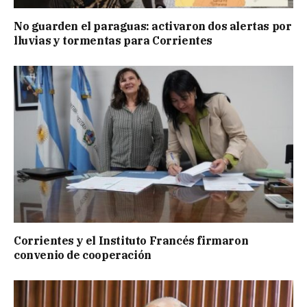
No guarden el paraguas: activaron dos alertas por
lluvias y tormentas para Corrientes
Corrientes y el Instituto Francés firmaron
convenio de cooperación