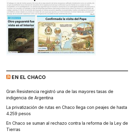
EN EL CHACO
Gran Resistencia registró una de las mayores tasas de
indigencia de Argentina
La privatización de rutas en Chaco llega con peajes de hasta
4.259 pesos
En Chaco se suman al rechazo contra la reforma de la Ley de
Tierras