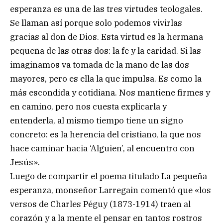
esperanza es una de las tres virtudes teologales.
Se llaman así porque solo podemos vivirlas
gracias al don de Dios. Esta virtud es la hermana
pequeña de las otras dos: la fe y la caridad. Si las
imaginamos va tomada de la mano de las dos
mayores, pero es ella la que impulsa. Es como la
más escondida y cotidiana. Nos mantiene firmes y
en camino, pero nos cuesta explicarla y
entenderla, al mismo tiempo tiene un signo
concreto: es la herencia del cristiano, la que nos
hace caminar hacia ‘Alguien’, al encuentro con
Jesús».
Luego de compartir el poema titulado La pequeña
esperanza, monseñor Larregain comentó que «los
versos de Charles Péguy (1873-1914) traen al
corazón y a la mente el pensar en tantos rostros