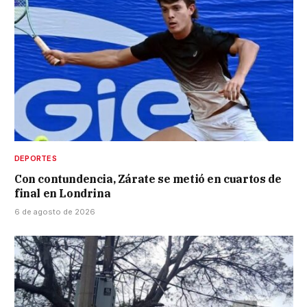
DEPORTES
Con contundencia, Zárate se metió en cuartos de
final en Londrina
6 de agosto de 2026