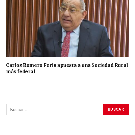
Carlos Romero Feris apuesta a una Sociedad Rural
más federal