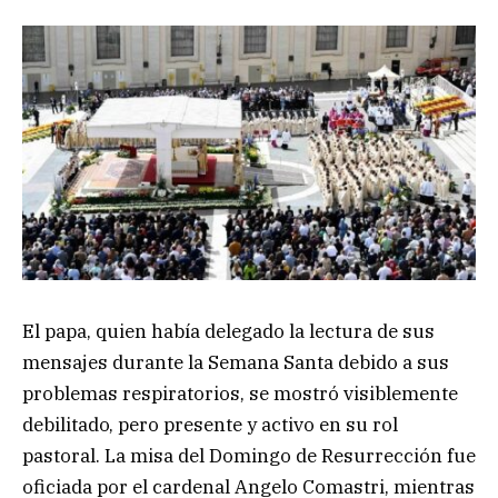
El papa, quien había delegado la lectura de sus
mensajes durante la Semana Santa debido a sus
problemas respiratorios, se mostró visiblemente
debilitado, pero presente y activo en su rol
pastoral. La misa del Domingo de Resurrección fue
oficiada por el cardenal Angelo Comastri, mientras