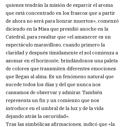
quienes tendrán la misión de esparcir el aroma
que está concentrado en los frascos que a partir
de ahora no será para honrar muertos», comenzó
diciendo en la Misa que presidió anoche en la
Catedral, para resaltar que «el amanecer es un
espectáculo maravilloso, cuando primero la
claridad y después tímidamente el sol comienza a
asomar en el horizonte, brindándonos una paleta
de colores que transmiten diferentes emociones
que llegan al alma. Es un fenómeno natural que
sucede todos los días y del que nunca nos
cansamos de observar y admirar. También
representa un fin y un comienzo que nos
introduce en el umbral de la luz y de la vida
dejando atrás la oscuridad».
Tras las simbólicas afirmaciones, indicó que «la