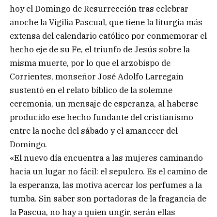
hoy el Domingo de Resurrección tras celebrar
anoche la Vigilia Pascual, que tiene la liturgia más
extensa del calendario católico por conmemorar el
hecho eje de su Fe, el triunfo de Jesús sobre la
misma muerte, por lo que el arzobispo de
Corrientes, monseñor José Adolfo Larregain
sustentó en el relato bíblico de la solemne
ceremonia, un mensaje de esperanza, al haberse
producido ese hecho fundante del cristianismo
entre la noche del sábado y el amanecer del
Domingo.
«El nuevo día encuentra a las mujeres caminando
hacia un lugar no fácil: el sepulcro. Es el camino de
la esperanza, las motiva acercar los perfumes a la
tumba. Sin saber son portadoras de la fragancia de
la Pascua, no hay a quien ungir, serán ellas