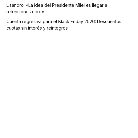
Lisandro: «La idea del Presidente Milei es llegar a
retenciones cero»
Cuenta regresiva para el Black Friday 2026: Descuentos,
cuotas sin interés y reintegros