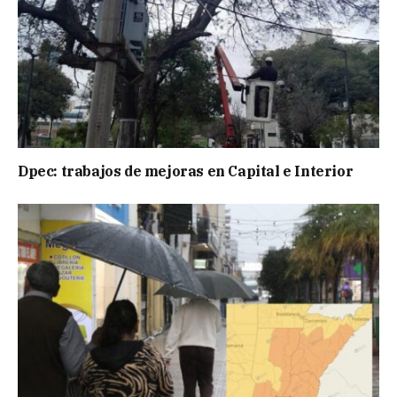
Dpec: trabajos de mejoras en Capital e Interior