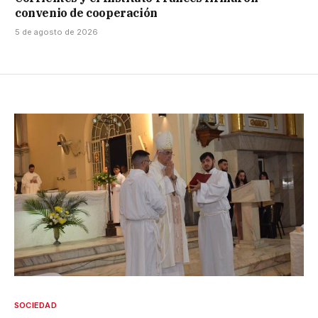
convenio de cooperación
5 de agosto de 2026
SOCIEDAD