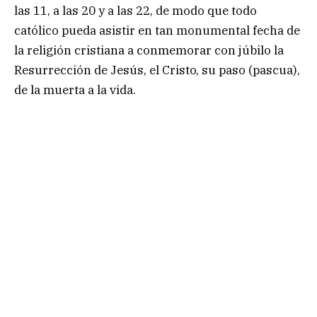
las 11, a las 20 y a las 22, de modo que todo
católico pueda asistir en tan monumental fecha de
la religión cristiana a conmemorar con júbilo la
Resurrección de Jesús, el Cristo, su paso (pascua),
de la muerta a la vida.