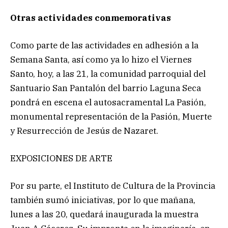
Otras actividades conmemorativas
Como parte de las actividades en adhesión a la
Semana Santa, así como ya lo hizo el Viernes
Santo, hoy, a las 21, la comunidad parroquial del
Santuario San Pantalón del barrio Laguna Seca
pondrá en escena el autosacramental La Pasión,
monumental representación de la Pasión, Muerte
y Resurrección de Jesús de Nazaret.
EXPOSICIONES DE ARTE
Por su parte, el Instituto de Cultura de la Provincia
también sumó iniciativas, por lo que mañana,
lunes a las 20, quedará inaugurada la muestra