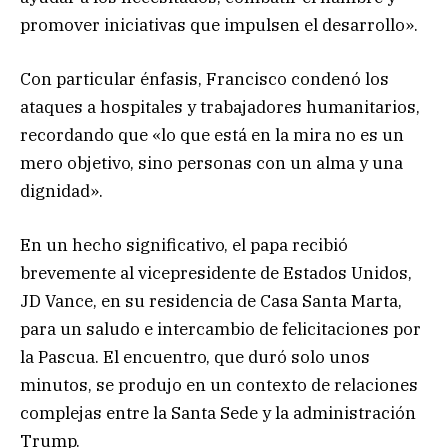
promover iniciativas que impulsen el desarrollo».
Con particular énfasis, Francisco condenó los
ataques a hospitales y trabajadores humanitarios,
recordando que «lo que está en la mira no es un
mero objetivo, sino personas con un alma y una
dignidad».
En un hecho significativo, el papa recibió
brevemente al vicepresidente de Estados Unidos,
JD Vance, en su residencia de Casa Santa Marta,
para un saludo e intercambio de felicitaciones por
la Pascua. El encuentro, que duró solo unos
minutos, se produjo en un contexto de relaciones
complejas entre la Santa Sede y la administración
Trump.