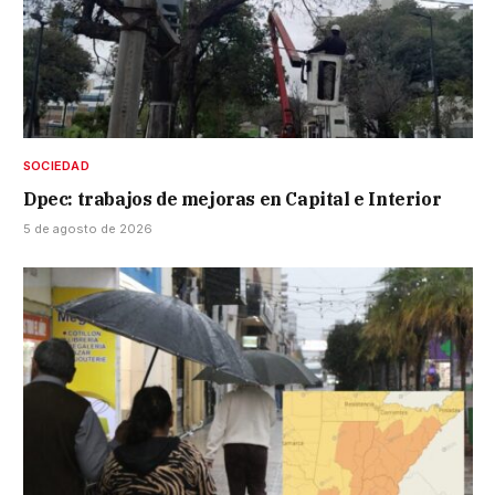
SOCIEDAD
Dpec: trabajos de mejoras en Capital e Interior
5 de agosto de 2026