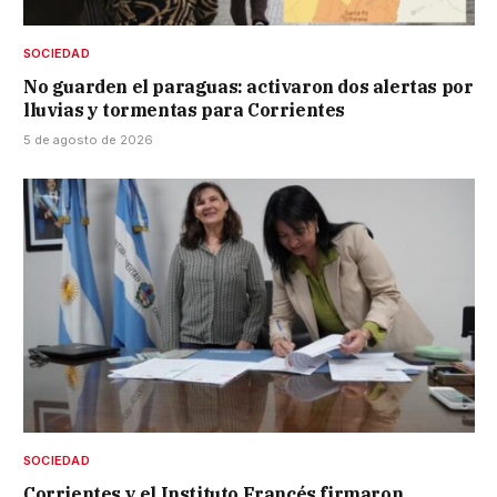
SOCIEDAD
No guarden el paraguas: activaron dos alertas por
lluvias y tormentas para Corrientes
5 de agosto de 2026
SOCIEDAD
Corrientes y el Instituto Francés firmaron