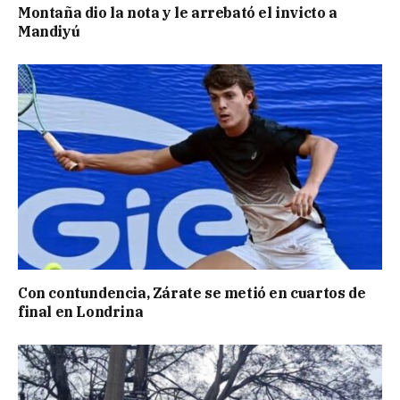
Montaña dio la nota y le arrebató el invicto a
Mandiyú
Con contundencia, Zárate se metió en cuartos de
final en Londrina