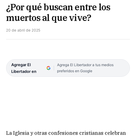
¿Por qué buscan entre los
muertos al que vive?
20 de abril de 2025
Agregar El
Agrega El Libertador a tus medios
preferidos en Google
Libertador en
La Iglesia y otras confesiones cristianas celebran