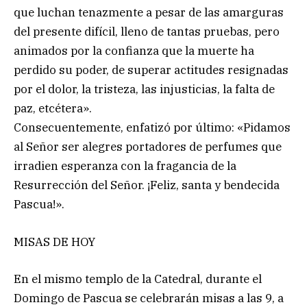
que luchan tenazmente a pesar de las amarguras
del presente difícil, lleno de tantas pruebas, pero
animados por la confianza que la muerte ha
perdido su poder, de superar actitudes resignadas
por el dolor, la tristeza, las injusticias, la falta de
paz, etcétera».
Consecuentemente, enfatizó por último: «Pidamos
al Señor ser alegres portadores de perfumes que
irradien esperanza con la fragancia de la
Resurrección del Señor. ¡Feliz, santa y bendecida
Pascua!».
MISAS DE HOY
En el mismo templo de la Catedral, durante el
Domingo de Pascua se celebrarán misas a las 9, a