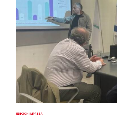
EDICIÓN IMPRESA