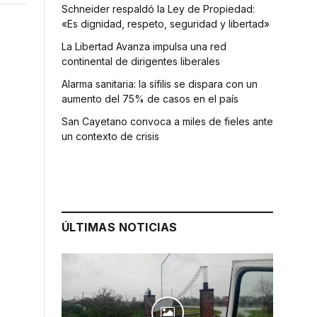
Schneider respaldó la Ley de Propiedad:
«Es dignidad, respeto, seguridad y libertad»
La Libertad Avanza impulsa una red
continental de dirigentes liberales
Alarma sanitaria: la sífilis se dispara con un
aumento del 75% de casos en el país
San Cayetano convoca a miles de fieles ante
un contexto de crisis
ÚLTIMAS NOTICIAS