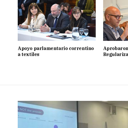
Apoyo parlamentario correntino
Aprobaron
a textiles
Regulariza