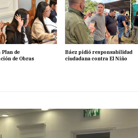
 Plan de
Báez pidió responsabilidad
ción de Obras
ciudadana contra El Niño