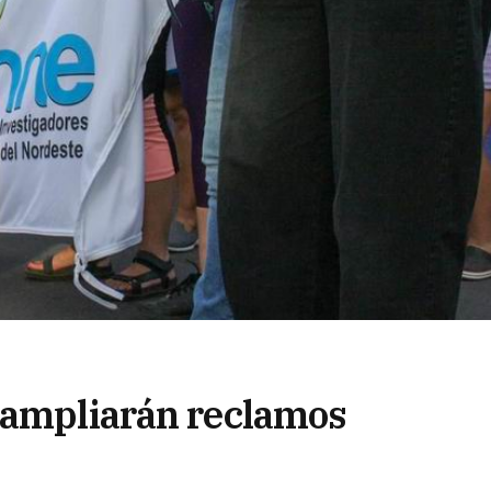
 ampliarán reclamos