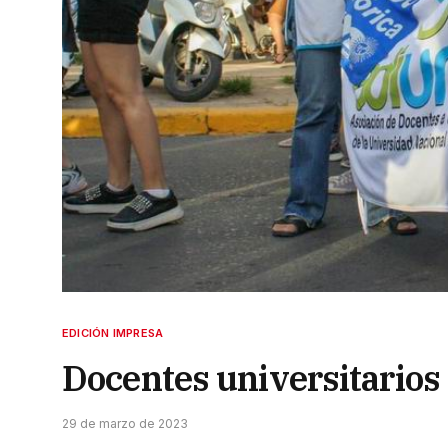
EDICIÓN IMPRESA
Docentes universitarios
29 de marzo de 2023