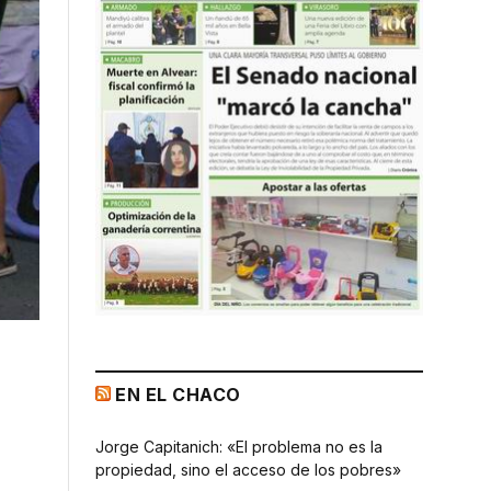
EN EL CHACO
Jorge Capitanich: «El problema no es la
propiedad, sino el acceso de los pobres»