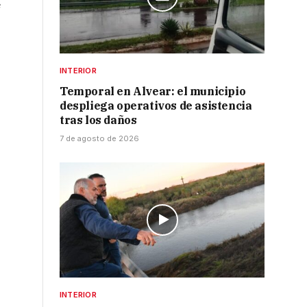
e
INTERIOR
Temporal en Alvear: el municipio
despliega operativos de asistencia
tras los daños
7 de agosto de 2026
INTERIOR