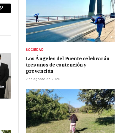
p
Copy
Link
SOCIEDAD
Los Ángeles del Puente celebrarán
tres años de contención y
prevención
7 de agosto de 2026