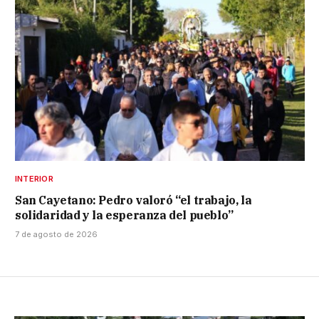
INTERIOR
San Cayetano: Pedro valoró “el trabajo, la
solidaridad y la esperanza del pueblo”
7 de agosto de 2026