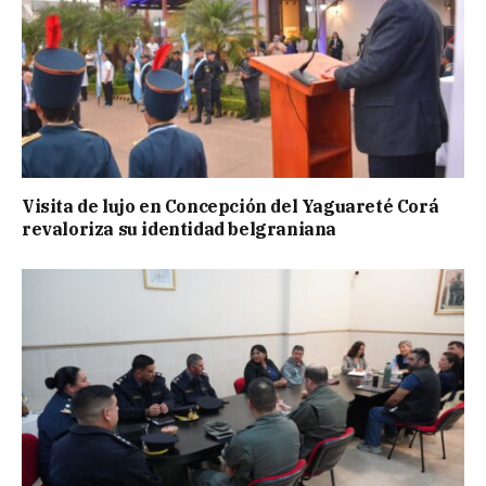
Visita de lujo en Concepción del Yaguareté Corá
revaloriza su identidad belgraniana