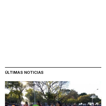
ÚLTIMAS NOTICIAS