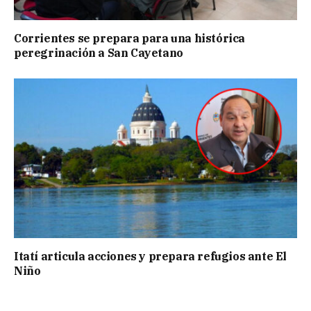
Corrientes se prepara para una histórica
peregrinación a San Cayetano
Itatí articula acciones y prepara refugios ante El
Niño