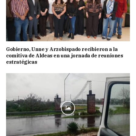
Gobierno, Unne y Arzobispado recibieron a la
comitiva de Aldeas en una jornada de reuniones
estratégicas