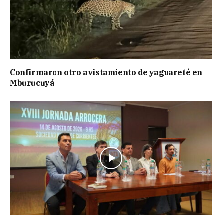
Confirmaron otro avistamiento de yaguareté en
Mburucuyá