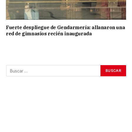
Fuerte despliegue de Gendarmería: allanaron una
red de gimnasios recién inaugurada