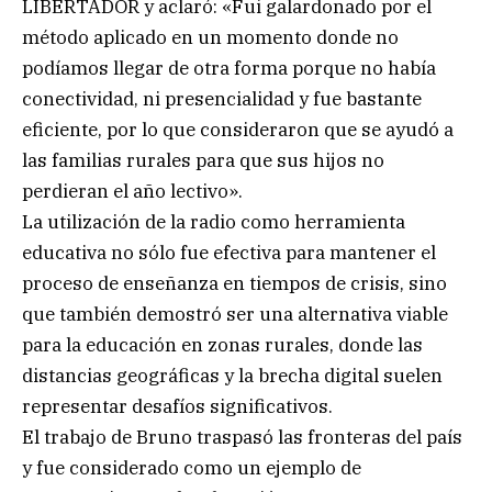
LIBERTADOR y aclaró: «Fui galardonado por el
método aplicado en un momento donde no
podíamos llegar de otra forma porque no había
conectividad, ni presencialidad y fue bastante
eficiente, por lo que consideraron que se ayudó a
las familias rurales para que sus hijos no
perdieran el año lectivo».
La utilización de la radio como herramienta
educativa no sólo fue efectiva para mantener el
proceso de enseñanza en tiempos de crisis, sino
que también demostró ser una alternativa viable
para la educación en zonas rurales, donde las
distancias geográficas y la brecha digital suelen
representar desafíos significativos.
El trabajo de Bruno traspasó las fronteras del país
y fue considerado como un ejemplo de