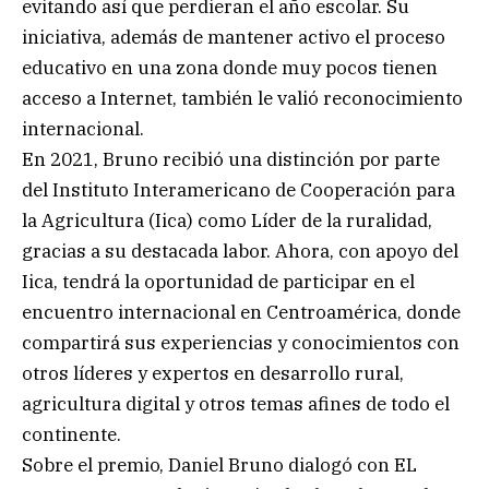
evitando así que perdieran el año escolar. Su
iniciativa, además de mantener activo el proceso
educativo en una zona donde muy pocos tienen
acceso a Internet, también le valió reconocimiento
internacional.
En 2021, Bruno recibió una distinción por parte
del Instituto Interamericano de Cooperación para
la Agricultura (Iica) como Líder de la ruralidad,
gracias a su destacada labor. Ahora, con apoyo del
Iica, tendrá la oportunidad de participar en el
encuentro internacional en Centroamérica, donde
compartirá sus experiencias y conocimientos con
otros líderes y expertos en desarrollo rural,
agricultura digital y otros temas afines de todo el
continente.
Sobre el premio, Daniel Bruno dialogó con EL