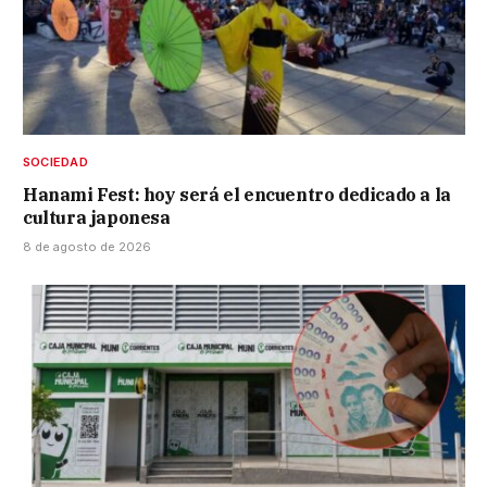
SOCIEDAD
Hanami Fest: hoy será el encuentro dedicado a la
cultura japonesa
8 de agosto de 2026