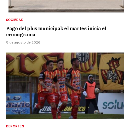
SOCIEDAD
Pago del plus municipal: el martes inicia el
cronograma
8 de agosto de 2026
DEPORTES