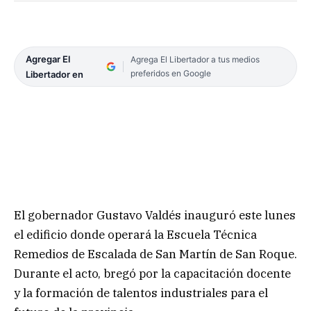
Agregar El
Agrega El Libertador a tus medios
preferidos en Google
Libertador en
El gobernador Gustavo Valdés inauguró este lunes
el edificio donde operará la Escuela Técnica
Remedios de Escalada de San Martín de San Roque.
Durante el acto, bregó por la capacitación docente
y la formación de talentos industriales para el