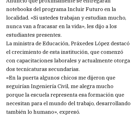
Anunció que próximamente se entregaran
notebooks del programa Incluir Futuro en la
localidad. «Si ustedes trabajan y estudian mucho,
nunca van a fracasar en la vida», les dijo a los
estudiantes presentes.
La ministra de Educación, Práxedes López destacó
el crecimiento de esta institución, que comenzó
con capacitaciones laborales y actualmente otorga
dos tecnicaturas secundarias.
«En la puerta algunos chicos me dijeron que
seguirían Ingeniería Civil, me alegra mucho
porque la escuela representa esa formación que
necesitan para el mundo del trabajo, desarrollando
también lo humano», expresó.