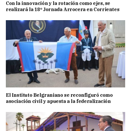
Con la innovación y la rotación como ejes, se
realizará la 18º Jornada Arrocera en Corrientes
El Instituto Belgraniano se reconfiguró como
asociación civil y apuesta a la federalización