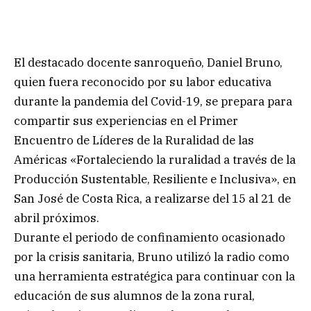
El destacado docente sanroqueño, Daniel Bruno,
quien fuera reconocido por su labor educativa
durante la pandemia del Covid-19, se prepara para
compartir sus experiencias en el Primer
Encuentro de Líderes de la Ruralidad de las
Américas «Fortaleciendo la ruralidad a través de la
Producción Sustentable, Resiliente e Inclusiva», en
San José de Costa Rica, a realizarse del 15 al 21 de
abril próximos.
Durante el periodo de confinamiento ocasionado
por la crisis sanitaria, Bruno utilizó la radio como
una herramienta estratégica para continuar con la
educación de sus alumnos de la zona rural,