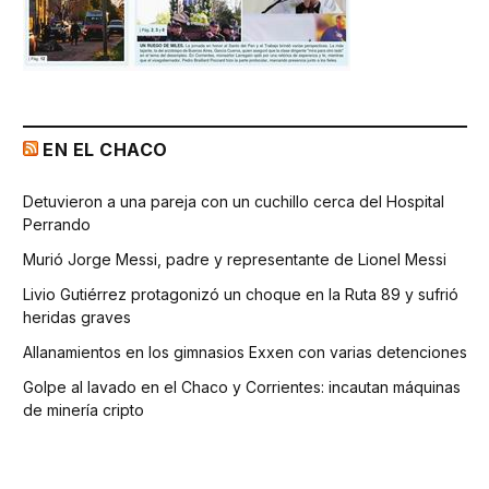
EN EL CHACO
Detuvieron a una pareja con un cuchillo cerca del Hospital
Perrando
Murió Jorge Messi, padre y representante de Lionel Messi
Livio Gutiérrez protagonizó un choque en la Ruta 89 y sufrió
heridas graves
Allanamientos en los gimnasios Exxen con varias detenciones
Golpe al lavado en el Chaco y Corrientes: incautan máquinas
de minería cripto