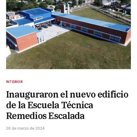
INTERIOR
Inauguraron el nuevo edificio
de la Escuela Técnica
Remedios Escalada
26 de marzo de 2024