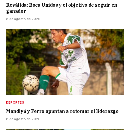
Reválida: Boca Unidos y el objetivo de seguir en
ganador
8 de agosto de 2026
DEPORTES
Mandiyú y Ferro apuntan a retomar el liderazgo
8 de agosto de 2026