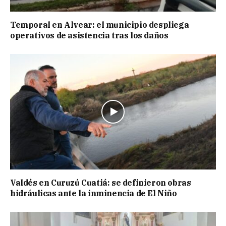
Temporal en Alvear: el municipio despliega
operativos de asistencia tras los daños
Valdés en Curuzú Cuatiá: se definieron obras
hidráulicas ante la inminencia de El Niño