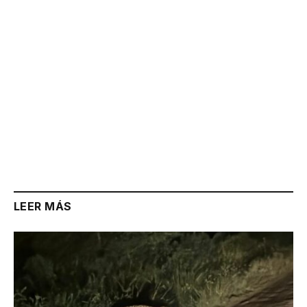
LEER MÁS