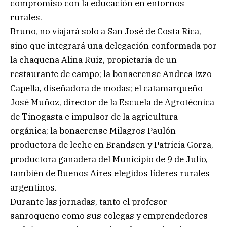
compromiso con la educación en entornos
rurales.
Bruno, no viajará solo a San José de Costa Rica,
sino que integrará una delegación conformada por
la chaqueña Alina Ruiz, propietaria de un
restaurante de campo; la bonaerense Andrea Izzo
Capella, diseñadora de modas; el catamarqueño
José Muñoz, director de la Escuela de Agrotécnica
de Tinogasta e impulsor de la agricultura
orgánica; la bonaerense Milagros Paulón
productora de leche en Brandsen y Patricia Gorza,
productora ganadera del Municipio de 9 de Julio,
también de Buenos Aires elegidos líderes rurales
argentinos.
Durante las jornadas, tanto el profesor
sanroqueño como sus colegas y emprendedores