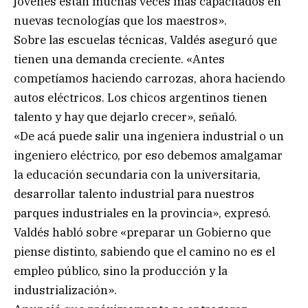
jóvenes están muchas veces más capacitados en
nuevas tecnologías que los maestros».
Sobre las escuelas técnicas, Valdés aseguró que
tienen una demanda creciente. «Antes
competíamos haciendo carrozas, ahora haciendo
autos eléctricos. Los chicos argentinos tienen
talento y hay que dejarlo crecer», señaló.
«De acá puede salir una ingeniera industrial o un
ingeniero eléctrico, por eso debemos amalgamar
la educación secundaria con la universitaria,
desarrollar talento industrial para nuestros
parques industriales en la provincia», expresó.
Valdés habló sobre «preparar un Gobierno que
piense distinto, sabiendo que el camino no es el
empleo público, sino la producción y la
industrialización».