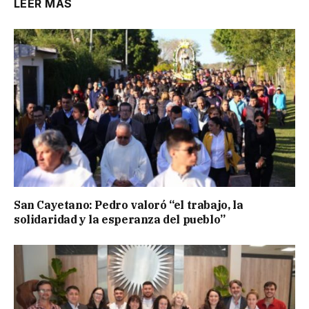
LEER MÁS
San Cayetano: Pedro valoró “el trabajo, la
solidaridad y la esperanza del pueblo”