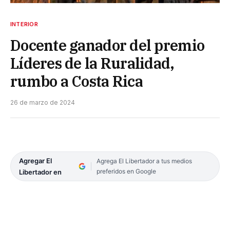
INTERIOR
Docente ganador del premio
Líderes de la Ruralidad,
rumbo a Costa Rica
26 de marzo de 2024
Agregar El
Agrega El Libertador a tus medios
preferidos en Google
Libertador en