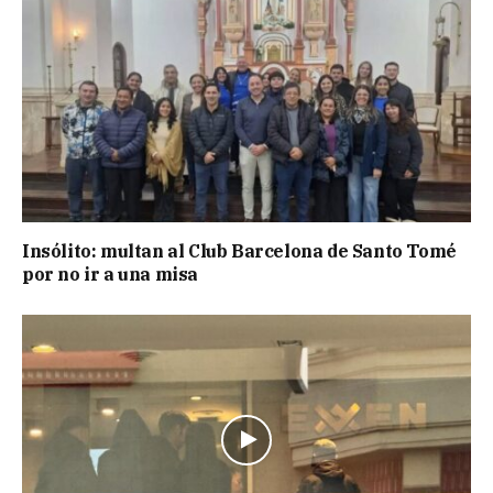
Insólito: multan al Club Barcelona de Santo Tomé
por no ir a una misa