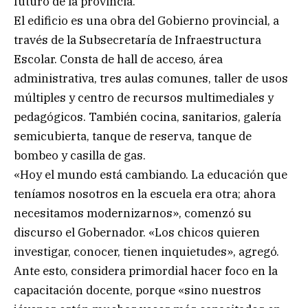
futuro de la provincia.
El edificio es una obra del Gobierno provincial, a
través de la Subsecretaría de Infraestructura
Escolar. Consta de hall de acceso, área
administrativa, tres aulas comunes, taller de usos
múltiples y centro de recursos multimediales y
pedagógicos. También cocina, sanitarios, galería
semicubierta, tanque de reserva, tanque de
bombeo y casilla de gas.
«Hoy el mundo está cambiando. La educación que
teníamos nosotros en la escuela era otra; ahora
necesitamos modernizarnos», comenzó su
discurso el Gobernador. «Los chicos quieren
investigar, conocer, tienen inquietudes», agregó.
Ante esto, considera primordial hacer foco en la
capacitación docente, porque «sino nuestros