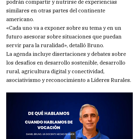
podrán compartir y nutrirse de experiencias
similares en otras partes del continente
americano.
«Cada uno va a exponer sobre su tema y en un
futuro asesorar sobre situaciones que puedan
servir para la ruralidad», detalló Bruno.
La agenda incluye disertaciones y debates sobre
los desafíos en desarrollo sostenible, desarrollo
rural, agricultura digital y conectividad,
asociativismo y reconocimiento a Líderes Rurales.