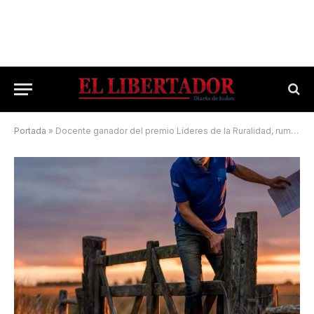
Portada
»
Docente ganador del premio Líderes de la Ruralidad, rumbo a Costa Rica