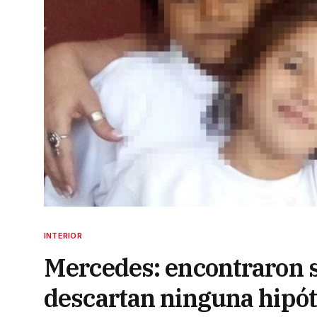
INTERIOR
Mercedes: encontraron s
descartan ninguna hipót