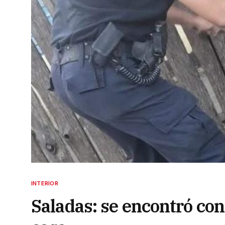
INTERIOR
Saladas: se encontró con