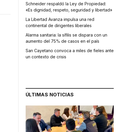
Schneider respaldó la Ley de Propiedad:
«Es dignidad, respeto, seguridad y libertad»
La Libertad Avanza impulsa una red
continental de dirigentes liberales
Alarma sanitaria: la sífilis se dispara con un
aumento del 75% de casos en el país
San Cayetano convoca a miles de fieles ante
un contexto de crisis
ÚLTIMAS NOTICIAS