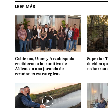
LEER MÁS
Gobierno, Unne y Arzobispado
Superior T
recibieron a la comitiva de
deciden q
Aldeas en una jornada de
no borran 
reuniones estratégicas