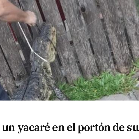
 un yacaré en el portón de su