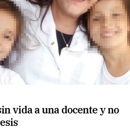
in vida a una docente y no
esis