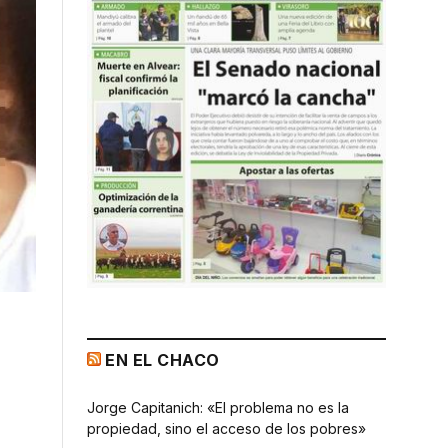
EN EL CHACO
Jorge Capitanich: «El problema no es la
propiedad, sino el acceso de los pobres»