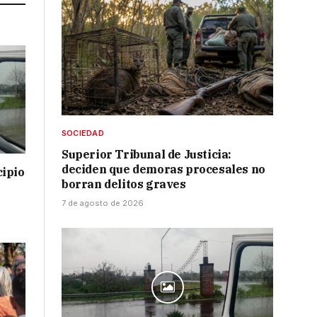
SOCIEDAD
Superior Tribunal de Justicia:
deciden que demoras procesales no
cipio
borran delitos graves
7 de agosto de 2026