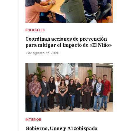
POLICIALES
Coordinan acciones de prevención
para mitigar el impacto de «El Niño»
7 de agosto de 2026
INTERIOR
Gobierno, Unne y Arzobispado