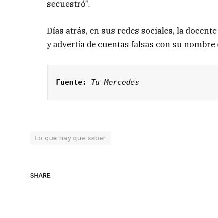
secuestró”.
Días atrás, en sus redes sociales, la docen
y advertía de cuentas falsas con su nombre 
Fuente:
Tu Mercedes
Lo que hay que saber
SHARE.