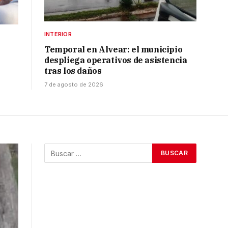
INTERIOR
Temporal en Alvear: el municipio
despliega operativos de asistencia
tras los daños
7 de agosto de 2026