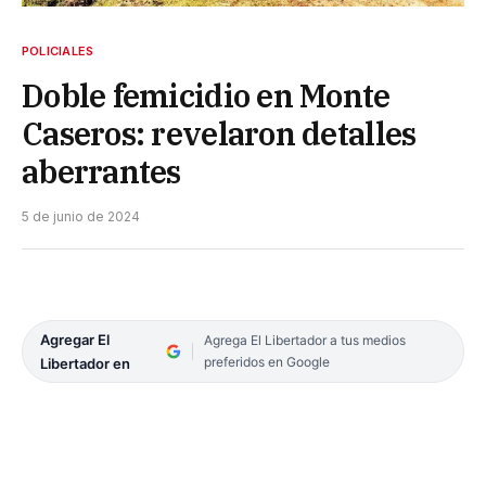
POLICIALES
Doble femicidio en Monte
Caseros: revelaron detalles
aberrantes
5 de junio de 2024
Agregar El
Agrega El Libertador a tus medios
preferidos en Google
Libertador en