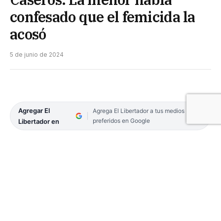
confesado que el femicida la
acosó
5 de junio de 2024
Agregar El
Agrega El Libertador a tus medios
preferidos en Google
Libertador en