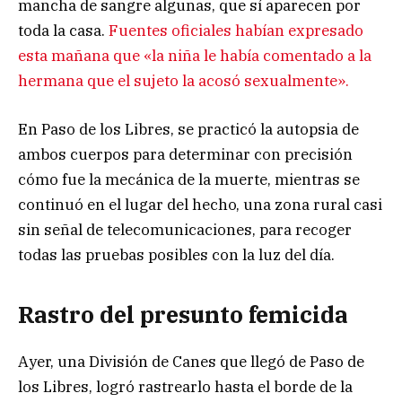
mancha de sangre algunas, que sí aparecen por
toda la casa.
Fuentes oficiales habían expresado
esta mañana que «la niña le había comentado a la
hermana que el sujeto la acosó sexualmente».
En Paso de los Libres, se practicó la autopsia de
ambos cuerpos para determinar con precisión
cómo fue la mecánica de la muerte, mientras se
continuó en el lugar del hecho, una zona rural casi
sin señal de telecomunicaciones, para recoger
todas las pruebas posibles con la luz del día.
Rastro del presunto femicida
Ayer, una División de Canes que llegó de Paso de
los Libres, logró rastrearlo hasta el borde de la