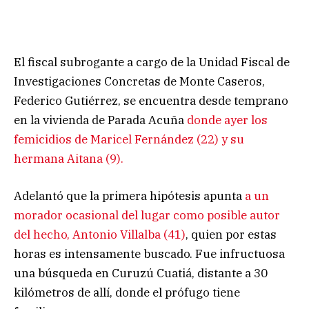
El fiscal subrogante a cargo de la Unidad Fiscal de
Investigaciones Concretas de Monte Caseros,
Federico Gutiérrez, se encuentra desde temprano
en la vivienda de Parada Acuña
donde ayer los
femicidios de Maricel Fernández (22) y su
hermana Aitana (9).
Adelantó que la primera hipótesis apunta
a un
morador ocasional del lugar como posible autor
del hecho, Antonio Villalba (41)
, quien por estas
horas es intensamente buscado. Fue infructuosa
una búsqueda en Curuzú Cuatiá, distante a 30
kilómetros de allí, donde el prófugo tiene