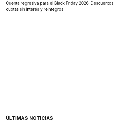
Cuenta regresiva para el Black Friday 2026: Descuentos,
cuotas sin interés y reintegros
ÚLTIMAS NOTICIAS