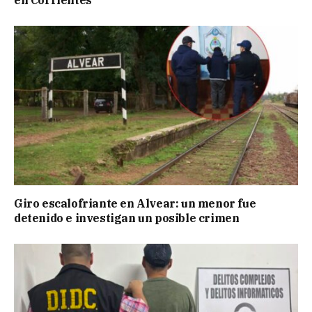
Giro escalofriante en Alvear: un menor fue
detenido e investigan un posible crimen