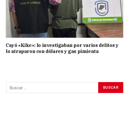
Cayó «Kike»: lo investigaban por varios delitos y
lo atraparon con dólares y gas pimienta