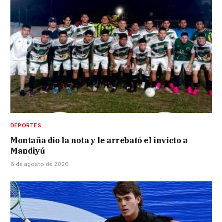
DEPORTES
Montaña dio la nota y le arrebató el invicto a
Mandiyú
6 de agosto de 2026