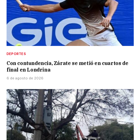
DEPORTES
Con contundencia, Zárate se metió en cuartos de
final en Londrina
6 de agosto de 2026