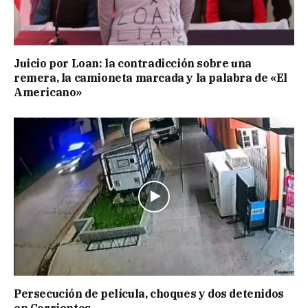
Juicio por Loan: la contradicción sobre una
remera, la camioneta marcada y la palabra de «El
Americano»
Persecución de película, choques y dos detenidos
en Corrientes