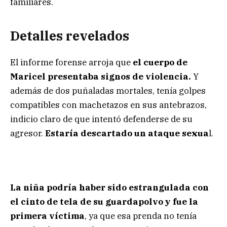
familiares.
Detalles revelados
El informe forense arroja que
el cuerpo de
Maricel presentaba signos de violencia.
Y
además de dos puñaladas mortales, tenía golpes
compatibles con machetazos en sus antebrazos,
indicio claro de que intentó defenderse de su
agresor.
Estaría descartado un ataque sexua
l.
La niña podría haber sido estrangulada con
el cinto de tela de su guardapolvo y fue la
primera víctima
, ya que esa prenda no tenía