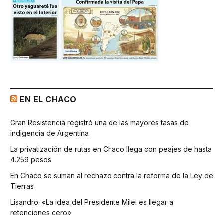
EN EL CHACO
Gran Resistencia registró una de las mayores tasas de
indigencia de Argentina
La privatización de rutas en Chaco llega con peajes de hasta
4.259 pesos
En Chaco se suman al rechazo contra la reforma de la Ley de
Tierras
Lisandro: «La idea del Presidente Milei es llegar a
retenciones cero»