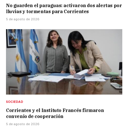
No guarden el paraguas: activaron dos alertas por
lluvias y tormentas para Corrientes
5 de agosto de 2026
SOCIEDAD
Corrientes y el Instituto Francés firmaron
convenio de cooperación
5 de agosto de 2026