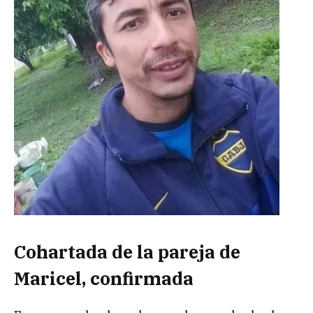
Cohartada de la pareja de
Maricel, confirmada