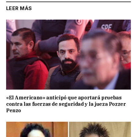
LEER MÁS
«El Americano» anticipó que aportará pruebas
contra las fuerzas de seguridad y la jueza Pozzer
Penzo