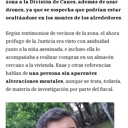
zona a la División de Canes, además de usar
drones, ya que se sospecha que podrían estar
ocultándose en los montes de los alrededores
.
Según testimonios de vecinos de la zona, el ahora
prófugo de la Justicia era visto con asiduidad
junto a la niña asesinada, e incluso ella lo
acompañaba a realizar compras en un almacén
cercano a la vivienda. Esas y otras referencias
hablan de
una persona sin aparentes
alteraciones mentales
, aunque se trata, todavía,
de materia de investigación por parte del fiscal.