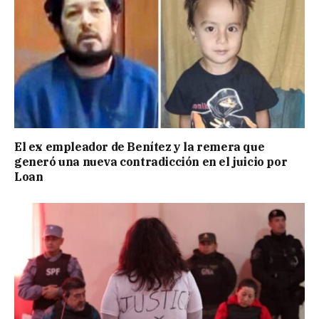
El ex empleador de Benítez y la remera que
generó una nueva contradicción en el juicio por
Loan