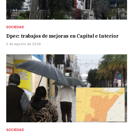
SOCIEDAD
Dpec: trabajos de mejoras en Capital e Interior
5 de agosto de 2026
SOCIEDAD