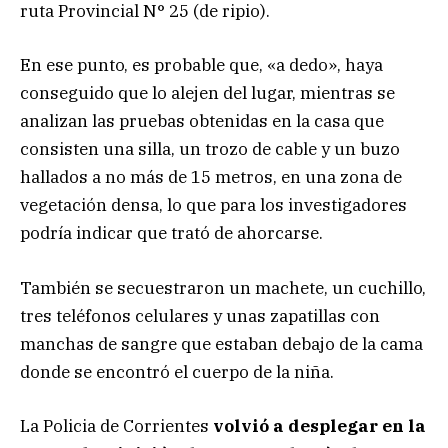
ruta Provincial N° 25 (de ripio).
En ese punto, es probable que, «a dedo», haya
conseguido que lo alejen del lugar, mientras se
analizan las pruebas obtenidas en la casa que
consisten una silla, un trozo de cable y un buzo
hallados a no más de 15 metros, en una zona de
vegetación densa, lo que para los investigadores
podría indicar que trató de ahorcarse.
También se secuestraron un machete, un cuchillo,
tres teléfonos celulares y unas zapatillas con
manchas de sangre que estaban debajo de la cama
donde se encontró el cuerpo de la niña.
La Policia de Corrientes
volvió a desplegar en la