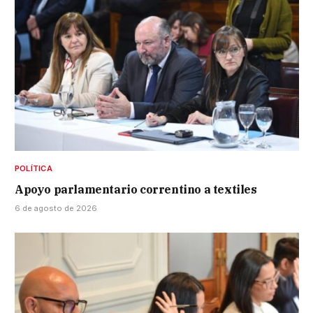
POLÍTICA
Apoyo parlamentario correntino a textiles
6 de agosto de 2026