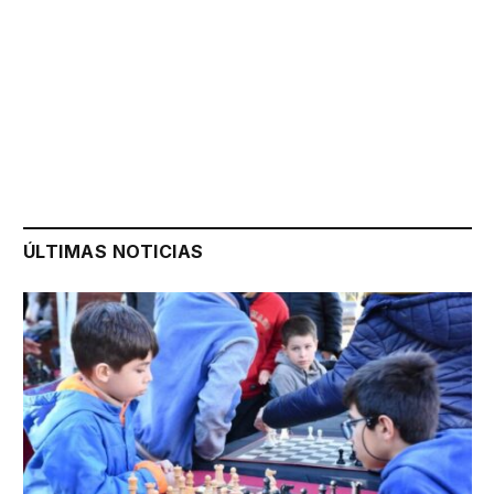
ÚLTIMAS NOTICIAS