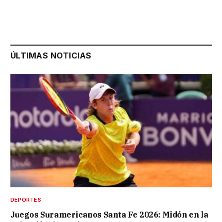
ÚLTIMAS NOTICIAS
DEPORTES
Juegos Suramericanos Santa Fe 2026: Midón en la