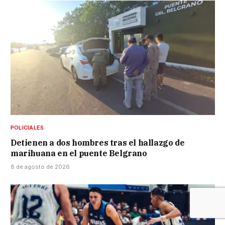
POLICIALES
Detienen a dos hombres tras el hallazgo de
marihuana en el puente Belgrano
8 de agosto de 2026