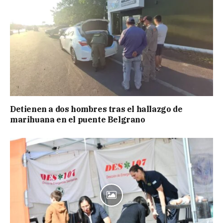
Detienen a dos hombres tras el hallazgo de
marihuana en el puente Belgrano