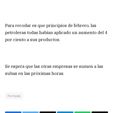
Para recodar es que principios de febrero, las
petroleras todas habían aplicado un aumento del 4
por ciento a sus productos.
Se espera que las otras empresas se sumen a las
subas en las próximas horas.
Portada