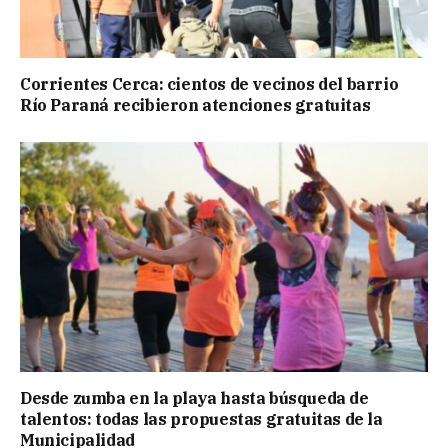
Corrientes Cerca: cientos de vecinos del barrio
Río Paraná recibieron atenciones gratuitas
Desde zumba en la playa hasta búsqueda de
talentos: todas las propuestas gratuitas de la
Municipalidad