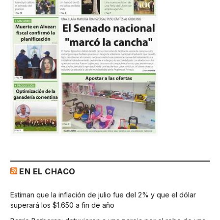
EN EL CHACO
Estiman que la inflación de julio fue del 2% y que el dólar
superará los $1.650 a fin de año