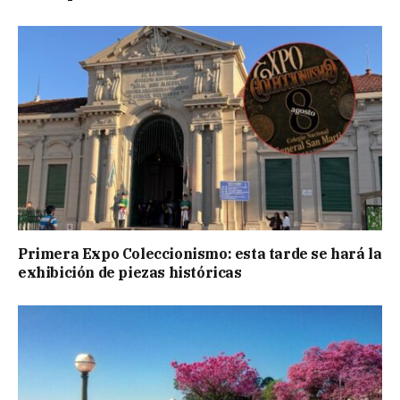
Primera Expo Coleccionismo: esta tarde se hará la
exhibición de piezas históricas