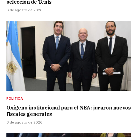
selección de Tenis
6 de agosto de 2026
POLÍTICA
Oxígeno institucional para el NEA: juraron nuevos
fiscales generales
6 de agosto de 2026