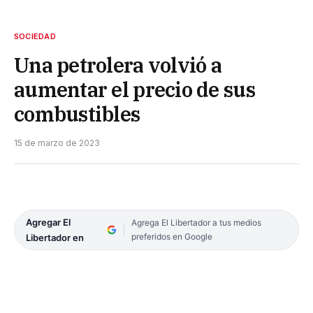
SOCIEDAD
Una petrolera volvió a
aumentar el precio de sus
combustibles
15 de marzo de 2023
Agregar El
Agrega El Libertador a tus medios
preferidos en Google
Libertador en