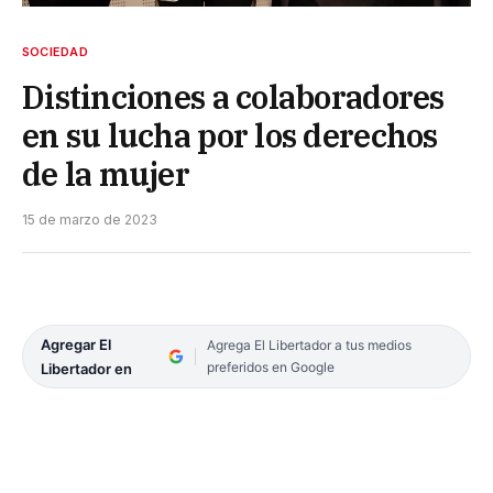
SOCIEDAD
Distinciones a colaboradores
en su lucha por los derechos
de la mujer
15 de marzo de 2023
Agregar El
Agrega El Libertador a tus medios
preferidos en Google
Libertador en