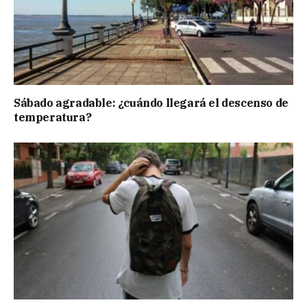
Sábado agradable: ¿cuándo llegará el descenso de
temperatura?