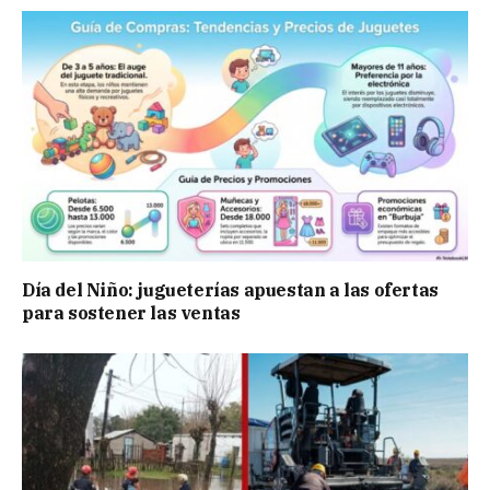
Día del Niño: jugueterías apuestan a las ofertas
para sostener las ventas