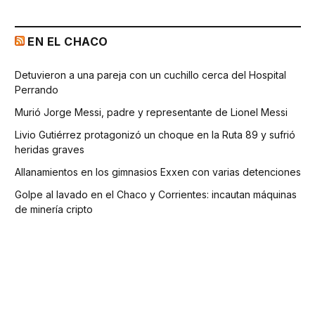
EN EL CHACO
Detuvieron a una pareja con un cuchillo cerca del Hospital
Perrando
Murió Jorge Messi, padre y representante de Lionel Messi
Livio Gutiérrez protagonizó un choque en la Ruta 89 y sufrió
heridas graves
Allanamientos en los gimnasios Exxen con varias detenciones
Golpe al lavado en el Chaco y Corrientes: incautan máquinas
de minería cripto