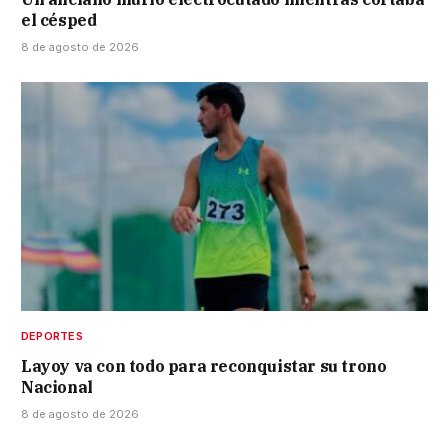
el césped
8 de agosto de 2026
DEPORTES
Layoy va con todo para reconquistar su trono
Nacional
8 de agosto de 2026