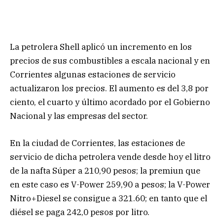
La petrolera Shell aplicó un incremento en los
precios de sus combustibles a escala nacional y en
Corrientes algunas estaciones de servicio
actualizaron los precios. El aumento es del 3,8 por
ciento, el cuarto y último acordado por el Gobierno
Nacional y las empresas del sector.
En la ciudad de Corrientes, las estaciones de
servicio de dicha petrolera vende desde hoy el litro
de la nafta Súper a 210,90 pesos; la premiun que
en este caso es V-Power 259,90 a pesos; la V-Power
Nitro+Diesel se consigue a 321.60; en tanto que el
diésel se paga 242,0 pesos por litro.