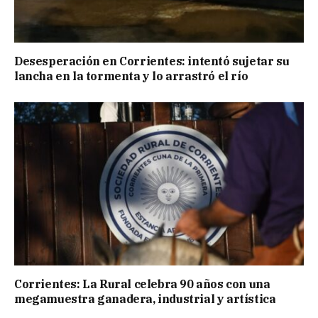
Desesperación en Corrientes: intentó sujetar su
lancha en la tormenta y lo arrastró el río
Corrientes: La Rural celebra 90 años con una
megamuestra ganadera, industrial y artística