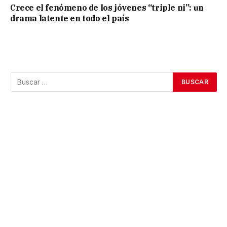
Crece el fenómeno de los jóvenes “triple ni”: un
drama latente en todo el país