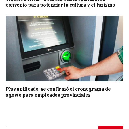
convenio para potenciar la cultura y el turismo
Plus unificado: se confirmó el cronograma de
agosto para empleados provinciales