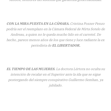
CON LA MIRA PUESTA EN LA CÁMARA.
Cristina Pozzer Penzo
podría ser el reemplazo en la Cámara Federal de Mirta Sotelo de
Andreau, a quien no le queda mucho hilo en el carretel. De
hecho, parece menos años de los que tiene y luce radiante la ex
periodista de
EL LIBERTADOR.
EL TIEMPO DE LAS MUJERES.
La doctora Lértora no oculta su
intención de recalar en el Superior ante la ida que se sigue
postergando del siempre conspirativo Guillermo Semhan, ya
jubilado.