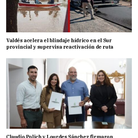
Valdés acelera el blindaje hídrico en el Sur
provincial y supervisa reactivación de ruta
Claudio Polich y Lourdes Sánchez firmaron