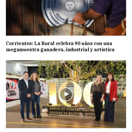
Corrientes: La Rural celebra 90 años con una
megamuestra ganadera, industrial y artística