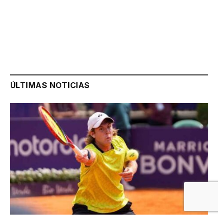
ÚLTIMAS NOTICIAS