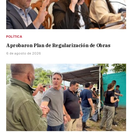
POLÍTICA
Aprobaron Plan de Regularización de Obras
6 de agosto de 2026