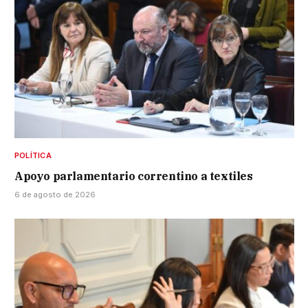
POLÍTICA
Apoyo parlamentario correntino a textiles
6 de agosto de 2026