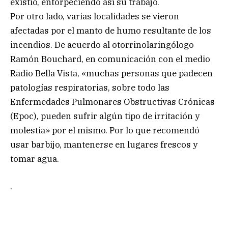
existió, entorpeciendo así su trabajo.
Por otro lado, varias localidades se vieron
afectadas por el manto de humo resultante de los
incendios. De acuerdo al otorrinolaringólogo
Ramón Bouchard, en comunicación con el medio
Radio Bella Vista, «muchas personas que padecen
patologías respiratorias, sobre todo las
Enfermedades Pulmonares Obstructivas Crónicas
(Epoc), pueden sufrir algún tipo de irritación y
molestia» por el mismo. Por lo que recomendó
usar barbijo, mantenerse en lugares frescos y
tomar agua.
.