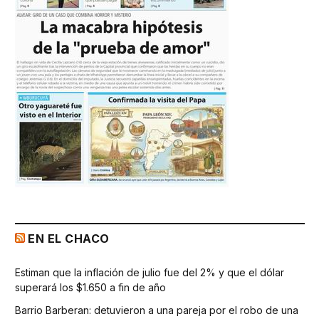
EN EL CHACO
Estiman que la inflación de julio fue del 2% y que el dólar
superará los $1.650 a fin de año
Barrio Barberan: detuvieron a una pareja por el robo de una