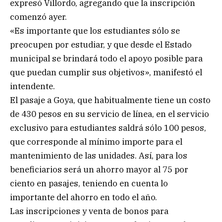
expresó Villordo, agregando que la inscripción
comenzó ayer.
«Es importante que los estudiantes sólo se
preocupen por estudiar, y que desde el Estado
municipal se brindará todo el apoyo posible para
que puedan cumplir sus objetivos», manifestó el
intendente.
El pasaje a Goya, que habitualmente tiene un costo
de 430 pesos en su servicio de línea, en el servicio
exclusivo para estudiantes saldrá sólo 100 pesos,
que corresponde al mínimo importe para el
mantenimiento de las unidades. Así, para los
beneficiarios será un ahorro mayor al 75 por
ciento en pasajes, teniendo en cuenta lo
importante del ahorro en todo el año.
Las inscripciones y venta de bonos para