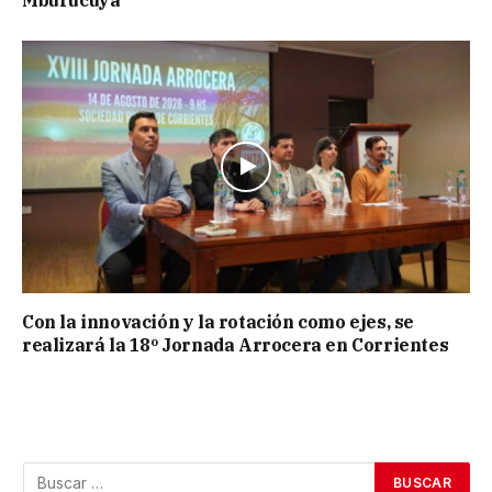
Mburucuyá
Con la innovación y la rotación como ejes, se
realizará la 18º Jornada Arrocera en Corrientes