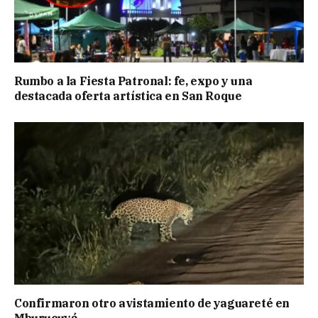
Rumbo a la Fiesta Patronal: fe, expo y una
destacada oferta artística en San Roque
Confirmaron otro avistamiento de yaguareté en