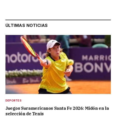
ÚLTIMAS NOTICIAS
DEPORTES
Juegos Suramericanos Santa Fe 2026: Midón en la
selección de Tenis