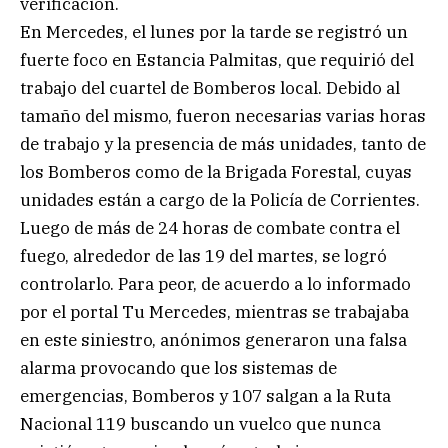
verificación.
En Mercedes, el lunes por la tarde se registró un
fuerte foco en Estancia Palmitas, que requirió del
trabajo del cuartel de Bomberos local. Debido al
tamaño del mismo, fueron necesarias varias horas
de trabajo y la presencia de más unidades, tanto de
los Bomberos como de la Brigada Forestal, cuyas
unidades están a cargo de la Policía de Corrientes.
Luego de más de 24 horas de combate contra el
fuego, alrededor de las 19 del martes, se logró
controlarlo. Para peor, de acuerdo a lo informado
por el portal Tu Mercedes, mientras se trabajaba
en este siniestro, anónimos generaron una falsa
alarma provocando que los sistemas de
emergencias, Bomberos y 107 salgan a la Ruta
Nacional 119 buscando un vuelco que nunca