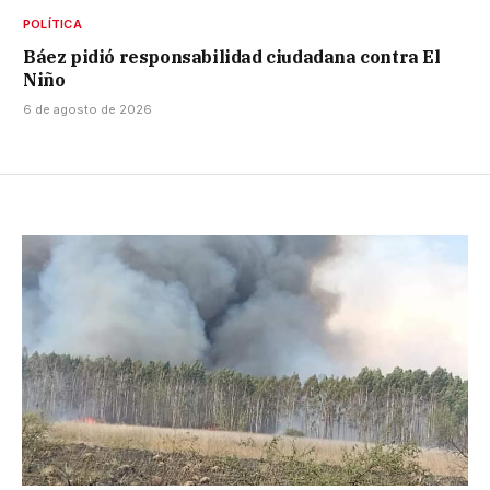
POLÍTICA
Báez pidió responsabilidad ciudadana contra El
Niño
6 de agosto de 2026