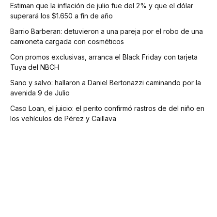
Estiman que la inflación de julio fue del 2% y que el dólar
superará los $1.650 a fin de año
Barrio Barberan: detuvieron a una pareja por el robo de una
camioneta cargada con cosméticos
Con promos exclusivas, arranca el Black Friday con tarjeta
Tuya del NBCH
Sano y salvo: hallaron a Daniel Bertonazzi caminando por la
avenida 9 de Julio
Caso Loan, el juicio: el perito confirmó rastros de del niño en
los vehículos de Pérez y Caillava