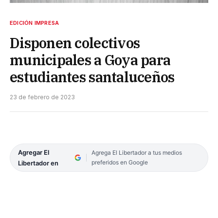
EDICIÓN IMPRESA
Disponen colectivos
municipales a Goya para
estudiantes santaluceños
23 de febrero de 2023
Agregar El
Agrega El Libertador a tus medios
preferidos en Google
Libertador en