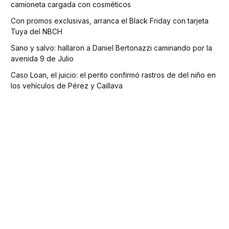
camioneta cargada con cosméticos
Con promos exclusivas, arranca el Black Friday con tarjeta
Tuya del NBCH
Sano y salvo: hallaron a Daniel Bertonazzi caminando por la
avenida 9 de Julio
Caso Loan, el juicio: el perito confirmó rastros de del niño en
los vehículos de Pérez y Caillava