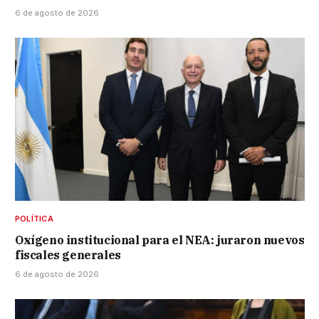
6 de agosto de 2026
POLÍTICA
Oxígeno institucional para el NEA: juraron nuevos
fiscales generales
6 de agosto de 2026