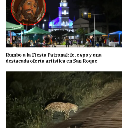
Rumbo a la Fiesta Patronal: fe, expo y una
destacada oferta artística en San Roque