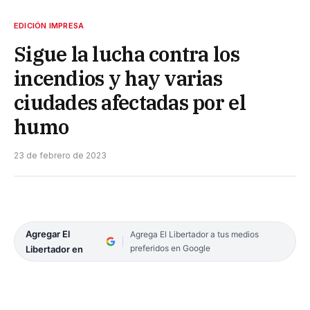
EDICIÓN IMPRESA
Sigue la lucha contra los
incendios y hay varias
ciudades afectadas por el
humo
23 de febrero de 2023
Agregar El
Agrega El Libertador a tus medios
preferidos en Google
Libertador en