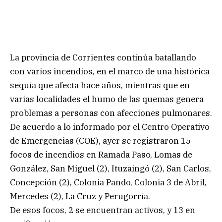
La provincia de Corrientes continúa batallando
con varios incendios, en el marco de una histórica
sequía que afecta hace años, mientras que en
varias localidades el humo de las quemas genera
problemas a personas con afecciones pulmonares.
De acuerdo a lo informado por el Centro Operativo
de Emergencias (COE), ayer se registraron 15
focos de incendios en Ramada Paso, Lomas de
González, San Miguel (2), Ituzaingó (2), San Carlos,
Concepción (2), Colonia Pando, Colonia 3 de Abril,
Mercedes (2), La Cruz y Perugorría.
De esos focos, 2 se encuentran activos, y 13 en