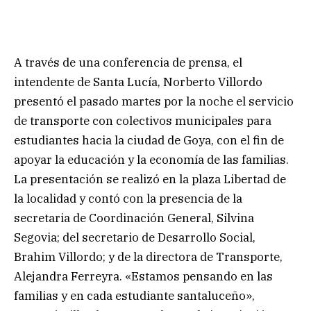
A través de una conferencia de prensa, el
intendente de Santa Lucía, Norberto Villordo
presentó el pasado martes por la noche el servicio
de transporte con colectivos municipales para
estudiantes hacia la ciudad de Goya, con el fin de
apoyar la educación y la economía de las familias.
La presentación se realizó en la plaza Libertad de
la localidad y contó con la presencia de la
secretaria de Coordinación General, Silvina
Segovia; del secretario de Desarrollo Social,
Brahim Villordo; y de la directora de Transporte,
Alejandra Ferreyra. «Estamos pensando en las
familias y en cada estudiante santaluceño»,