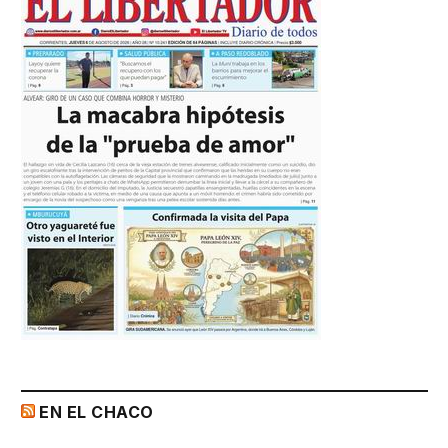
EN EL CHACO