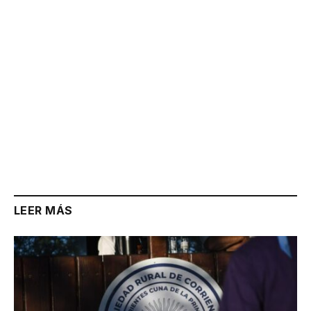
LEER MÁS