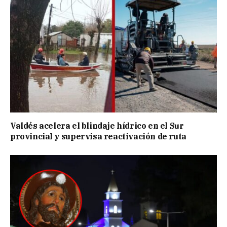
Valdés acelera el blindaje hídrico en el Sur
provincial y supervisa reactivación de ruta