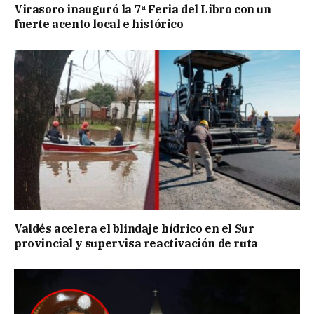
Virasoro inauguró la 7ª Feria del Libro con un
fuerte acento local e histórico
Valdés acelera el blindaje hídrico en el Sur
provincial y supervisa reactivación de ruta