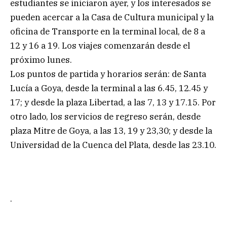
estudiantes se iniciaron ayer, y los interesados se
pueden acercar a la Casa de Cultura municipal y la
oficina de Transporte en la terminal local, de 8 a
12 y 16 a 19. Los viajes comenzarán desde el
próximo lunes.
Los puntos de partida y horarios serán: de Santa
Lucía a Goya, desde la terminal a las 6.45, 12.45 y
17; y desde la plaza Libertad, a las 7, 13 y 17.15. Por
otro lado, los servicios de regreso serán, desde
plaza Mitre de Goya, a las 13, 19 y 23,30; y desde la
Universidad de la Cuenca del Plata, desde las 23.10.
.