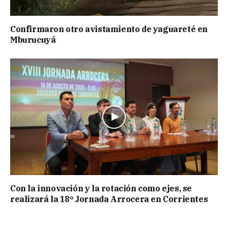
Confirmaron otro avistamiento de yaguareté en
Mburucuyá
Con la innovación y la rotación como ejes, se
realizará la 18º Jornada Arrocera en Corrientes