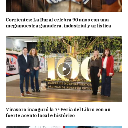
Corrientes: La Rural celebra 90 años con una
megamuestra ganadera, industrial y artística
Virasoro inauguró la 7ª Feria del Libro con un
fuerte acento local e histórico