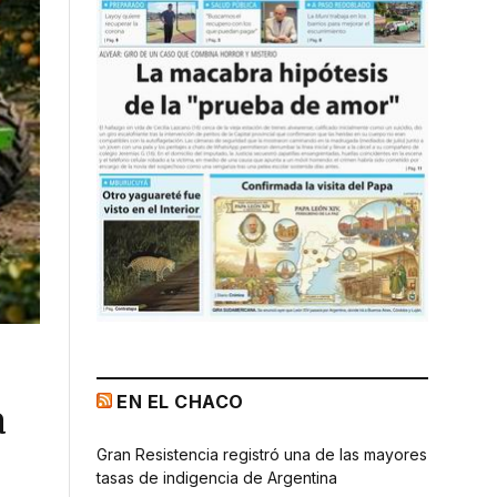
EN EL CHACO
a
Gran Resistencia registró una de las mayores
tasas de indigencia de Argentina