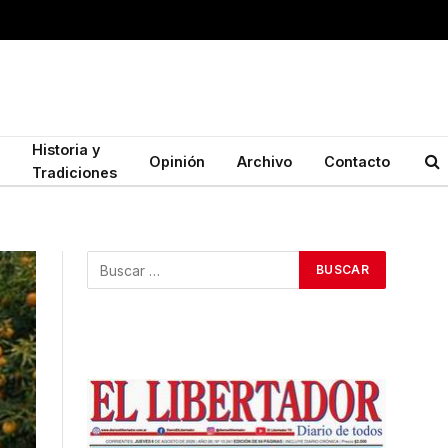
Historia y
Opinión
Archivo
Contacto
Tradiciones