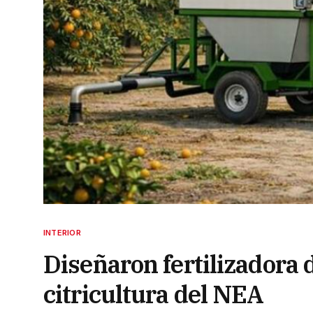
INTERIOR
Diseñaron fertilizadora 
citricultura del NEA