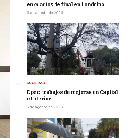
en cuartos de final en Londrina
6 de agosto de 2026
SOCIEDAD
Dpec: trabajos de mejoras en Capital
e Interior
5 de agosto de 2026