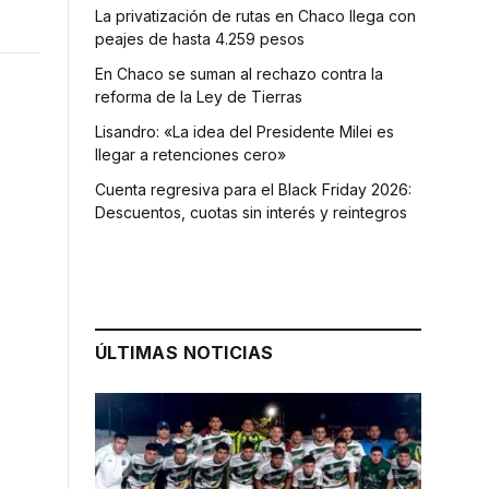
La privatización de rutas en Chaco llega con
peajes de hasta 4.259 pesos
En Chaco se suman al rechazo contra la
reforma de la Ley de Tierras
Lisandro: «La idea del Presidente Milei es
llegar a retenciones cero»
Cuenta regresiva para el Black Friday 2026:
Descuentos, cuotas sin interés y reintegros
ÚLTIMAS NOTICIAS