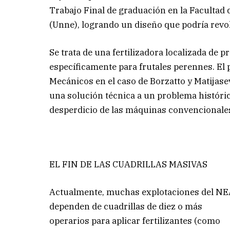
Trabajo Final de graduación en la Facultad 
(Unne), logrando un diseño que podría revol
Se trata de una fertilizadora localizada de 
específicamente para frutales perennes. El pr
Mecánicos en el caso de Borzatto y Matijase
una solución técnica a un problema histórico
desperdicio de las máquinas convencionale
EL FIN DE LAS CUADRILLAS MASIVAS
Actualmente, muchas explotaciones del N
dependen de cuadrillas de diez o más
operarios para aplicar fertilizantes (como