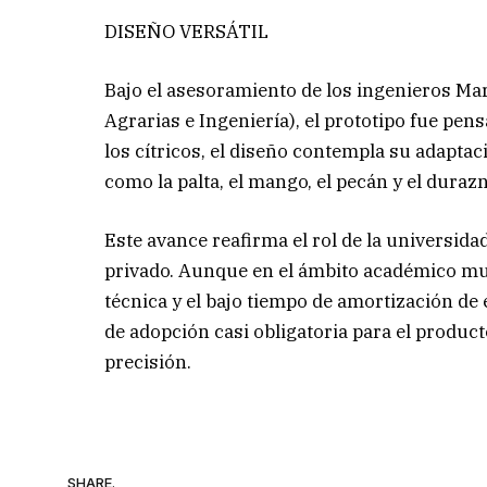
DISEÑO VERSÁTIL
Bajo el asesoramiento de los ingenieros Ma
Agrarias e Ingeniería), el prototipo fue pen
los cítricos, el diseño contempla su adaptaci
como la palta, el mango, el pecán y el durazn
Este avance reafirma el rol de la universid
privado. Aunque en el ámbito académico muc
técnica y el bajo tiempo de amortización de
de adopción casi obligatoria para el product
precisión.
SHARE.