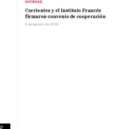
SOCIEDAD
Corrientes y el Instituto Francés
firmaron convenio de cooperación
5 de agosto de 2026
z