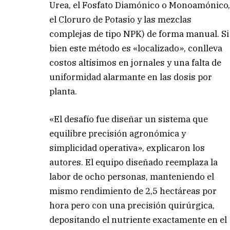
Urea, el Fosfato Diamónico o Monoamónico
el Cloruro de Potasio y las mezclas
complejas de tipo NPK) de forma manual. Si
bien este método es «localizado», conlleva
costos altísimos en jornales y una falta de
uniformidad alarmante en las dosis por
planta.
«El desafío fue diseñar un sistema que
equilibre precisión agronómica y
simplicidad operativa», explicaron los
autores. El equipo diseñado reemplaza la
labor de ocho personas, manteniendo el
mismo rendimiento de 2,5 hectáreas por
hora pero con una precisión quirúrgica,
depositando el nutriente exactamente en el