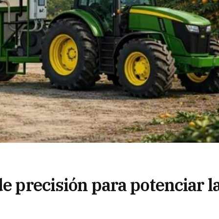
de precisión para potenciar l