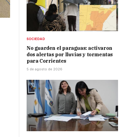
SOCIEDAD
No guarden el paraguas: activaron
dos alertas por lluvias y tormentas
para Corrientes
5 de agosto de 2026