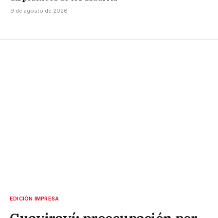
9 de agosto de 2026
EDICIÓN IMPRESA