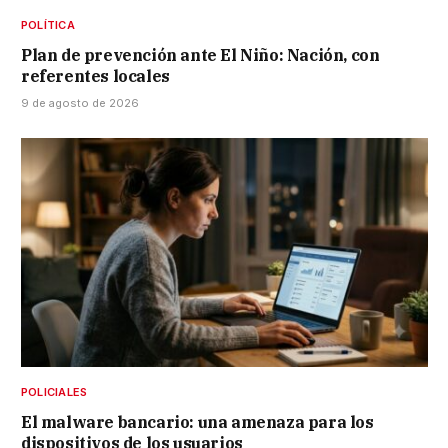
POLÍTICA
Plan de prevención ante El Niño: Nación, con
referentes locales
9 de agosto de 2026
POLICIALES
El malware bancario: una amenaza para los
dispositivos de los usuarios