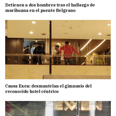
Detienen a dos hombres tras el hallazgo de
marihuana en el puente Belgrano
Causa Exen: desmantelan el gimnasio del
reconocido hotel céntrico