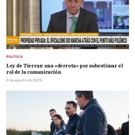
POLÍTICA
Ley de Tierras: una «derrota» por subestimar el
rol de la comunicación
9 de agosto de 2026