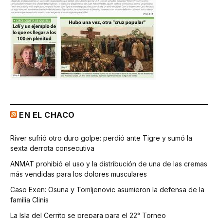
EN EL CHACO
River sufrió otro duro golpe: perdió ante Tigre y sumó la
sexta derrota consecutiva
ANMAT prohibió el uso y la distribución de una de las cremas
más vendidas para los dolores musculares
Caso Exen: Osuna y Tomljenovic asumieron la defensa de la
familia Clinis
La Isla del Cerrito se prepara para el 22° Torneo