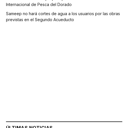
Internacional de Pesca del Dorado
Sameep no hará cortes de agua a los usuarios por las obras
previstas en el Segundo Acueducto
ÚLTIMAS NOTICIAS