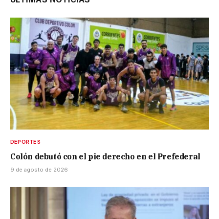
DEPORTES
Colón debutó con el pie derecho en el Prefederal
9 de agosto de 2026