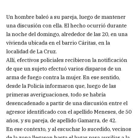
Un hombre baleó a su pareja, luego de mantener
una discusión con ella. El hecho ocurrió durante
la noche del domingo, alrededor de las 20, en una
vivienda ubicada en el barrio Cáritas, en la
localidad de La Cruz.
Allí, efectivos policiales recibieron la notificación
de que un sujeto efectuó varios disparos de un
arma de fuego contra la mujer. En ese sentido,
desde la Policía informaron que, luego de las
primeras averiguaciones, todo se habría
desencadenado a partir de una discusión entre el
agresor identificado con el apellido Meneses, de 50
años, y su pareja, de apellido Gamarra, de 42.
En ese contexto, y al escuchar lo sucedido, vecinos
de la zona llegaron hasta el lugar para auxiliar a la