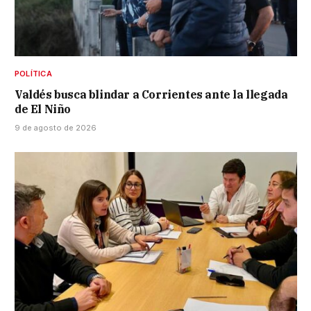
POLÍTICA
Valdés busca blindar a Corrientes ante la llegada
de El Niño
9 de agosto de 2026