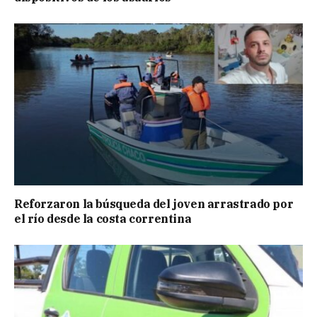
Reforzaron la búsqueda del joven arrastrado por
el río desde la costa correntina