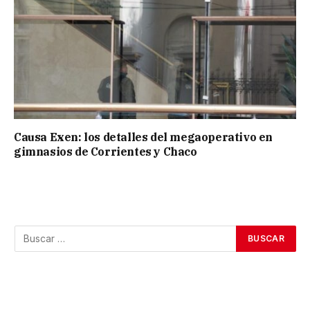
Causa Exen: los detalles del megaoperativo en
gimnasios de Corrientes y Chaco