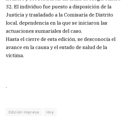
32. El individuo fue puesto a disposición de la
Justicia y trasladado a la Comisaría de Distrito
local, dependencia en la que se iniciaron las
actuaciones sumariales del caso.
Hasta el cierre de esta edición, se desconocía el
avance en la causa y el estado de salud de la
víctima.
.
Edición Impresa
Hoy