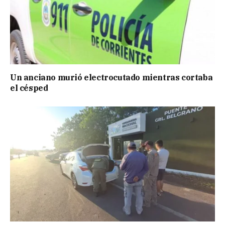
Un anciano murió electrocutado mientras cortaba
el césped