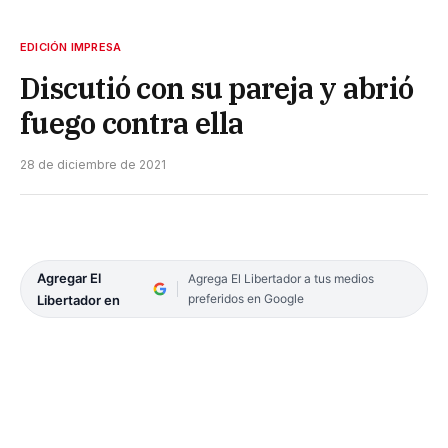
EDICIÓN IMPRESA
Discutió con su pareja y abrió
fuego contra ella
28 de diciembre de 2021
Agregar El
Agrega El Libertador a tus medios
preferidos en Google
Libertador en