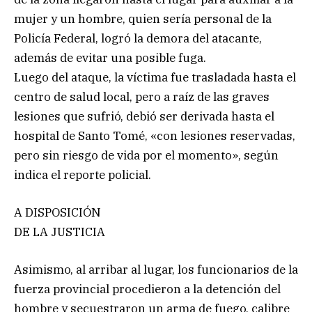
mujer y un hombre, quien sería personal de la
Policía Federal, logró la demora del atacante,
además de evitar una posible fuga.
Luego del ataque, la víctima fue trasladada hasta el
centro de salud local, pero a raíz de las graves
lesiones que sufrió, debió ser derivada hasta el
hospital de Santo Tomé, «con lesiones reservadas,
pero sin riesgo de vida por el momento», según
indica el reporte policial.
A DISPOSICIÓN
DE LA JUSTICIA
Asimismo, al arribar al lugar, los funcionarios de la
fuerza provincial procedieron a la detención del
hombre y secuestraron un arma de fuego, calibre