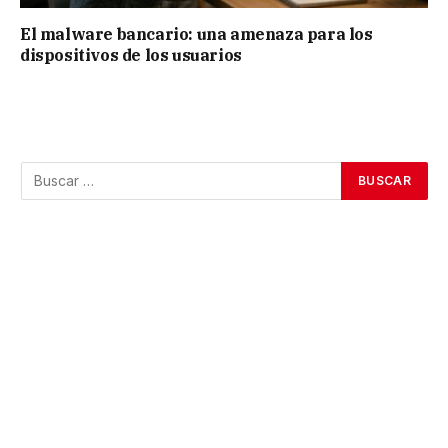
El malware bancario: una amenaza para los
dispositivos de los usuarios