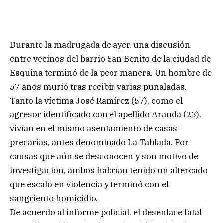
Durante la madrugada de ayer, una discusión
entre vecinos del barrio San Benito de la ciudad de
Esquina terminó de la peor manera. Un hombre de
57 años murió tras recibir varias puñaladas.
Tanto la víctima José Ramírez (57), como el
agresor identificado con el apellido Aranda (23),
vivían en el mismo asentamiento de casas
precarias, antes denominado La Tablada. Por
causas que aún se desconocen y son motivo de
investigación, ambos habrían tenido un altercado
que escaló en violencia y terminó con el
sangriento homicidio.
De acuerdo al informe policial, el desenlace fatal