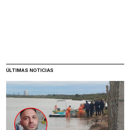
ÚLTIMAS NOTICIAS