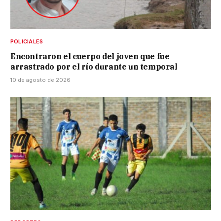
POLICIALES
Encontraron el cuerpo del joven que fue
arrastrado por el río durante un temporal
10 de agosto de 2026