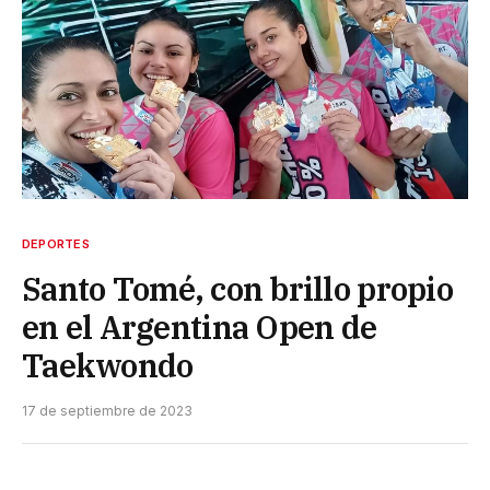
DEPORTES
Santo Tomé, con brillo propio
en el Argentina Open de
Taekwondo
17 de septiembre de 2023