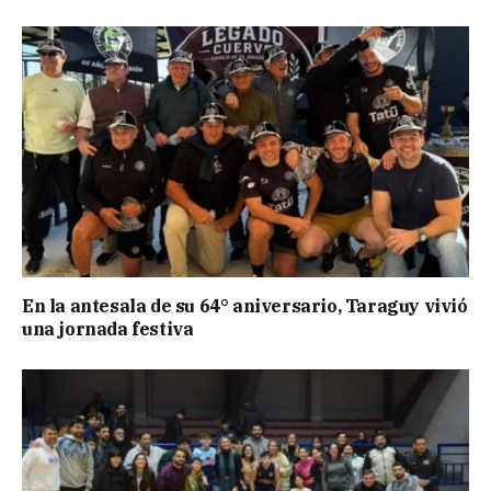
En la antesala de su 64° aniversario, Taraguy vivió
una jornada festiva