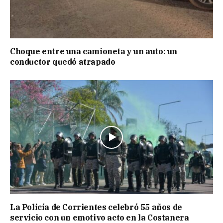
Choque entre una camioneta y un auto: un
conductor quedó atrapado
La Policía de Corrientes celebró 55 años de
servicio con un emotivo acto en la Costanera