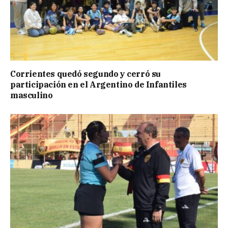
Corrientes quedó segundo y cerró su
participación en el Argentino de Infantiles
masculino