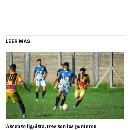
LEER MÁS
Ascenso liguista, tres son los punteros