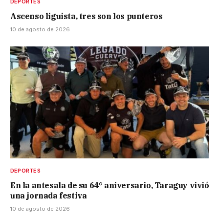
DEPORTES
Ascenso liguista, tres son los punteros
10 de agosto de 2026
DEPORTES
En la antesala de su 64° aniversario, Taraguy vivió
una jornada festiva
10 de agosto de 2026