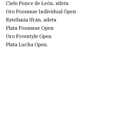
Cielo Ponce de León, atleta
Oro Poomsae Individual Open
Estefanía Ifrán, atleta
Plata Poomsae Open
Oro Freestyle Open
Plata Lucha Open.