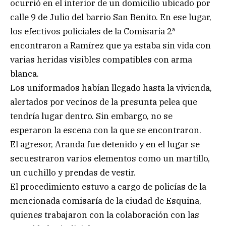
ocurrió en el interior de un domicilio ubicado por
calle 9 de Julio del barrio San Benito. En ese lugar,
los efectivos policiales de la Comisaría 2ª
encontraron a Ramírez que ya estaba sin vida con
varias heridas visibles compatibles con arma
blanca.
Los uniformados habían llegado hasta la vivienda,
alertados por vecinos de la presunta pelea que
tendría lugar dentro. Sin embargo, no se
esperaron la escena con la que se encontraron.
El agresor, Aranda fue detenido y en el lugar se
secuestraron varios elementos como un martillo,
un cuchillo y prendas de vestir.
El procedimiento estuvo a cargo de policías de la
mencionada comisaría de la ciudad de Esquina,
quienes trabajaron con la colaboración con las