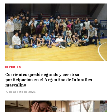
DEPORTES
Corrientes quedó segundo y cerró su
participación en el Argentino de Infantiles
masculino
10 de agosto de 2026