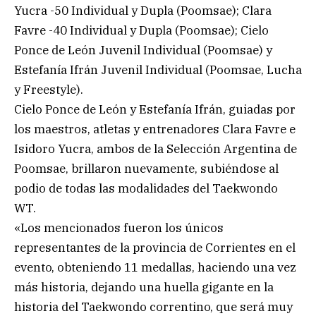
Yucra -50 Individual y Dupla (Poomsae); Clara
Favre -40 Individual y Dupla (Poomsae); Cielo
Ponce de León Juvenil Individual (Poomsae) y
Estefanía Ifrán Juvenil Individual (Poomsae, Lucha
y Freestyle).
Cielo Ponce de León y Estefanía Ifrán, guiadas por
los maestros, atletas y entrenadores Clara Favre e
Isidoro Yucra, ambos de la Selección Argentina de
Poomsae, brillaron nuevamente, subiéndose al
podio de todas las modalidades del Taekwondo
WT.
«Los mencionados fueron los únicos
representantes de la provincia de Corrientes en el
evento, obteniendo 11 medallas, haciendo una vez
más historia, dejando una huella gigante en la
historia del Taekwondo correntino, que será muy