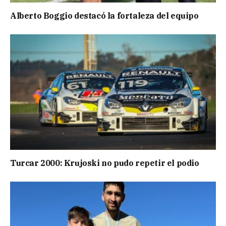
Alberto Boggio destacó la fortaleza del equipo
Turcar 2000: Krujoski no pudo repetir el podio