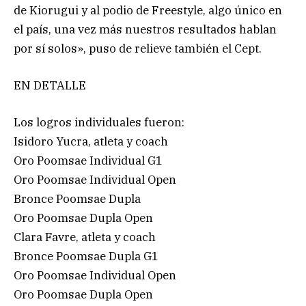
de Kiorugui y al podio de Freestyle, algo único en
el país, una vez más nuestros resultados hablan
por sí solos», puso de relieve también el Cept.
EN DETALLE
Los logros individuales fueron:
Isidoro Yucra, atleta y coach
Oro Poomsae Individual G1
Oro Poomsae Individual Open
Bronce Poomsae Dupla
Oro Poomsae Dupla Open
Clara Favre, atleta y coach
Bronce Poomsae Dupla G1
Oro Poomsae Individual Open
Oro Poomsae Dupla Open