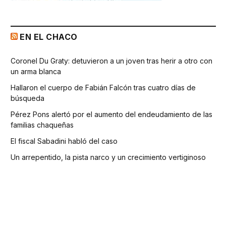
EN EL CHACO
Coronel Du Graty: detuvieron a un joven tras herir a otro con
un arma blanca
Hallaron el cuerpo de Fabián Falcón tras cuatro días de
búsqueda
Pérez Pons alertó por el aumento del endeudamiento de las
familias chaqueñas
El fiscal Sabadini habló del caso
Un arrepentido, la pista narco y un crecimiento vertiginoso