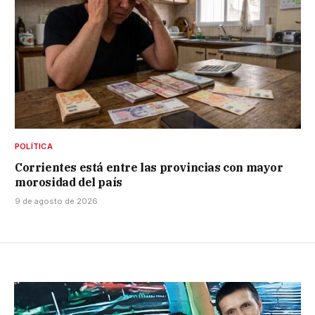
POLÍTICA
Corrientes está entre las provincias con mayor
morosidad del país
9 de agosto de 2026