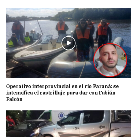
Operativo interprovincial en el río Paraná: se
intensifica el rastrillaje para dar con Fabián
Falcón