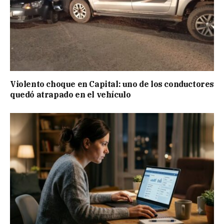
Violento choque en Capital: uno de los conductores
quedó atrapado en el vehículo