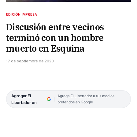
EDICIÓN IMPRESA
Discusión entre vecinos
terminó con un hombre
muerto en Esquina
17 de septiembre de 2023
Agregar El
Agrega El Libertador a tus medios
preferidos en Google
Libertador en