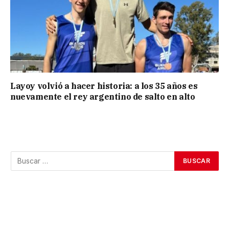
Layoy volvió a hacer historia: a los 35 años es
nuevamente el rey argentino de salto en alto