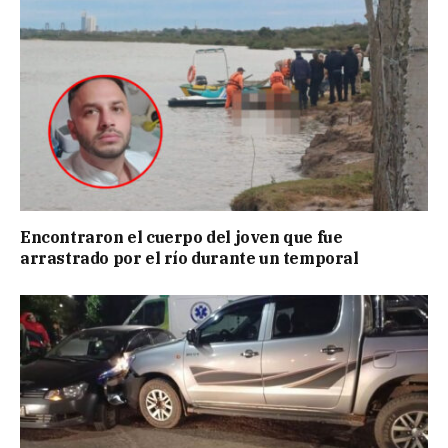
Encontraron el cuerpo del joven que fue
arrastrado por el río durante un temporal