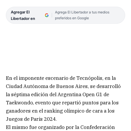
Agregar El
Agrega El Libertador a tus medios
preferidos en Google
Libertador en
En el imponente escenario de Tecnópolis, en la
Ciudad Autónoma de Buenos Aires, se desarrolló
la séptima edición del Argentina Open G1 de
Taekwondo, evento que repartió puntos para los
ganadores en el ranking olímpico de cara a los
Juegos de París 2024.
El mismo fue organizado por la Confederación