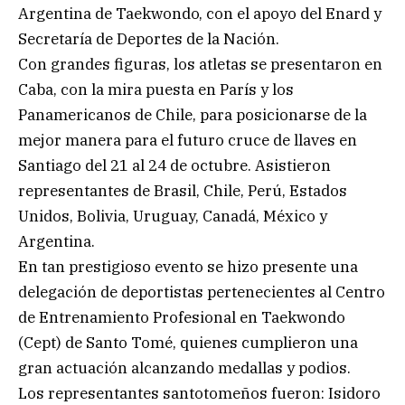
Argentina de Taekwondo, con el apoyo del Enard y
Secretaría de Deportes de la Nación.
Con grandes figuras, los atletas se presentaron en
Caba, con la mira puesta en París y los
Panamericanos de Chile, para posicionarse de la
mejor manera para el futuro cruce de llaves en
Santiago del 21 al 24 de octubre. Asistieron
representantes de Brasil, Chile, Perú, Estados
Unidos, Bolivia, Uruguay, Canadá, México y
Argentina.
En tan prestigioso evento se hizo presente una
delegación de deportistas pertenecientes al Centro
de Entrenamiento Profesional en Taekwondo
(Cept) de Santo Tomé, quienes cumplieron una
gran actuación alcanzando medallas y podios.
Los representantes santotomeños fueron: Isidoro