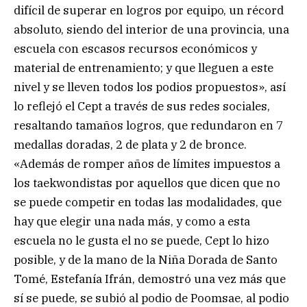
difícil de superar en logros por equipo, un récord
absoluto, siendo del interior de una provincia, una
escuela con escasos recursos económicos y
material de entrenamiento; y que lleguen a este
nivel y se lleven todos los podios propuestos», así
lo reflejó el Cept a través de sus redes sociales,
resaltando tamaños logros, que redundaron en 7
medallas doradas, 2 de plata y 2 de bronce.
«Además de romper años de límites impuestos a
los taekwondistas por aquellos que dicen que no
se puede competir en todas las modalidades, que
hay que elegir una nada más, y como a esta
escuela no le gusta el no se puede, Cept lo hizo
posible, y de la mano de la Niña Dorada de Santo
Tomé, Estefanía Ifrán, demostró una vez más que
sí se puede, se subió al podio de Poomsae, al podio