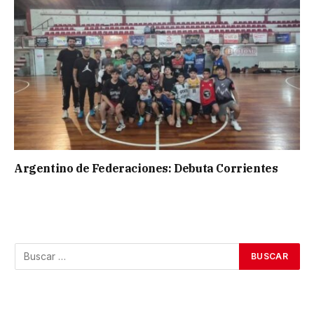
Argentino de Federaciones: Debuta Corrientes