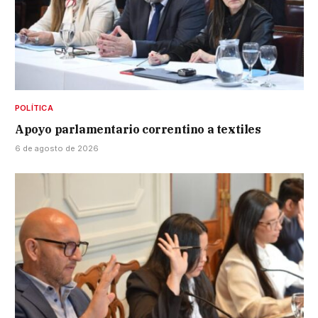
POLÍTICA
Apoyo parlamentario correntino a textiles
6 de agosto de 2026