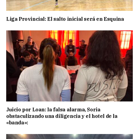
Liga Provincial: El salto inicial será en Esquina
Juicio por Loan: la falsa alarma, Soria
obstaculizando una diligencia y el hotel de la
«banda»: