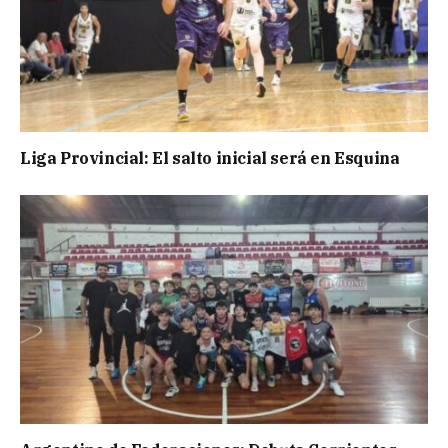
Liga Provincial: El salto inicial será en Esquina