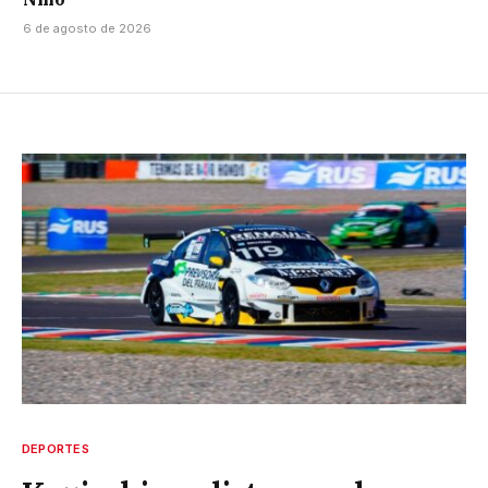
6 de agosto de 2026
DEPORTES