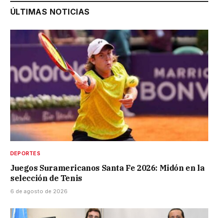
ÚLTIMAS NOTICIAS
DEPORTES
Juegos Suramericanos Santa Fe 2026: Midón en la
selección de Tenis
6 de agosto de 2026