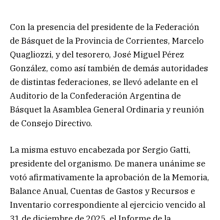
Con la presencia del presidente de la Federación
de Básquet de la Provincia de Corrientes, Marcelo
Quagliozzi, y del tesorero, José Miguel Pérez
González, como así también de demás autoridades
de distintas federaciones, se llevó adelante en el
Auditorio de la Confederación Argentina de
Básquet la Asamblea General Ordinaria y reunión
de Consejo Directivo.
La misma estuvo encabezada por Sergio Gatti,
presidente del organismo. De manera unánime se
votó afirmativamente la aprobación de la Memoria,
Balance Anual, Cuentas de Gastos y Recursos e
Inventario correspondiente al ejercicio vencido al
31 de diciembre de 2025, el Informe de la