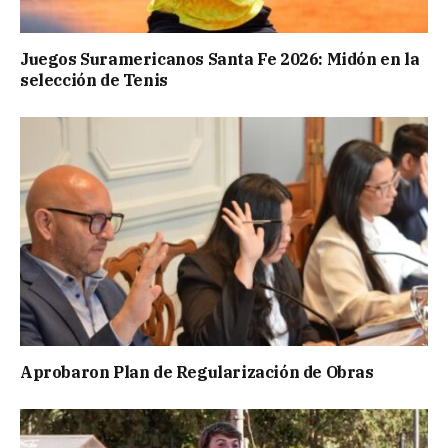
Juegos Suramericanos Santa Fe 2026: Midón en la
selección de Tenis
Aprobaron Plan de Regularización de Obras