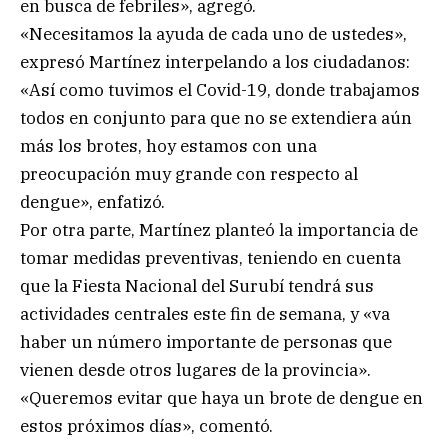
en busca de febriles», agregó.
«Necesitamos la ayuda de cada uno de ustedes»,
expresó Martínez interpelando a los ciudadanos:
«Así como tuvimos el Covid-19, donde trabajamos
todos en conjunto para que no se extendiera aún
más los brotes, hoy estamos con una
preocupación muy grande con respecto al
dengue», enfatizó.
Por otra parte, Martínez planteó la importancia de
tomar medidas preventivas, teniendo en cuenta
que la Fiesta Nacional del Surubí tendrá sus
actividades centrales este fin de semana, y «va
haber un número importante de personas que
vienen desde otros lugares de la provincia».
«Queremos evitar que haya un brote de dengue en
estos próximos días», comentó.