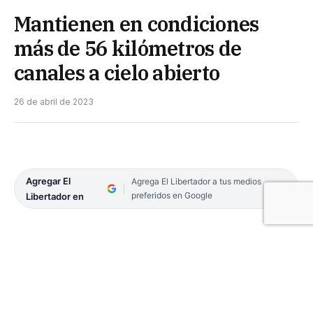
Mantienen en condiciones
más de 56 kilómetros de
canales a cielo abierto
26 de abril de 2023
Agregar El
Agrega El Libertador a tus medios
preferidos en Google
Libertador en