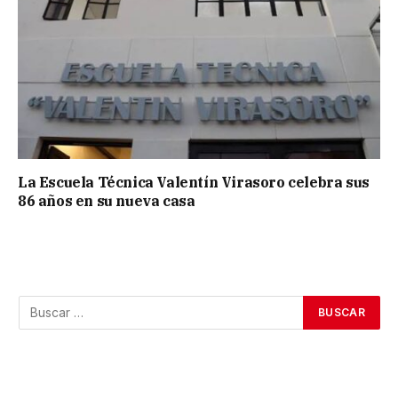
La Escuela Técnica Valentín Virasoro celebra sus
86 años en su nueva casa