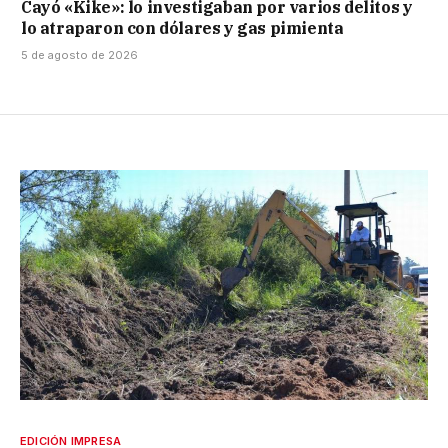
Cayó «Kike»: lo investigaban por varios delitos y
lo atraparon con dólares y gas pimienta
5 de agosto de 2026
EDICIÓN IMPRESA