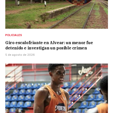
POLICIALES
Giro escalofriante en Alvear: un menor fue
detenido e investigan un posible crimen
5 de agosto de 2026