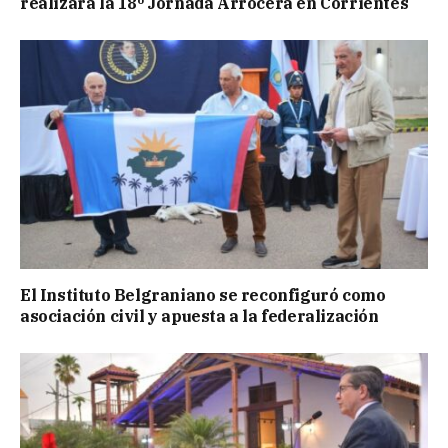
realizará la 18º Jornada Arrocera en Corrientes
El Instituto Belgraniano se reconfiguró como
asociación civil y apuesta a la federalización