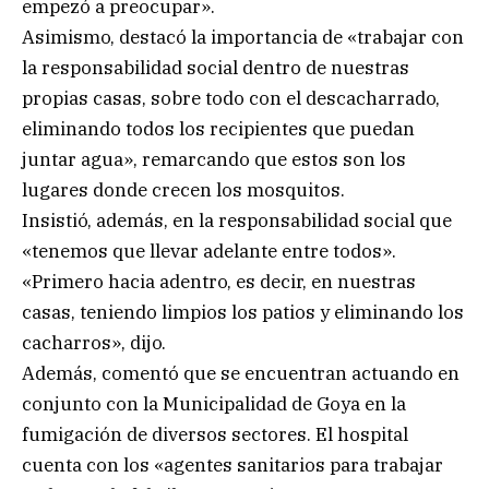
empezó a preocupar».
Asimismo, destacó la importancia de «trabajar con
la responsabilidad social dentro de nuestras
propias casas, sobre todo con el descacharrado,
eliminando todos los recipientes que puedan
juntar agua», remarcando que estos son los
lugares donde crecen los mosquitos.
Insistió, además, en la responsabilidad social que
«tenemos que llevar adelante entre todos».
«Primero hacia adentro, es decir, en nuestras
casas, teniendo limpios los patios y eliminando los
cacharros», dijo.
Además, comentó que se encuentran actuando en
conjunto con la Municipalidad de Goya en la
fumigación de diversos sectores. El hospital
cuenta con los «agentes sanitarios para trabajar