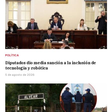
POLÍTICA
Diputados dio media sanción a la inclusión de
tecnología y robótica
5 de agosto de 2026