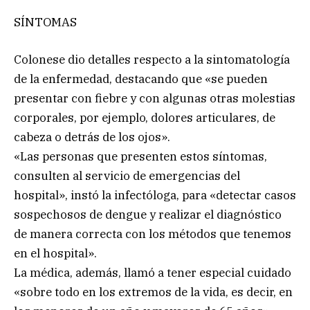
SÍNTOMAS
Colonese dio detalles respecto a la sintomatología
de la enfermedad, destacando que «se pueden
presentar con fiebre y con algunas otras molestias
corporales, por ejemplo, dolores articulares, de
cabeza o detrás de los ojos».
«Las personas que presenten estos síntomas,
consulten al servicio de emergencias del
hospital», instó la infectóloga, para «detectar casos
sospechosos de dengue y realizar el diagnóstico
de manera correcta con los métodos que tenemos
en el hospital».
La médica, además, llamó a tener especial cuidado
«sobre todo en los extremos de la vida, es decir, en