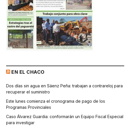
EN EL CHACO
Dos días sin agua en Sáenz Peña: trabajan a contrareloj para
recuperar el suministro
Este lunes comienza el cronograma de pago de los
Programas Provinciales
Caso Álvarez Guardia: conformarán un Equipo Fiscal Especial
para investigar