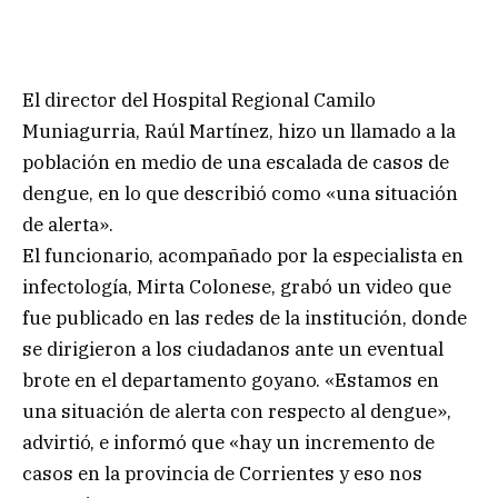
El director del Hospital Regional Camilo
Muniagurria, Raúl Martínez, hizo un llamado a la
población en medio de una escalada de casos de
dengue, en lo que describió como «una situación
de alerta».
El funcionario, acompañado por la especialista en
infectología, Mirta Colonese, grabó un video que
fue publicado en las redes de la institución, donde
se dirigieron a los ciudadanos ante un eventual
brote en el departamento goyano. «Estamos en
una situación de alerta con respecto al dengue»,
advirtió, e informó que «hay un incremento de
casos en la provincia de Corrientes y eso nos