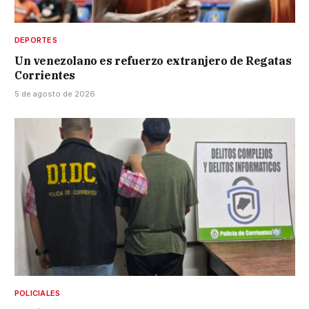
DEPORTES
Un venezolano es refuerzo extranjero de Regatas
Corrientes
5 de agosto de 2026
POLICIALES