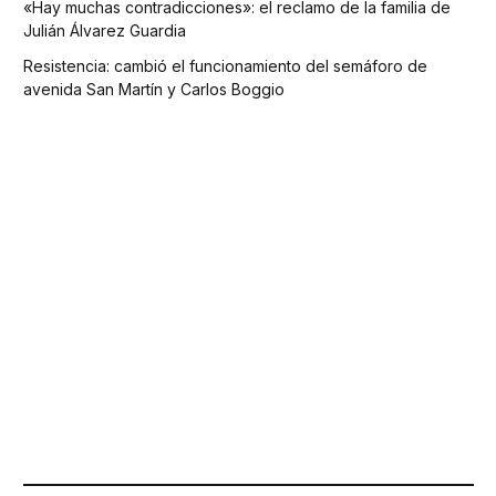
«Hay muchas contradicciones»: el reclamo de la familia de
Julián Álvarez Guardia
Resistencia: cambió el funcionamiento del semáforo de
avenida San Martín y Carlos Boggio