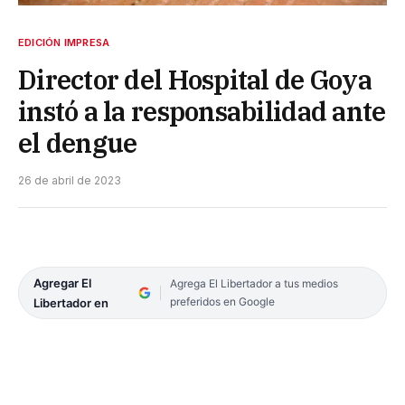
EDICIÓN IMPRESA
Director del Hospital de Goya
instó a la responsabilidad ante
el dengue
26 de abril de 2023
Agregar El
Agrega El Libertador a tus medios
preferidos en Google
Libertador en