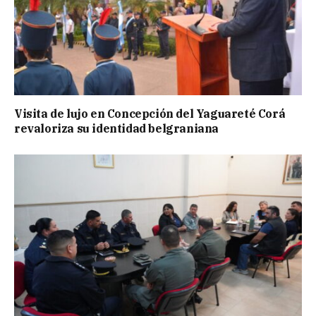
Visita de lujo en Concepción del Yaguareté Corá
revaloriza su identidad belgraniana