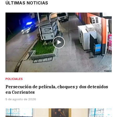
ÚLTIMAS NOTICIAS
POLICIALES
Persecución de película, choques y dos detenidos
en Corrientes
5 de agosto de 2026