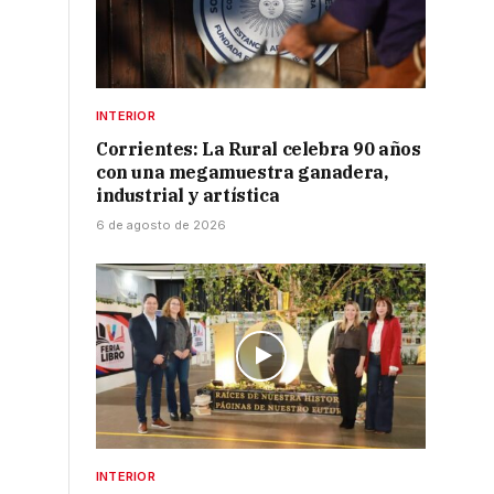
INTERIOR
Corrientes: La Rural celebra 90 años
con una megamuestra ganadera,
industrial y artística
6 de agosto de 2026
INTERIOR