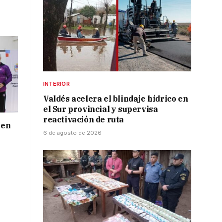
INTERIOR
Valdés acelera el blindaje hídrico en
el Sur provincial y supervisa
reactivación de ruta
 en
6 de agosto de 2026