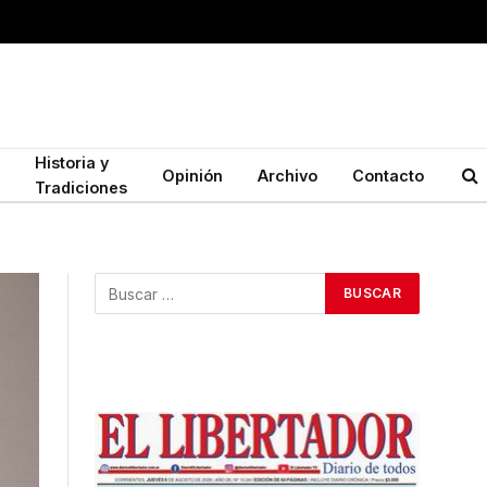
Historia y
Opinión
Archivo
Contacto
Tradiciones