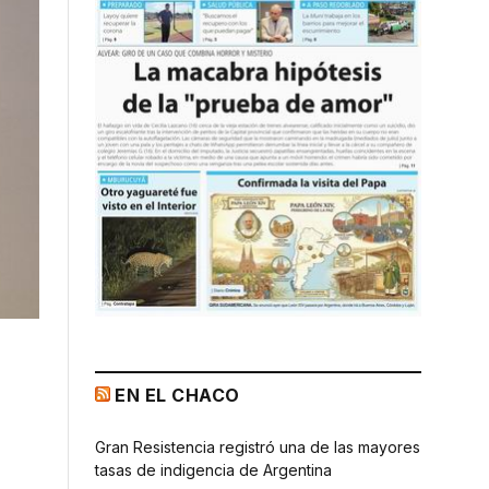
EN EL CHACO
Gran Resistencia registró una de las mayores
tasas de indigencia de Argentina