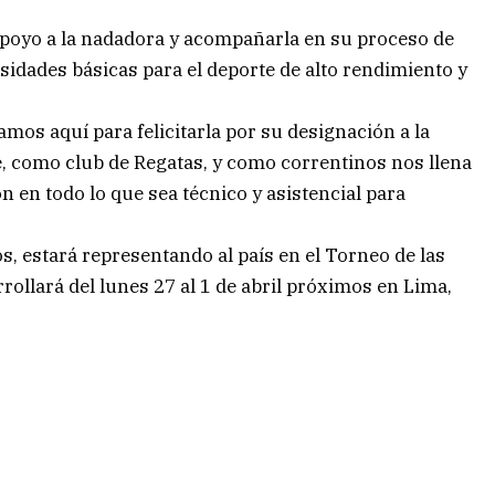
l apoyo a la nadadora y acompañarla en su proceso de
sidades básicas para el deporte de alto rendimiento y
os aquí para felicitarla por su designación a la
e, como club de Regatas, y como correntinos nos llena
 en todo lo que sea técnico y asistencial para
, estará representando al país en el Torneo de las
rollará del lunes 27 al 1 de abril próximos en Lima,