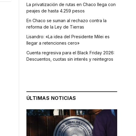
La privatización de rutas en Chaco llega con
peajes de hasta 4.259 pesos
En Chaco se suman al rechazo contra la
reforma de la Ley de Tierras
Lisandro: «La idea del Presidente Milei es
llegar a retenciones cero»
Cuenta regresiva para el Black Friday 2026:
Descuentos, cuotas sin interés y reintegros
ÚLTIMAS NOTICIAS