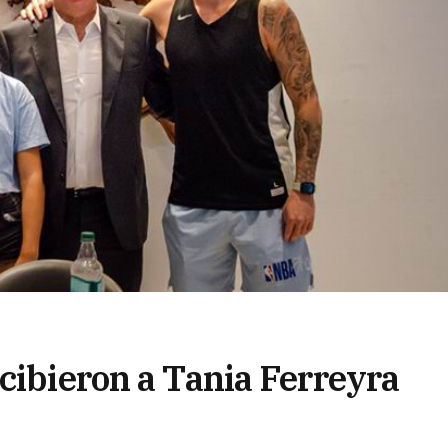
cibieron a Tania Ferreyra