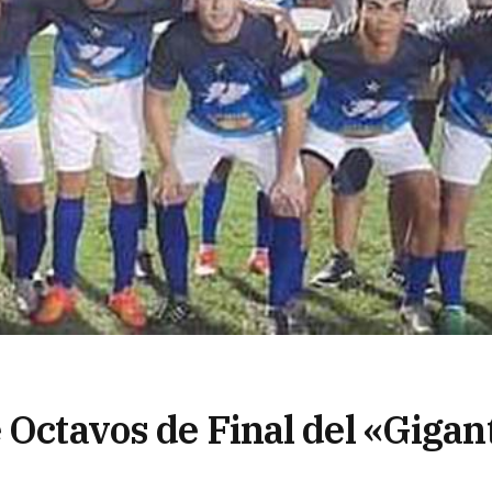
 Octavos de Final del «Gigan