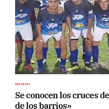
DEPORTES
Se conocen los cruces de
de los barrios»