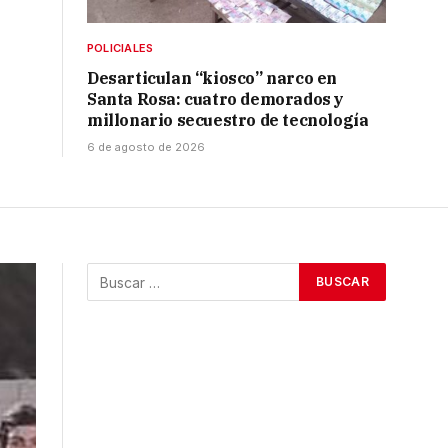
POLICIALES
Desarticulan “kiosco” narco en
Santa Rosa: cuatro demorados y
millonario secuestro de tecnología
6 de agosto de 2026