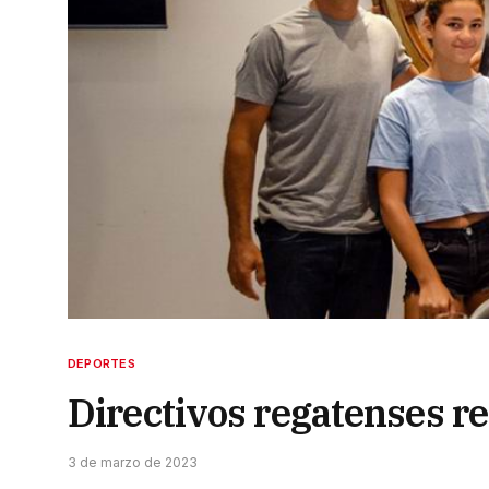
DEPORTES
Directivos regatenses re
3 de marzo de 2023