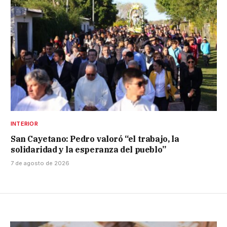
INTERIOR
San Cayetano: Pedro valoró “el trabajo, la
solidaridad y la esperanza del pueblo”
7 de agosto de 2026