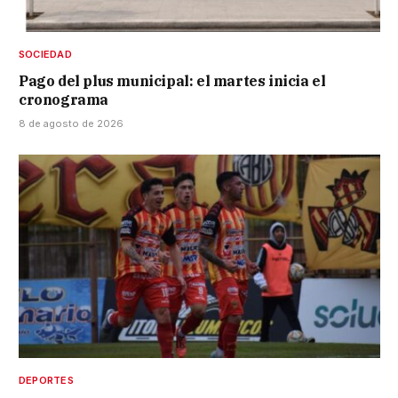
SOCIEDAD
Pago del plus municipal: el martes inicia el
cronograma
8 de agosto de 2026
DEPORTES