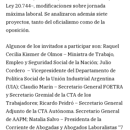
Ley 20.744–, modificaciones sobre jornada
máxima laboral. Se analizaron además siete
proyectos, tanto del oficialismo como de la
oposición.
Algunos de los invitados a participar son: Raquel
Cecilia Kismer de Olmos – Ministra de Trabajo,
Empleo y Seguridad Social de la Nación; Julio
Cordero – Vicepresidente del Departamento de
Política Social de la Unión Industrial Argentina
(UIA); Claudio Marín – Secretario General FOETRA
y Secretario Gremial de la CTA de los
Trabajadores; Ricardo Peidró – Secretario General
Adjunto de la CTA Autónoma. Secretario General
de AAPM; Natalia Salvo – Presidenta de la
Corriente de Abogadas y Abogados Laboralistas “7