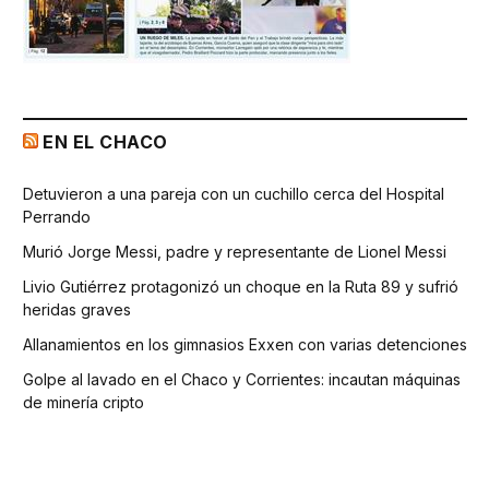
EN EL CHACO
Detuvieron a una pareja con un cuchillo cerca del Hospital
Perrando
Murió Jorge Messi, padre y representante de Lionel Messi
Livio Gutiérrez protagonizó un choque en la Ruta 89 y sufrió
heridas graves
Allanamientos en los gimnasios Exxen con varias detenciones
Golpe al lavado en el Chaco y Corrientes: incautan máquinas
de minería cripto