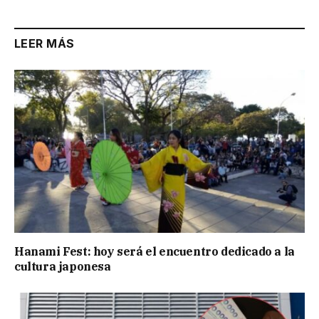
LEER MÁS
Hanami Fest: hoy será el encuentro dedicado a la
cultura japonesa