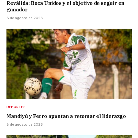
Reválida: Boca Unidos y el objetivo de seguir en
ganador
8 de agosto de 2026
DEPORTES
Mandiyú y Ferro apuntan a retomar el liderazgo
8 de agosto de 2026