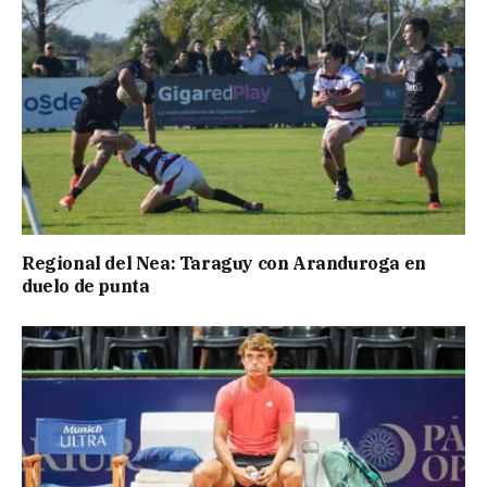
Regional del Nea: Taraguy con Aranduroga en
duelo de punta