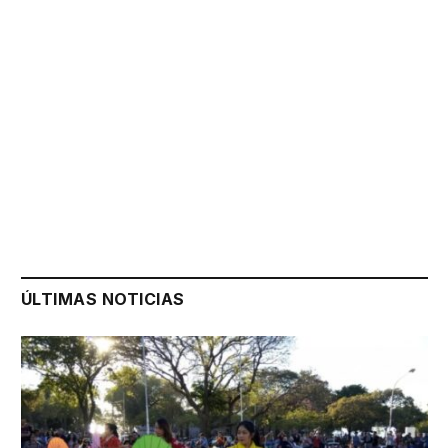
ÚLTIMAS NOTICIAS