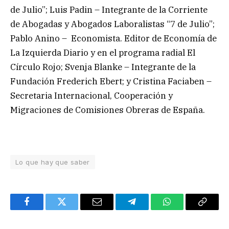
de Julio”; Luis Padin – Integrante de la Corriente
de Abogadas y Abogados Laboralistas “7 de Julio”;
Pablo Anino – Economista. Editor de Economía de
La Izquierda Diario y en el programa radial El
Círculo Rojo; Svenja Blanke – Integrante de la
Fundación Frederich Ebert; y Cristina Faciaben –
Secretaria Internacional, Cooperación y
Migraciones de Comisiones Obreras de España.
Lo que hay que saber
Facebook
Twitter
Email
Telegram
WhatsApp
Copy
Link