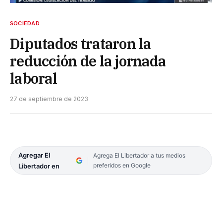
SOCIEDAD
Diputados trataron la
reducción de la jornada
laboral
27 de septiembre de 2023
Agregar El
Agrega El Libertador a tus medios
preferidos en Google
Libertador en