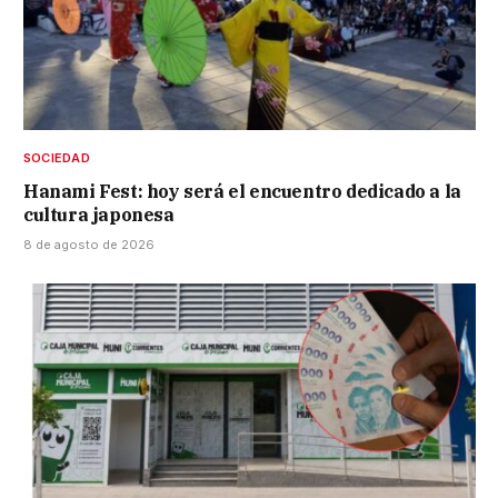
SOCIEDAD
Hanami Fest: hoy será el encuentro dedicado a la
cultura japonesa
8 de agosto de 2026