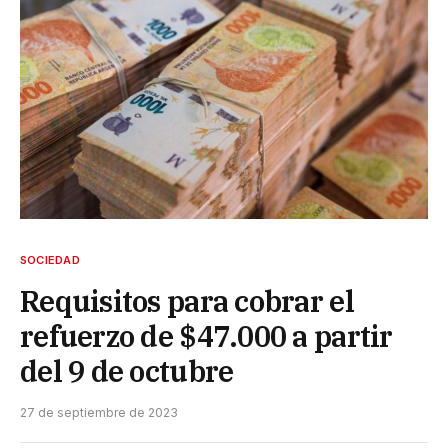
SOCIEDAD
Requisitos para cobrar el
refuerzo de $47.000 a partir
del 9 de octubre
27 de septiembre de 2023