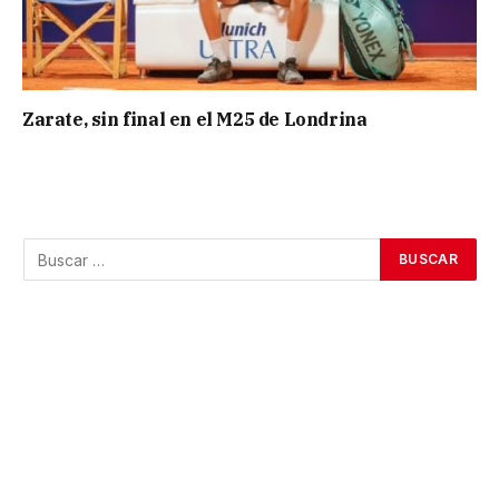
Zarate, sin final en el M25 de Londrina