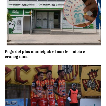
Pago del plus municipal: el martes inicia el
cronograma