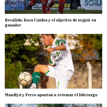
Reválida: Boca Unidos y el objetivo de seguir en
ganador
Mandiyú y Ferro apuntan a retomar el liderazgo