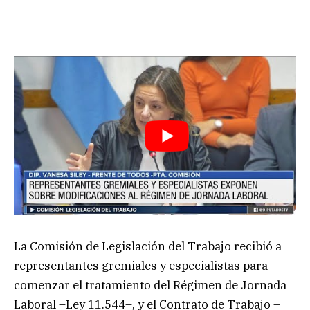
La Comisión de Legislación del Trabajo recibió a
representantes gremiales y especialistas para
comenzar el tratamiento del Régimen de Jornada
Laboral –Ley 11.544–, y el Contrato de Trabajo –