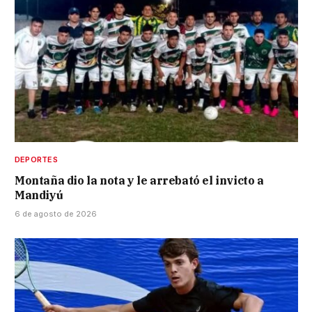
DEPORTES
Montaña dio la nota y le arrebató el invicto a
Mandiyú
6 de agosto de 2026