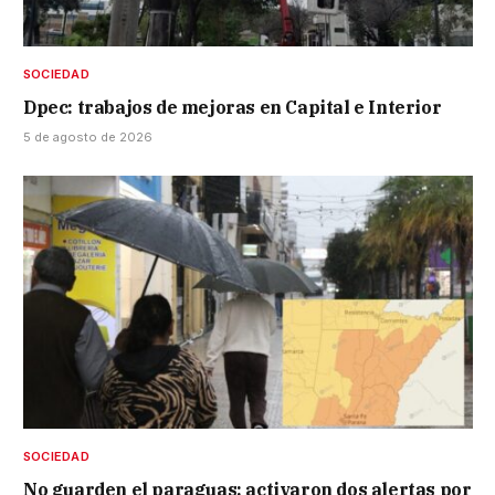
SOCIEDAD
Dpec: trabajos de mejoras en Capital e Interior
5 de agosto de 2026
SOCIEDAD
No guarden el paraguas: activaron dos alertas por