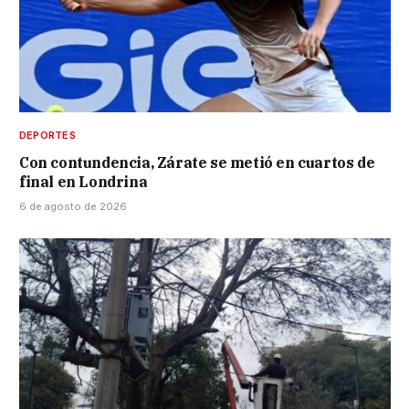
DEPORTES
Con contundencia, Zárate se metió en cuartos de
final en Londrina
6 de agosto de 2026