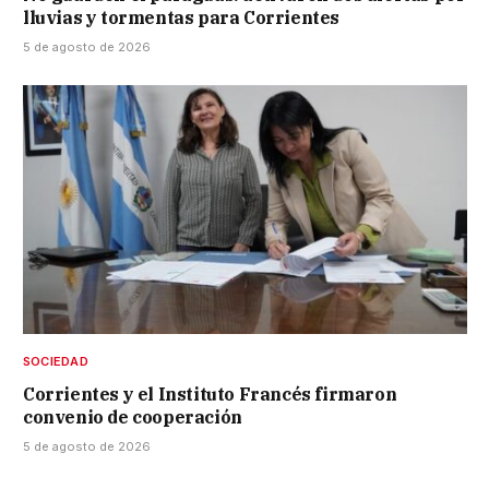
lluvias y tormentas para Corrientes
5 de agosto de 2026
SOCIEDAD
Corrientes y el Instituto Francés firmaron
convenio de cooperación
5 de agosto de 2026