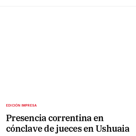
EDICIÓN IMPRESA
Presencia correntina en
cónclave de jueces en Ushuaia