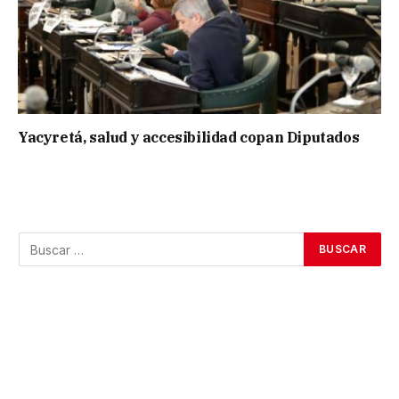
Yacyretá, salud y accesibilidad copan Diputados