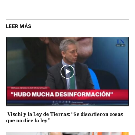
Link
LEER MÁS
Vischi y la Ley de Tierras: “Se discutieron cosas
que no dice la ley”