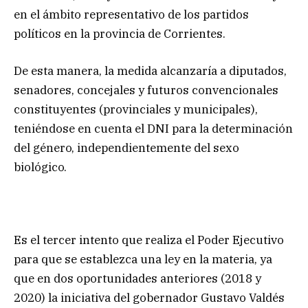
en el ámbito representativo de los partidos
políticos en la provincia de Corrientes.
De esta manera, la medida alcanzaría a diputados,
senadores, concejales y futuros convencionales
constituyentes (provinciales y municipales),
teniéndose en cuenta el DNI para la determinación
del género, independientemente del sexo
biológico.
Es el tercer intento que realiza el Poder Ejecutivo
para que se establezca una ley en la materia, ya
que en dos oportunidades anteriores (2018 y
2020) la iniciativa del gobernador Gustavo Valdés