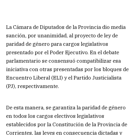
La Cámara de Diputados de la Provincia dio media
sanción, por unanimidad, al proyecto de ley de
paridad de género para cargos legislativos
presentado por el Poder Ejecutivo. En el debate
parlamentario se consensuó compatibilizar esa
iniciativa con otras presentadas por los bloques de
Encuentro Liberal (ELI) y el Partido Justicialista
(PJ), respectivamente.
De esta manera, se garantiza la paridad de género
en todos los cargos electivos legislativos
establecidos por la Constitución de la Provincia de
Corrientes, las leyes en consecuencia dictadas y