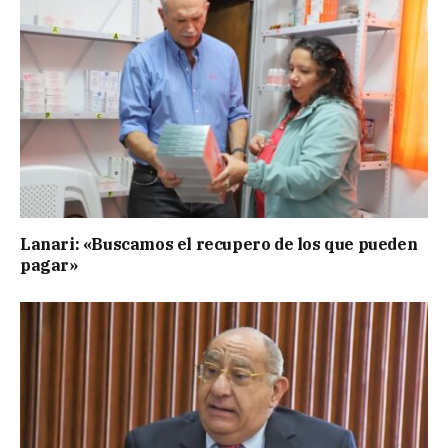
Lanari: «Buscamos el recupero de los que pueden
pagar»