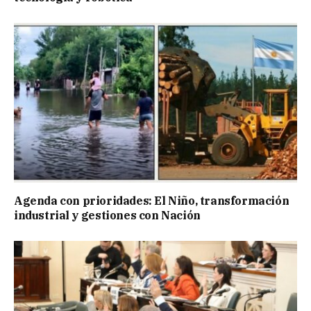
Agenda con prioridades: El Niño, transformación
industrial y gestiones con Nación