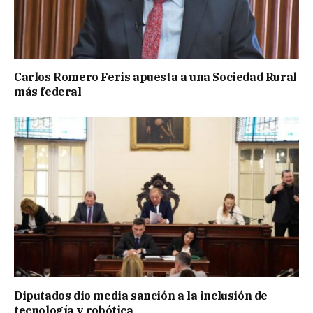
Carlos Romero Feris apuesta a una Sociedad Rural
más federal
Diputados dio media sanción a la inclusión de
tecnología y robótica