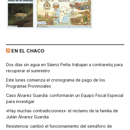
EN EL CHACO
Dos días sin agua en Sáenz Peña: trabajan a contrareloj para
recuperar el suministro
Este lunes comienza el cronograma de pago de los
Programas Provinciales
Caso Álvarez Guardia: conformarán un Equipo Fiscal Especial
para investigar
«Hay muchas contradicciones»: el reclamo de la familia de
Julián Álvarez Guardia
Resistencia: cambió el funcionamiento del semáforo de