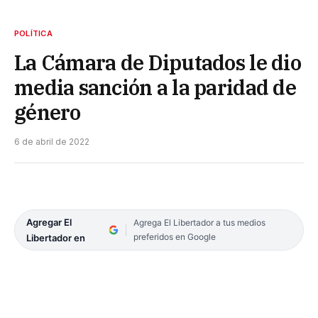
POLÍTICA
La Cámara de Diputados le dio
media sanción a la paridad de
género
6 de abril de 2022
Agregar El
Agrega El Libertador a tus medios
preferidos en Google
Libertador en