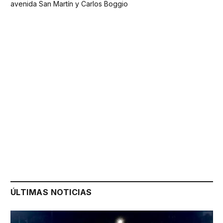
avenida San Martín y Carlos Boggio
ÚLTIMAS NOTICIAS