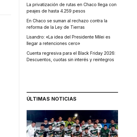
La privatización de rutas en Chaco llega con
peajes de hasta 4.259 pesos
En Chaco se suman al rechazo contra la
reforma de la Ley de Tierras
Lisandro: «La idea del Presidente Milei es
llegar a retenciones cero»
Cuenta regresiva para el Black Friday 2026:
Descuentos, cuotas sin interés y reintegros
ÚLTIMAS NOTICIAS