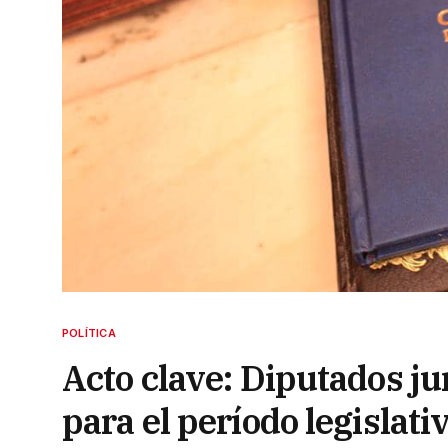
POLÍTICA
Acto clave: Diputados ju
para el período legislati