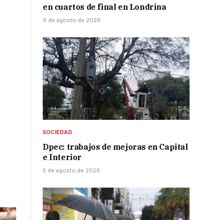
en cuartos de final en Londrina
6 de agosto de 2026
SOCIEDAD
Dpec: trabajos de mejoras en Capital
e Interior
5 de agosto de 2026