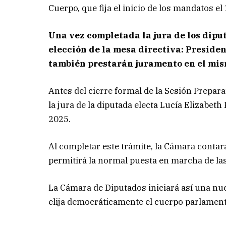
Cuerpo, que fija el inicio de los mandatos e
Una vez completada la jura de los diput
elección de la mesa directiva: Presiden
también prestarán juramento en el mis
Antes del cierre formal de la Sesión Prepara
la jura de la diputada electa Lucía Elizabet
2025.
Al completar este trámite, la Cámara contará
permitirá la normal puesta en marcha de las 
La Cámara de Diputados iniciará así una nue
elija democráticamente el cuerpo parlament