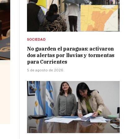
SOCIEDAD
No guarden el paraguas: activaron
dos alertas por lluvias y tormentas
para Corrientes
5 de agosto de 2026