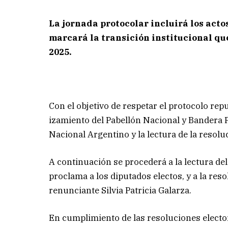
La jornada protocolar incluirá los acto
marcará la transición institucional que
2025.
Con el objetivo de respetar el protocolo repu
izamiento del Pabellón Nacional y Bandera P
Nacional Argentino y la lectura de la resolu
A continuación se procederá a la lectura del
proclama a los diputados electos, y a la res
renunciante Silvia Patricia Galarza.
En cumplimiento de las resoluciones elector