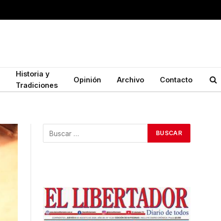
Historia y
Opinión
Archivo
Contacto
Tradiciones