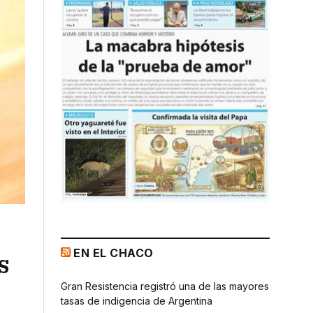
EN EL CHACO
s
Gran Resistencia registró una de las mayores
tasas de indigencia de Argentina