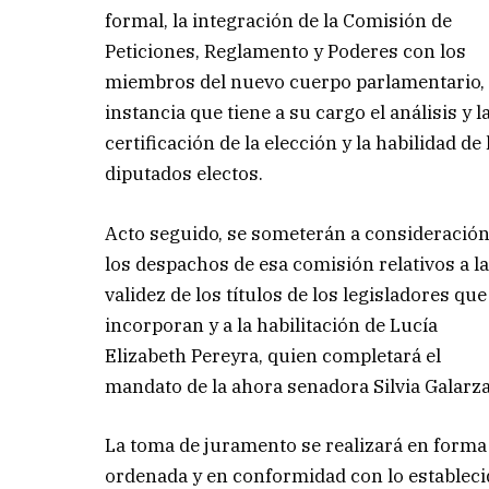
formal, la integración de la Comisión de
Peticiones, Reglamento y Poderes con los
miembros del nuevo cuerpo parlamentario,
instancia que tiene a su cargo el análisis y l
certificación de la elección y la habilidad de 
diputados electos.
Acto seguido, se someterán a consideració
los despachos de esa comisión relativos a l
validez de los títulos de los legisladores que
incorporan y a la habilitación de Lucía
Elizabeth Pereyra, quien completará el
mandato de la ahora senadora Silvia Galarza
La toma de juramento se realizará en forma
ordenada y en conformidad con lo estableci