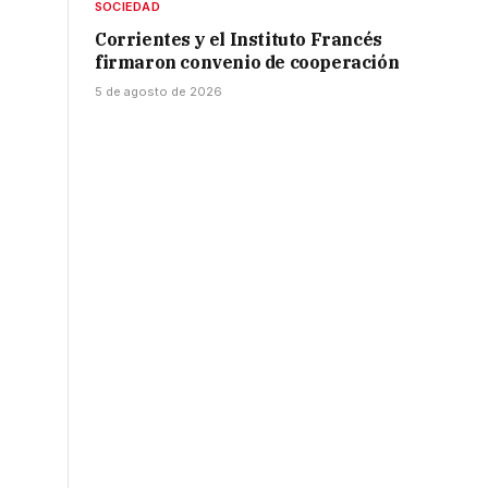
SOCIEDAD
Corrientes y el Instituto Francés
firmaron convenio de cooperación
5 de agosto de 2026