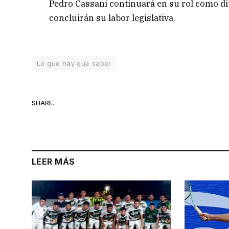
Pedro Cassani continuará en su rol como d
concluirán su labor legislativa.
Lo que hay que saber
SHARE.
LEER MÁS