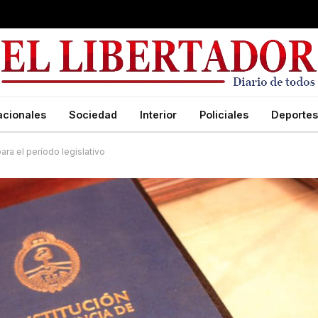
acionales
Sociedad
Interior
Policiales
Deportes
ara el período legislativo