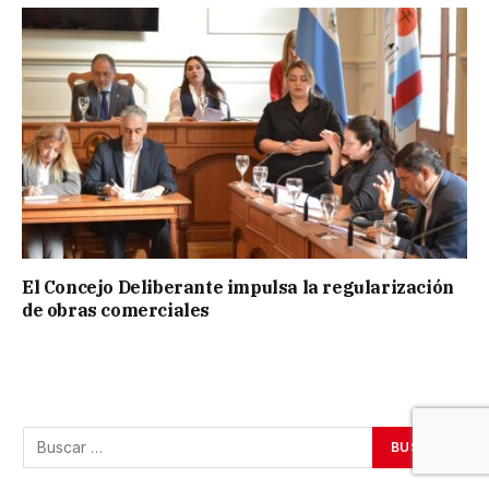
El Concejo Deliberante impulsa la regularización
de obras comerciales