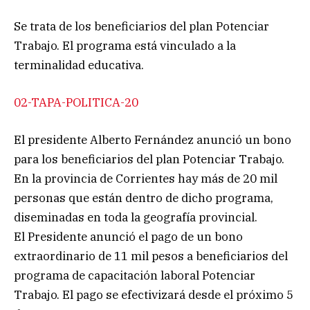
Se trata de los beneficiarios del plan Potenciar
Trabajo. El programa está vinculado a la
terminalidad educativa.
02-TAPA-POLITICA-20
El presidente Alberto Fernández anunció un bono
para los beneficiarios del plan Potenciar Trabajo.
En la provincia de Corrientes hay más de 20 mil
personas que están dentro de dicho programa,
diseminadas en toda la geografía provincial.
El Presidente anunció el pago de un bono
extraordinario de 11 mil pesos a beneficiarios del
programa de capacitación laboral Potenciar
Trabajo. El pago se efectivizará desde el próximo 5