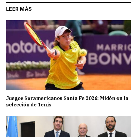
LEER MÁS
Juegos Suramericanos Santa Fe 2026: Midón en la
selección de Tenis