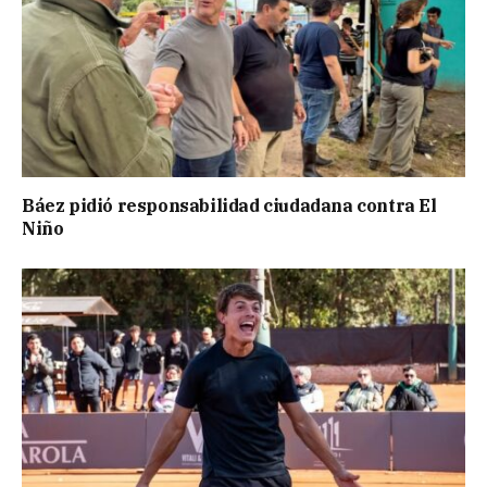
Báez pidió responsabilidad ciudadana contra El
Niño