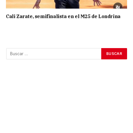
Cali Zarate, semifinalista en el M25 de Londrina