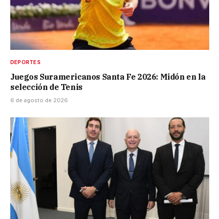
DEPORTES
Juegos Suramericanos Santa Fe 2026: Midón en la
selección de Tenis
6 de agosto de 2026