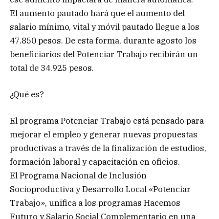
El aumento pautado hará que el aumento del
salario mínimo, vital y móvil pautado llegue a los
47.850 pesos. De esta forma, durante agosto los
beneficiarios del Potenciar Trabajo recibirán un
total de 34.925 pesos.
¿Qué es?
El programa Potenciar Trabajo está pensado para
mejorar el empleo y generar nuevas propuestas
productivas a través de la finalización de estudios,
formación laboral y capacitación en oficios.
El Programa Nacional de Inclusión
Socioproductiva y Desarrollo Local «Potenciar
Trabajo», unifica a los programas Hacemos
Futuro y Salario Social Complementario en una