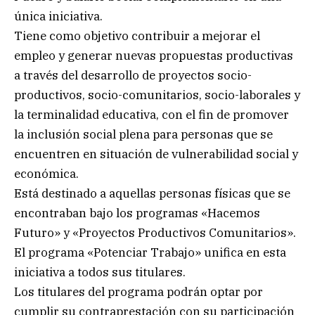
única iniciativa.
Tiene como objetivo contribuir a mejorar el
empleo y generar nuevas propuestas productivas
a través del desarrollo de proyectos socio-
productivos, socio-comunitarios, socio-laborales y
la terminalidad educativa, con el fin de promover
la inclusión social plena para personas que se
encuentren en situación de vulnerabilidad social y
económica.
Está destinado a aquellas personas físicas que se
encontraban bajo los programas «Hacemos
Futuro» y «Proyectos Productivos Comunitarios».
El programa «Potenciar Trabajo» unifica en esta
iniciativa a todos sus titulares.
Los titulares del programa podrán optar por
cumplir su contraprestación con su participación