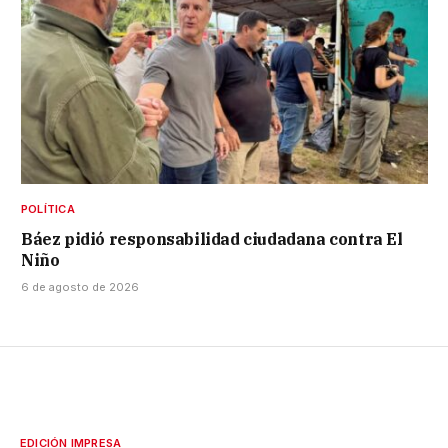
POLÍTICA
Báez pidió responsabilidad ciudadana contra El
Niño
6 de agosto de 2026
EDICIÓN IMPRESA