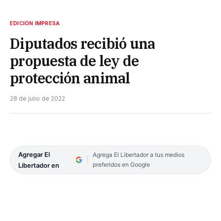
EDICIÓN IMPRESA
Diputados recibió una
propuesta de ley de
protección animal
28 de julio de 2022
Agregar El
Agrega El Libertador a tus medios
preferidos en Google
Libertador en