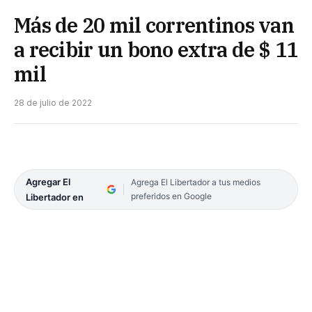
Más de 20 mil correntinos van
a recibir un bono extra de $ 11
mil
28 de julio de 2022
Agregar El
Agrega El Libertador a tus medios
preferidos en Google
Libertador en