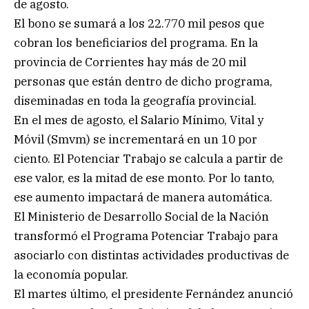
de agosto.
El bono se sumará a los 22.770 mil pesos que
cobran los beneficiarios del programa. En la
provincia de Corrientes hay más de 20 mil
personas que están dentro de dicho programa,
diseminadas en toda la geografía provincial.
En el mes de agosto, el Salario Mínimo, Vital y
Móvil (Smvm) se incrementará en un 10 por
ciento. El Potenciar Trabajo se calcula a partir de
ese valor, es la mitad de ese monto. Por lo tanto,
ese aumento impactará de manera automática.
El Ministerio de Desarrollo Social de la Nación
transformó el Programa Potenciar Trabajo para
asociarlo con distintas actividades productivas de
la economía popular.
El martes último, el presidente Fernández anunció