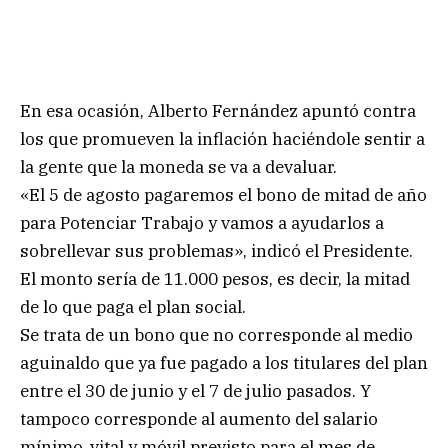
En esa ocasión, Alberto Fernández apuntó contra
los que promueven la inflación haciéndole sentir a
la gente que la moneda se va a devaluar.
«El 5 de agosto pagaremos el bono de mitad de año
para Potenciar Trabajo y vamos a ayudarlos a
sobrellevar sus problemas», indicó el Presidente.
El monto sería de 11.000 pesos, es decir, la mitad
de lo que paga el plan social.
Se trata de un bono que no corresponde al medio
aguinaldo que ya fue pagado a los titulares del plan
entre el 30 de junio y el 7 de julio pasados. Y
tampoco corresponde al aumento del salario
mínimo, vital y móvil previsto para el mes de