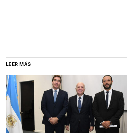
LEER MÁS