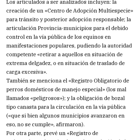
Los articulados a ser analizados incluyen: la
creación de un «Centro de Adopción Multiespecie»
para tránsito y posterior adopción responsable; la
articulación Provincia-municipios para el debido
control en la vía pública de los equinos en
manifestaciones populares, pudiendo la autoridad
competente «retirar a aquellos en situación de
extrema delgadez, o en situación de traslado de
carga excesiva».
También se menciona el «Registro Obligatorio de
perros domésticos de manejo especial» (los mal
llamados «peligrosos»); y la obligación de bozal
tipo canasta para la circulación en la vía pública
(«que si bien algunos municipios avanzaron en
eso, no se cumple», afirmaron).
Por otra parte, prevé un «Registro de