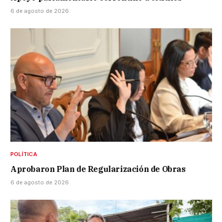
6 de agosto de 2026
POLÍTICA
Aprobaron Plan de Regularización de Obras
6 de agosto de 2026