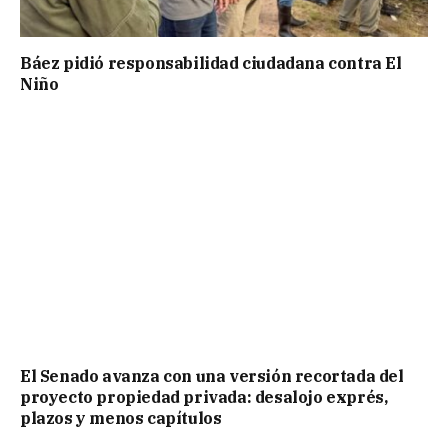
Báez pidió responsabilidad ciudadana contra El
Niño
El Senado avanza con una versión recortada del
proyecto propiedad privada: desalojo exprés,
plazos y menos capítulos