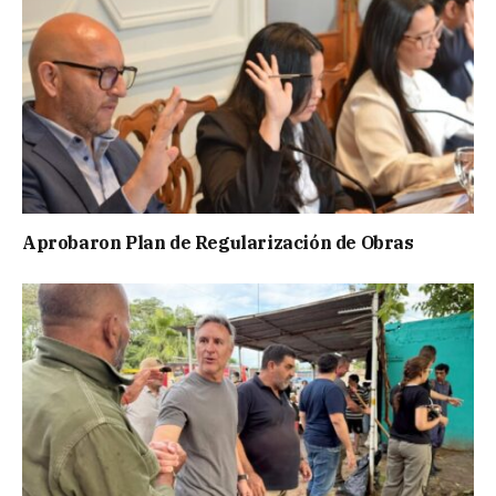
Aprobaron Plan de Regularización de Obras