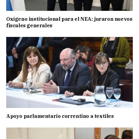
Oxígeno institucional para el NEA: juraron nuevos
fiscales generales
Apoyo parlamentario correntino a textiles