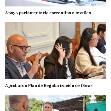
Apoyo parlamentario correntino a textiles
Aprobaron Plan de Regularización de Obras