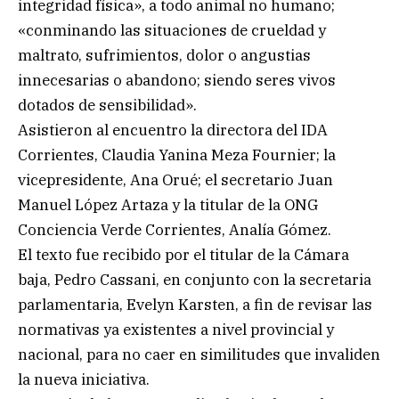
integridad física», a todo animal no humano;
«conminando las situaciones de crueldad y
maltrato, sufrimientos, dolor o angustias
innecesarias o abandono; siendo seres vivos
dotados de sensibilidad».
Asistieron al encuentro la directora del IDA
Corrientes, Claudia Yanina Meza Fournier; la
vicepresidente, Ana Orué; el secretario Juan
Manuel López Artaza y la titular de la ONG
Conciencia Verde Corrientes, Analía Gómez.
El texto fue recibido por el titular de la Cámara
baja, Pedro Cassani, en conjunto con la secretaria
parlamentaria, Evelyn Karsten, a fin de revisar las
normativas ya existentes a nivel provincial y
nacional, para no caer en similitudes que invaliden
la nueva iniciativa.