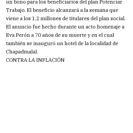
un bono para los beneficiarios del plan Potenciar
Trabajo. El beneficio alcanzará a la semana que
viene a los 1,2 millones de titulares del plan social.
El anuncio fue hecho durante un acto homenaje a
Eva Perón a 70 años de su muerte y en el cual
también se inauguró un hotel de la localidad de
Chapadmalal.
CONTRA LA INFLACIÓN