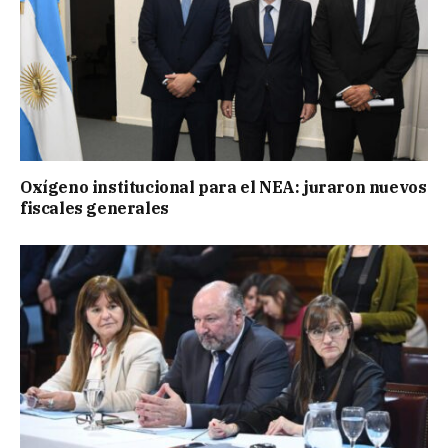
Oxígeno institucional para el NEA: juraron nuevos
fiscales generales