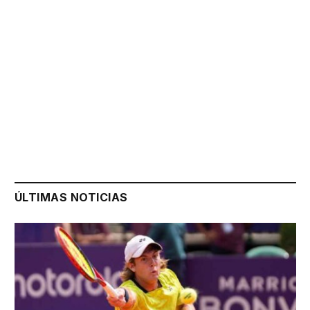
ÚLTIMAS NOTICIAS