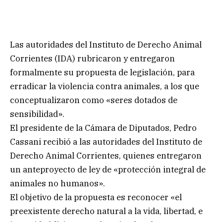
Las autoridades del Instituto de Derecho Animal
Corrientes (IDA) rubricaron y entregaron
formalmente su propuesta de legislación, para
erradicar la violencia contra animales, a los que
conceptualizaron como «seres dotados de
sensibilidad».
El presidente de la Cámara de Diputados, Pedro
Cassani recibió a las autoridades del Instituto de
Derecho Animal Corrientes, quienes entregaron
un anteproyecto de ley de «protección integral de
animales no humanos».
El objetivo de la propuesta es reconocer «el
preexistente derecho natural a la vida, libertad, e