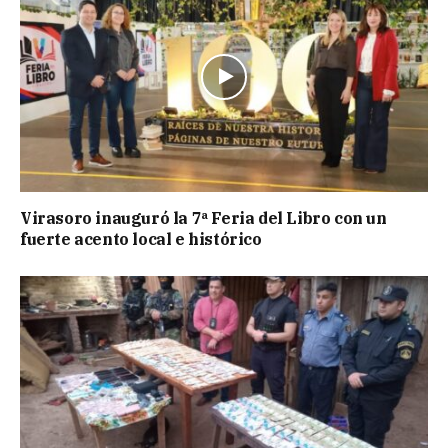
Virasoro inauguró la 7ª Feria del Libro con un
fuerte acento local e histórico