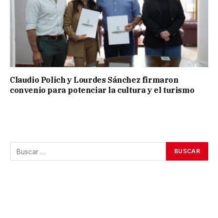
Claudio Polich y Lourdes Sánchez firmaron
convenio para potenciar la cultura y el turismo