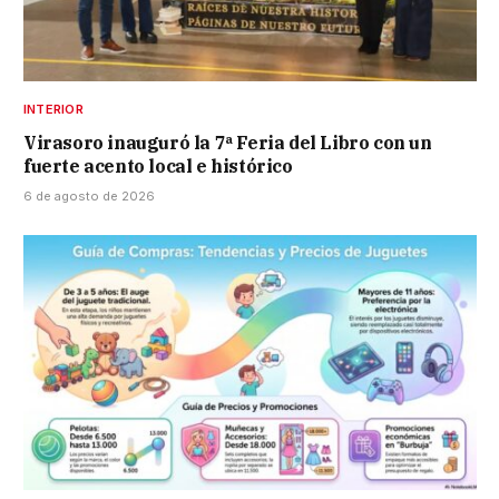
INTERIOR
Virasoro inauguró la 7ª Feria del Libro con un
fuerte acento local e histórico
6 de agosto de 2026