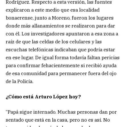
Rodríguez. Respecto a esta versión, las fuentes
explicaron a este medio que esa localidad
bonaerense, junto a Moreno, fueron los lugares
donde más allanamientos se realizaron para dar
con él. Los investigadores apuntaron a esa zona a
raíz de que las celdas de los celulares y las
escuchas telefónicas indicaban que podría estar
en ese lugar. De igual forma todavía faltan pericias
para confirmar fehacientemente si recibió ayuda
de esa comunidad para permanecer fuera del ojo
de la Policía.
¿Cómo está Arturo López hoy?
“Papá sigue internado. Muchas personas dan por
sentado que está en la casa, pero no es así. No