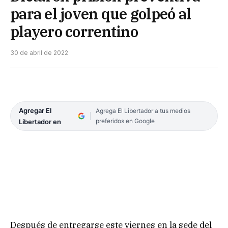
para el joven que golpeó al
playero correntino
30 de abril de 2022
Agregar El
Agrega El Libertador a tus medios
preferidos en Google
Libertador en
Después de entregarse este viernes en la sede del