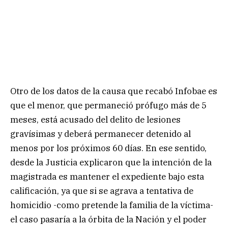
Otro de los datos de la causa que recabó Infobae es
que el menor, que permaneció prófugo más de 5
meses, está acusado del delito de lesiones
gravísimas y deberá permanecer detenido al
menos por los próximos 60 días. En ese sentido,
desde la Justicia explicaron que la intención de la
magistrada es mantener el expediente bajo esta
calificación, ya que si se agrava a tentativa de
homicidio -como pretende la familia de la víctima-
el caso pasaría a la órbita de la Nación y el poder