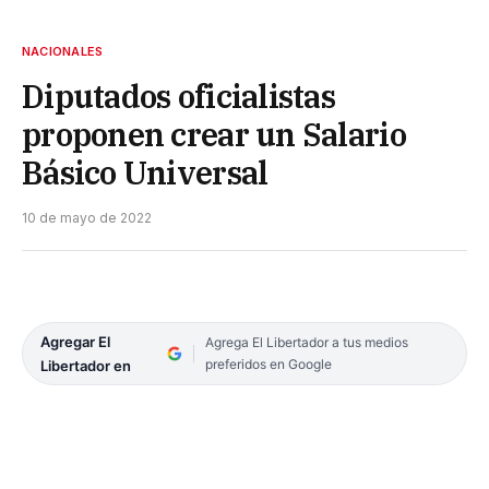
NACIONALES
Diputados oficialistas
proponen crear un Salario
Básico Universal
10 de mayo de 2022
Agregar El
Agrega El Libertador a tus medios
preferidos en Google
Libertador en