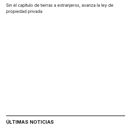
Sin el capítulo de tierras a extranjeros, avanza la ley de
propiedad privada
ÚLTIMAS NOTICIAS