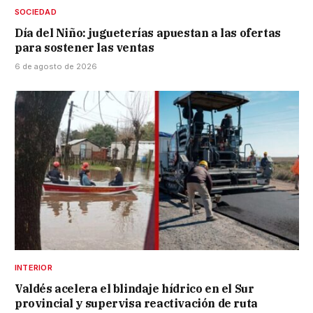
SOCIEDAD
Día del Niño: jugueterías apuestan a las ofertas
para sostener las ventas
6 de agosto de 2026
INTERIOR
Valdés acelera el blindaje hídrico en el Sur
provincial y supervisa reactivación de ruta