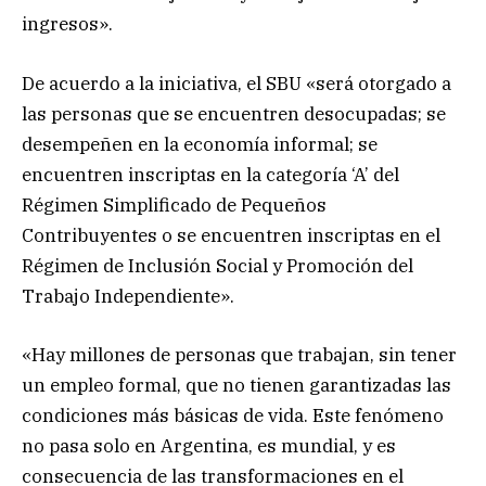
ingresos».
De acuerdo a la iniciativa, el SBU «será otorgado a
las personas que se encuentren desocupadas; se
desempeñen en la economía informal; se
encuentren inscriptas en la categoría ‘A’ del
Régimen Simplificado de Pequeños
Contribuyentes o se encuentren inscriptas en el
Régimen de Inclusión Social y Promoción del
Trabajo Independiente».
«Hay millones de personas que trabajan, sin tener
un empleo formal, que no tienen garantizadas las
condiciones más básicas de vida. Este fenómeno
no pasa solo en Argentina, es mundial, y es
consecuencia de las transformaciones en el