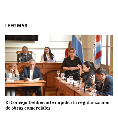
Link
LEER MÁS
El Concejo Deliberante impulsa la regularización
de obras comerciales