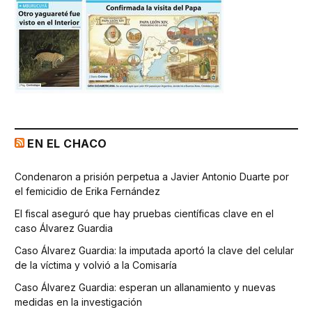
EN EL CHACO
Condenaron a prisión perpetua a Javier Antonio Duarte por
el femicidio de Erika Fernández
El fiscal aseguró que hay pruebas científicas clave en el
caso Álvarez Guardia
Caso Álvarez Guardia: la imputada aportó la clave del celular
de la víctima y volvió a la Comisaría
Caso Álvarez Guardia: esperan un allanamiento y nuevas
medidas en la investigación