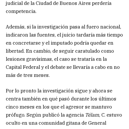
judicial de la Ciudad de Buenos Aires perdería
competencia.
Además, si la investigación pasa al fuero nacional,
indicaron las fuentes, el juicio tardaría más tiempo
en concretarse y el imputado podría quedar en
libertad. En cambio, de seguir caratulado como
lesiones gravísimas, el caso se trataría en la
Capital Federal y el debate se llevaría a cabo en no
más de tres meses.
Por lo pronto la investigación sigue y ahora se
centra también en qué pasó durante los últimos
cinco meses en los que el agresor se mantuvo
prófugo. Según publicó la agencia
Télam
, C. estuvo
oculto en una comunidad gitana de General