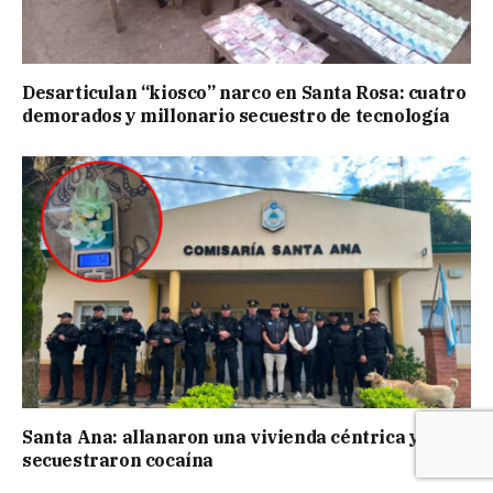
Desarticulan “kiosco” narco en Santa Rosa: cuatro
demorados y millonario secuestro de tecnología
Santa Ana: allanaron una vivienda céntrica y
secuestraron cocaína