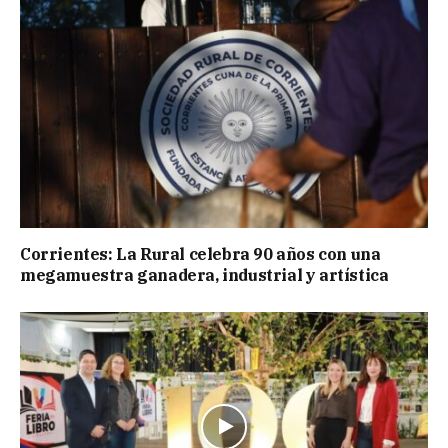
Corrientes: La Rural celebra 90 años con una
megamuestra ganadera, industrial y artística