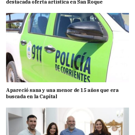
destacada oferta artística en San Roque
Apareció sana y una menor de 15 años que era
buscada en la Capital