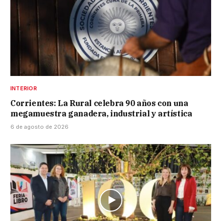
INTERIOR
Corrientes: La Rural celebra 90 años con una
megamuestra ganadera, industrial y artística
6 de agosto de 2026