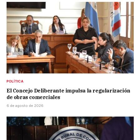
POLÍTICA
El Concejo Deliberante impulsa la regularización
de obras comerciales
6 de agosto de 2026