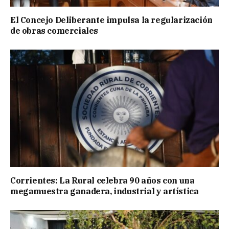
El Concejo Deliberante impulsa la regularización
de obras comerciales
Corrientes: La Rural celebra 90 años con una
megamuestra ganadera, industrial y artística