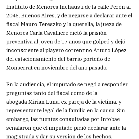
Instituto de Menores Inchausti de la calle Perón al
2048, Buenos Aires, y de negarse a declarar ante el
fiscal Mauro Tereszko y la querella, la jueza de
Menores Carla Cavalliere dictó la prisión
preventiva al joven de 17 años que golpeó y dejó
inconsciente al playero correntino Arturo López
del estacionamiento
del barrio porteño de
Monserrat en noviembre del año pasado.
En la audiencia, el imputado se negó a responder
preguntas tanto del fiscal como de la
abogada Mirian Luna, ex pareja de la víctima, y
representante legal de la familia en la causa. Sin
embargo, las fuentes consultadas por Infobae
señalaron que el imputado pidió declarar ante la
magistrada y dar su versión de los hechos.