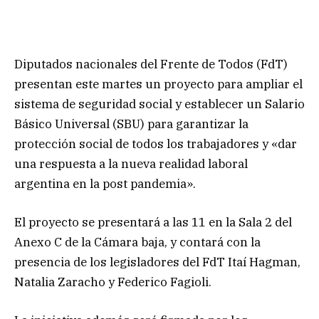
Diputados nacionales del Frente de Todos (FdT)
presentan este martes un proyecto para ampliar el
sistema de seguridad social y establecer un Salario
Básico Universal (SBU) para garantizar la
protección social de todos los trabajadores y «dar
una respuesta a la nueva realidad laboral
argentina en la post pandemia».
El proyecto se presentará a las 11 en la Sala 2 del
Anexo C de la Cámara baja, y contará con la
presencia de los legisladores del FdT Itaí Hagman,
Natalia Zaracho y Federico Fagioli.