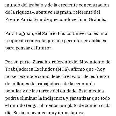
mundo del trabajo y de la creciente concentración
de la riqueza», sostuvo Hagman, referente del
Frente Patria Grande que conduce Juan Grabois.
Para Hagman, «el Salario Básico Universal es una
respuesta concreta que nos permite ser audaces
para pensar el futuro».
Por su parte, Zaracho, referente del Movimiento de
Trabajadores Excluidos (MTE), afirmó que «hoy
no se reconoce como debería el valor del esfuerzo
de millones de trabajadores de la economía
popular y de las tareas del cuidado. Esta medida
podría eliminar la indigencia y garantizar que todo
el mundo tenga, al menos, un plato de comida cada
día. Sería un avance muy importante».