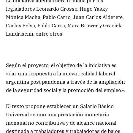
La iniciativa además será firmada por los
legisladores Leonardo Grosso, Hugo Yasky,
Mónica Macha, Pablo Carro, Juan Carlos Alderete,
Carlos Selva, Pablo Carro, Mara Brawer y Graciela
Landriscini, entre otros.
Según el proyecto, el objetivo de la iniciativa es
«dar una respuesta a la nueva realidad laboral
argentina post pandemia a través de la ampliación
de la seguridad social y la promoción del empleo».
El texto propone establecer un Salario Básico
Universal «como una prestación monetaria
mensual no contributiva y de alcance nacional
destinada a trabajadores y trabajadoras de bajos