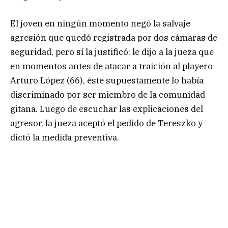
El joven en ningún momento negó la salvaje
agresión que quedó registrada por dos cámaras de
seguridad, pero sí la justificó: le dijo a la jueza que
en momentos antes de atacar a traición al playero
Arturo López (66), éste supuestamente lo había
discriminado por ser miembro de la comunidad
gitana. Luego de escuchar las explicaciones del
agresor, la jueza aceptó el pedido de Tereszko y
dictó la medida preventiva.