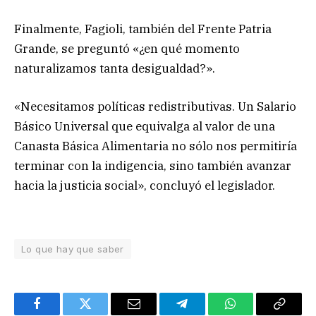
Finalmente, Fagioli, también del Frente Patria
Grande, se preguntó «¿en qué momento
naturalizamos tanta desigualdad?».
«Necesitamos políticas redistributivas. Un Salario
Básico Universal que equivalga al valor de una
Canasta Básica Alimentaria no sólo nos permitiría
terminar con la indigencia, sino también avanzar
hacia la justicia social», concluyó el legislador.
Lo que hay que saber
Facebook
Twitter
Email
Telegram
WhatsApp
Copy