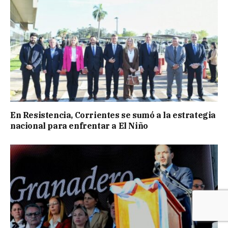
En Resistencia, Corrientes se sumó a la estrategia
nacional para enfrentar a El Niño