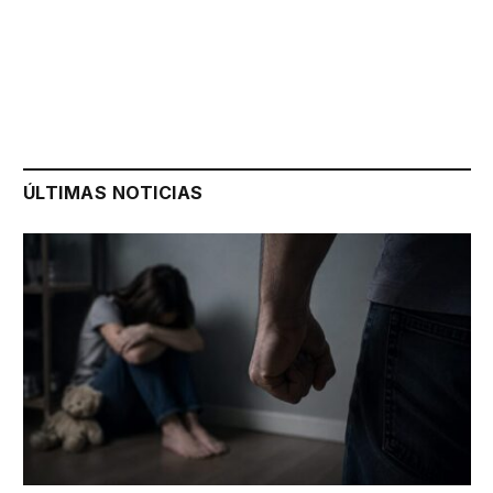
ÚLTIMAS NOTICIAS