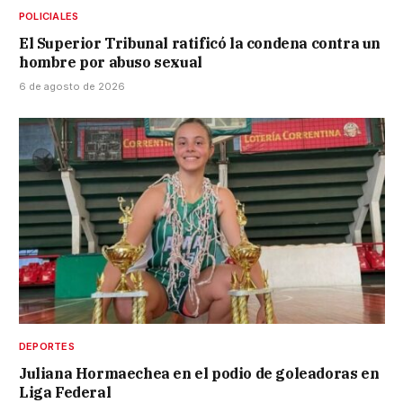
POLICIALES
El Superior Tribunal ratificó la condena contra un
hombre por abuso sexual
6 de agosto de 2026
DEPORTES
Juliana Hormaechea en el podio de goleadoras en
Liga Federal