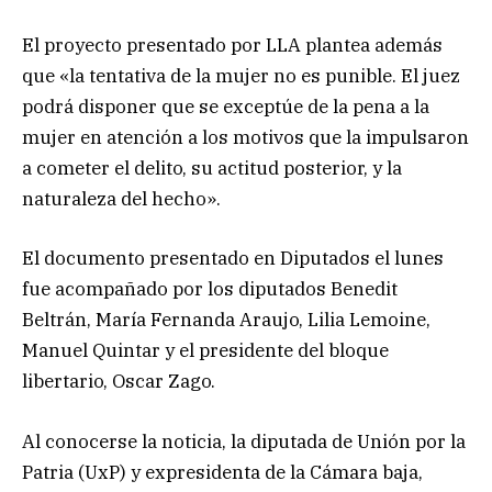
El proyecto presentado por LLA plantea además
que «la tentativa de la mujer no es punible. El juez
podrá disponer que se exceptúe de la pena a la
mujer en atención a los motivos que la impulsaron
a cometer el delito, su actitud posterior, y la
naturaleza del hecho».
El documento presentado en Diputados el lunes
fue acompañado por los diputados Benedit
Beltrán, María Fernanda Araujo, Lilia Lemoine,
Manuel Quintar y el presidente del bloque
libertario, Oscar Zago.
Al conocerse la noticia, la diputada de Unión por la
Patria (UxP) y expresidenta de la Cámara baja,