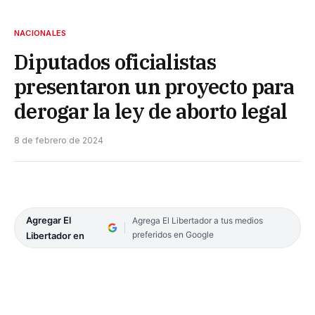
NACIONALES
Diputados oficialistas
presentaron un proyecto para
derogar la ley de aborto legal
8 de febrero de 2024
Agregar El
Agrega El Libertador a tus medios
preferidos en Google
Libertador en