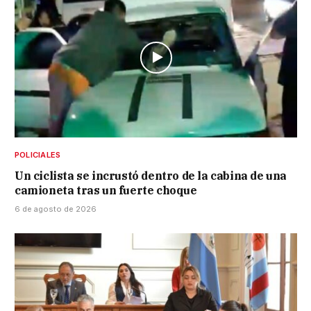
POLICIALES
Un ciclista se incrustó dentro de la cabina de una
camioneta tras un fuerte choque
6 de agosto de 2026