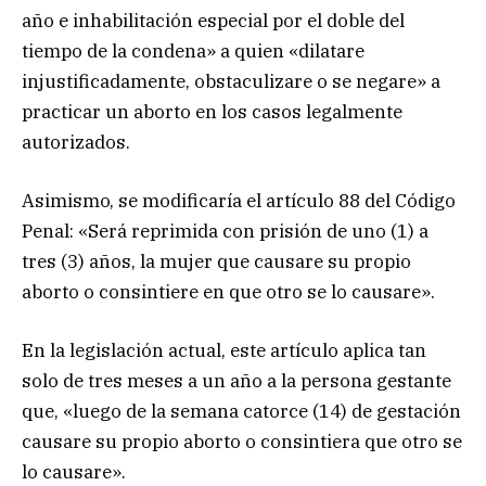
año e inhabilitación especial por el doble del
tiempo de la condena» a quien «dilatare
injustificadamente, obstaculizare o se negare» a
practicar un aborto en los casos legalmente
autorizados.
Asimismo, se modificaría el artículo 88 del Código
Penal: «Será reprimida con prisión de uno (1) a
tres (3) años, la mujer que causare su propio
aborto o consintiere en que otro se lo causare».
En la legislación actual, este artículo aplica tan
solo de tres meses a un año a la persona gestante
que, «luego de la semana catorce (14) de gestación
causare su propio aborto o consintiera que otro se
lo causare».