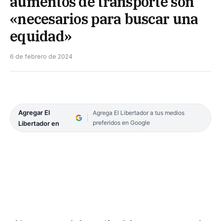
aumentos de transporte son
«necesarios para buscar una
equidad»
6 de febrero de 2024
Agregar El
Agrega El Libertador a tus medios
preferidos en Google
Libertador en