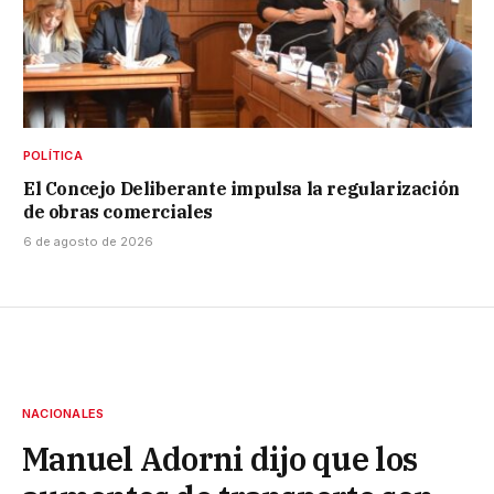
POLÍTICA
El Concejo Deliberante impulsa la regularización
de obras comerciales
6 de agosto de 2026
NACIONALES
Manuel Adorni dijo que los