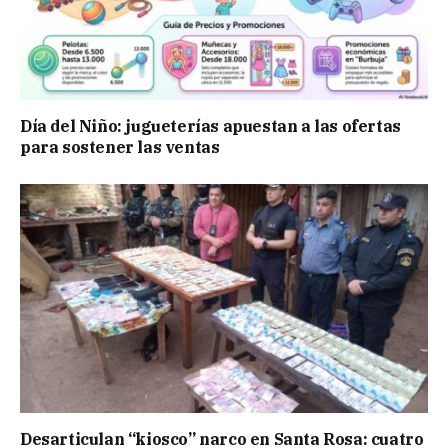
Día del Niño: jugueterías apuestan a las ofertas
para sostener las ventas
Desarticulan “kiosco” narco en Santa Rosa: cuatro