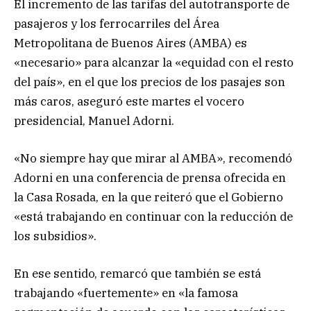
El incremento de las tarifas del autotransporte de
pasajeros y los ferrocarriles del Área
Metropolitana de Buenos Aires (AMBA) es
«necesario» para alcanzar la «equidad con el resto
del país», en el que los precios de los pasajes son
más caros, aseguró este martes el vocero
presidencial, Manuel Adorni.
«No siempre hay que mirar al AMBA», recomendó
Adorni en una conferencia de prensa ofrecida en
la Casa Rosada, en la que reiteró que el Gobierno
«está trabajando en continuar con la reducción de
los subsidios».
En ese sentido, remarcó que también se está
trabajando «fuertemente» en «la famosa