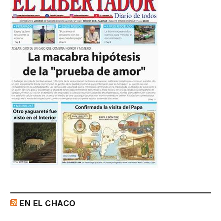
EN EL CHACO