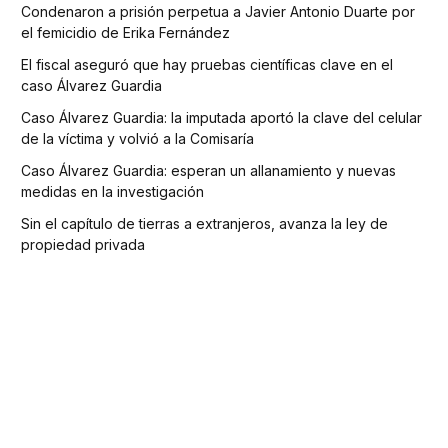
Condenaron a prisión perpetua a Javier Antonio Duarte por
el femicidio de Erika Fernández
El fiscal aseguró que hay pruebas científicas clave en el
caso Álvarez Guardia
Caso Álvarez Guardia: la imputada aportó la clave del celular
de la víctima y volvió a la Comisaría
Caso Álvarez Guardia: esperan un allanamiento y nuevas
medidas en la investigación
Sin el capítulo de tierras a extranjeros, avanza la ley de
propiedad privada