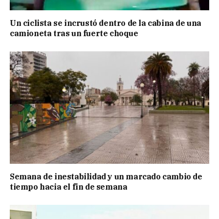
Un ciclista se incrustó dentro de la cabina de una
camioneta tras un fuerte choque
Semana de inestabilidad y un marcado cambio de
tiempo hacia el fin de semana