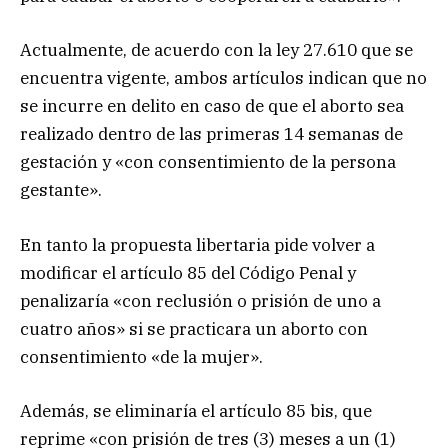
Actualmente, de acuerdo con la ley 27.610 que se
encuentra vigente, ambos artículos indican que no
se incurre en delito en caso de que el aborto sea
realizado dentro de las primeras 14 semanas de
gestación y «con consentimiento de la persona
gestante».
En tanto la propuesta libertaria pide volver a
modificar el artículo 85 del Código Penal y
penalizaría «con reclusión o prisión de uno a
cuatro años» si se practicara un aborto con
consentimiento «de la mujer».
Además, se eliminaría el artículo 85 bis, que
reprime «con prisión de tres (3) meses a un (1)