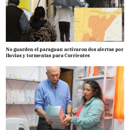
No guarden el paraguas: activaron dos alertas por
lluvias y tormentas para Corrientes