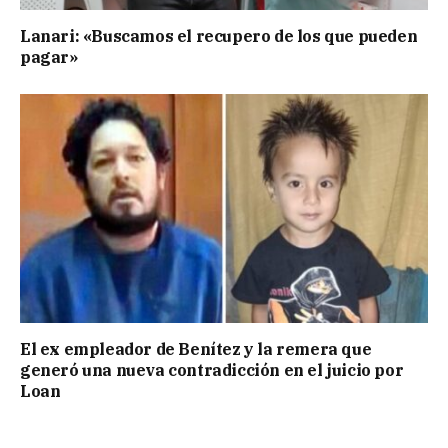
Lanari: «Buscamos el recupero de los que pueden
pagar»
El ex empleador de Benítez y la remera que
generó una nueva contradicción en el juicio por
Loan