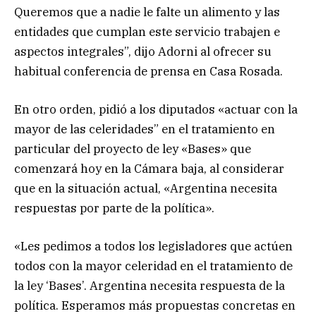
Queremos que a nadie le falte un alimento y las
entidades que cumplan este servicio trabajen e
aspectos integrales”, dijo Adorni al ofrecer su
habitual conferencia de prensa en Casa Rosada.
En otro orden, pidió a los diputados «actuar con la
mayor de las celeridades” en el tratamiento en
particular del proyecto de ley «Bases» que
comenzará hoy en la Cámara baja, al considerar
que en la situación actual, «Argentina necesita
respuestas por parte de la política».
«Les pedimos a todos los legisladores que actúen
todos con la mayor celeridad en el tratamiento de
la ley ‘Bases’. Argentina necesita respuesta de la
política. Esperamos más propuestas concretas en