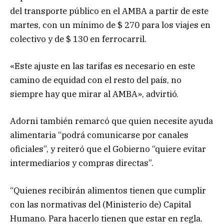
del transporte público en el AMBA a partir de este
martes, con un mínimo de $ 270 para los viajes en
colectivo y de $ 130 en ferrocarril.
«Este ajuste en las tarifas es necesario en este
camino de equidad con el resto del país, no
siempre hay que mirar al AMBA», advirtió.
Adorni también remarcó que quien necesite ayuda
alimentaria “podrá comunicarse por canales
oficiales”, y reiteró que el Gobierno “quiere evitar
intermediarios y compras directas”.
“Quienes recibirán alimentos tienen que cumplir
con las normativas del (Ministerio de) Capital
Humano. Para hacerlo tienen que estar en regla.