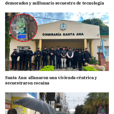
demorados y millonario secuestro de tecnología
Santa Ana: allanaron una vivienda céntrica y
secuestraron cocaína