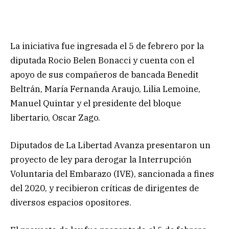
La iniciativa fue ingresada el 5 de febrero por la
diputada Rocio Belen Bonacci y cuenta con el
apoyo de sus compañeros de bancada Benedit
Beltrán, María Fernanda Araujo, Lilia Lemoine,
Manuel Quintar y el presidente del bloque
libertario, Oscar Zago.
Diputados de La Libertad Avanza presentaron un
proyecto de ley para derogar la Interrupción
Voluntaria del Embarazo (IVE), sancionada a fines
del 2020, y recibieron críticas de dirigentes de
diversos espacios opositores.