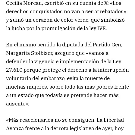
Cecilia Moreau, escribió en su cuenta de X: «Los
derechos conquistados no van a ser arrebatados»
y sumó un corazón de color verde, que simbolizó
la lucha por la promulgación de la ley IVE.
En el mismo sentido la diputada del Partido Gen,
Margarita Stolbizer, aseguró que «vamos a
defender la vigencia e implementación de la Ley
27.610 porque protege el derecho a la interrupción
voluntaria del embarazo, evita la muerte de
muchas mujeres, sobre todo las más pobres frente
a un estado que todavía se pretende hacer más
ausente».
«Más reaccionarios no se consiguen. La Libertad
Avanza frente a la derrota legislativa de ayer, hoy