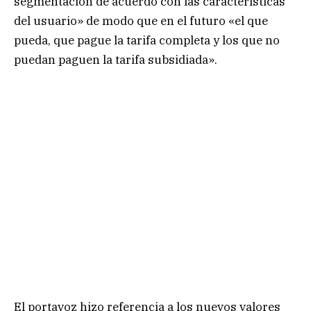
segmentación de acuerdo con las características
del usuario» de modo que en el futuro «el que
pueda, que pague la tarifa completa y los que no
puedan paguen la tarifa subsidiada».
El portavoz hizo referencia a los nuevos valores