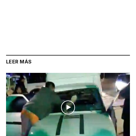
LEER MÁS