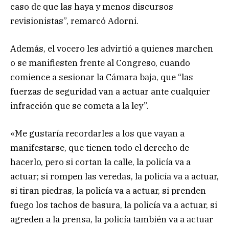
caso de que las haya y menos discursos
revisionistas”, remarcó Adorni.
Además, el vocero les advirtió a quienes marchen
o se manifiesten frente al Congreso, cuando
comience a sesionar la Cámara baja, que “las
fuerzas de seguridad van a actuar ante cualquier
infracción que se cometa a la ley”.
«Me gustaría recordarles a los que vayan a
manifestarse, que tienen todo el derecho de
hacerlo, pero si cortan la calle, la policía va a
actuar; si rompen las veredas, la policía va a actuar,
si tiran piedras, la policía va a actuar, si prenden
fuego los tachos de basura, la policía va a actuar, si
agreden a la prensa, la policía también va a actuar