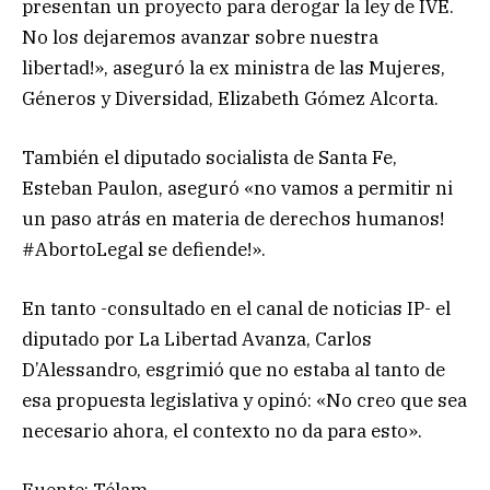
presentan un proyecto para derogar la ley de IVE.
No los dejaremos avanzar sobre nuestra
libertad!», aseguró la ex ministra de las Mujeres,
Géneros y Diversidad, Elizabeth Gómez Alcorta.
También el diputado socialista de Santa Fe,
Esteban Paulon, aseguró «no vamos a permitir ni
un paso atrás en materia de derechos humanos!
#AbortoLegal se defiende!».
En tanto -consultado en el canal de noticias IP- el
diputado por La Libertad Avanza, Carlos
D’Alessandro, esgrimió que no estaba al tanto de
esa propuesta legislativa y opinó: «No creo que sea
necesario ahora, el contexto no da para esto».