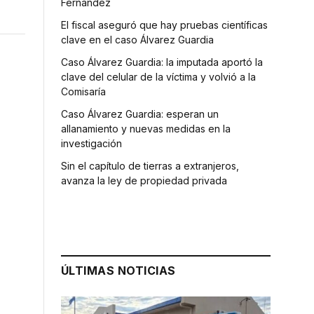
Fernández
El fiscal aseguró que hay pruebas científicas
clave en el caso Álvarez Guardia
Caso Álvarez Guardia: la imputada aportó la
clave del celular de la víctima y volvió a la
Comisaría
Caso Álvarez Guardia: esperan un
allanamiento y nuevas medidas en la
investigación
Sin el capítulo de tierras a extranjeros,
avanza la ley de propiedad privada
ÚLTIMAS NOTICIAS