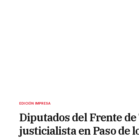
EDICIÓN IMPRESA
Diputados del Frente de
justicialista en Paso de l