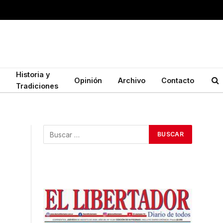
Historia y
Opinión
Archivo
Contacto
Tradiciones