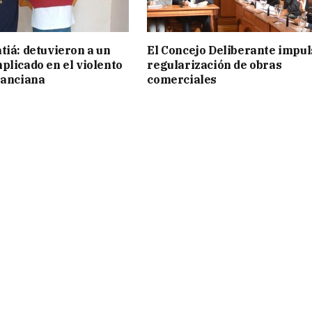
tiá: detuvieron a un
El Concejo Deliberante impul
plicado en el violento
regularización de obras
 anciana
comerciales