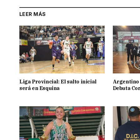
LEER MÁS
Liga Provincial: El salto inicial
Argentino 
será en Esquina
Debuta Cor