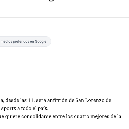
s medios preferidos en Google
a, desde las 11, será anfitrión de San Lorenzo de
sports a todo el país.
ue quiere consolidarse entre los cuatro mejores de la