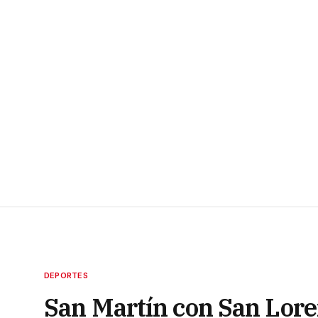
DEPORTES
San Martín con San Lor