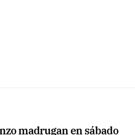
enzo madrugan en sábado