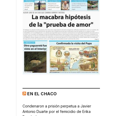
EN EL CHACO
Condenaron a prisión perpetua a Javier
Antonio Duarte por el femicidio de Erika