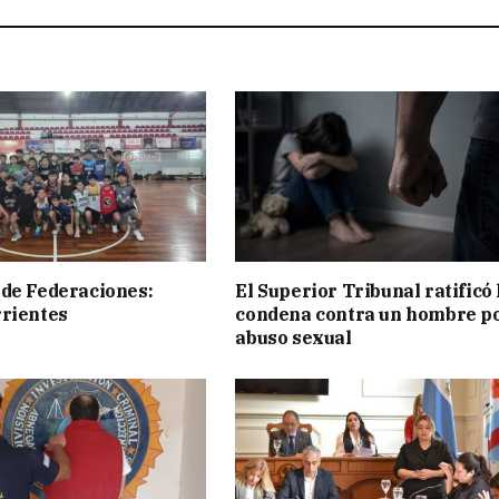
de Federaciones:
El Superior Tribunal ratificó 
rientes
condena contra un hombre p
abuso sexual