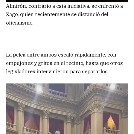
Almirón, contrario a esta iniciativa, se enfrentó a
Zago, quien recientemente se distanció del
oficialismo.
La pelea entre ambos escaló rápidamente, con
empujones y gritos en el recinto, hasta que otros
legisladores intervinieron para separarlos.