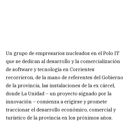
Un grupo de empresarios nucleados en el Polo IT
que se dedican al desarrollo y la comercialización
de software y tecnología en Corrientes
recorrieron, de la mano de referentes del Gobierno
de la provincia, las instalaciones de la ex cárcel,
donde La Unidad – un proyecto signado por la
innovación – comienza a erigirse y promete
traccionar el desarrollo económico, comercial y
turístico de la provincia en los próximos años.