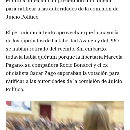
Minutos antes habían presentado una moción
para ratificar a las autoridades de la comisión de
Juicio Político.
El peronismo intentó aprovechar que la mayoría
de los diputados de La Libertad Avanza y del PRO
se habían retirado del recinto. Sin embargo,
todavía había quórum porque la libertaria Marcela
Pagano, su compañera Rocío Bonacci y el ex
oficialista Oscar Zago esperaban la votación para
ratificar a las autoridades de la comisión de Juicio
Político.