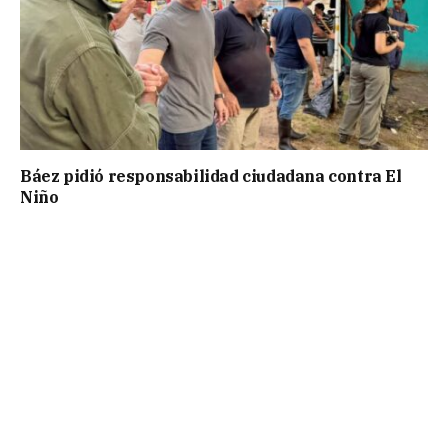
Báez pidió responsabilidad ciudadana contra El
Niño