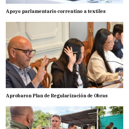
Apoyo parlamentario correntino a textiles
Aprobaron Plan de Regularización de Obras