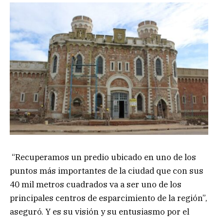
“Recuperamos un predio ubicado en uno de los
puntos más importantes de la ciudad que con sus
40 mil metros cuadrados va a ser uno de los
principales centros de esparcimiento de la región”,
aseguró. Y es su visión y su entusiasmo por el