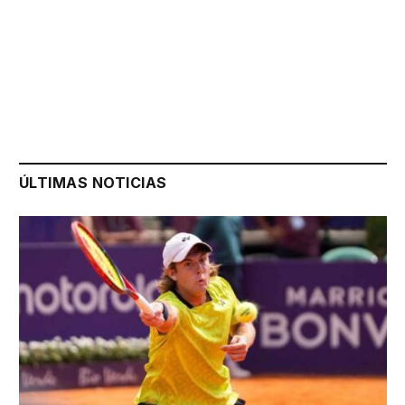
ÚLTIMAS NOTICIAS