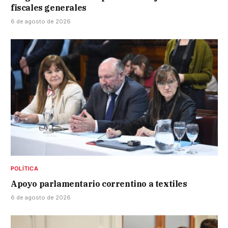
fiscales generales
6 de agosto de 2026
POLÍTICA
Apoyo parlamentario correntino a textiles
6 de agosto de 2026