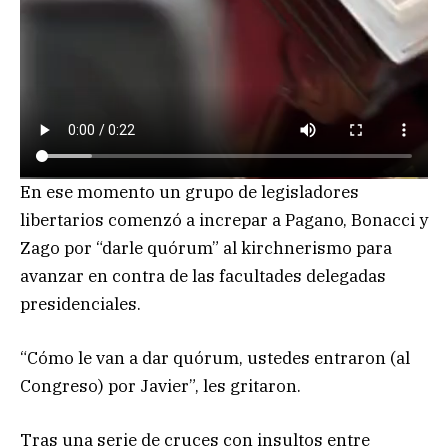
En ese momento un grupo de legisladores
libertarios comenzó a increpar a Pagano, Bonacci y
Zago por “darle quórum” al kirchnerismo para
avanzar en contra de las facultades delegadas
presidenciales.
“Cómo le van a dar quórum, ustedes entraron (al
Congreso) por Javier”, les gritaron.
Tras una serie de cruces con insultos entre