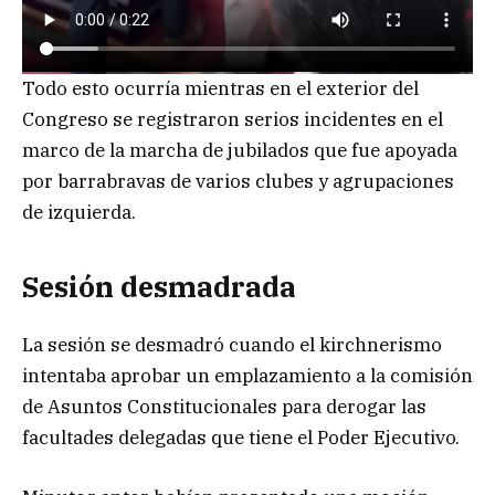
Todo esto ocurría mientras en el exterior del
Congreso se registraron serios incidentes en el
marco de la marcha de jubilados que fue apoyada
por barrabravas de varios clubes y agrupaciones
de izquierda.
Sesión desmadrada
La sesión se desmadró cuando el kirchnerismo
intentaba aprobar un emplazamiento a la comisión
de Asuntos Constitucionales para derogar las
facultades delegadas que tiene el Poder Ejecutivo.