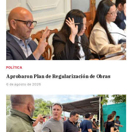
POLÍTICA
Aprobaron Plan de Regularización de Obras
6 de agosto de 2026