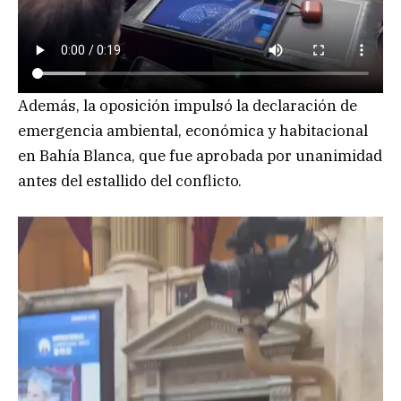
Además, la oposición impulsó la declaración de
emergencia ambiental, económica y habitacional
en Bahía Blanca, que fue aprobada por unanimidad
antes del estallido del conflicto.