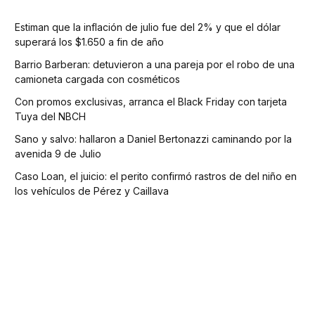
Estiman que la inflación de julio fue del 2% y que el dólar
superará los $1.650 a fin de año
Barrio Barberan: detuvieron a una pareja por el robo de una
camioneta cargada con cosméticos
Con promos exclusivas, arranca el Black Friday con tarjeta
Tuya del NBCH
Sano y salvo: hallaron a Daniel Bertonazzi caminando por la
avenida 9 de Julio
Caso Loan, el juicio: el perito confirmó rastros de del niño en
los vehículos de Pérez y Caillava