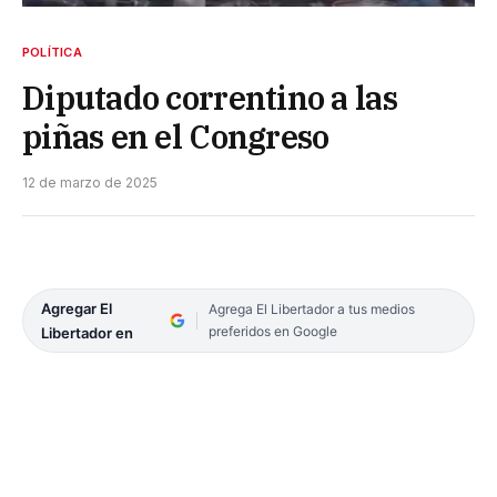
POLÍTICA
Diputado correntino a las
piñas en el Congreso
12 de marzo de 2025
Agregar El
Agrega El Libertador a tus medios
preferidos en Google
Libertador en