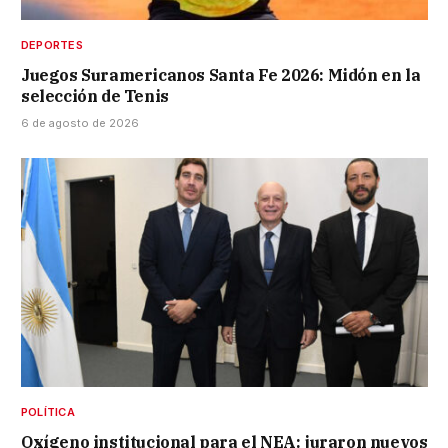
DEPORTES
Juegos Suramericanos Santa Fe 2026: Midón en la
selección de Tenis
6 de agosto de 2026
POLÍTICA
Oxígeno institucional para el NEA: juraron nuevos