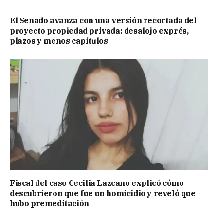
El Senado avanza con una versión recortada del
proyecto propiedad privada: desalojo exprés,
plazos y menos capítulos
Fiscal del caso Cecilia Lazcano explicó cómo
descubrieron que fue un homicidio y reveló que
hubo premeditación