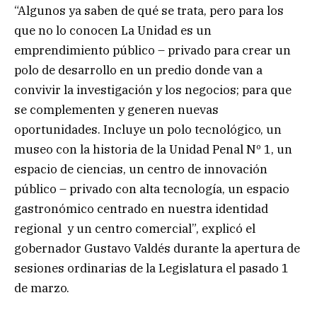
“Algunos ya saben de qué se trata, pero para los
que no lo conocen La Unidad es un
emprendimiento público – privado para crear un
polo de desarrollo en un predio donde van a
convivir la investigación y los negocios; para que
se complementen y generen nuevas
oportunidades. Incluye un polo tecnológico, un
museo con la historia de la Unidad Penal Nº 1, un
espacio de ciencias, un centro de innovación
público – privado con alta tecnología, un espacio
gastronómico centrado en nuestra identidad
regional y un centro comercial”, explicó el
gobernador Gustavo Valdés durante la apertura de
sesiones ordinarias de la Legislatura el pasado 1
de marzo.