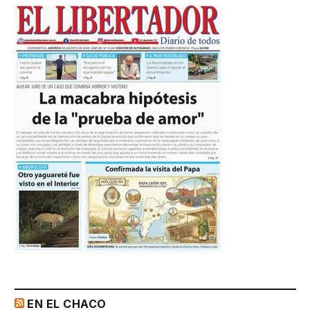
EN EL CHACO