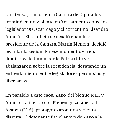
Una tensa jornada en la Cámara de Diputados
terminó en un violento enfrentamiento entre los
legisladores Oscar Zago y el correntino Lisandro
Almirón. El conflicto se desató cuando el
presidente de la Cámara, Martín Menem, decidió
levantar la sesión. En ese momento, varios
diputados de Unión por la Patria (UP) se
abalanzaron sobre la Presidencia, desatando un
enfrentamiento entre legisladores peronistas y
libertarios.
En paralelo a este caos, Zago, del bloque MID, y
Almirón, alineado con Menem y La Libertad
Avanza (LLA), protagonizaron una violenta
disputa. El detonante fue el apoyo de Zago a la