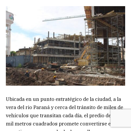
Ubicada en un punto estratégico de la ciudad, a la
vera del rio Paraná y cerca del tránsito de miles de
vehículos que transitan cada día, el predio de 40
mil metros cuadrados promete convertirse en