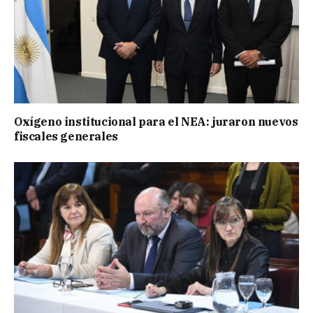
Oxígeno institucional para el NEA: juraron nuevos
fiscales generales