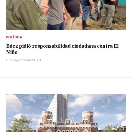
POLÍTICA
Báez pidió responsabilidad ciudadana contra El
Niño
6 de agosto de 2026