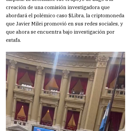
creación de una comisión investigadora que
abordará el polémico caso $Libra, la criptomoneda
que Javier Milei promovió en sus redes sociales, y
que ahora se encuentra bajo investigación por
estafa.