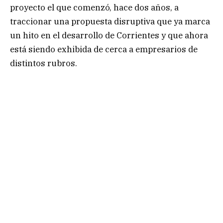
proyecto el que comenzó, hace dos años, a
traccionar una propuesta disruptiva que ya marca
un hito en el desarrollo de Corrientes y que ahora
está siendo exhibida de cerca a empresarios de
distintos rubros.