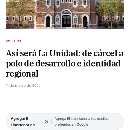
POLÍTICA
Así será La Unidad: de cárcel a
polo de desarrollo e identidad
regional
11 de marzo de 2025
Agregar El
Agrega El Libertador a tus medios
preferidos en Google
Libertador en