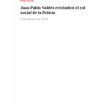
POLÍTICA
Juan Pablo Valdés reivindicó el rol
social de la Policía
9 de agosto de 2026