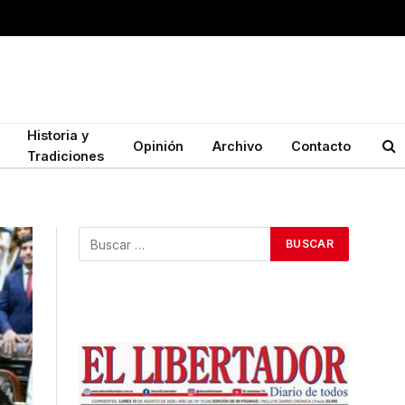
Historia y
Opinión
Archivo
Contacto
Tradiciones