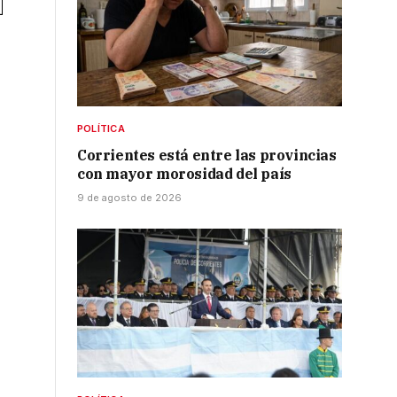
POLÍTICA
Corrientes está entre las provincias
con mayor morosidad del país
9 de agosto de 2026