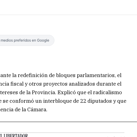
s medios preferidos en Google
ante la redefinición de bloques parlamentarios, el
ncia fiscal y otros proyectos analizados durante el
ntereses de la Provincia. Explicó que el radicalismo
ue se conformó un interbloque de 22 diputados y que
dencia de la Cámara.