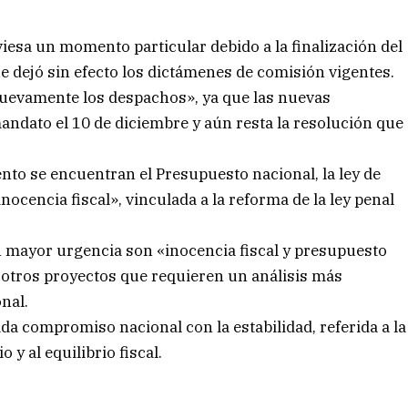
viesa un momento particular debido a la finalización del
 dejó sin efecto los dictámenes de comisión vigentes.
nuevamente los despachos», ya que las nuevas
dato el 10 de diciembre y aún resta la resolución que
nto se encuentran el Presupuesto nacional, la ley de
ocencia fiscal», vinculada a la reforma de la ley penal
n mayor urgencia son «inocencia fiscal y presupuesto
 otros proyectos que requieren un análisis más
nal.
da compromiso nacional con la estabilidad, referida a la
 y al equilibrio fiscal.