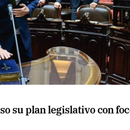
 su plan legislativo con foc