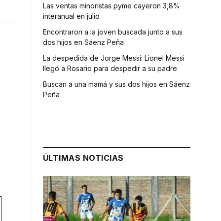
Las ventas minoristas pyme cayeron 3,8%
interanual en julio
Encontraron a la joven buscada junto a sus
dos hijos en Sáenz Peña
La despedida de Jorge Messi: Lionel Messi
llegó a Rosario para despedir a su padre
Buscan a una mamá y sus dos hijos en Sáenz
Peña
ÚLTIMAS NOTICIAS