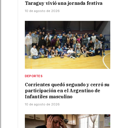
Taraguy vivió una jornada festiva
10 de agosto de 2026
DEPORTES
Corrientes quedó segundo y cerró su
participación en el Argentino de
Infantiles masculino
10 de agosto de 2026