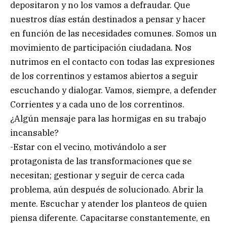
depositaron y no los vamos a defraudar. Que
nuestros días están destinados a pensar y hacer
en función de las necesidades comunes. Somos un
movimiento de participación ciudadana. Nos
nutrimos en el contacto con todas las expresiones
de los correntinos y estamos abiertos a seguir
escuchando y dialogar. Vamos, siempre, a defender
Corrientes y a cada uno de los correntinos.
¿Algún mensaje para las hormigas en su trabajo
incansable?
-Estar con el vecino, motivándolo a ser
protagonista de las transformaciones que se
necesitan; gestionar y seguir de cerca cada
problema, aún después de solucionado. Abrir la
mente. Escuchar y atender los planteos de quien
piensa diferente. Capacitarse constantemente, en