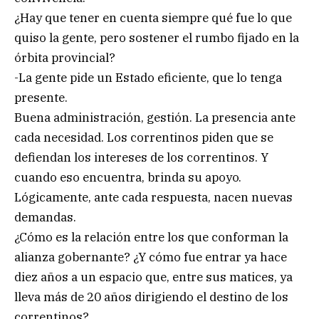
¿Hay que tener en cuenta siempre qué fue lo que
quiso la gente, pero sostener el rumbo fijado en la
órbita provincial?
-La gente pide un Estado eficiente, que lo tenga
presente.
Buena administración, gestión. La presencia ante
cada necesidad. Los correntinos piden que se
defiendan los intereses de los correntinos. Y
cuando eso encuentra, brinda su apoyo.
Lógicamente, ante cada respuesta, nacen nuevas
demandas.
¿Cómo es la relación entre los que conforman la
alianza gobernante? ¿Y cómo fue entrar ya hace
diez años a un espacio que, entre sus matices, ya
lleva más de 20 años dirigiendo el destino de los
correntinos?