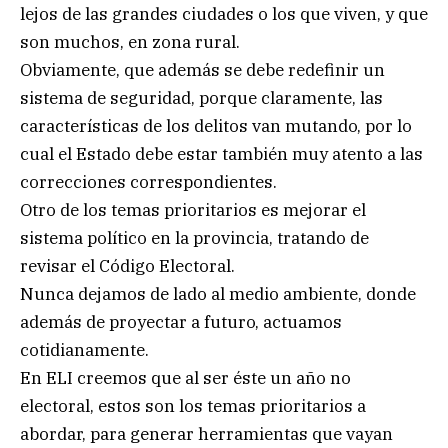
lejos de las grandes ciudades o los que viven, y que
son muchos, en zona rural.
Obviamente, que además se debe redefinir un
sistema de seguridad, porque claramente, las
características de los delitos van mutando, por lo
cual el Estado debe estar también muy atento a las
correcciones correspondientes.
Otro de los temas prioritarios es mejorar el
sistema político en la provincia, tratando de
revisar el Código Electoral.
Nunca dejamos de lado al medio ambiente, donde
además de proyectar a futuro, actuamos
cotidianamente.
En ELI creemos que al ser éste un año no
electoral, estos son los temas prioritarios a
abordar, para generar herramientas que vayan