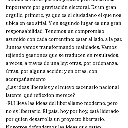
importante por gravitación electoral. Es un gran
orgullo, primero, ya que es el ciudadano el que nos
ubica en ese sitial. Y en segundo lugar es una gran
responsabilidad. Tenemos un compromiso
asumido con cada correntino: estar al lado, a la par.
Juntos vamos transformando realidades. Vamos
tejiendo gestiones que se traducen en resultados,
a veces, a través de una ley; otras, por ordenanza.
Otras, por alguna acción; y en otras, con
acompañamiento.
¿Las ideas liberales y el nuevo escenario nacional
latente, qué reflexión merece?
-ELI lleva las ideas del liberalismo moderno, pero
no es libertario. El país, hoy por hoy, está liderado
por quien desarrolla un proyecto libertario.
Nosotros defendemos las ideas que están