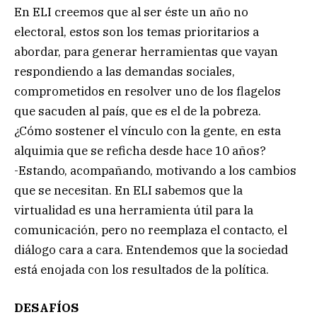
En ELI creemos que al ser éste un año no
electoral, estos son los temas prioritarios a
abordar, para generar herramientas que vayan
respondiendo a las demandas sociales,
comprometidos en resolver uno de los flagelos
que sacuden al país, que es el de la pobreza.
¿Cómo sostener el vínculo con la gente, en esta
alquimia que se reficha desde hace 10 años?
-Estando, acompañando, motivando a los cambios
que se necesitan. En ELI sabemos que la
virtualidad es una herramienta útil para la
comunicación, pero no reemplaza el contacto, el
diálogo cara a cara. Entendemos que la sociedad
está enojada con los resultados de la política.
DESAFÍOS