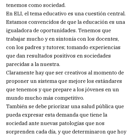
tenemos como sociedad.
En ELI, el tema educativo es una cuestión central.
Estamos convencidos de que la educación es una
igualadora de oportunidades. Tenemos que
trabajar mucho y en sintonía con los docentes,
con los padres y tutores; tomando experiencias
que dan resultados positivos en sociedades
parecidas a la nuestra.
Claramente hay que ser creativos al momento de
proponer un sistema que mejore los estándares
que tenemos y que prepare a los jóvenes en un
mundo mucho más competitivo.
También se debe priorizar una salud pública que
pueda expresar esta demanda que tiene la
sociedad ante nuevas patologías que nos
sorprenden cada día, y que determinaron que hoy