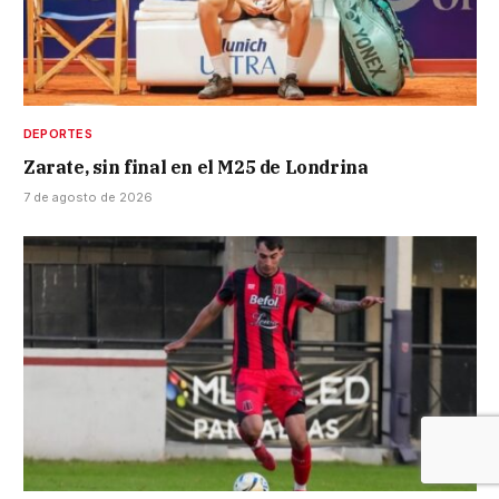
DEPORTES
Zarate, sin final en el M25 de Londrina
7 de agosto de 2026