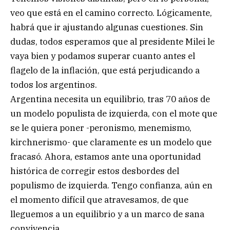
veo que está en el camino correcto. Lógicamente,
habrá que ir ajustando algunas cuestiones. Sin
dudas, todos esperamos que al presidente Milei le
vaya bien y podamos superar cuanto antes el
flagelo de la inflación, que está perjudicando a
todos los argentinos.
Argentina necesita un equilibrio, tras 70 años de
un modelo populista de izquierda, con el mote que
se le quiera poner -peronismo, menemismo,
kirchnerismo- que claramente es un modelo que
fracasó. Ahora, estamos ante una oportunidad
histórica de corregir estos desbordes del
populismo de izquierda. Tengo confianza, aún en
el momento difícil que atravesamos, de que
lleguemos a un equilibrio y a un marco de sana
convivencia.