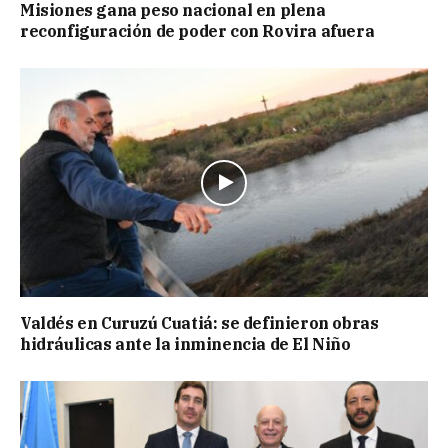
Misiones gana peso nacional en plena
reconfiguración de poder con Rovira afuera
Valdés en Curuzú Cuatiá: se definieron obras
hidráulicas ante la inminencia de El Niño