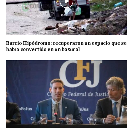
Barrio Hipódromo: recuperaron un espacio que se
había convertido en un basural