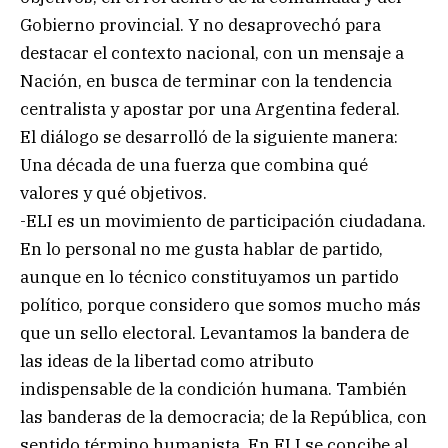
Gobierno provincial. Y no desaprovechó para
destacar el contexto nacional, con un mensaje a
Nación, en busca de terminar con la tendencia
centralista y apostar por una Argentina federal.
El diálogo se desarrolló de la siguiente manera:
Una década de una fuerza que combina qué
valores y qué objetivos.
-ELI es un movimiento de participación ciudadana.
En lo personal no me gusta hablar de partido,
aunque en lo técnico constituyamos un partido
político, porque considero que somos mucho más
que un sello electoral. Levantamos la bandera de
las ideas de la libertad como atributo
indispensable de la condición humana. También
las banderas de la democracia; de la República, con
sentido término humanista. En ELI se concibe al