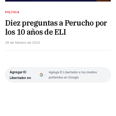
POLÍTICA
Diez preguntas a Perucho por
los 10 años de ELI
26 de febrero de 2024
Agregar El
Agrega El Libertador a tus medios
preferidos en Google
Libertador en