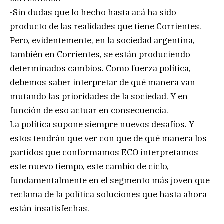
-Sin dudas que lo hecho hasta acá ha sido
producto de las realidades que tiene Corrientes.
Pero, evidentemente, en la sociedad argentina,
también en Corrientes, se están produciendo
determinados cambios. Como fuerza política,
debemos saber interpretar de qué manera van
mutando las prioridades de la sociedad. Y en
función de eso actuar en consecuencia.
La política supone siempre nuevos desafíos. Y
estos tendrán que ver con que de qué manera los
partidos que conformamos ECO interpretamos
este nuevo tiempo, este cambio de ciclo,
fundamentalmente en el segmento más joven que
reclama de la política soluciones que hasta ahora
están insatisfechas.