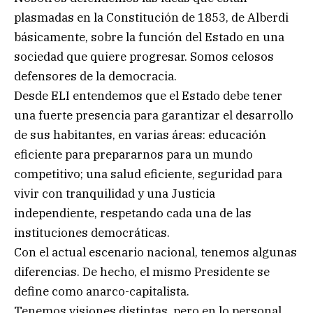
plasmadas en la Constitución de 1853, de Alberdi
básicamente, sobre la función del Estado en una
sociedad que quiere progresar. Somos celosos
defensores de la democracia.
Desde ELI entendemos que el Estado debe tener
una fuerte presencia para garantizar el desarrollo
de sus habitantes, en varias áreas: educación
eficiente para prepararnos para un mundo
competitivo; una salud eficiente, seguridad para
vivir con tranquilidad y una Justicia
independiente, respetando cada una de las
instituciones democráticas.
Con el actual escenario nacional, tenemos algunas
diferencias. De hecho, el mismo Presidente se
define como anarco-capitalista.
Tenemos visiones distintas, pero en lo personal,