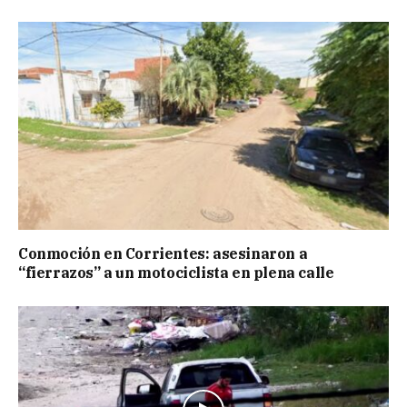
Conmoción en Corrientes: asesinaron a
“fierrazos” a un motociclista en plena calle