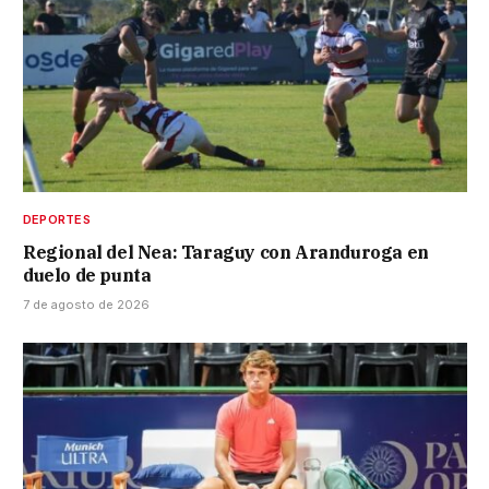
DEPORTES
Regional del Nea: Taraguy con Aranduroga en
duelo de punta
7 de agosto de 2026