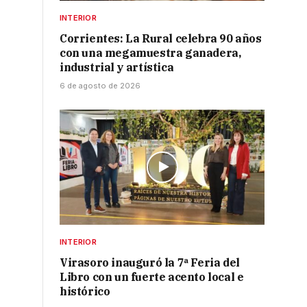
INTERIOR
Corrientes: La Rural celebra 90 años
con una megamuestra ganadera,
industrial y artística
6 de agosto de 2026
INTERIOR
Virasoro inauguró la 7ª Feria del
Libro con un fuerte acento local e
histórico