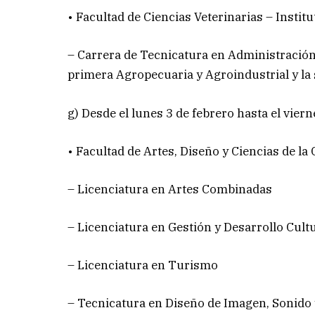
• Facultad de Ciencias Veterinarias – Inst
– Carrera de Tecnicatura en Administración
primera Agropecuaria y Agroindustrial y la
g) Desde el lunes 3 de febrero hasta el viern
• Facultad de Artes, Diseño y Ciencias de la 
– Licenciatura en Artes Combinadas
– Licenciatura en Gestión y Desarrollo Cult
– Licenciatura en Turismo
– Tecnicatura en Diseño de Imagen, Sonido