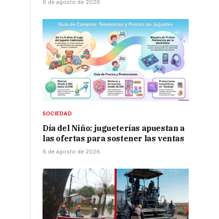
6 de agosto de 2026
SOCIEDAD
Día del Niño: jugueterías apuestan a
las ofertas para sostener las ventas
6 de agosto de 2026