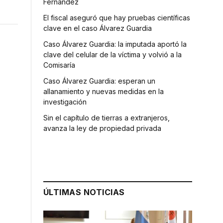
Fernández
El fiscal aseguró que hay pruebas científicas
clave en el caso Álvarez Guardia
Caso Álvarez Guardia: la imputada aportó la
clave del celular de la víctima y volvió a la
Comisaría
Caso Álvarez Guardia: esperan un
allanamiento y nuevas medidas en la
investigación
Sin el capítulo de tierras a extranjeros,
avanza la ley de propiedad privada
ÚLTIMAS NOTICIAS