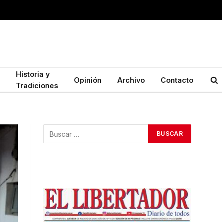
Historia y
Opinión
Archivo
Contacto
Tradiciones