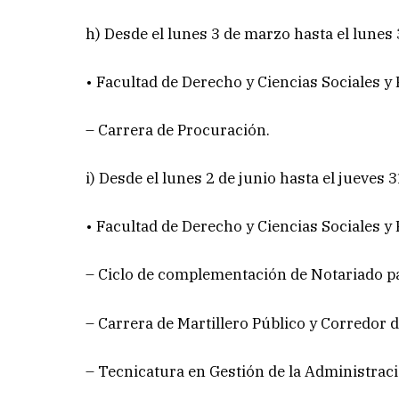
h) Desde el lunes 3 de marzo hasta el lunes
• Facultad de Derecho y Ciencias Sociales y P
– Carrera de Procuración.
i) Desde el lunes 2 de junio hasta el jueves 3
• Facultad de Derecho y Ciencias Sociales y P
– Ciclo de complementación de Notariado 
– Carrera de Martillero Público y Corredor 
– Tecnicatura en Gestión de la Administraci