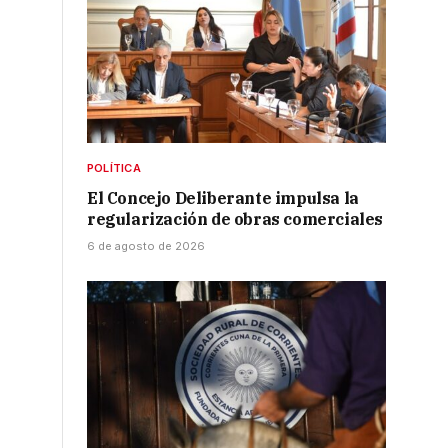
POLÍTICA
El Concejo Deliberante impulsa la
regularización de obras comerciales
6 de agosto de 2026