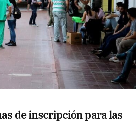
has de inscripción para las