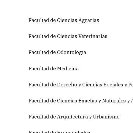
Facultad de Ciencias Agrarias
Facultad de Ciencias Veterinarias
Facultad de Odontología
Facultad de Medicina
Facultad de Derecho y Ciencias Sociales y Po
Facultad de Ciencias Exactas y Naturales 
Facultad de Arquitectura y Urbanismo
Facultad de Humanidades