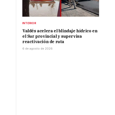
INTERIOR
Valdés acelera el blindaje hídrico en
el Sur provincial y supervisa
reactivación de ruta
6 de agosto de 2026