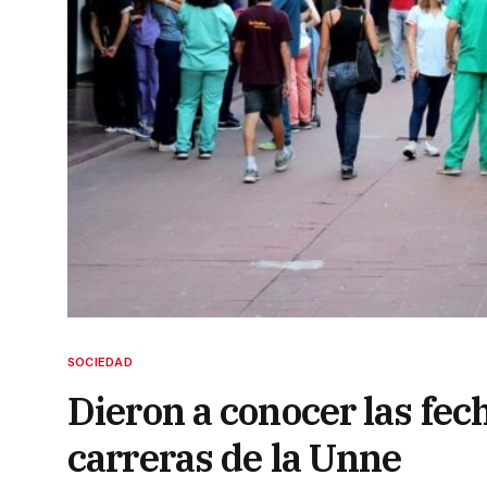
SOCIEDAD
Dieron a conocer las fec
carreras de la Unne