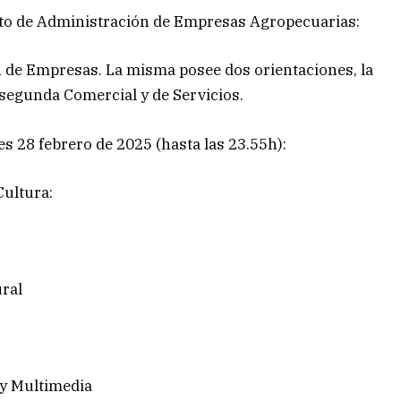
ituto de Administración de Empresas Agropecuarias:
 de Empresas. La misma posee dos orientaciones, la
 segunda Comercial y de Servicios.
es 28 febrero de 2025 (hasta las 23.55h):
Cultura:
ural
 y Multimedia