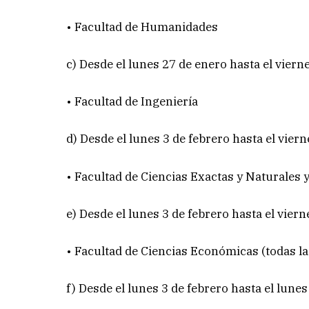
• Facultad de Humanidades
c) Desde el lunes 27 de enero hasta el viern
• Facultad de Ingeniería
d) Desde el lunes 3 de febrero hasta el viern
• Facultad de Ciencias Exactas y Naturales
e) Desde el lunes 3 de febrero hasta el viern
• Facultad de Ciencias Económicas (todas la
f) Desde el lunes 3 de febrero hasta el lune