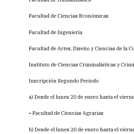
Facultad de Ciencias Económicas
Facultad de Ingeniería
Facultad de Artes, Diseño y Ciencias de la C
Instituto de Ciencias Criminalísticas y Crim
Inscripción Segundo Período
a) Desde el lunes 20 de enero hasta el viern
• Facultad de Ciencias Agrarias
b) Desde el lunes 20 de enero hasta el viern