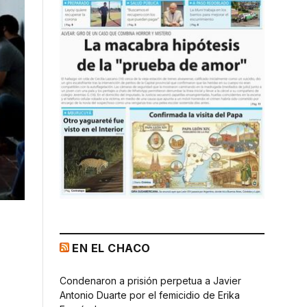
EN EL CHACO
Condenaron a prisión perpetua a Javier
Antonio Duarte por el femicidio de Erika