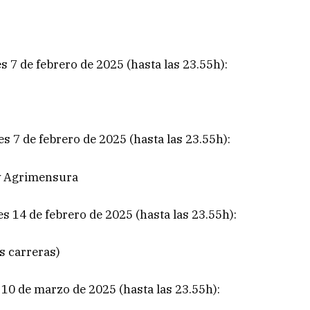
es 7 de febrero de 2025 (hasta las 23.55h):
es 7 de febrero de 2025 (hasta las 23.55h):
 y Agrimensura
es 14 de febrero de 2025 (hasta las 23.55h):
s carreras)
s 10 de marzo de 2025 (hasta las 23.55h):