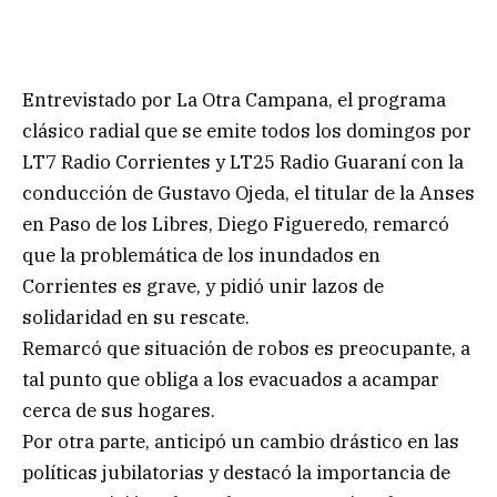
Entrevistado por La Otra Campana, el programa
clásico radial que se emite todos los domingos por
LT7 Radio Corrientes y LT25 Radio Guaraní con la
conducción de Gustavo Ojeda, el titular de la Anses
en Paso de los Libres, Diego Figueredo, remarcó
que la problemática de los inundados en
Corrientes es grave, y pidió unir lazos de
solidaridad en su rescate.
Remarcó que situación de robos es preocupante, a
tal punto que obliga a los evacuados a acampar
cerca de sus hogares.
Por otra parte, anticipó un cambio drástico en las
políticas jubilatorias y destacó la importancia de