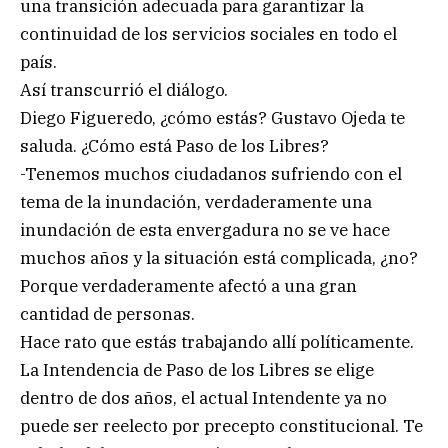
una transición adecuada para garantizar la
continuidad de los servicios sociales en todo el
país.
Así transcurrió el diálogo.
Diego Figueredo, ¿cómo estás? Gustavo Ojeda te
saluda. ¿Cómo está Paso de los Libres?
-Tenemos muchos ciudadanos sufriendo con el
tema de la inundación, verdaderamente una
inundación de esta envergadura no se ve hace
muchos años y la situación está complicada, ¿no?
Porque verdaderamente afectó a una gran
cantidad de personas.
Hace rato que estás trabajando allí políticamente.
La Intendencia de Paso de los Libres se elige
dentro de dos años, el actual Intendente ya no
puede ser reelecto por precepto constitucional. Te