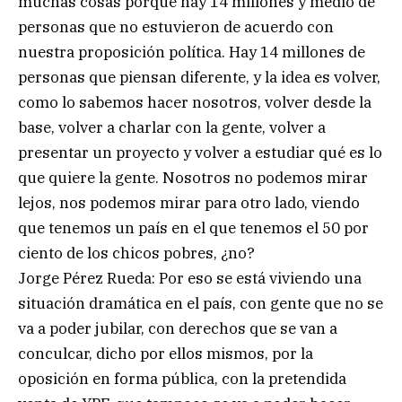
muchas cosas porque hay 14 millones y medio de
personas que no estuvieron de acuerdo con
nuestra proposición política. Hay 14 millones de
personas que piensan diferente, y la idea es volver,
como lo sabemos hacer nosotros, volver desde la
base, volver a charlar con la gente, volver a
presentar un proyecto y volver a estudiar qué es lo
que quiere la gente. Nosotros no podemos mirar
lejos, nos podemos mirar para otro lado, viendo
que tenemos un país en el que tenemos el 50 por
ciento de los chicos pobres, ¿no?
Jorge Pérez Rueda: Por eso se está viviendo una
situación dramática en el país, con gente que no se
va a poder jubilar, con derechos que se van a
conculcar, dicho por ellos mismos, por la
oposición en forma pública, con la pretendida