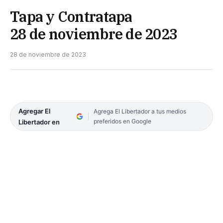
Tapa y Contratapa
28 de noviembre de 2023
28 de noviembre de 2023
Agregar El
Agrega El Libertador a tus medios
preferidos en Google
Libertador en