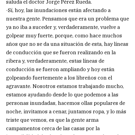
saluda el doctor Jorge Pérez Rueda.
-Sí, hoy, las inundaciones están afectando a
nuestra gente. Pensamos que era un problema que
ya no iba a suceder y, verdaderamente, vuelve a
golpear muy fuerte, porque, como hace muchos
años que no se da una situación de esta, hay líneas
de conducción que se fueron realizando en la
ribera y, verdaderamente, estas líneas de
conducción se fueron ampliando y hoy están
golpeando fuertemente a los libreños con el
agravante. Nosotros estamos trabajando mucho,
estamos ayudando desde lo que podemos a las
personas inundadas, hacemos ollas populares de
noche, invitamos a cenar, juntamos ropa, y lo más
triste que vemos, es que la gente arma
campamentos cerca de las casas por la