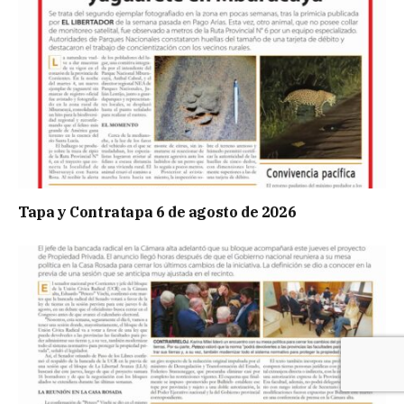
Tapa y Contratapa 6 de agosto de 2026