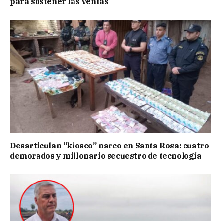
para sostener las ventas
Desarticulan “kiosco” narco en Santa Rosa: cuatro
demorados y millonario secuestro de tecnología