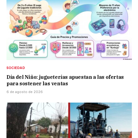
SOCIEDAD
Día del Niño: jugueterías apuestan a las ofertas
para sostener las ventas
6 de agosto de 2026