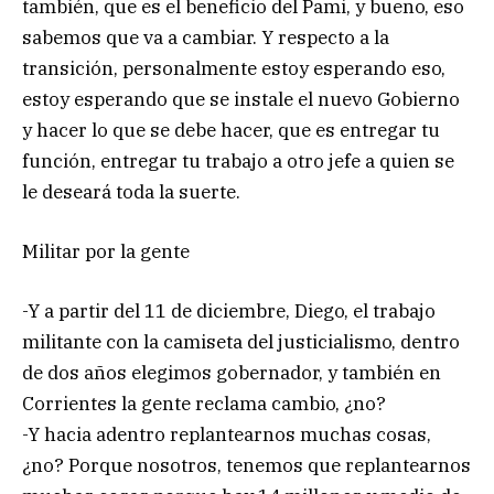
también, que es el beneficio del Pami, y bueno, eso
sabemos que va a cambiar. Y respecto a la
transición, personalmente estoy esperando eso,
estoy esperando que se instale el nuevo Gobierno
y hacer lo que se debe hacer, que es entregar tu
función, entregar tu trabajo a otro jefe a quien se
le deseará toda la suerte.
Militar por la gente
-Y a partir del 11 de diciembre, Diego, el trabajo
militante con la camiseta del justicialismo, dentro
de dos años elegimos gobernador, y también en
Corrientes la gente reclama cambio, ¿no?
-Y hacia adentro replantearnos muchas cosas,
¿no? Porque nosotros, tenemos que replantearnos