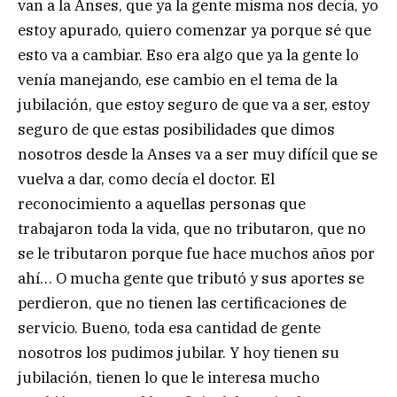
van a la Anses, que ya la gente misma nos decía, yo
estoy apurado, quiero comenzar ya porque sé que
esto va a cambiar. Eso era algo que ya la gente lo
venía manejando, ese cambio en el tema de la
jubilación, que estoy seguro de que va a ser, estoy
seguro de que estas posibilidades que dimos
nosotros desde la Anses va a ser muy difícil que se
vuelva a dar, como decía el doctor. El
reconocimiento a aquellas personas que
trabajaron toda la vida, que no tributaron, que no
se le tributaron porque fue hace muchos años por
ahí… O mucha gente que tributó y sus aportes se
perdieron, que no tienen las certificaciones de
servicio. Bueno, toda esa cantidad de gente
nosotros los pudimos jubilar. Y hoy tienen su
jubilación, tienen lo que le interesa mucho