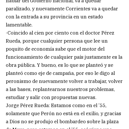
hablar del Gobierno nacional, va a quedar
paralizado, y nuevamente Corrientes va a quedar
con la entrada a su provincia en un estado
lamentable.
-Coincido al cien por ciento con el doctor Pérez
Rueda, porque cualquier persona que lee un
poquito de economía sabe que el motor del
funcionamiento de cualquier país justamente es la
obra pública. Y bueno, es lo que se planteó y se
planteó como eje de campaña, por eso le digo al
peronismo de nuevamente volver a trabajar, volver
a las bases, replantearnos nuestros problemas,
estudiar y salir con propuestas nuevas.
Jorge Pérez Rueda: Estamos como en el ’55,
solamente que Perón no está en el exilio, y gracias
a Dios no se produjo el bombardeo sobre la plaza