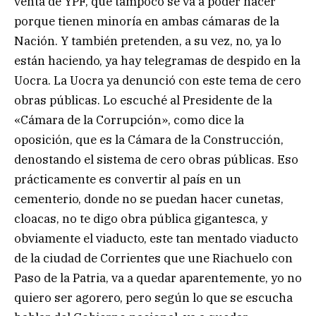
venta de YPF, que tampoco se va a poder hacer
porque tienen minoría en ambas cámaras de la
Nación. Y también pretenden, a su vez, no, ya lo
están haciendo, ya hay telegramas de despido en la
Uocra. La Uocra ya denunció con este tema de cero
obras públicas. Lo escuché al Presidente de la
«Cámara de la Corrupción», como dice la
oposición, que es la Cámara de la Construcción,
denostando el sistema de cero obras públicas. Eso
prácticamente es convertir al país en un
cementerio, donde no se puedan hacer cunetas,
cloacas, no te digo obra pública gigantesca, y
obviamente el viaducto, este tan mentado viaducto
de la ciudad de Corrientes que une Riachuelo con
Paso de la Patria, va a quedar aparentemente, yo no
quiero ser agorero, pero según lo que se escucha