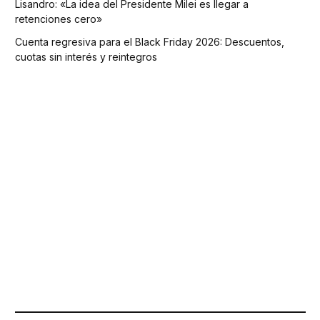
Lisandro: «La idea del Presidente Milei es llegar a
retenciones cero»
Cuenta regresiva para el Black Friday 2026: Descuentos,
cuotas sin interés y reintegros