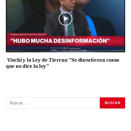
Vischi y la Ley de Tierras: “Se discutieron cosas
que no dice la ley”