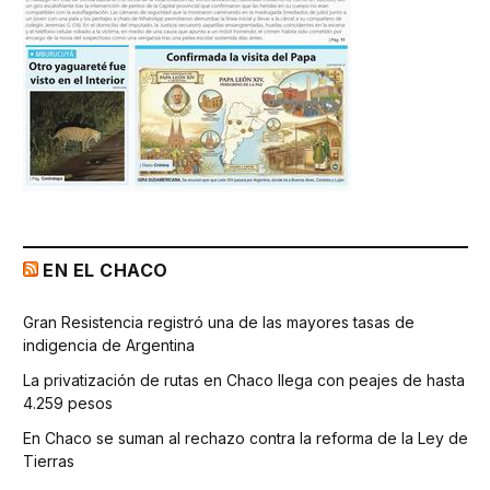
EN EL CHACO
Gran Resistencia registró una de las mayores tasas de
indigencia de Argentina
La privatización de rutas en Chaco llega con peajes de hasta
4.259 pesos
En Chaco se suman al rechazo contra la reforma de la Ley de
Tierras