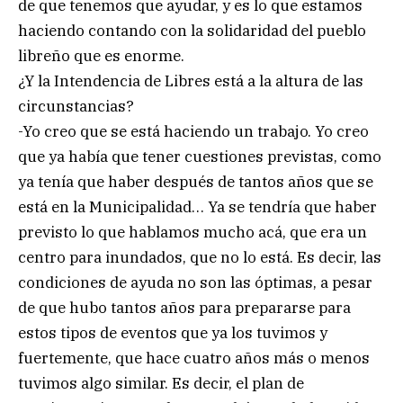
de que tenemos que ayudar, y es lo que estamos
haciendo contando con la solidaridad del pueblo
libreño que es enorme.
¿Y la Intendencia de Libres está a la altura de las
circunstancias?
-Yo creo que se está haciendo un trabajo. Yo creo
que ya había que tener cuestiones previstas, como
ya tenía que haber después de tantos años que se
está en la Municipalidad… Ya se tendría que haber
previsto lo que hablamos mucho acá, que era un
centro para inundados, que no lo está. Es decir, las
condiciones de ayuda no son las óptimas, a pesar
de que hubo tantos años para prepararse para
estos tipos de eventos que ya los tuvimos y
fuertemente, que hace cuatro años más o menos
tuvimos algo similar. Es decir, el plan de