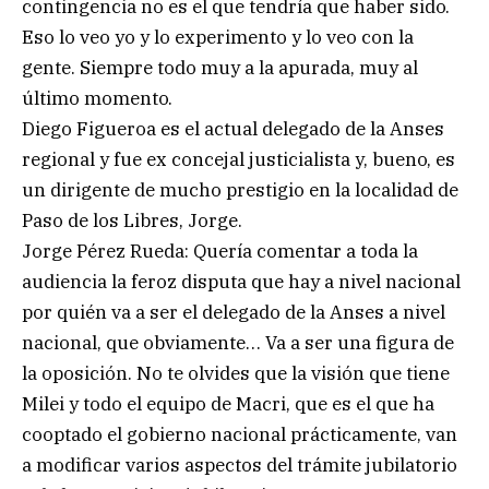
contingencia no es el que tendría que haber sido.
Eso lo veo yo y lo experimento y lo veo con la
gente. Siempre todo muy a la apurada, muy al
último momento.
Diego Figueroa es el actual delegado de la Anses
regional y fue ex concejal justicialista y, bueno, es
un dirigente de mucho prestigio en la localidad de
Paso de los Libres, Jorge.
Jorge Pérez Rueda: Quería comentar a toda la
audiencia la feroz disputa que hay a nivel nacional
por quién va a ser el delegado de la Anses a nivel
nacional, que obviamente… Va a ser una figura de
la oposición. No te olvides que la visión que tiene
Milei y todo el equipo de Macri, que es el que ha
cooptado el gobierno nacional prácticamente, van
a modificar varios aspectos del trámite jubilatorio