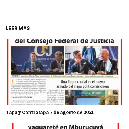
LEER MÁS
Tapa y Contratapa 7 de agosto de 2026