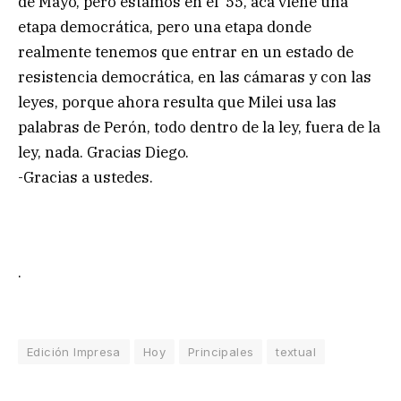
de Mayo, pero estamos en el ’55, acá viene una
etapa democrática, pero una etapa donde
realmente tenemos que entrar en un estado de
resistencia democrática, en las cámaras y con las
leyes, porque ahora resulta que Milei usa las
palabras de Perón, todo dentro de la ley, fuera de la
ley, nada. Gracias Diego.
-Gracias a ustedes.
.
Edición Impresa
Hoy
Principales
textual