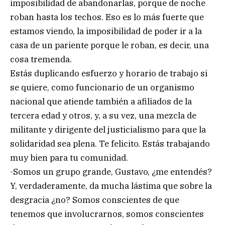
imposibilidad de abandonarlas, porque de noche
roban hasta los techos. Eso es lo más fuerte que
estamos viendo, la imposibilidad de poder ir a la
casa de un pariente porque le roban, es decir, una
cosa tremenda.
Estás duplicando esfuerzo y horario de trabajo si
se quiere, como funcionario de un organismo
nacional que atiende también a afiliados de la
tercera edad y otros, y, a su vez, una mezcla de
militante y dirigente del justicialismo para que la
solidaridad sea plena. Te felicito. Estás trabajando
muy bien para tu comunidad.
-Somos un grupo grande, Gustavo, ¿me entendés?
Y, verdaderamente, da mucha lástima que sobre la
desgracia ¿no? Somos conscientes de que
tenemos que involucrarnos, somos conscientes