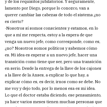
y de los requisitos jubilatorios. Y seguramente,
lamento por Diego, porque lo conozco, van a
querer cambiar las cabezas de todo el sistema ¿no
es cierto?
-Nosotros sí somos conscientes y estamos, en lo
que a mí me respecta, estoy a la espera de que
venga un nuevo jefe, como corresponde, como es,
¿no? Nosotros somos políticos y sabemos cómo
es. Mi idea es esperar a un nuevo jefe, hacer una
transición como tiene que ser, pero una transición
en serio. Desde la entrega de la llave de los cajones
a la llave de la Anses, a explicar lo que hay, a
explicar cómo es, es decir, irnos como se debe. No
me voy y dejo todo, por lo menos esa es mi idea.
Lo que el doctor estaba diciendo, ese pensamiento,
ya hace varios meses tienen muchas personas que