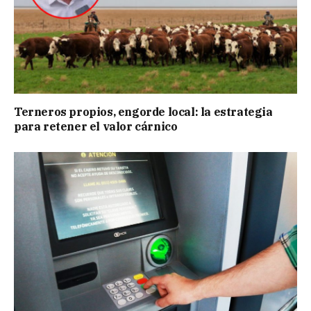
Terneros propios, engorde local: la estrategia
para retener el valor cárnico