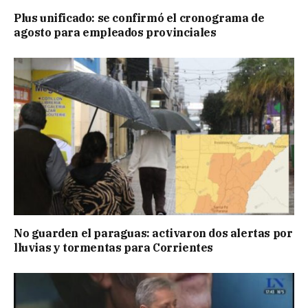
Plus unificado: se confirmó el cronograma de
agosto para empleados provinciales
No guarden el paraguas: activaron dos alertas por
lluvias y tormentas para Corrientes