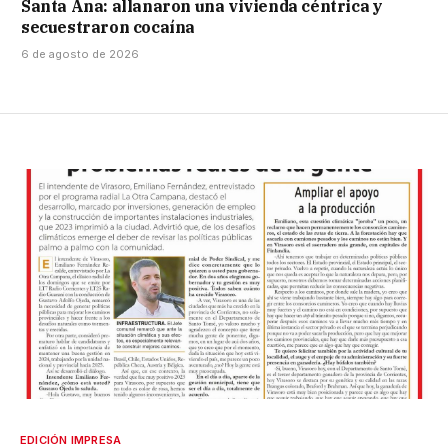
Santa Ana: allanaron una vivienda céntrica y
secuestraron cocaína
6 de agosto de 2026
EDICIÓN IMPRESA