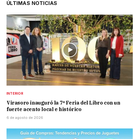
ÚLTIMAS NOTICIAS
INTERIOR
Virasoro inauguró la 7ª Feria del Libro con un
fuerte acento local e histórico
6 de agosto de 2026