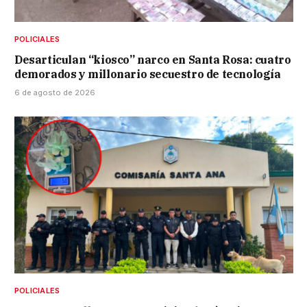
POLICIALES
Desarticulan “kiosco” narco en Santa Rosa: cuatro
demorados y millonario secuestro de tecnología
6 de agosto de 2026
POLICIALES