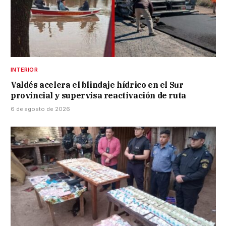
INTERIOR
Valdés acelera el blindaje hídrico en el Sur
provincial y supervisa reactivación de ruta
6 de agosto de 2026