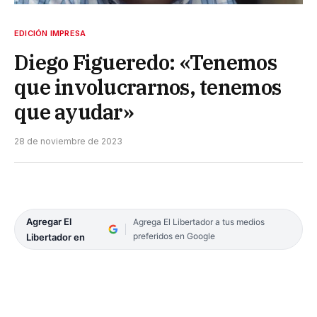
EDICIÓN IMPRESA
Diego Figueredo: «Tenemos
que involucrarnos, tenemos
que ayudar»
28 de noviembre de 2023
Agregar El
Agrega El Libertador a tus medios
preferidos en Google
Libertador en