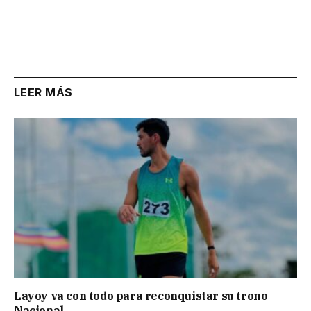
LEER MÁS
Layoy va con todo para reconquistar su trono
Nacional