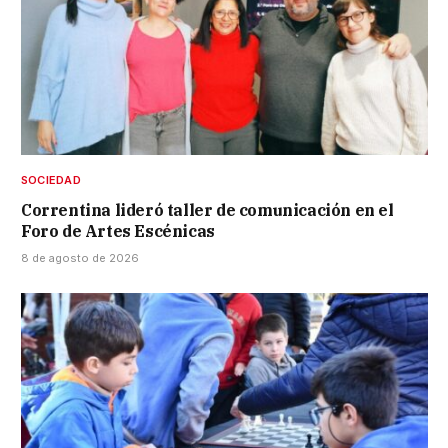
SOCIEDAD
Correntina lideró taller de comunicación en el
Foro de Artes Escénicas
8 de agosto de 2026