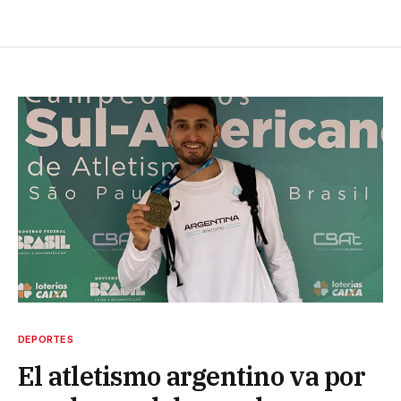
DEPORTES
El atletismo argentino va por