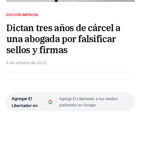
EDICIÓN IMPRESA
Dictan tres años de cárcel a
una abogada por falsificar
sellos y firmas
5 de octubre de 2023
Agregar El
Agrega El Libertador a tus medios
preferidos en Google
Libertador en