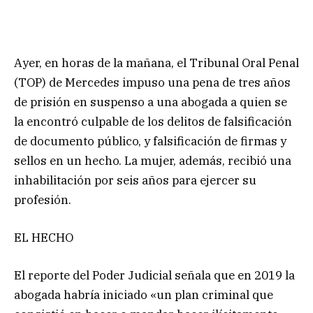
Ayer, en horas de la mañana, el Tribunal Oral Penal
(TOP) de Mercedes impuso una pena de tres años
de prisión en suspenso a una abogada a quien se
la encontró culpable de los delitos de falsificación
de documento público, y falsificación de firmas y
sellos en un hecho. La mujer, además, recibió una
inhabilitación por seis años para ejercer su
profesión.
EL HECHO
El reporte del Poder Judicial señala que en 2019 la
abogada habría iniciado «un plan criminal que