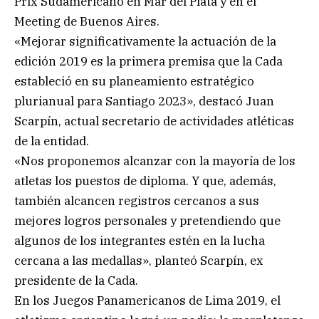
Prix Sudamericano en Mar del Plata y en el
Meeting de Buenos Aires.
«Mejorar significativamente la actuación de la
edición 2019 es la primera premisa que la Cada
estableció en su planeamiento estratégico
plurianual para Santiago 2023», destacó Juan
Scarpín, actual secretario de actividades atléticas
de la entidad.
«Nos proponemos alcanzar con la mayoría de los
atletas los puestos de diploma. Y que, además,
también alcancen registros cercanos a sus
mejores logros personales y pretendiendo que
algunos de los integrantes estén en la lucha
cercana a las medallas», planteó Scarpín, ex
presidente de la Cada.
En los Juegos Panamericanos de Lima 2019, el