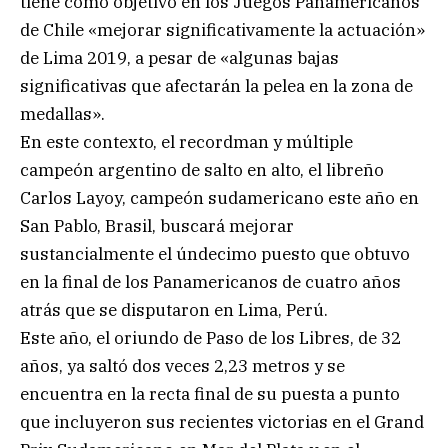
tiene como objetivo en los Juegos Panamericanos
de Chile «mejorar significativamente la actuación»
de Lima 2019, a pesar de «algunas bajas
significativas que afectarán la pelea en la zona de
medallas».
En este contexto, el recordman y múltiple
campeón argentino de salto en alto, el libreño
Carlos Layoy, campeón sudamericano este año en
San Pablo, Brasil, buscará mejorar
sustancialmente el úndecimo puesto que obtuvo
en la final de los Panamericanos de cuatro años
atrás que se disputaron en Lima, Perú.
Este año, el oriundo de Paso de los Libres, de 32
años, ya saltó dos veces 2,23 metros y se
encuentra en la recta final de su puesta a punto
que incluyeron sus recientes victorias en el Grand