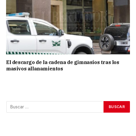
El descargo de la cadena de gimnasios tras los
masivos allanamientos