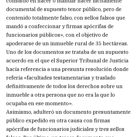
consistió en hacer o mandar hacer ilícitamente
documental de supuesto tenor público, pero de
contenido totalmente falso, con sellos falsos que
mandó a confeccionar y firmas apócrifas de
funcionarios públicos», con el objetivo de
apoderarse de un inmueble rural de 35 hectáreas.
Uno de los documentos se trataba de un supuesto
acuerdo en el que el Superior Tribunal de Justicia
hacía referencia a una presunta resolución donde
refería «facultades testamentarias y traslado
definitivamente de todos los derechos sobre un
inmueble a otra persona que no era la que lo
ocupaba en ese momento».
Asimismo, adulteró un documento presuntamente
público expedido en otra causa con firmas
apócrifas de funcionarios judiciales y tres sellos