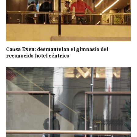
Causa Exen: desmantelan el gimnasio del
reconocido hotel céntrico