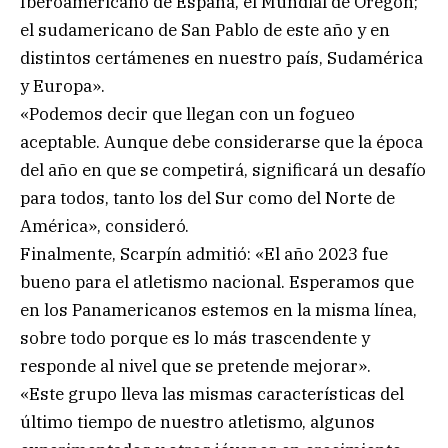
Iberoamericano de España, el Mundial de Oregón;
el sudamericano de San Pablo de este año y en
distintos certámenes en nuestro país, Sudamérica
y Europa».
«Podemos decir que llegan con un fogueo
aceptable. Aunque debe considerarse que la época
del año en que se competirá, significará un desafío
para todos, tanto los del Sur como del Norte de
América», consideró.
Finalmente, Scarpín admitió: «El año 2023 fue
bueno para el atletismo nacional. Esperamos que
en los Panamericanos estemos en la misma línea,
sobre todo porque es lo más trascendente y
responde al nivel que se pretende mejorar».
«Este grupo lleva las mismas características del
último tiempo de nuestro atletismo, algunos