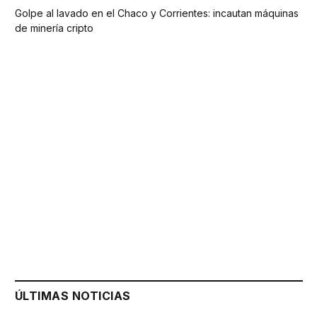
Golpe al lavado en el Chaco y Corrientes: incautan máquinas
de minería cripto
ÚLTIMAS NOTICIAS