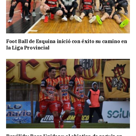
Foot Ball de Esquina inició con éxito su camino en
la Liga Provincial