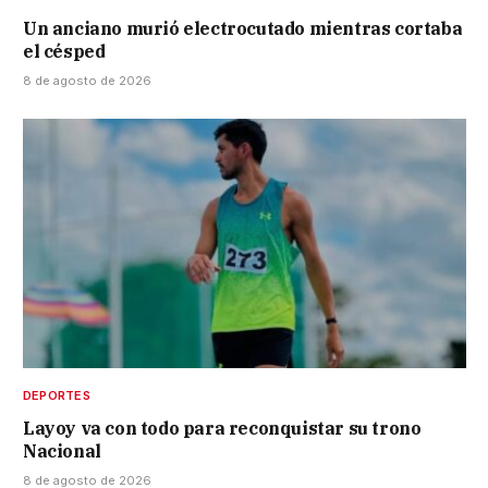
Un anciano murió electrocutado mientras cortaba
el césped
8 de agosto de 2026
DEPORTES
Layoy va con todo para reconquistar su trono
Nacional
8 de agosto de 2026