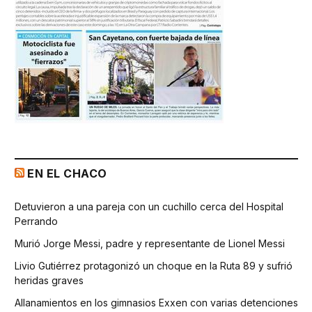
EN EL CHACO
Detuvieron a una pareja con un cuchillo cerca del Hospital
Perrando
Murió Jorge Messi, padre y representante de Lionel Messi
Livio Gutiérrez protagonizó un choque en la Ruta 89 y sufrió
heridas graves
Allanamientos en los gimnasios Exxen con varias detenciones