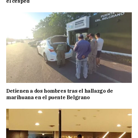
el césped
Detienen a dos hombres tras el hallazgo de
marihuana en el puente Belgrano