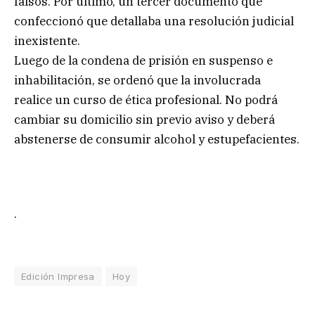
falsos. Por último, un tercer documento que
confeccionó que detallaba una resolución judicial
inexistente.
Luego de la condena de prisión en suspenso e
inhabilitación, se ordenó que la involucrada
realice un curso de ética profesional. No podrá
cambiar su domicilio sin previo aviso y deberá
abstenerse de consumir alcohol y estupefacientes.
.
Edición Impresa
Hoy