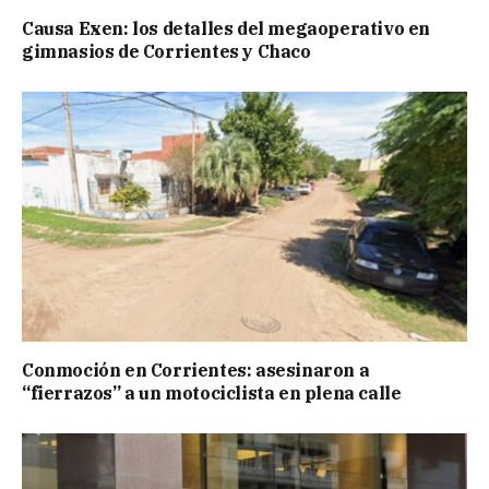
Causa Exen: los detalles del megaoperativo en
gimnasios de Corrientes y Chaco
Conmoción en Corrientes: asesinaron a
“fierrazos” a un motociclista en plena calle