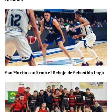
San Martín confirmó el fichaje de Sebastián Lugo