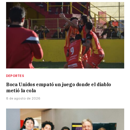
DEPORTES
Boca Unidos empató un juego donde el diablo
metió la cola
8 de agosto de 2026