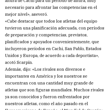
altura de Cachi para un período de altura, muy
necesario para afrontar las competencias en el
mejor nivel», aseveró.
«Cabe destacar que todos los atletas del equipo
tuvieron una planificación adecuada, con períodos
de preparación y competencias, previstos,
planificados y apoyados convenientemente, que
incluyeron períodos en Cachi, San Pablo, Estados
Unidos y Europa, de acuerdo a cada deportista»,
acotó Scarpín.
Además, dijo: «Los rivales son diversos e
importantes en América y los nuestros se
encuentran con una cantidad muy grande de
atletas que son figuras mundiales. Muchos rivales
ya son conocidos y fueron enfrentados por
nuestros atletas, como el año pasado en el