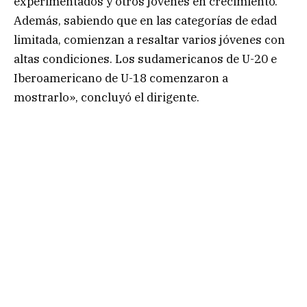
experimentados y otros jóvenes en crecimiento.
Además, sabiendo que en las categorías de edad
limitada, comienzan a resaltar varios jóvenes con
altas condiciones. Los sudamericanos de U-20 e
Iberoamericano de U-18 comenzaron a
mostrarlo», concluyó el dirigente.