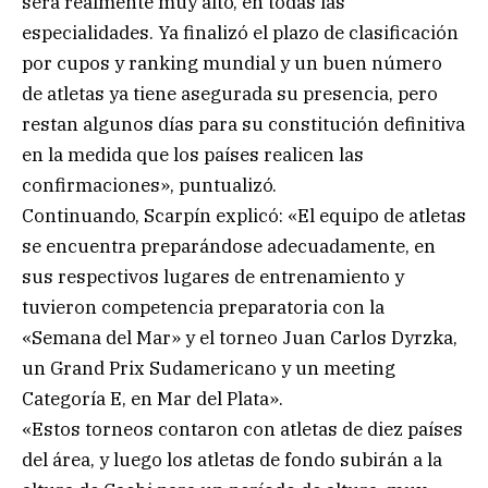
será realmente muy alto, en todas las
especialidades. Ya finalizó el plazo de clasificación
por cupos y ranking mundial y un buen número
de atletas ya tiene asegurada su presencia, pero
restan algunos días para su constitución definitiva
en la medida que los países realicen las
confirmaciones», puntualizó.
Continuando, Scarpín explicó: «El equipo de atletas
se encuentra preparándose adecuadamente, en
sus respectivos lugares de entrenamiento y
tuvieron competencia preparatoria con la
«Semana del Mar» y el torneo Juan Carlos Dyrzka,
un Grand Prix Sudamericano y un meeting
Categoría E, en Mar del Plata».
«Estos torneos contaron con atletas de diez países
del área, y luego los atletas de fondo subirán a la