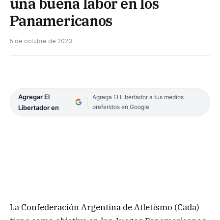
una buena labor en los
Panamericanos
5 de octubre de 2023
Agregar El
Agrega El Libertador a tus medios
preferidos en Google
Libertador en
La Confederación Argentina de Atletismo (Cada)