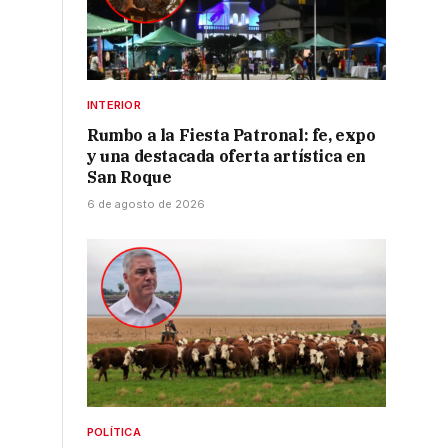
INTERIOR
Rumbo a la Fiesta Patronal: fe, expo
y una destacada oferta artística en
San Roque
6 de agosto de 2026
POLÍTICA