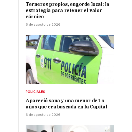
Terneros propios, engorde local: la
estrategia para retener el valor
cárnico
6 de agosto de 2026
POLICIALES
Apareció sana y una menor de 15
años que era buscada en la Capital
6 de agosto de 2026