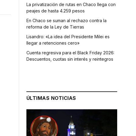
La privatización de rutas en Chaco llega con
peajes de hasta 4.259 pesos
En Chaco se suman al rechazo contra la
reforma de la Ley de Tierras
Lisandro: «La idea del Presidente Milei es
llegar a retenciones cero»
Cuenta regresiva para el Black Friday 2026:
Descuentos, cuotas sin interés y reintegros
ÚLTIMAS NOTICIAS