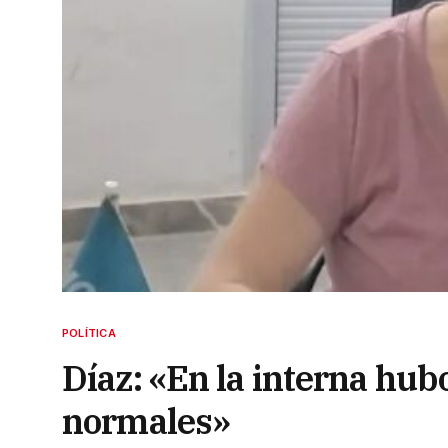
POLÍTICA
Díaz: «En la interna hub
normales»