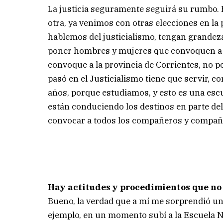
La justicia seguramente seguirá su rumbo. 
otra, ya venimos con otras elecciones en la 
hablemos del justicialismo, tengan grandez
poner hombres y mujeres que convoquen a 
convoque a la provincia de Corrientes, no p
pasó en el Justicialismo tiene que servir, 
años, porque estudiamos, y esto es una escu
están conduciendo los destinos en parte del
convocar a todos los compañeros y compañ
Hay actitudes y procedimientos que no l
Bueno, la verdad que a mí me sorprendió un 
ejemplo, en un momento subí a la Escuela Na