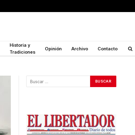
Historia y
Opinión
Archivo
Contacto
Tradiciones