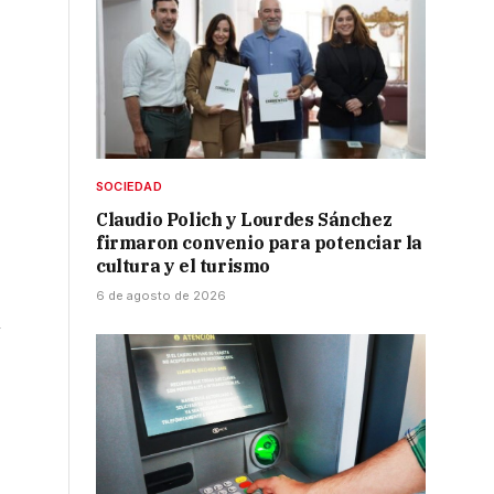
SOCIEDAD
Claudio Polich y Lourdes Sánchez
firmaron convenio para potenciar la
cultura y el turismo
6 de agosto de 2026
n