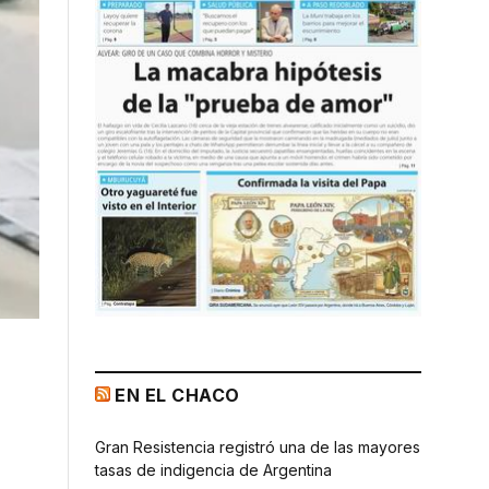
EN EL CHACO
Gran Resistencia registró una de las mayores
tasas de indigencia de Argentina