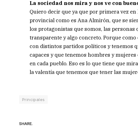
La sociedad nos mira y nos ve con buen
Quiero decir que ya que por primera vez en
provincial como es Ana Almirón, que se sient
los protagonistas que somos, las personas q
transparente y algo concreto. Porque como 
con distintos partidos políticos y tenemos
capaces y que tenemos hombres y mujeres 
en cada pueblo. Eso es lo que tiene que mir
la valentía que tenemos que tener las mujer
Principales
SHARE.