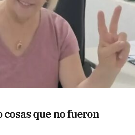
o cosas que no fueron