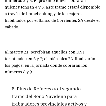
números 2 y 3. El próximo lunes, cobrarán
quienes tengan 4 y 5. Este tramo estará disponible
a través de homebanking y de los cajeros
habilitados por el Banco de Corrientes SA desde el
sábado.
El martes 21, percibirán aquellos con DNI
terminados en 6 y 7; el miércoles 22, finalizarán
los pagos, en la jornada donde cobrarán los
números 8 y 9.
El Plus de Refuerzo y el segundo
tramo del Bono Navideño para
trabajadores provinciales activos y