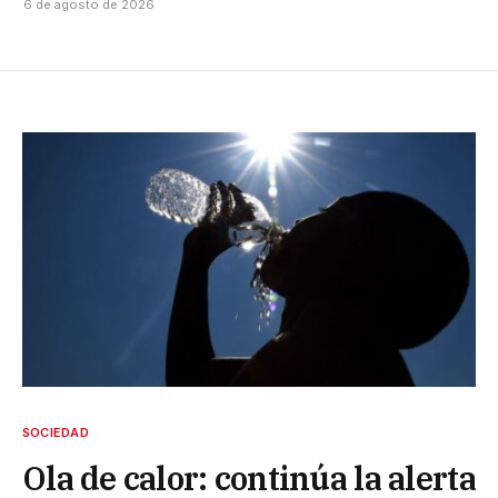
6 de agosto de 2026
SOCIEDAD
Ola de calor: continúa la alerta