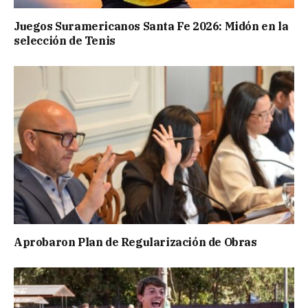
Juegos Suramericanos Santa Fe 2026: Midón en la
selección de Tenis
Aprobaron Plan de Regularización de Obras