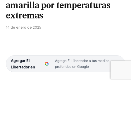
amarilla por temperaturas
extremas
14 de enero de 2025
Agregar El
Agrega El Libertador a tus medios
preferidos en Google
Libertador en
Hoy, toda la provincia de Corrientes se encuentra