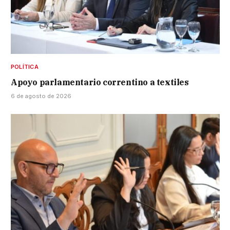
POLÍTICA
Apoyo parlamentario correntino a textiles
6 de agosto de 2026