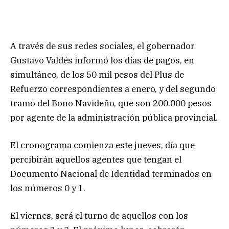
A través de sus redes sociales, el gobernador
Gustavo Valdés informó los días de pagos, en
simultáneo, de los 50 mil pesos del Plus de
Refuerzo correspondientes a enero, y del segundo
tramo del Bono Navideño, que son 200.000 pesos
por agente de la administración pública provincial.
El cronograma comienza este jueves, día que
percibirán aquellos agentes que tengan el
Documento Nacional de Identidad terminados en
los números 0 y 1.
El viernes, será el turno de aquellos con los