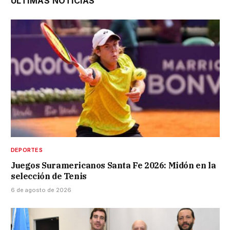
ÚLTIMAS NOTICIAS
DEPORTES
Juegos Suramericanos Santa Fe 2026: Midón en la
selección de Tenis
6 de agosto de 2026