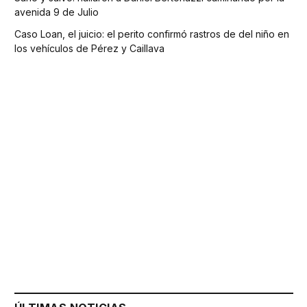
avenida 9 de Julio
Caso Loan, el juicio: el perito confirmó rastros de del niño en
los vehículos de Pérez y Caillava