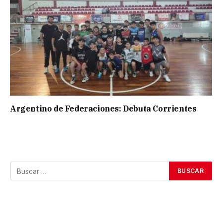
Argentino de Federaciones: Debuta Corrientes