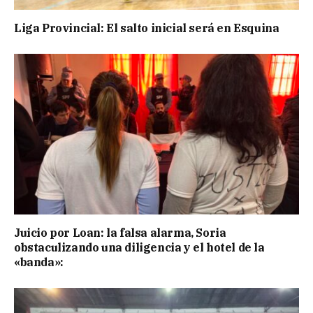
Liga Provincial: El salto inicial será en Esquina
Juicio por Loan: la falsa alarma, Soria
obstaculizando una diligencia y el hotel de la
«banda»: