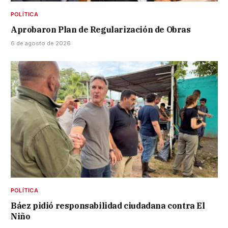
POLÍTICA
Aprobaron Plan de Regularización de Obras
6 de agosto de 2026
POLÍTICA
Báez pidió responsabilidad ciudadana contra El
Niño