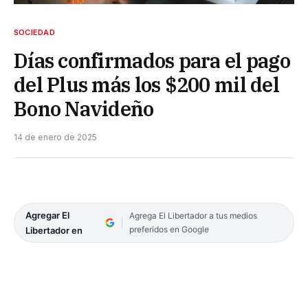
SOCIEDAD
Días confirmados para el pago
del Plus más los $200 mil del
Bono Navideño
14 de enero de 2025
Agregar El
Agrega El Libertador a tus medios
preferidos en Google
Libertador en