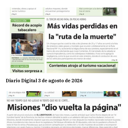
Diario Digital 3 de agosto de 2026