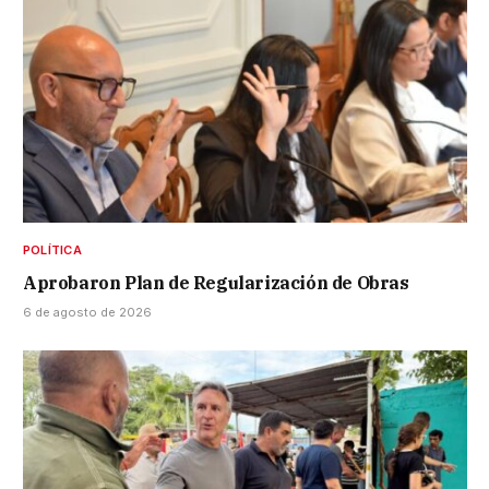
POLÍTICA
Aprobaron Plan de Regularización de Obras
6 de agosto de 2026