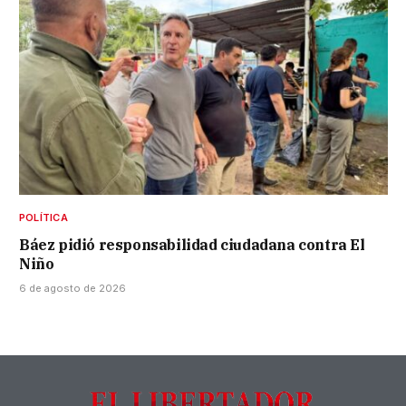
POLÍTICA
Báez pidió responsabilidad ciudadana contra El
Niño
6 de agosto de 2026