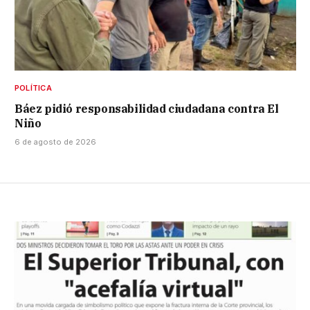
POLÍTICA
Báez pidió responsabilidad ciudadana contra El
Niño
6 de agosto de 2026