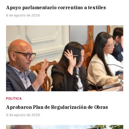
Apoyo parlamentario correntino a textiles
6 de agosto de 2026
POLÍTICA
Aprobaron Plan de Regularización de Obras
6 de agosto de 2026