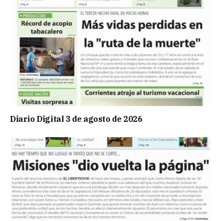
Diario Digital 3 de agosto de 2026