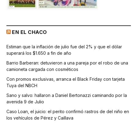
EN EL CHACO
Estiman que la inflación de julio fue del 2% y que el dólar
superará los $1.650 a fin de año
Barrio Barberan: detuvieron a una pareja por el robo de una
camioneta cargada con cosméticos
Con promos exclusivas, arranca el Black Friday con tarjeta
Tuya del NBCH
Sano y salvo: hallaron a Daniel Bertonazzi caminando por la
avenida 9 de Julio
Caso Loan, el juicio: el perito confirmó rastros de del niño en
los vehículos de Pérez y Caillava