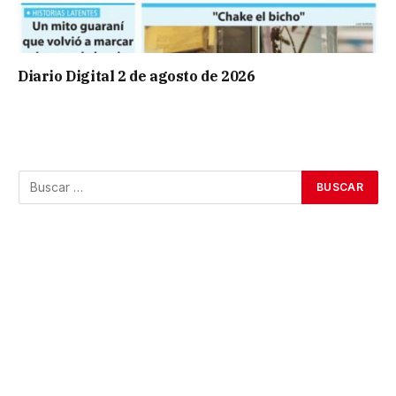
Diario Digital 2 de agosto de 2026