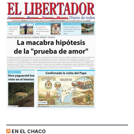
EN EL CHACO