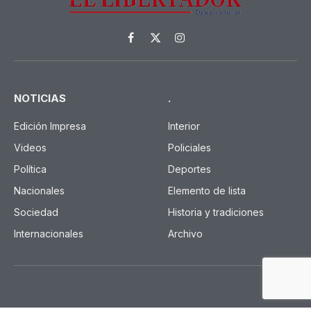
Facebook
X
Instagram
(Twitter)
NOTICIAS
.
Edición Impresa
Interior
Videos
Policiales
Política
Deportes
Nacionales
Elemento de lista
Sociedad
Historia y tradiciones
Internacionales
Archivo