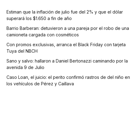
Estiman que la inflación de julio fue del 2% y que el dólar
superará los $1.650 a fin de año
Barrio Barberan: detuvieron a una pareja por el robo de una
camioneta cargada con cosméticos
Con promos exclusivas, arranca el Black Friday con tarjeta
Tuya del NBCH
Sano y salvo: hallaron a Daniel Bertonazzi caminando por la
avenida 9 de Julio
Caso Loan, el juicio: el perito confirmó rastros de del niño en
los vehículos de Pérez y Caillava