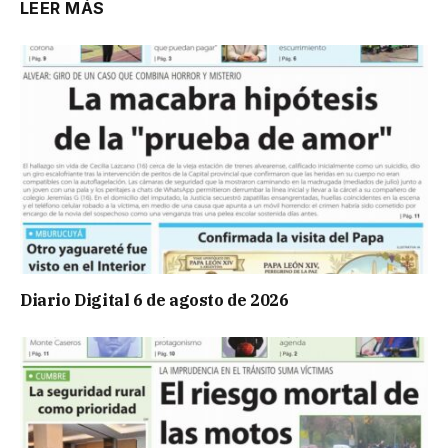
LEER MÁS
Diario Digital 6 de agosto de 2026