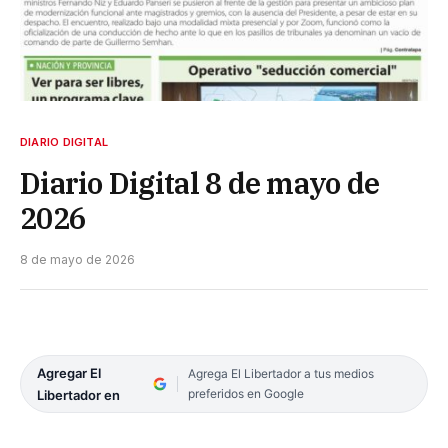
DIARIO DIGITAL
Diario Digital 8 de mayo de
2026
8 de mayo de 2026
Agregar El
Agrega El Libertador a tus medios
preferidos en Google
Libertador en