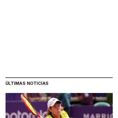
ÚLTIMAS NOTICIAS