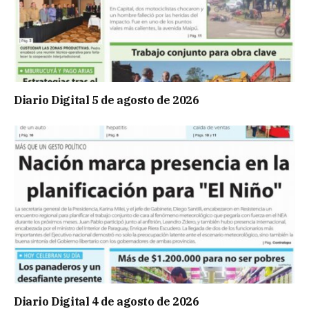
Diario Digital 5 de agosto de 2026
Diario Digital 4 de agosto de 2026