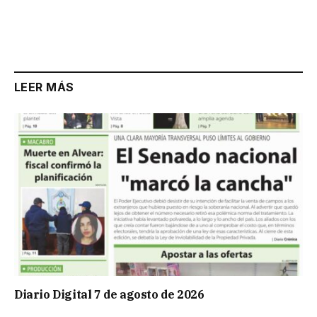
LEER MÁS
Diario Digital 7 de agosto de 2026