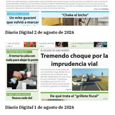
Diario Digital 2 de agosto de 2026
Diario Digital 1 de agosto de 2026