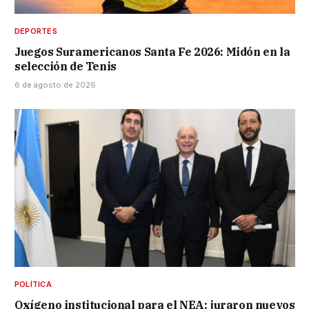
DEPORTES
Juegos Suramericanos Santa Fe 2026: Midón en la
selección de Tenis
6 de agosto de 2026
POLÍTICA
Oxígeno institucional para el NEA: juraron nuevos