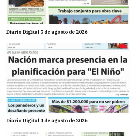
Diario Digital 5 de agosto de 2026
Diario Digital 4 de agosto de 2026