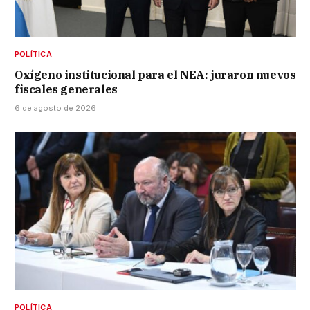
POLÍTICA
Oxígeno institucional para el NEA: juraron nuevos
fiscales generales
6 de agosto de 2026
POLÍTICA