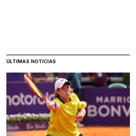
ÚLTIMAS NOTICIAS