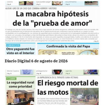
Diario Digital 6 de agosto de 2026