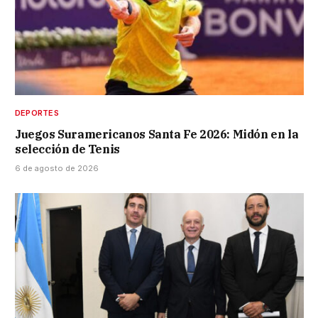
DEPORTES
Juegos Suramericanos Santa Fe 2026: Midón en la
selección de Tenis
6 de agosto de 2026