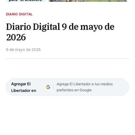
DIARIO DIGITAL
Diario Digital 9 de mayo de
2026
9 de mayo de 2026
Agregar El
Agrega El Libertador a tus medios
preferidos en Google
Libertador en