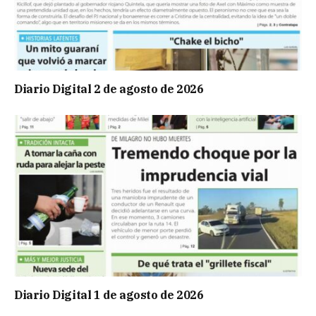
Diario Digital 2 de agosto de 2026
Diario Digital 1 de agosto de 2026