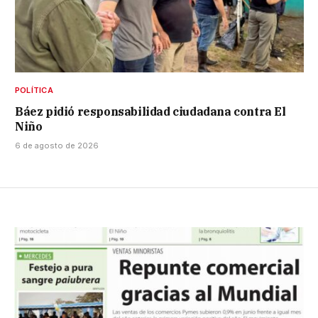
POLÍTICA
Báez pidió responsabilidad ciudadana contra El
Niño
6 de agosto de 2026