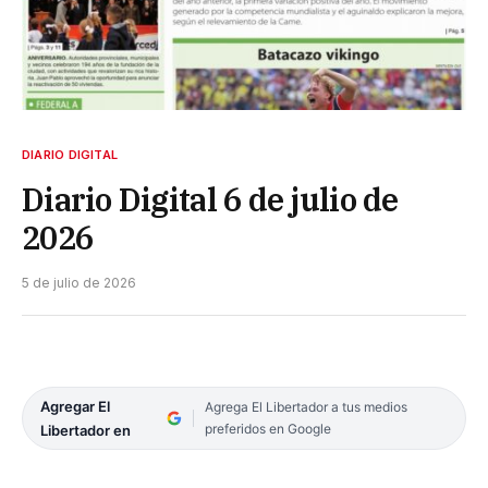
DIARIO DIGITAL
Diario Digital 6 de julio de
2026
5 de julio de 2026
Agregar El
Agrega El Libertador a tus medios
preferidos en Google
Libertador en