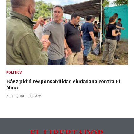
POLÍTICA
Báez pidió responsabilidad ciudadana contra El
Niño
6 de agosto de 2026