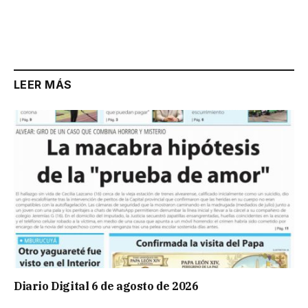
LEER MÁS
Diario Digital 6 de agosto de 2026