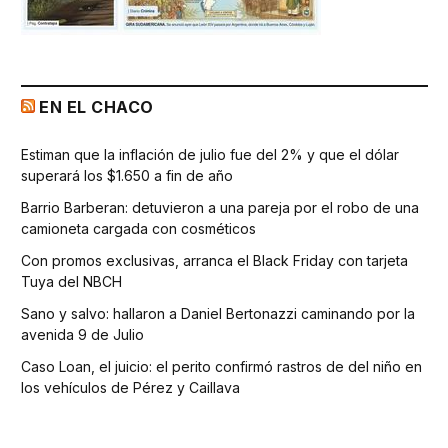
EN EL CHACO
Estiman que la inflación de julio fue del 2% y que el dólar
superará los $1.650 a fin de año
Barrio Barberan: detuvieron a una pareja por el robo de una
camioneta cargada con cosméticos
Con promos exclusivas, arranca el Black Friday con tarjeta
Tuya del NBCH
Sano y salvo: hallaron a Daniel Bertonazzi caminando por la
avenida 9 de Julio
Caso Loan, el juicio: el perito confirmó rastros de del niño en
los vehículos de Pérez y Caillava