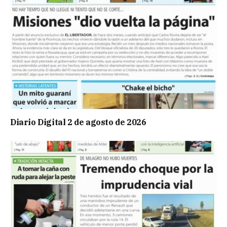
Diario Digital 2 de agosto de 2026