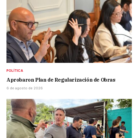
POLÍTICA
Aprobaron Plan de Regularización de Obras
6 de agosto de 2026