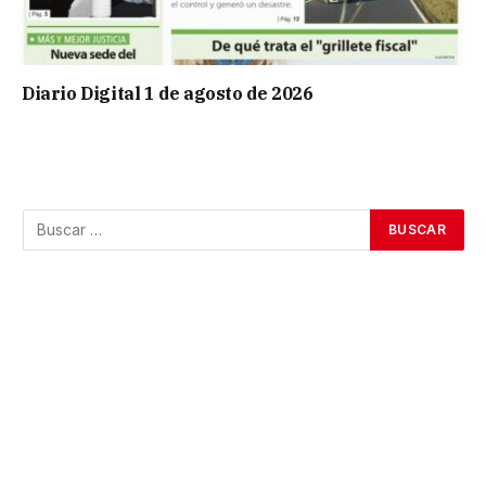
Diario Digital 1 de agosto de 2026