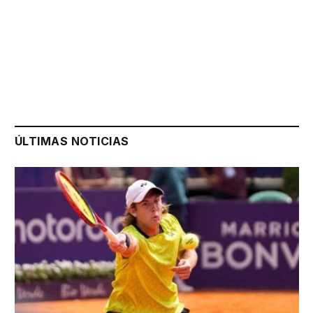
ÚLTIMAS NOTICIAS