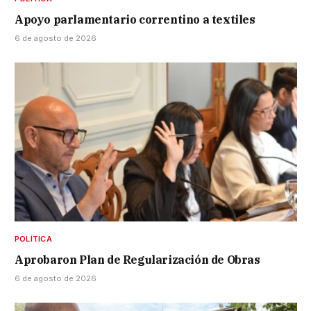
Apoyo parlamentario correntino a textiles
6 de agosto de 2026
POLÍTICA
Aprobaron Plan de Regularización de Obras
6 de agosto de 2026