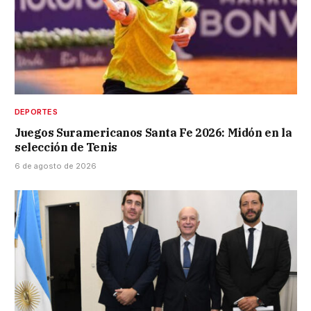
DEPORTES
Juegos Suramericanos Santa Fe 2026: Midón en la
selección de Tenis
6 de agosto de 2026