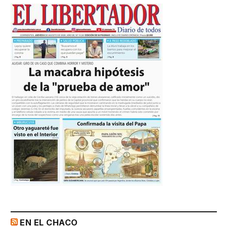
EN EL CHACO