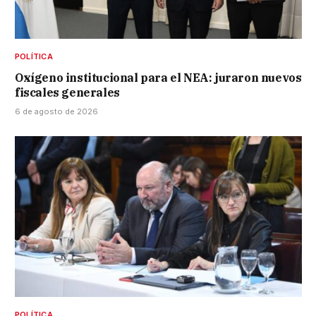
POLÍTICA
Oxígeno institucional para el NEA: juraron nuevos
fiscales generales
6 de agosto de 2026
POLÍTICA