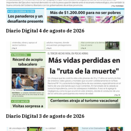
Diario Digital 4 de agosto de 2026
Diario Digital 3 de agosto de 2026