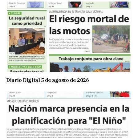
Diario Digital 5 de agosto de 2026