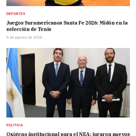
DEPORTES
Juegos Suramericanos Santa Fe 2026: Midón en la
selección de Tenis
6 de agosto de 2026
POLÍTICA
Oxígeno institucional para el NEA: juraron nuevos