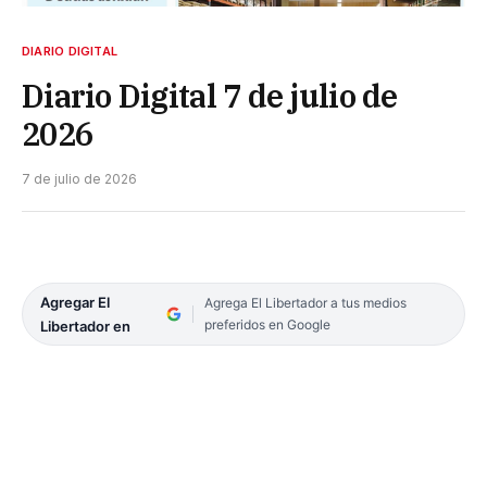
DIARIO DIGITAL
Diario Digital 7 de julio de
2026
7 de julio de 2026
Agregar El
Agrega El Libertador a tus medios
preferidos en Google
Libertador en