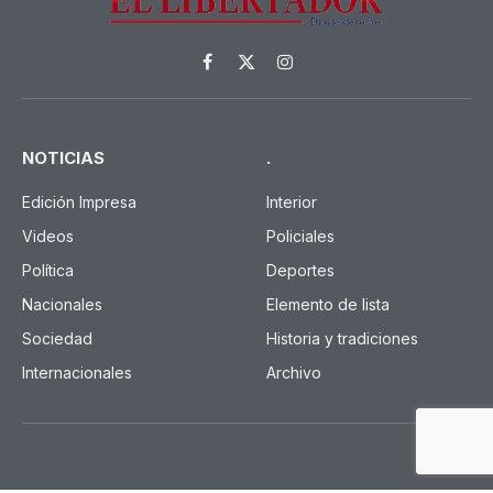
Facebook
X
Instagram
(Twitter)
NOTICIAS
.
Edición Impresa
Interior
Videos
Policiales
Política
Deportes
Nacionales
Elemento de lista
Sociedad
Historia y tradiciones
Internacionales
Archivo