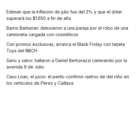
Estiman que la inflación de julio fue del 2% y que el dólar
superará los $1.650 a fin de año
Barrio Barberan: detuvieron a una pareja por el robo de una
camioneta cargada con cosméticos
Con promos exclusivas, arranca el Black Friday con tarjeta
Tuya del NBCH
Sano y salvo: hallaron a Daniel Bertonazzi caminando por la
avenida 9 de Julio
Caso Loan, el juicio: el perito confirmó rastros de del niño en
los vehículos de Pérez y Caillava