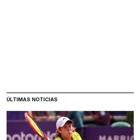
ÚLTIMAS NOTICIAS