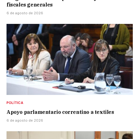
fiscales generales
6 de agosto de 2026
POLÍTICA
Apoyo parlamentario correntino a textiles
6 de agosto de 2026