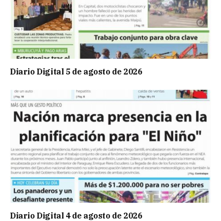
Diario Digital 5 de agosto de 2026
Diario Digital 4 de agosto de 2026