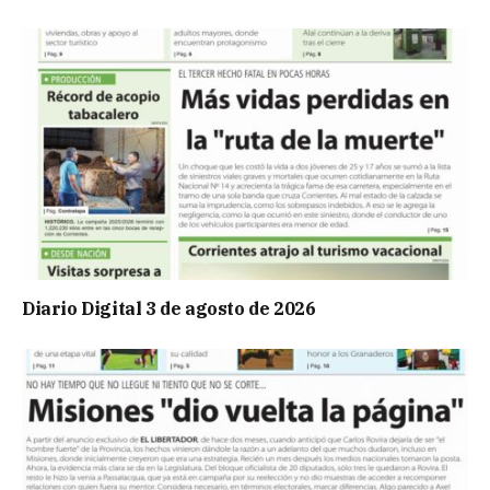
Diario Digital 3 de agosto de 2026